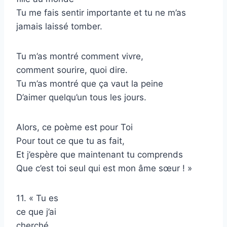
Tu me fais sentir importante et tu ne m’as
jamais laissé tomber.
Tu m’as montré comment vivre,
comment sourire, quoi dire.
Tu m’as montré que ça vaut la peine
D’aimer quelqu’un tous les jours.
Alors, ce poème est pour Toi
Pour tout ce que tu as fait,
Et j’espère que maintenant tu comprends
Que c’est toi seul qui est mon âme sœur ! »
11. « Tu es
ce que j’ai
cherché,