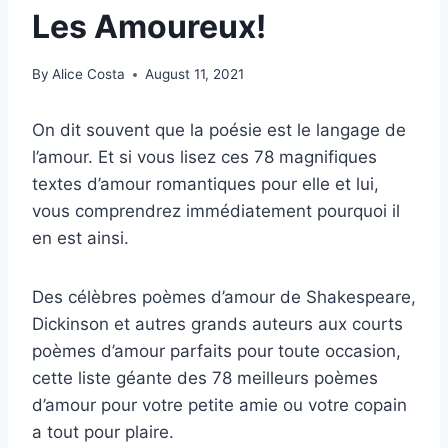
Les Amoureux!
By
Alice Costa
August 11, 2021
On dit souvent que la poésie est le langage de
l’amour. Et si vous lisez ces 78 magnifiques
textes d’amour romantiques pour elle et lui,
vous comprendrez immédiatement pourquoi il
en est ainsi.
Des célèbres poèmes d’amour de Shakespeare,
Dickinson et autres grands auteurs aux courts
poèmes d’amour parfaits pour toute occasion,
cette liste géante des 78 meilleurs poèmes
d’amour pour votre petite amie ou votre copain
a tout pour plaire.