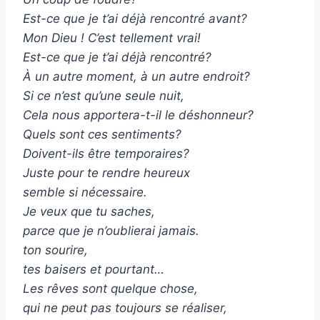
Est-ce que je t’ai déjà rencontré avant?
Mon Dieu ! C’est tellement vrai!
Est-ce que je t’ai déjà rencontré?
À un autre moment, à un autre endroit?
Si ce n’est qu’une seule nuit,
Cela nous apportera-t-il le déshonneur?
Quels sont ces sentiments?
Doivent-ils être temporaires?
Juste pour te rendre heureux
semble si nécessaire.
Je veux que tu saches,
parce que je n’oublierai jamais.
ton sourire,
tes baisers et pourtant…
Les rêves sont quelque chose,
qui ne peut pas toujours se réaliser,