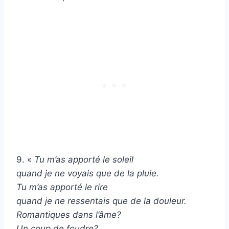
9. «
Tu m’as apporté le soleil
quand je ne voyais que de la pluie.
Tu m’as apporté le rire
quand je ne ressentais que de la douleur.
Romantiques dans l’âme?
Un coup de foudre?