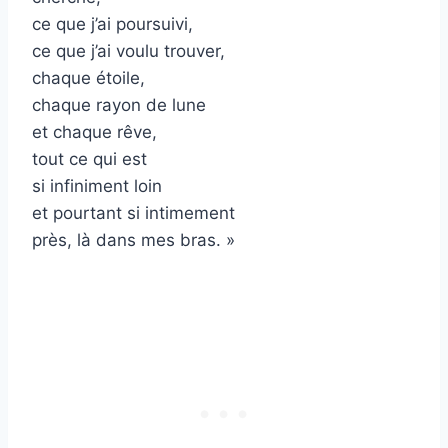
ce que j’ai poursuivi,
ce que j’ai voulu trouver,
chaque étoile,
chaque rayon de lune
et chaque rêve,
tout ce qui est
si infiniment loin
et pourtant si intimement
près, là dans mes bras. »