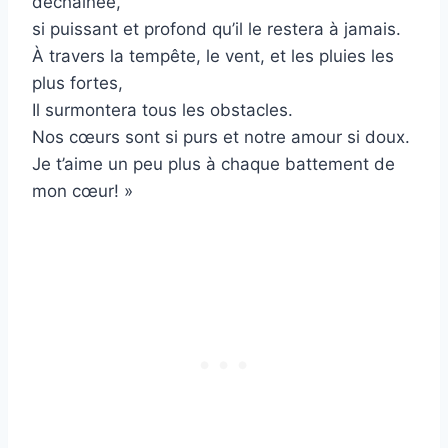
déchaînée,
si puissant et profond qu’il le restera à jamais.
À travers la tempête, le vent, et les pluies les
plus fortes,
Il surmontera tous les obstacles.
Nos cœurs sont si purs et notre amour si doux.
Je t’aime un peu plus à chaque battement de
mon cœur! »