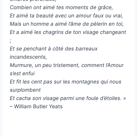
Combien ont aimé tes moments de grâce,
Et aimé ta beauté avec un amour faux ou vrai,
Mais un homme a aimé l’âme de pèlerin en toi,
Et a aimé les chagrins de ton visage changeant
;
Et se penchant à côté des barreaux
incandescents,
Murmure, un peu tristement, comment l’Amour
s’est enfui
Et fit les cent pas sur les montagnes qui nous
surplombent
Et cacha son visage parmi une foule d’étoiles.
»
– William Butler Yeats