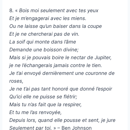
8. «
Bois moi seulement avec tes yeux
Et je m’engagerai avec les miens.
Ou ne laisse qu’un baiser dans la coupe
Et je ne chercherai pas de vin.
La soif qui monte dans l’âme
Demande une boisson divine;
Mais si je pouvais boire le nectar de Jupiter,
je ne l’échangerais jamais contre le tien.
Je t’ai envoyé dernièrement une couronne de
roses,
Je ne t’ai pas tant honoré que donné l’espoir
Qu’ici elle ne puisse se flétrir;
Mais tu n’as fait que la respirer,
Et tu me l’as renvoyée,
Depuis lors, quand elle pousse et sent, je jure
Seulement par toi.
» – Ben Johnson