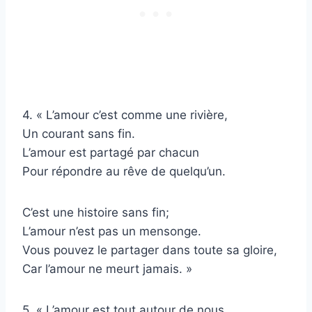
4. « L’amour c’est comme une rivière,
Un courant sans fin.
L’amour est partagé par chacun
Pour répondre au rêve de quelqu’un.
C’est une histoire sans fin;
L’amour n’est pas un mensonge.
Vous pouvez le partager dans toute sa gloire,
Car l’amour ne meurt jamais. »
5. « L’amour est tout autour de nous,