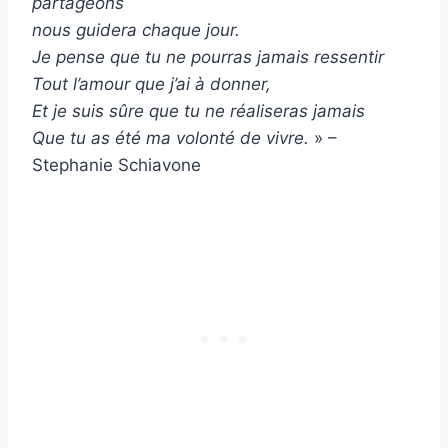
partageons
nous guidera chaque jour.
Je pense que tu ne pourras jamais ressentir
Tout l’amour que j’ai à donner,
Et je suis sûre que tu ne réaliseras jamais
Que tu as été ma volonté de vivre.
» –
Stephanie Schiavone