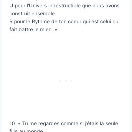
U pour l’Univers indestructible que nous avons
construit ensemble.
R pour le Rythme de ton coeur qui est celui qui
fait battre le mien. »
10. « Tu me regardes comme si j’étais la seule
fille au monde