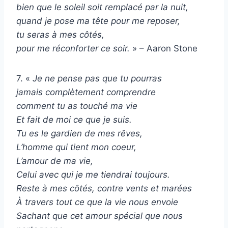
bien que le soleil soit remplacé par la nuit,
quand je pose ma tête pour me reposer,
tu seras à mes côtés,
pour me réconforter ce soir.
» – Aaron Stone
7. «
Je ne pense pas que tu pourras
jamais complètement comprendre
comment tu as touché ma vie
Et fait de moi ce que je suis.
Tu es le gardien de mes rêves,
L’homme qui tient mon coeur,
L’amour de ma vie,
Celui avec qui je me tiendrai toujours.
Reste à mes côtés, contre vents et marées
À travers tout ce que la vie nous envoie
Sachant que cet amour spécial que nous