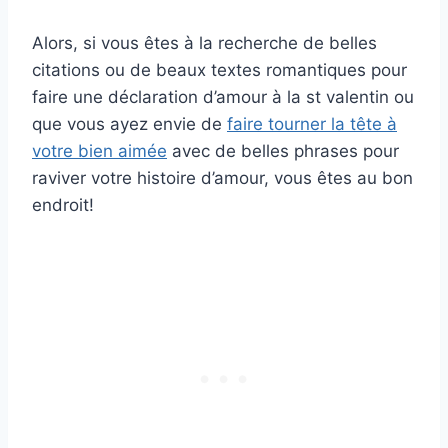
Alors, si vous êtes à la recherche de belles
citations ou de beaux textes romantiques pour
faire une déclaration d’amour à la st valentin ou
que vous ayez envie de
faire tourner la tête à
votre bien aimée
avec de belles phrases pour
raviver votre histoire d’amour, vous êtes au bon
endroit!