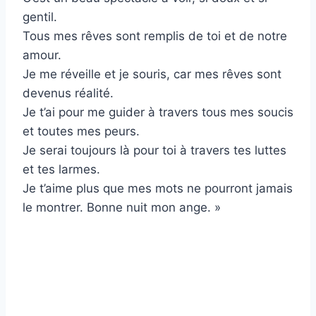
gentil.
Tous mes rêves sont remplis de toi et de notre
amour.
Je me réveille et je souris, car mes rêves sont
devenus réalité.
Je t’ai pour me guider à travers tous mes soucis
et toutes mes peurs.
Je serai toujours là pour toi à travers tes luttes
et tes larmes.
Je t’aime plus que mes mots ne pourront jamais
le montrer. Bonne nuit mon ange. »