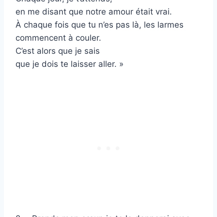
en me disant que notre amour était vrai.
À chaque fois que tu n’es pas là, les larmes
commencent à couler.
C’est alors que je sais
que je dois te laisser aller. »