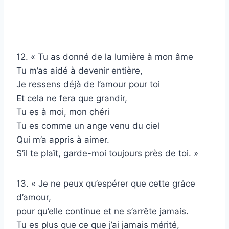
12. « Tu as donné de la lumière à mon âme
Tu m’as aidé à devenir entière,
Je ressens déjà de l’amour pour toi
Et cela ne fera que grandir,
Tu es à moi, mon chéri
Tu es comme un ange venu du ciel
Qui m’a appris à aimer.
S’il te plaît, garde-moi toujours près de toi. »
13. « Je ne peux qu’espérer que cette grâce
d’amour,
pour qu’elle continue et ne s’arrête jamais.
Tu es plus que ce que j’ai jamais mérité,