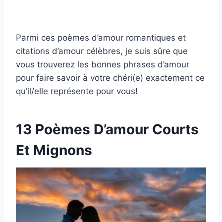
Parmi ces poèmes d’amour romantiques et
citations d’amour célèbres, je suis sûre que
vous trouverez les bonnes phrases d’amour
pour faire savoir à votre chéri(e) exactement ce
qu’il/elle représente pour vous!
13 Poèmes D’amour Courts
Et Mignons