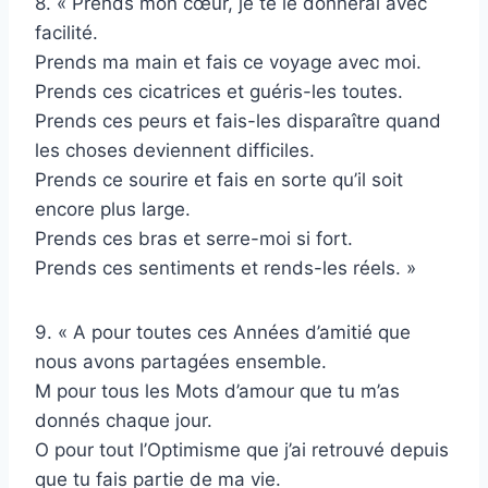
8. « Prends mon cœur, je te le donnerai avec
facilité.
Prends ma main et fais ce voyage avec moi.
Prends ces cicatrices et guéris-les toutes.
Prends ces peurs et fais-les disparaître quand
les choses deviennent difficiles.
Prends ce sourire et fais en sorte qu’il soit
encore plus large.
Prends ces bras et serre-moi si fort.
Prends ces sentiments et rends-les réels. »
9. « A pour toutes ces Années d’amitié que
nous avons partagées ensemble.
M pour tous les Mots d’amour que tu m’as
donnés chaque jour.
O pour tout l’Optimisme que j’ai retrouvé depuis
que tu fais partie de ma vie.