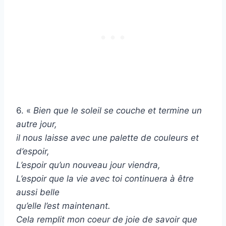
6. «
Bien que le soleil se couche et termine un
autre jour,
il nous laisse avec une palette de couleurs et
d’espoir,
L’espoir qu’un nouveau jour viendra,
L’espoir que la vie avec toi continuera à être
aussi belle
qu’elle l’est maintenant.
Cela remplit mon coeur de joie de savoir que