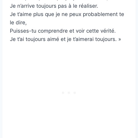
Je n’arrive toujours pas à le réaliser.
Je t’aime plus que je ne peux probablement te
le dire,
Puisses-tu comprendre et voir cette vérité.
Je t’ai toujours aimé et je t’aimerai toujours. »