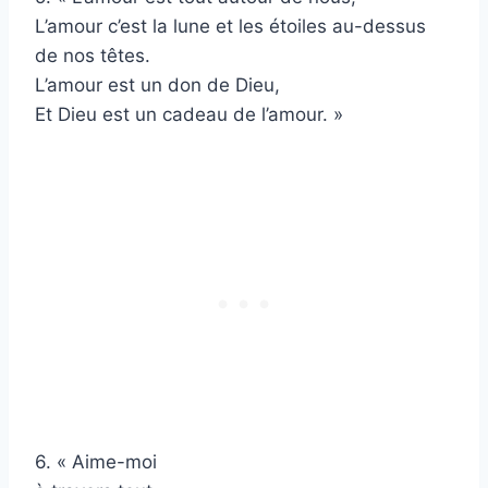
L’amour c’est la lune et les étoiles au-dessus
de nos têtes.
L’amour est un don de Dieu,
Et Dieu est un cadeau de l’amour. »
6. « Aime-moi