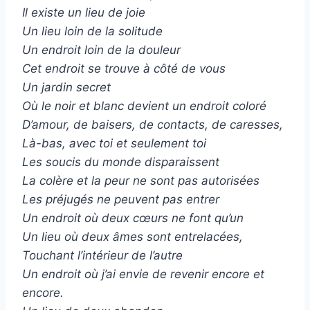
Il existe un lieu de joie
Un lieu loin de la solitude
Un endroit loin de la douleur
Cet endroit se trouve à côté de vous
Un jardin secret
Où le noir et blanc devient un endroit coloré
D’amour, de baisers, de contacts, de caresses,
Là-bas, avec toi et seulement toi
Les soucis du monde disparaissent
La colère et la peur ne sont pas autorisées
Les préjugés ne peuvent pas entrer
Un endroit où deux cœurs ne font qu’un
Un lieu où deux âmes sont entrelacées,
Touchant l’intérieur de l’autre
Un endroit où j’ai envie de revenir encore et
encore.