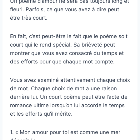
Un poème d’amour ne sera pas toujours long et
fleuri. Parfois, ce que vous avez à dire peut
être très court.
En fait, c’est peut-être le fait que le poème soit
court qui le rend spécial. Sa brièveté peut
montrer que vous avez consacré du temps et
des efforts pour que chaque mot compte.
Vous avez examiné attentivement chaque choix
de mot. Chaque choix de mot a une raison
derrière lui. Un court poème peut être l’acte de
romance ultime lorsqu’on lui accorde le temps
et les efforts qu’il mérite.
1. « Mon amour pour toi est comme une mer