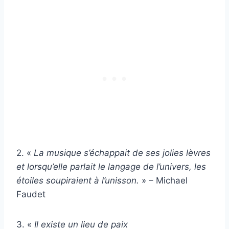
2. «
La musique s’échappait de ses jolies lèvres
et lorsqu’elle parlait le langage de l’univers, les
étoiles soupiraient à l’unisson.
» – Michael
Faudet
3. «
Il existe un lieu de paix