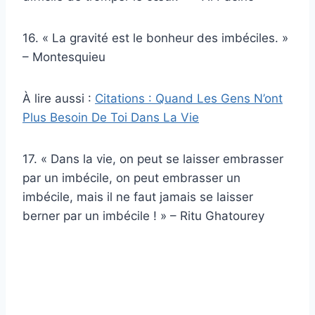
16. « La gravité est le bonheur des imbéciles. »
– Montesquieu
À lire aussi :
Citations : Quand Les Gens N’ont
Plus Besoin De Toi Dans La Vie
17. « Dans la vie, on peut se laisser embrasser
par un imbécile, on peut embrasser un
imbécile, mais il ne faut jamais se laisser
berner par un imbécile ! » – Ritu Ghatourey