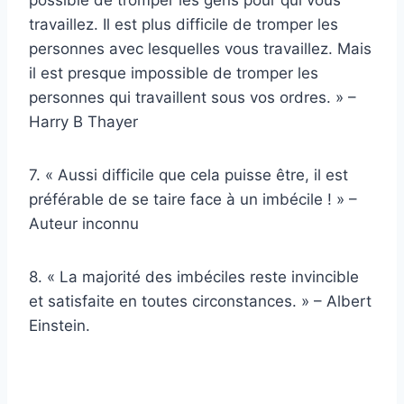
possible de tromper les gens pour qui vous
travaillez. Il est plus difficile de tromper les
personnes avec lesquelles vous travaillez. Mais
il est presque impossible de tromper les
personnes qui travaillent sous vos ordres. » –
Harry B Thayer
7. « Aussi difficile que cela puisse être, il est
préférable de se taire face à un imbécile ! » –
Auteur inconnu
8. « La majorité des imbéciles reste invincible
et satisfaite en toutes circonstances. » – Albert
Einstein.