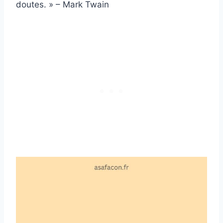
doutes. » – Mark Twain