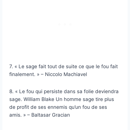
7. « Le sage fait tout de suite ce que le fou fait
finalement. » – Niccolo Machiavel
8. « Le fou qui persiste dans sa folie deviendra
sage. William Blake Un homme sage tire plus
de profit de ses ennemis qu’un fou de ses
amis. » – Baltasar Gracian