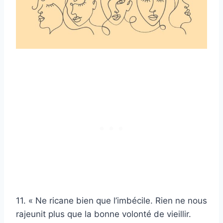
11. « Ne ricane bien que l’imbécile. Rien ne nous
rajeunit plus que la bonne volonté de vieillir.