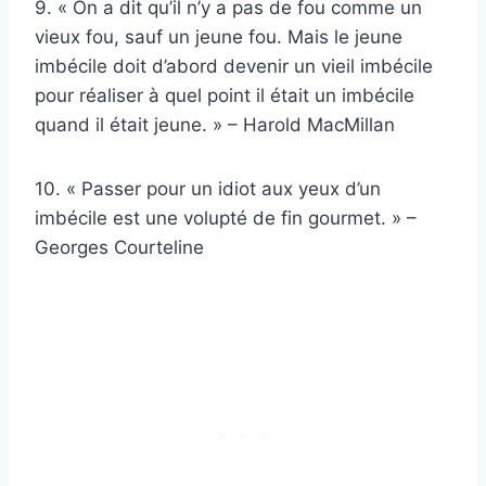
9. « On a dit qu’il n’y a pas de fou comme un
vieux fou, sauf un jeune fou. Mais le jeune
imbécile doit d’abord devenir un vieil imbécile
pour réaliser à quel point il était un imbécile
quand il était jeune. » – Harold MacMillan
10. « Passer pour un idiot aux yeux d’un
imbécile est une volupté de fin gourmet. » –
Georges Courteline