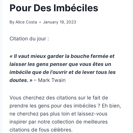
Pour Des Imbéciles
By
Alice Costa
January 19, 2023
Citation du jour :
« Il vaut mieux garder la bouche fermée et
laisser les gens penser que vous êtes un
imbécile que de l’ouvrir et de lever tous les
doutes. »
– Mark Twain
Vous cherchez des citations sur le fait de
prendre les gens pour des imbéciles ? Eh bien,
ne cherchez pas plus loin et laissez-vous
inspirer par notre collection de meilleures
citations de fous célèbres.