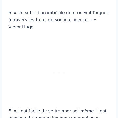
5. « Un sot est un imbécile dont on voit l’orgueil
à travers les trous de son intelligence. » –
Victor Hugo.
6. « Il est facile de se tromper soi-même. Il est