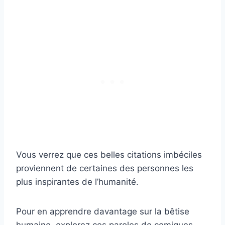
Vous verrez que ces belles citations imbéciles
proviennent de certaines des personnes les
plus inspirantes de l’humanité.
Pour en apprendre davantage sur la bêtise