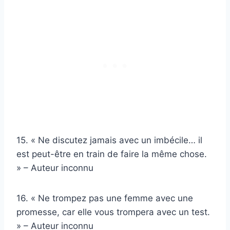
15. « Ne discutez jamais avec un imbécile… il
est peut-être en train de faire la même chose.
» – Auteur inconnu
16. « Ne trompez pas une femme avec une
promesse, car elle vous trompera avec un test.
» – Auteur inconnu