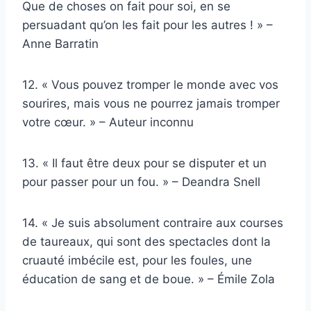
Que de choses on fait pour soi, en se
persuadant qu’on les fait pour les autres ! » –
Anne Barratin
12. « Vous pouvez tromper le monde avec vos
sourires, mais vous ne pourrez jamais tromper
votre cœur. » – Auteur inconnu
13. « Il faut être deux pour se disputer et un
pour passer pour un fou. » – Deandra Snell
14. « Je suis absolument contraire aux courses
de taureaux, qui sont des spectacles dont la
cruauté imbécile est, pour les foules, une
éducation de sang et de boue. » – Émile Zola