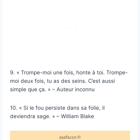
9. « Trompe-moi une fois, honte à toi. Trompe-
moi deux fois, tu as des seins. C’est aussi
simple que ça. » – Auteur inconnu
10. « Si le fou persiste dans sa folie, il
deviendra sage. » – William Blake