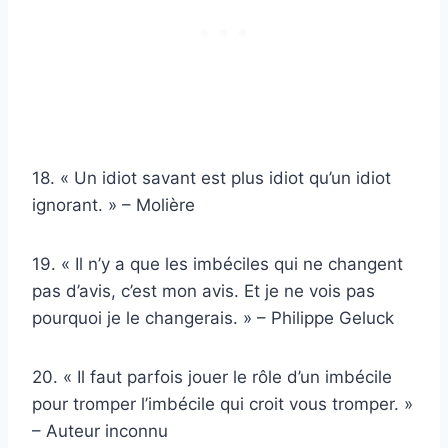
18. « Un idiot savant est plus idiot qu’un idiot
ignorant. » – Molière
19. « Il n’y a que les imbéciles qui ne changent
pas d’avis, c’est mon avis. Et je ne vois pas
pourquoi je le changerais. » – Philippe Geluck
20. « Il faut parfois jouer le rôle d’un imbécile
pour tromper l’imbécile qui croit vous tromper. »
– Auteur inconnu