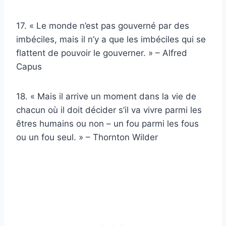
17. « Le monde n’est pas gouverné par des
imbéciles, mais il n’y a que les imbéciles qui se
flattent de pouvoir le gouverner. » – Alfred
Capus
18. « Mais il arrive un moment dans la vie de
chacun où il doit décider s’il va vivre parmi les
êtres humains ou non – un fou parmi les fous
ou un fou seul. » – Thornton Wilder