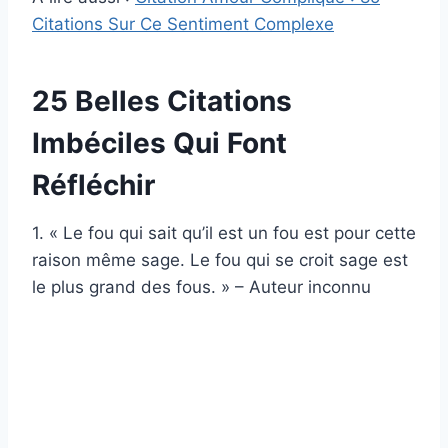
Citations Sur Ce Sentiment Complexe
25 Belles Citations
Imbéciles Qui Font
Réfléchir
1. « Le fou qui sait qu’il est un fou est pour cette
raison même sage. Le fou qui se croit sage est
le plus grand des fous. » – Auteur inconnu