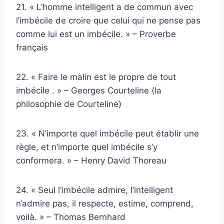
21. « L’homme intelligent a de commun avec
l’imbécile de croire que celui qui ne pense pas
comme lui est un imbécile. » – Proverbe
français
22. « Faire le malin est le propre de tout
imbécile . » – Georges Courteline (la
philosophie de Courteline)
23. « N’importe quel imbécile peut établir une
règle, et n’importe quel imbécile s’y
conformera. » – Henry David Thoreau
24. « Seul l’imbécile admire, l’intelligent
n’admire pas, il respecte, estime, comprend,
voilà. » – Thomas Bernhard