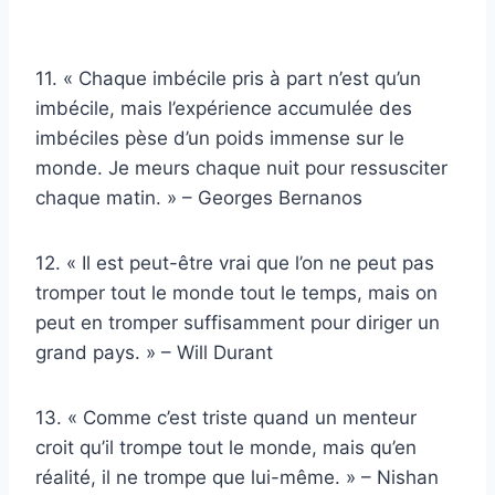
11. « Chaque imbécile pris à part n’est qu’un
imbécile, mais l’expérience accumulée des
imbéciles pèse d’un poids immense sur le
monde. Je meurs chaque nuit pour ressusciter
chaque matin. » – Georges Bernanos
12. « Il est peut-être vrai que l’on ne peut pas
tromper tout le monde tout le temps, mais on
peut en tromper suffisamment pour diriger un
grand pays. » – Will Durant
13. « Comme c’est triste quand un menteur
croit qu’il trompe tout le monde, mais qu’en
réalité, il ne trompe que lui-même. » – Nishan