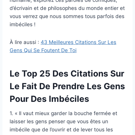
humaine, explorez ces paroles de comiques,
d’écrivain et de philosophes du monde entier et
vous verrez que nous sommes tous parfois des
imbéciles !
À lire aussi :
43 Meilleures Citations Sur Les
Gens Qui Se Foutent De Toi
Le Top 25 Des Citations Sur
Le Fait De Prendre Les Gens
Pour Des Imbéciles
1. « Il vaut mieux garder la bouche fermée et
laisser les gens penser que vous êtes un
imbécile que de l’ouvrir et de lever tous les