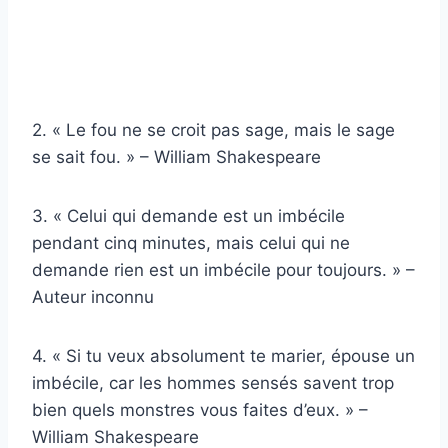
2. « Le fou ne se croit pas sage, mais le sage
se sait fou. » – William Shakespeare
3. « Celui qui demande est un imbécile
pendant cinq minutes, mais celui qui ne
demande rien est un imbécile pour toujours. » –
Auteur inconnu
4. « Si tu veux absolument te marier, épouse un
imbécile, car les hommes sensés savent trop
bien quels monstres vous faites d’eux. » –
William Shakespeare