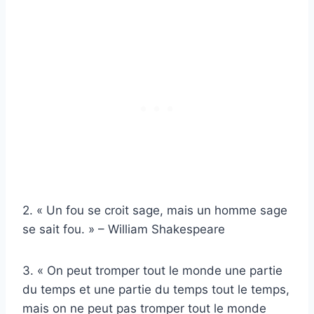
2. « Un fou se croit sage, mais un homme sage
se sait fou. » – William Shakespeare
3. « On peut tromper tout le monde une partie
du temps et une partie du temps tout le temps,
mais on ne peut pas tromper tout le monde