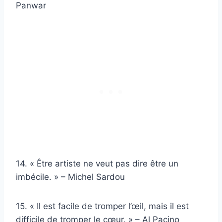
Panwar
14. « Être artiste ne veut pas dire être un
imbécile. » – Michel Sardou
15. « Il est facile de tromper l’œil, mais il est
difficile de tromper le cœur. » – Al Pacino