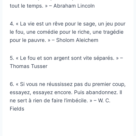
tout le temps. » – Abraham Lincoln
4. « La vie est un rêve pour le sage, un jeu pour
le fou, une comédie pour le riche, une tragédie
pour le pauvre. » – Sholom Aleichem
5. « Le fou et son argent sont vite séparés. » –
Thomas Tusser
6. « Si vous ne réussissez pas du premier coup,
essayez, essayez encore. Puis abandonnez. Il
ne sert à rien de faire l’imbécile. » – W. C.
Fields