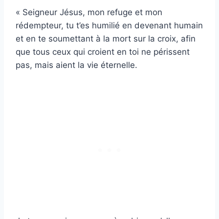
« Seigneur Jésus, mon refuge et mon
rédempteur, tu t’es humilié en devenant humain
et en te soumettant à la mort sur la croix, afin
que tous ceux qui croient en toi ne périssent
pas, mais aient la vie éternelle.