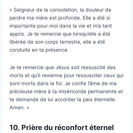
« Seigneur de la consolation, la douleur de
perdre ma mère est profonde. Elle a été si
importante pour moi dans la vie et m’a tant
appris. Je te remercie que lorsqu’elle a été
libérée de son corps terrestre, elle a été
conduite en ta présence.
Je te remercie que Jésus soit ressuscité des
morts et qu’il revienne pour ressusciter ceux qui
sont morts dans la foi. Je confie l’âme de ma
précieuse mère à ta miséricorde permanente et
te demande de lui accorder la paix éternelle.
Amen. »
10. Prière du réconfort éternel