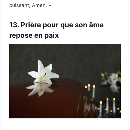
puissant, Amen. »
13. Prière pour que son âme
repose en paix