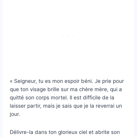
« Seigneur, tu es mon espoir béni. Je prie pour
que ton visage brille sur ma chère mère, qui a
quitté son corps mortel. Il est difficile de la
laisser partir, mais je sais que je la reverrai un
jour.
Délivre-la dans ton glorieux ciel et abrite son