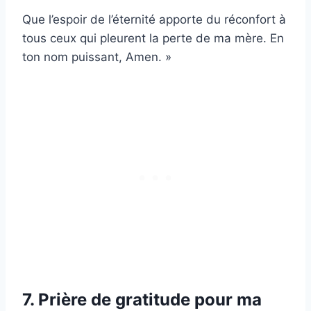
Que l’espoir de l’éternité apporte du réconfort à
tous ceux qui pleurent la perte de ma mère. En
ton nom puissant, Amen. »
7. Prière de gratitude pour ma