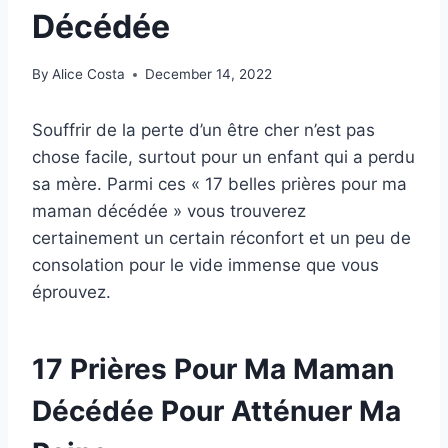
Décédée
By
Alice Costa
December 14, 2022
Souffrir de la perte d’un être cher n’est pas
chose facile, surtout pour un enfant qui a perdu
sa mère. Parmi ces « 17 belles prières pour ma
maman décédée » vous trouverez
certainement un certain réconfort et un peu de
consolation pour le vide immense que vous
éprouvez.
17 Prières Pour Ma Maman
Décédée Pour Atténuer Ma