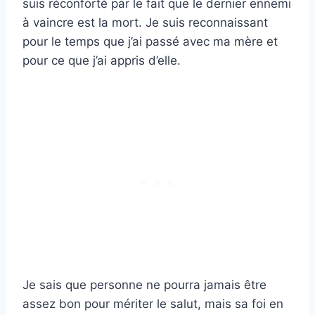
suis réconforté par le fait que le dernier ennemi
à vaincre est la mort. Je suis reconnaissant
pour le temps que j’ai passé avec ma mère et
pour ce que j’ai appris d’elle.
Je sais que personne ne pourra jamais être
assez bon pour mériter le salut, mais sa foi en