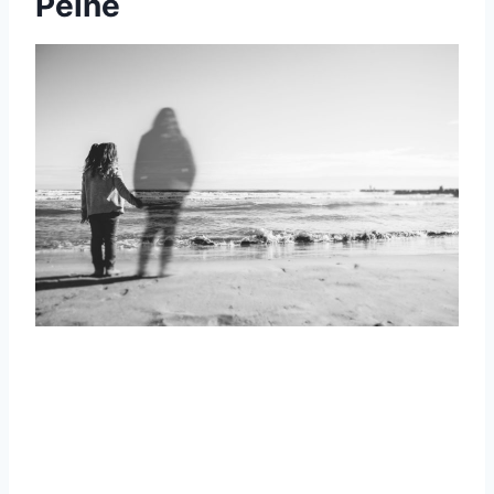
Peine