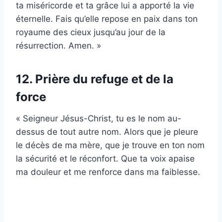
ta miséricorde et ta grâce lui a apporté la vie
éternelle. Fais qu’elle repose en paix dans ton
royaume des cieux jusqu’au jour de la
résurrection. Amen. »
12. Prière du refuge et de la
force
« Seigneur Jésus-Christ, tu es le nom au-
dessus de tout autre nom. Alors que je pleure
le décès de ma mère, que je trouve en ton nom
la sécurité et le réconfort. Que ta voix apaise
ma douleur et me renforce dans ma faiblesse.