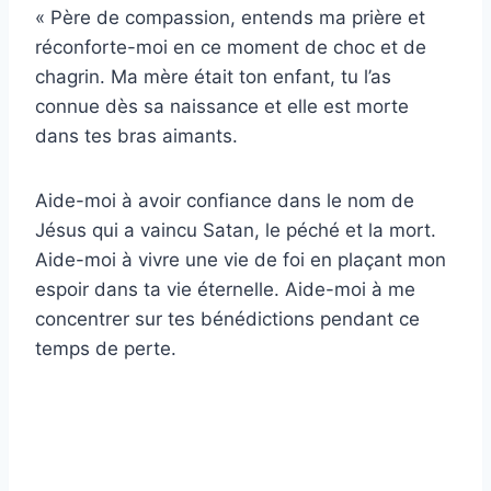
« Père de compassion, entends ma prière et
réconforte-moi en ce moment de choc et de
chagrin. Ma mère était ton enfant, tu l’as
connue dès sa naissance et elle est morte
dans tes bras aimants.
Aide-moi à avoir confiance dans le nom de
Jésus qui a vaincu Satan, le péché et la mort.
Aide-moi à vivre une vie de foi en plaçant mon
espoir dans ta vie éternelle. Aide-moi à me
concentrer sur tes bénédictions pendant ce
temps de perte.