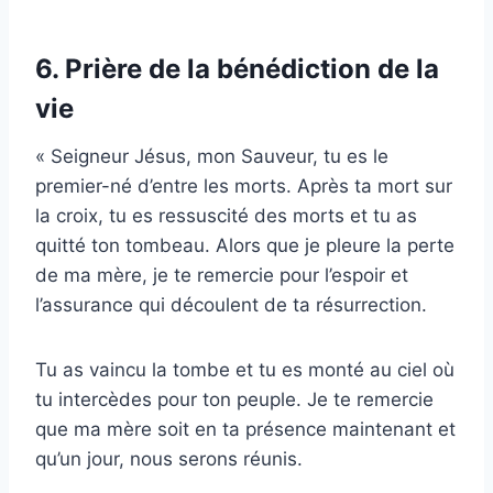
6. Prière de la bénédiction de la
vie
« Seigneur Jésus, mon Sauveur, tu es le
premier-né d’entre les morts. Après ta mort sur
la croix, tu es ressuscité des morts et tu as
quitté ton tombeau. Alors que je pleure la perte
de ma mère, je te remercie pour l’espoir et
l’assurance qui découlent de ta résurrection.
Tu as vaincu la tombe et tu es monté au ciel où
tu intercèdes pour ton peuple. Je te remercie
que ma mère soit en ta présence maintenant et
qu’un jour, nous serons réunis.