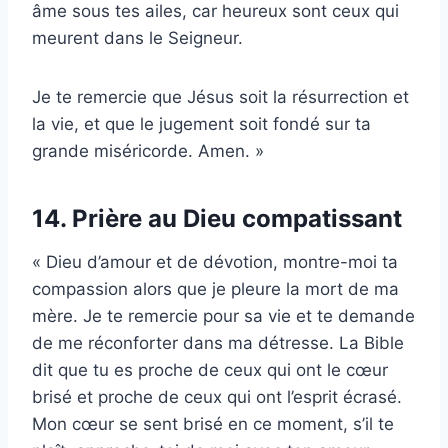
âme sous tes ailes, car heureux sont ceux qui
meurent dans le Seigneur.
Je te remercie que Jésus soit la résurrection et
la vie, et que le jugement soit fondé sur ta
grande miséricorde. Amen. »
14. Prière au Dieu compatissant
« Dieu d’amour et de dévotion, montre-moi ta
compassion alors que je pleure la mort de ma
mère. Je te remercie pour sa vie et te demande
de me réconforter dans ma détresse. La Bible
dit que tu es proche de ceux qui ont le cœur
brisé et proche de ceux qui ont l’esprit écrasé.
Mon cœur se sent brisé en ce moment, s’il te