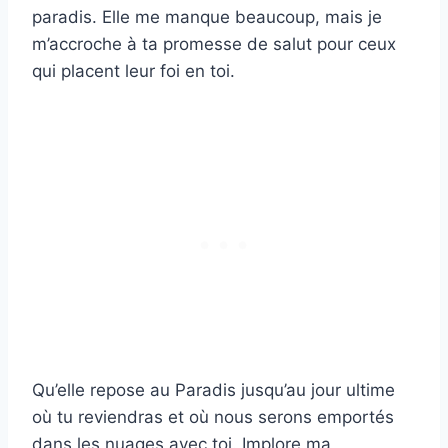
paradis. Elle me manque beaucoup, mais je
m’accroche à ta promesse de salut pour ceux
qui placent leur foi en toi.
Qu’elle repose au Paradis jusqu’au jour ultime
où tu reviendras et où nous serons emportés
dans les nuages avec toi. Implore ma