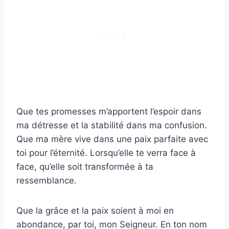
Que tes promesses m’apportent l’espoir dans
ma détresse et la stabilité dans ma confusion.
Que ma mère vive dans une paix parfaite avec
toi pour l’éternité. Lorsqu’elle te verra face à
face, qu’elle soit transformée à ta
ressemblance.
Que la grâce et la paix soient à moi en
abondance, par toi, mon Seigneur. En ton nom