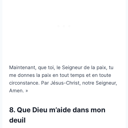
Maintenant, que toi, le Seigneur de la paix, tu
me donnes la paix en tout temps et en toute
circonstance. Par Jésus-Christ, notre Seigneur,
Amen. »
8. Que Dieu m’aide dans mon
deuil