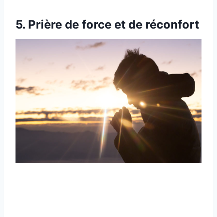
5. Prière de force et de réconfort