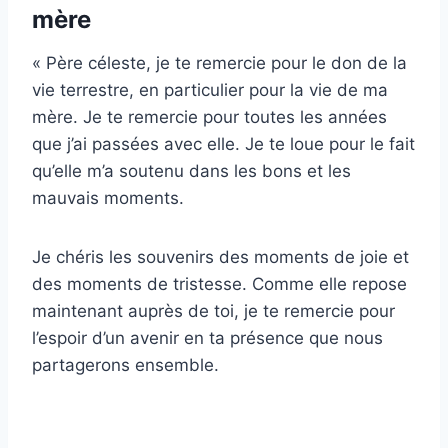
mère
« Père céleste, je te remercie pour le don de la
vie terrestre, en particulier pour la vie de ma
mère. Je te remercie pour toutes les années
que j’ai passées avec elle. Je te loue pour le fait
qu’elle m’a soutenu dans les bons et les
mauvais moments.
Je chéris les souvenirs des moments de joie et
des moments de tristesse. Comme elle repose
maintenant auprès de toi, je te remercie pour
l’espoir d’un avenir en ta présence que nous
partagerons ensemble.