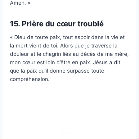
Amen. »
15. Prière du cœur troublé
« Dieu de toute paix, tout espoir dans la vie et
la mort vient de toi. Alors que je traverse la
douleur et le chagrin liés au décès de ma mère,
mon cœur est loin d’être en paix. Jésus a dit
que la paix qu’il donne surpasse toute
compréhension.