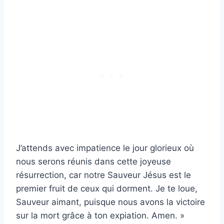
J’attends avec impatience le jour glorieux où
nous serons réunis dans cette joyeuse
résurrection, car notre Sauveur Jésus est le
premier fruit de ceux qui dorment. Je te loue,
Sauveur aimant, puisque nous avons la victoire
sur la mort grâce à ton expiation. Amen. »