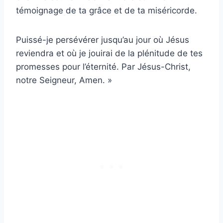
témoignage de ta grâce et de ta miséricorde.
Puissé-je persévérer jusqu’au jour où Jésus
reviendra et où je jouirai de la plénitude de tes
promesses pour l’éternité. Par Jésus-Christ,
notre Seigneur, Amen. »