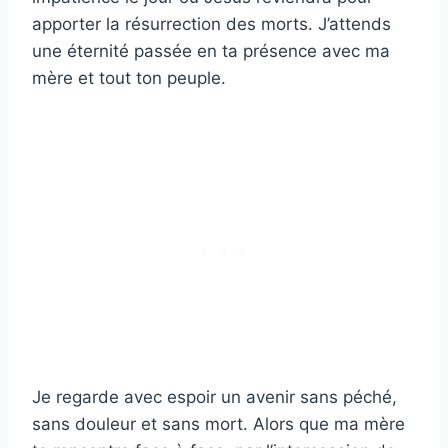
apporter la résurrection des morts. J’attends
une éternité passée en ta présence avec ma
mère et tout ton peuple.
Je regarde avec espoir un avenir sans péché,
sans douleur et sans mort. Alors que ma mère