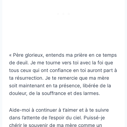
« Père glorieux, entends ma prière en ce temps
de deuil. Je me tourne vers toi avec la foi que
tous ceux qui ont confiance en toi auront part à
ta résurrection. Je te remercie que ma mère
soit maintenant en ta présence, libérée de la
douleur, de la souffrance et des larmes.
Aide-moi à continuer à t’aimer et à te suivre
dans l’attente de l’espoir du ciel. Puissé-je
chérir le souvenir de ma mère comme un