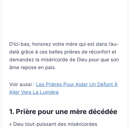
D’ici-bas, honorez votre mère qui est dans l’au-
delà grâce à ces belles prières de réconfort et
demandez la miséricorde de Dieu pour que son
âme repose en paix.
Voir aussi :
Les Prières Pour Aider Un Défunt À
Aller Vers La Lumière
1. Prière pour une mère décédée
« Dieu tout-puissant des miséricordes