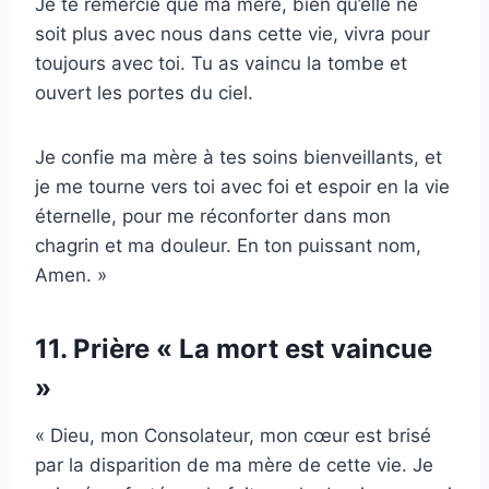
Je te remercie que ma mère, bien qu’elle ne
soit plus avec nous dans cette vie, vivra pour
toujours avec toi. Tu as vaincu la tombe et
ouvert les portes du ciel.
Je confie ma mère à tes soins bienveillants, et
je me tourne vers toi avec foi et espoir en la vie
éternelle, pour me réconforter dans mon
chagrin et ma douleur. En ton puissant nom,
Amen. »
11. Prière « La mort est vaincue
»
« Dieu, mon Consolateur, mon cœur est brisé
par la disparition de ma mère de cette vie. Je