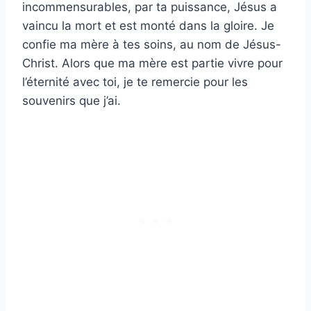
incommensurables, par ta puissance, Jésus a
vaincu la mort et est monté dans la gloire. Je
confie ma mère à tes soins, au nom de Jésus-
Christ. Alors que ma mère est partie vivre pour
l’éternité avec toi, je te remercie pour les
souvenirs que j’ai.