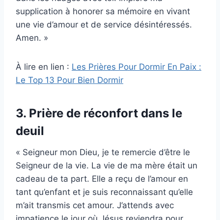
supplication à honorer sa mémoire en vivant
une vie d’amour et de service désintéressés.
Amen. »
À lire en lien :
Les Prières Pour Dormir En Paix :
Le Top 13 Pour Bien Dormir
3. Prière de réconfort dans le
deuil
« Seigneur mon Dieu, je te remercie d’être le
Seigneur de la vie. La vie de ma mère était un
cadeau de ta part. Elle a reçu de l’amour en
tant qu’enfant et je suis reconnaissant qu’elle
m’ait transmis cet amour. J’attends avec
impatience le jour où Jésus reviendra pour