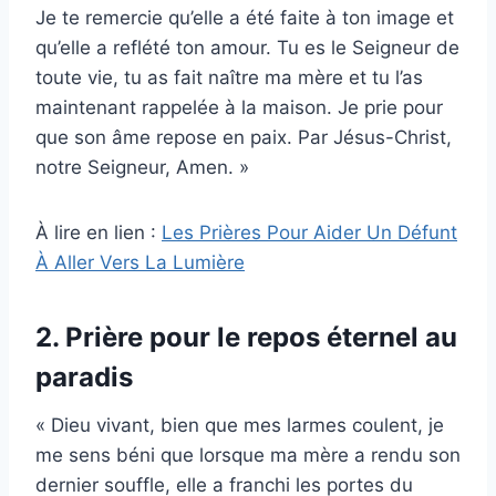
Je te remercie qu’elle a été faite à ton image et
qu’elle a reflété ton amour. Tu es le Seigneur de
toute vie, tu as fait naître ma mère et tu l’as
maintenant rappelée à la maison. Je prie pour
que son âme repose en paix. Par Jésus-Christ,
notre Seigneur, Amen. »
À lire en lien :
Les Prières Pour Aider Un Défunt
À Aller Vers La Lumière
2. Prière pour le repos éternel au
paradis
« Dieu vivant, bien que mes larmes coulent, je
me sens béni que lorsque ma mère a rendu son
dernier souffle, elle a franchi les portes du