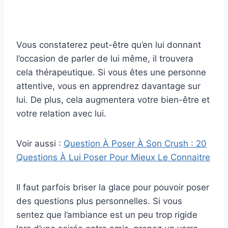
Vous constaterez peut-être qu’en lui donnant
l’occasion de parler de lui même, il trouvera
cela thérapeutique. Si vous êtes une personne
attentive, vous en apprendrez davantage sur
lui. De plus, cela augmentera votre bien-être et
votre relation avec lui.
Voir aussi :
Question À Poser À Son Crush : 20
Questions À Lui Poser Pour Mieux Le Connaitre
Il faut parfois briser la glace pour pouvoir poser
des questions plus personnelles. Si vous
sentez que l’ambiance est un peu trop rigide