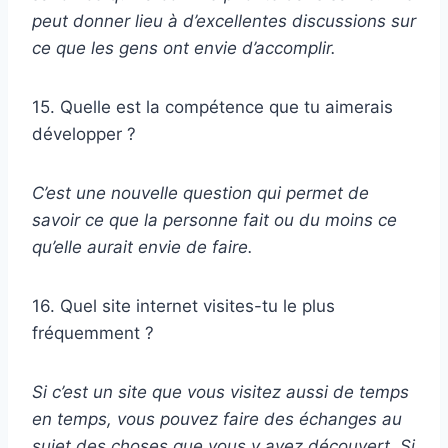
peut donner lieu à d’excellentes discussions sur
ce que les gens ont envie d’accomplir.
15. Quelle est la compétence que tu aimerais
développer ?
C’est une nouvelle question qui permet de
savoir ce que la personne fait ou du moins ce
qu’elle aurait envie de faire.
16. Quel site internet visites-tu le plus
fréquemment ?
Si c’est un site que vous visitez aussi de temps
en temps, vous pouvez faire des échanges au
sujet des choses que vous y avez découvert. Si