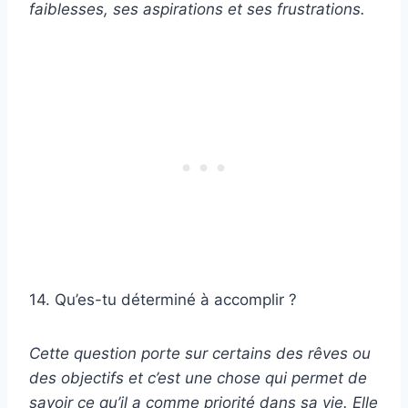
faiblesses, ses aspirations et ses frustrations.
14. Qu’es-tu déterminé à accomplir ?
Cette question porte sur certains des rêves ou
des objectifs et c’est une chose qui permet de
savoir ce qu’il a comme priorité dans sa vie. Elle