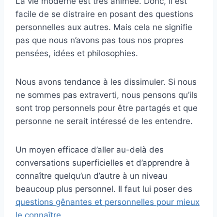
La vie moderne est très animée. Donc, il est
facile de se distraire en posant des questions
personnelles aux autres. Mais cela ne signifie
pas que nous n’avons pas tous nos propres
pensées, idées et philosophies.
Nous avons tendance à les dissimuler. Si nous
ne sommes pas extraverti, nous pensons qu’ils
sont trop personnels pour être partagés et que
personne ne serait intéressé de les entendre.
Un moyen efficace d’aller au-delà des
conversations superficielles et d’apprendre à
connaître quelqu’un d’autre à un niveau
beaucoup plus personnel. Il faut lui poser des
questions gênantes et personnelles pour mieux
le connaître
.