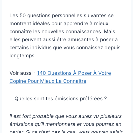
Les 50 questions personnelles suivantes se
montrent idéales pour apprendre à mieux
connaître les nouvelles connaissances. Mais
elles peuvent aussi être amusantes à poser à
certains individus que vous connaissez depuis
longtemps.
Voir aussi :
140 Questions À Poser À Votre
Copine Pour Mieux La Connaître
1. Quelles sont tes émissions préférées ?
Il est fort probable que vous aurez vu plusieurs
émissions qu’il mentionnera et vous pourrez en
parler. Si ce n’est pas le cas, vous pouvez saisir