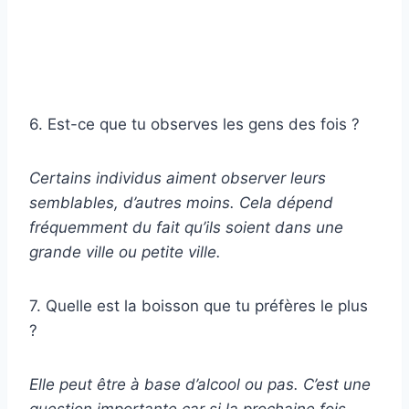
6. Est-ce que tu observes les gens des fois ?
Certains individus aiment observer leurs
semblables, d’autres moins. Cela dépend
fréquemment du fait qu’ils soient dans une
grande ville ou petite ville.
7. Quelle est la boisson que tu préfères le plus
?
Elle peut être à base d’alcool ou pas. C’est une
question importante car si la prochaine fois