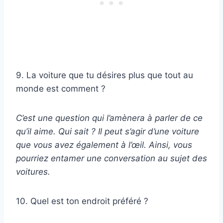
9. La voiture que tu désires plus que tout au
monde est comment ?
C’est une question qui l’amènera à parler de ce
qu’il aime. Qui sait ? Il peut s’agir d’une voiture
que vous avez également à l’œil. Ainsi, vous
pourriez entamer une conversation au sujet des
voitures.
10. Quel est ton endroit préféré ?