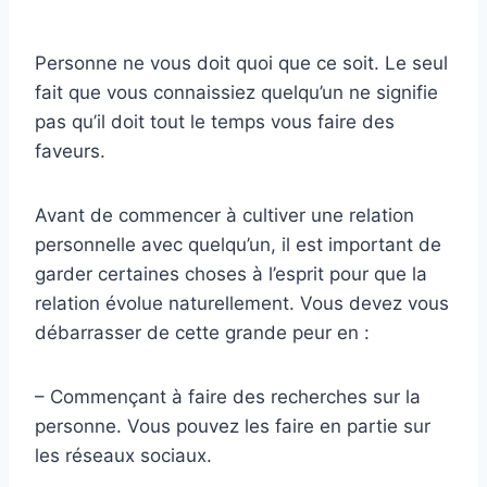
Personne ne vous doit quoi que ce soit. Le seul
fait que vous connaissiez quelqu’un ne signifie
pas qu’il doit tout le temps vous faire des
faveurs.
Avant de commencer à cultiver une relation
personnelle avec quelqu’un, il est important de
garder certaines choses à l’esprit pour que la
relation évolue naturellement. Vous devez vous
débarrasser de cette grande peur en :
– Commençant à faire des recherches sur la
personne. Vous pouvez les faire en partie sur
les réseaux sociaux.