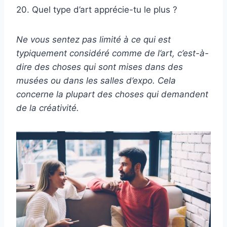
20. Quel type d’art apprécie-tu le plus ?
Ne vous sentez pas limité à ce qui est
typiquement considéré comme de l’art, c’est-à-
dire des choses qui sont mises dans des
musées ou dans les salles d’expo. Cela
concerne la plupart des choses qui demandent
de la créativité.