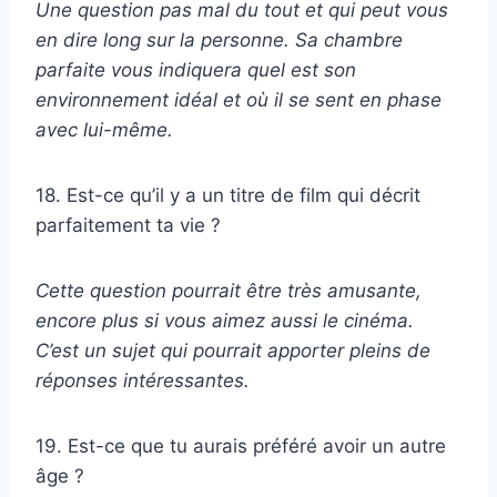
Une question pas mal du tout et qui peut vous
en dire long sur la personne. Sa chambre
parfaite vous indiquera quel est son
environnement idéal et où il se sent en phase
avec lui-même.
18. Est-ce qu’il y a un titre de film qui décrit
parfaitement ta vie ?
Cette question pourrait être très amusante,
encore plus si vous aimez aussi le cinéma.
C’est un sujet qui pourrait apporter pleins de
réponses intéressantes.
19. Est-ce que tu aurais préféré avoir un autre
âge ?