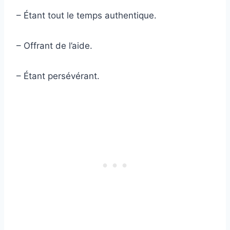
– Étant tout le temps authentique.
– Offrant de l’aide.
– Étant persévérant.