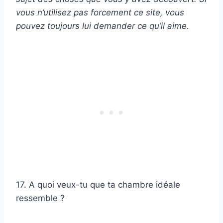
vous n’utilisez pas forcement ce site, vous
pouvez toujours lui demander ce qu’il aime.
17. A quoi veux-tu que ta chambre idéale
ressemble ?