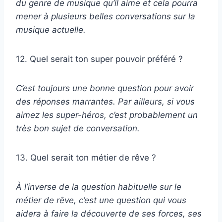
du genre de musique qu’il aime et cela pourra
mener à plusieurs belles conversations sur la
musique actuelle.
12. Quel serait ton super pouvoir préféré ?
C’est toujours une bonne question pour avoir
des réponses marrantes. Par ailleurs, si vous
aimez les super-héros, c’est probablement un
très bon sujet de conversation.
13. Quel serait ton métier de rêve ?
À l’inverse de la question habituelle sur le
métier de rêve, c’est une question qui vous
aidera à faire la découverte de ses forces, ses