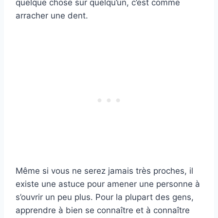
quelque chose sur quelqu’un, c’est comme
arracher une dent.
Même si vous ne serez jamais très proches, il
existe une astuce pour amener une personne à
s’ouvrir un peu plus. Pour la plupart des gens,
apprendre à bien se connaître et à connaître