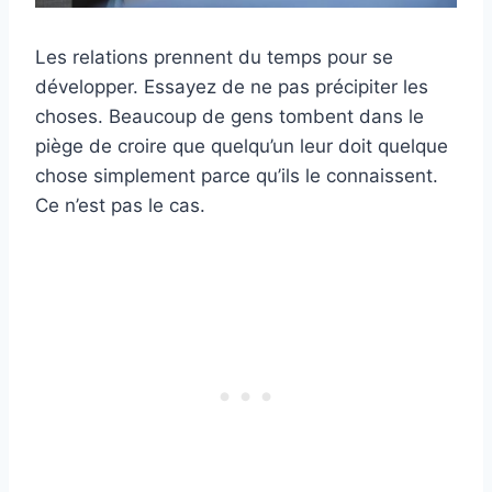
Les relations prennent du temps pour se
développer. Essayez de ne pas précipiter les
choses. Beaucoup de gens tombent dans le
piège de croire que quelqu’un leur doit quelque
chose simplement parce qu’ils le connaissent.
Ce n’est pas le cas.