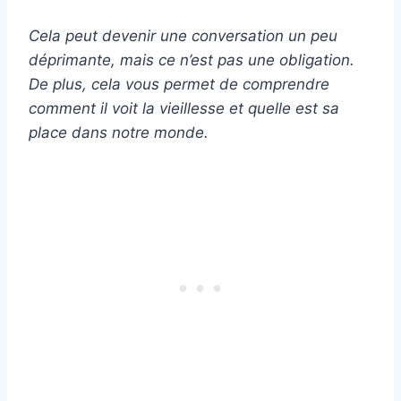
Cela peut devenir une conversation un peu
déprimante, mais ce n’est pas une obligation.
De plus, cela vous permet de comprendre
comment il voit la vieillesse et quelle est sa
place dans notre monde.