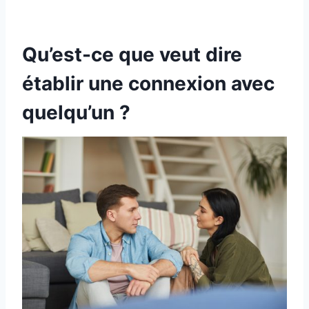
Qu’est-ce que veut dire
établir une connexion avec
quelqu’un ?