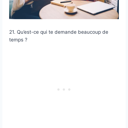
21. Qu’est-ce qui te demande beaucoup de
temps ?