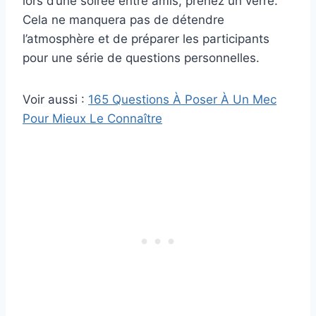
lors d’une soirée entre amis, prenez un verre.
Cela ne manquera pas de détendre
l’atmosphère et de préparer les participants
pour une série de questions personnelles.
Voir aussi :
165 Questions À Poser À Un Mec
Pour Mieux Le Connaître