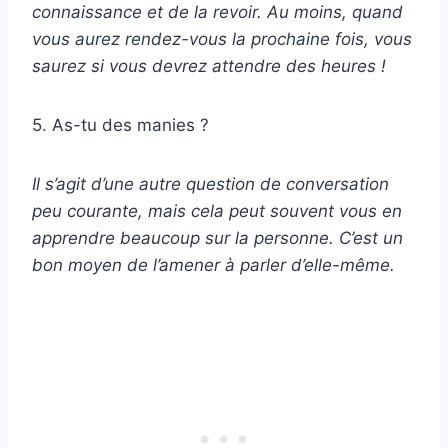
connaissance et de la revoir. Au moins, quand
vous aurez rendez-vous la prochaine fois, vous
saurez si vous devrez attendre des heures !
5. As-tu des manies ?
Il s’agit d’une autre question de conversation
peu courante, mais cela peut souvent vous en
apprendre beaucoup sur la personne. C’est un
bon moyen de l’amener à parler d’elle-même.