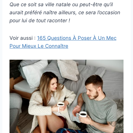
Que ce soit sa ville natale ou peut-être qu’il
aurait préféré naître ailleurs, ce sera l’occasion
pour lui de tout raconter !
Voir aussi :
165 Questions À Poser À Un Mec
Pour Mieux Le Connaître