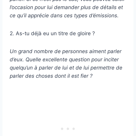
l’occasion pour lui demander plus de détails et
ce qu’il apprécie dans ces types d’émissions.
2. As-tu déjà eu un titre de gloire ?
Un grand nombre de personnes aiment parler
d’eux. Quelle excellente question pour inciter
quelqu’un à parler de lui et de lui permettre de
parler des choses dont il est fier ?