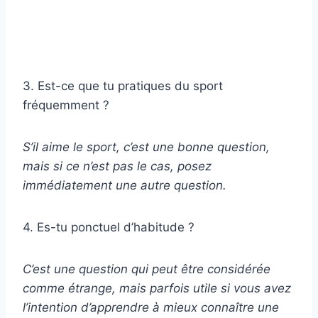
3. Est-ce que tu pratiques du sport
fréquemment ?
S’il aime le sport, c’est une bonne question,
mais si ce n’est pas le cas, posez
immédiatement une autre question.
4. Es-tu ponctuel d’habitude ?
C’est une question qui peut être considérée
comme étrange, mais parfois utile si vous avez
l’intention d’apprendre à mieux connaître une