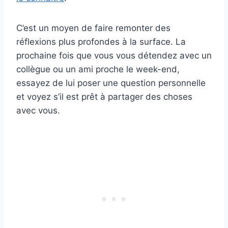
C’est un moyen de faire remonter des
réflexions plus profondes à la surface. La
prochaine fois que vous vous détendez avec un
collègue ou un ami proche le week-end,
essayez de lui poser une question personnelle
et voyez s’il est prêt à partager des choses
avec vous.