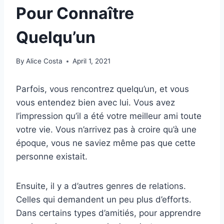
Pour Connaître
Quelqu’un
By
Alice Costa
April 1, 2021
Parfois, vous rencontrez quelqu’un, et vous
vous entendez bien avec lui. Vous avez
l’impression qu’il a été votre meilleur ami toute
votre vie. Vous n’arrivez pas à croire qu’à une
époque, vous ne saviez même pas que cette
personne existait.
Ensuite, il y a d’autres genres de relations.
Celles qui demandent un peu plus d’efforts.
Dans certains types d’amitiés, pour apprendre