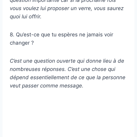
vous voulez lui proposer un verre, vous saurez
quoi lui offrir.
8. Qu’est-ce que tu espères ne jamais voir
changer ?
C’est une question ouverte qui donne lieu à de
nombreuses réponses. C’est une chose qui
dépend essentiellement de ce que la personne
veut passer comme message.