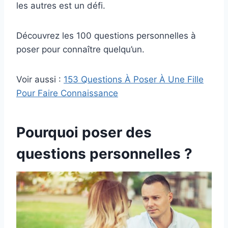
les autres est un défi.
Découvrez les 100 questions personnelles à
poser pour connaître quelqu’un.
Voir aussi :
153 Questions À Poser À Une Fille
Pour Faire Connaissance
Pourquoi poser des
questions personnelles ?