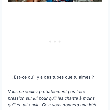
11. Est-ce qu’il y a des tubes que tu aimes ?
Vous ne voulez probablement pas faire
pression sur lui pour qu’il les chante à moins
qu’il en ait envie. Cela vous donnera une idée