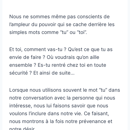
Nous ne sommes même pas conscients de
l’ampleur du pouvoir qui se cache derrière les
simples mots comme “tu” ou “toi”.
Et toi, comment vas-tu ? Qu’est ce que tu as
envie de faire ? Où voudrais qu’on aille
ensemble ? Es-tu rentré chez toi en toute
sécurité ? Et ainsi de suite…
Lorsque nous utilisons souvent le mot “tu” dans
notre conversation avec la personne qui nous
intéresse, nous lui faisons savoir que nous
voulons l’inclure dans notre vie. Ce faisant,
nous montrons à la fois notre prévenance et
notre désir.