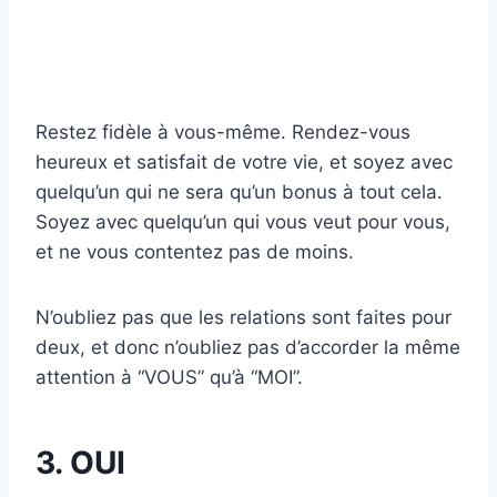
Restez fidèle à vous-même. Rendez-vous
heureux et satisfait de votre vie, et soyez avec
quelqu’un qui ne sera qu’un bonus à tout cela.
Soyez avec quelqu’un qui vous veut pour vous,
et ne vous contentez pas de moins.
N’oubliez pas que les relations sont faites pour
deux, et donc n’oubliez pas d’accorder la même
attention à “VOUS” qu’à “MOI”.
3. OUI