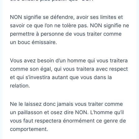
NON signifie se défendre, avoir ses limites et
savoir ce que l’on ne tolère pas. NON signifie ne
permettre à personne de vous traiter comme
un bouc émissaire.
Vous avez besoin d’un homme qui vous traitera
comme son égal, qui vous traitera avec respect
et qui s’investira autant que vous dans la
relation.
Ne le laissez donc jamais vous traiter comme
un paillasson et osez dire NON. L’homme qu’il
vous faut respectera énormément ce genre de
comportement.