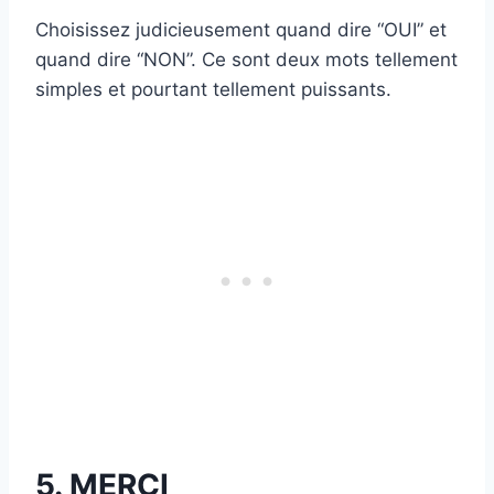
Choisissez judicieusement quand dire “OUI” et
quand dire “NON”. Ce sont deux mots tellement
simples et pourtant tellement puissants.
5. MERCI