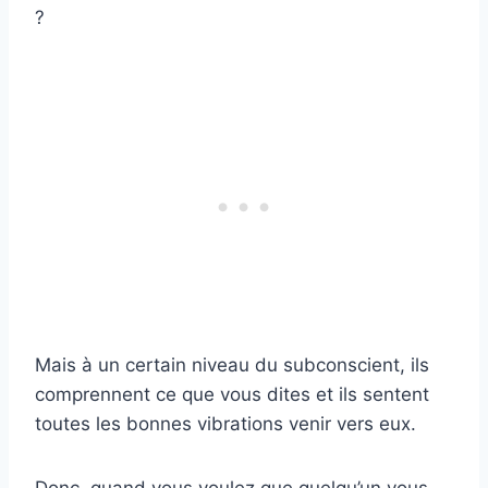
?
Mais à un certain niveau du subconscient, ils
comprennent ce que vous dites et ils sentent
toutes les bonnes vibrations venir vers eux.