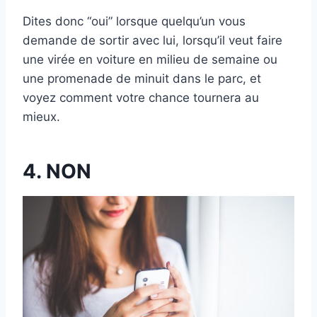
Dites donc “oui” lorsque quelqu’un vous
demande de sortir avec lui, lorsqu’il veut faire
une virée en voiture en milieu de semaine ou
une promenade de minuit dans le parc, et
voyez comment votre chance tournera au
mieux.
4. NON