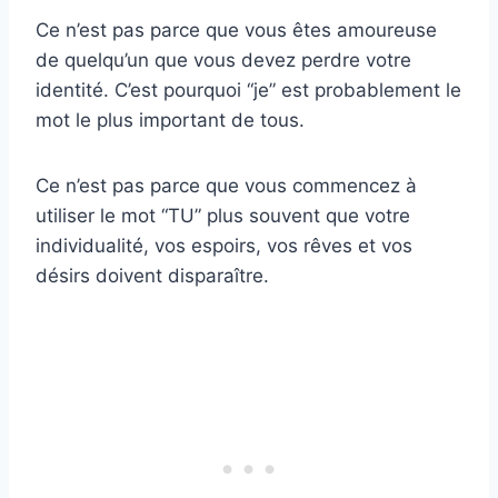
Ce n’est pas parce que vous êtes amoureuse
de quelqu’un que vous devez perdre votre
identité. C’est pourquoi “je” est probablement le
mot le plus important de tous.
Ce n’est pas parce que vous commencez à
utiliser le mot “TU” plus souvent que votre
individualité, vos espoirs, vos rêves et vos
désirs doivent disparaître.