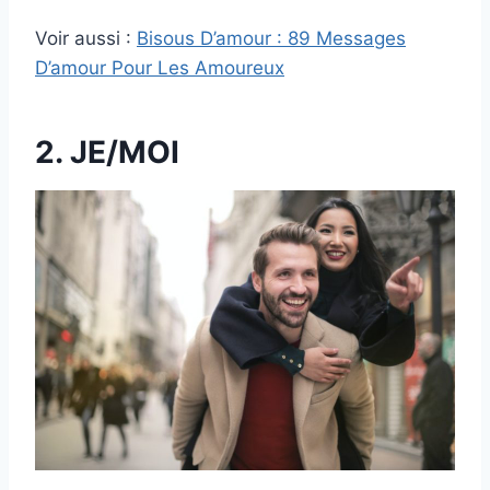
Voir aussi :
Bisous D’amour : 89 Messages
D’amour Pour Les Amoureux
2. JE/MOI