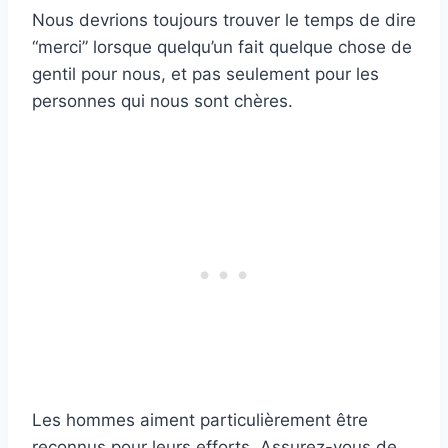
Nous devrions toujours trouver le temps de dire
“merci” lorsque quelqu’un fait quelque chose de
gentil pour nous, et pas seulement pour les
personnes qui nous sont chères.
Les hommes aiment particulièrement être
reconnus pour leurs efforts. Assurez-vous de