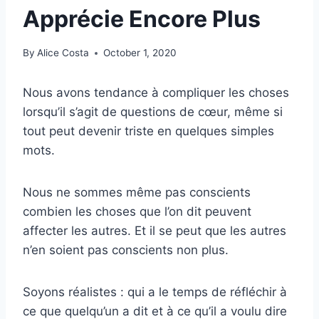
Apprécie Encore Plus
By
Alice Costa
October 1, 2020
Nous avons tendance à compliquer les choses
lorsqu’il s’agit de questions de cœur, même si
tout peut devenir triste en quelques simples
mots.
Nous ne sommes même pas conscients
combien les choses que l’on dit peuvent
affecter les autres. Et il se peut que les autres
n’en soient pas conscients non plus.
Soyons réalistes : qui a le temps de réfléchir à
ce que quelqu’un a dit et à ce qu’il a voulu dire