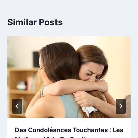
Similar Posts
Des Condoléances Touchantes : Les