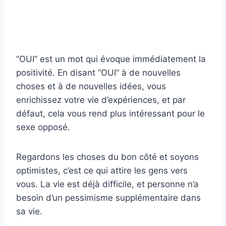
“OUI” est un mot qui évoque immédiatement la
positivité. En disant “OUI” à de nouvelles
choses et à de nouvelles idées, vous
enrichissez votre vie d’expériences, et par
défaut, cela vous rend plus intéressant pour le
sexe opposé.
Regardons les choses du bon côté et soyons
optimistes, c’est ce qui attire les gens vers
vous. La vie est déjà difficile, et personne n’a
besoin d’un pessimisme supplémentaire dans
sa vie.