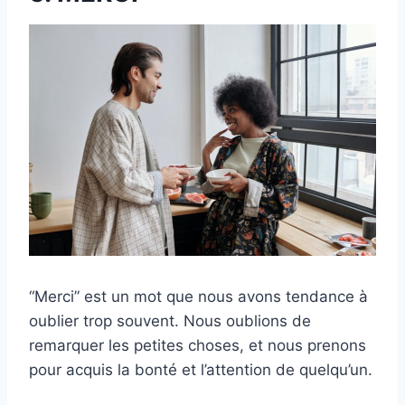
“Merci” est un mot que nous avons tendance à
oublier trop souvent. Nous oublions de
remarquer les petites choses, et nous prenons
pour acquis la bonté et l’attention de quelqu’un.