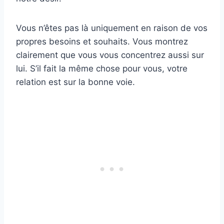
Vous n’êtes pas là uniquement en raison de vos
propres besoins et souhaits. Vous montrez
clairement que vous vous concentrez aussi sur
lui. S’il fait la même chose pour vous, votre
relation est sur la bonne voie.