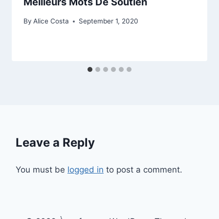
Meilleurs Mots De Soutien
By
Alice Costa
September 1, 2020
Leave a Reply
You must be
logged in
to post a comment.