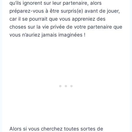
qu’ils ignorent sur leur partenaire, alors
préparez-vous à être surpris(e) avant de jouer,
car il se pourrait que vous appreniez des
choses sur la vie privée de votre partenaire que
vous n’auriez jamais imaginées !
Alors si vous cherchez toutes sortes de