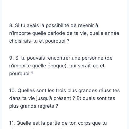
8. Si tu avais la possibilité de revenir à
n’importe quelle période de ta vie, quelle année
choisirais-tu et pourquoi ?
9. Si tu pouvais rencontrer une personne (de
n’importe quelle époque), qui serait-ce et
pourquoi ?
10. Quelles sont les trois plus grandes réussites
dans ta vie jusqu’à présent ? Et quels sont tes
plus grands regrets ?
11. Quelle est la partie de ton corps que tu