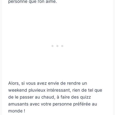
personne que l’on aime.
Alors, si vous avez envie de rendre un
weekend pluvieux intéressant, rien de tel que
de le passer au chaud, à faire des quizz
amusants avec votre personne préférée au
monde !