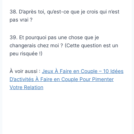
38. D’après toi, qu’est-ce que je crois qui n’est
pas vrai ?
39. Et pourquoi pas une chose que je
changerais chez moi ? (Cette question est un
peu risquée !)
À voir aussi :
Jeux À Faire en Couple – 10 Idées
D’activités À Faire en Couple Pour Pimenter
Votre Relation