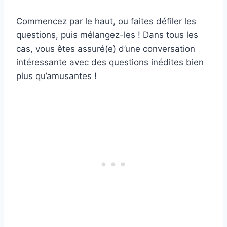
Commencez par le haut, ou faites défiler les
questions, puis mélangez-les ! Dans tous les
cas, vous êtes assuré(e) d’une conversation
intéressante avec des questions inédites bien
plus qu’amusantes !