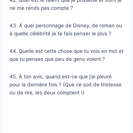
ne me rends pas compte ?
43. À quel personnage de Disney, de roman ou
à quelle célébrité je te fais penser le plus ?
44. Quelle est cette chose que tu vois en moi et
que tu penses que peu de gens voient ?
45. À ton avis, quand est-ce que j’ai pleuré
pour la dernière fois ? (Que ce soit de tristesse
ou de rire, les deux comptent !)