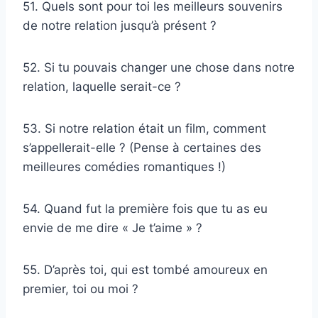
51. Quels sont pour toi les meilleurs souvenirs
de notre relation jusqu’à présent ?
52. Si tu pouvais changer une chose dans notre
relation, laquelle serait-ce ?
53. Si notre relation était un film, comment
s’appellerait-elle ? (Pense à certaines des
meilleures comédies romantiques !)
54. Quand fut la première fois que tu as eu
envie de me dire « Je t’aime » ?
55. D’après toi, qui est tombé amoureux en
premier, toi ou moi ?