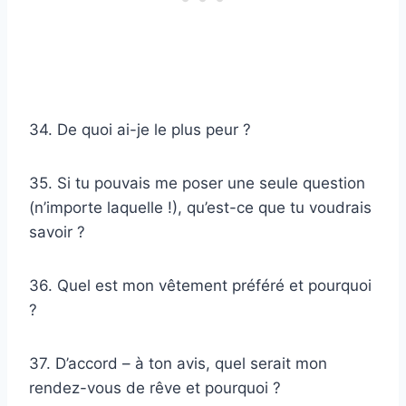
34. De quoi ai-je le plus peur ?
35. Si tu pouvais me poser une seule question
(n’importe laquelle !), qu’est-ce que tu voudrais
savoir ?
36. Quel est mon vêtement préféré et pourquoi
?
37. D’accord – à ton avis, quel serait mon
rendez-vous de rêve et pourquoi ?