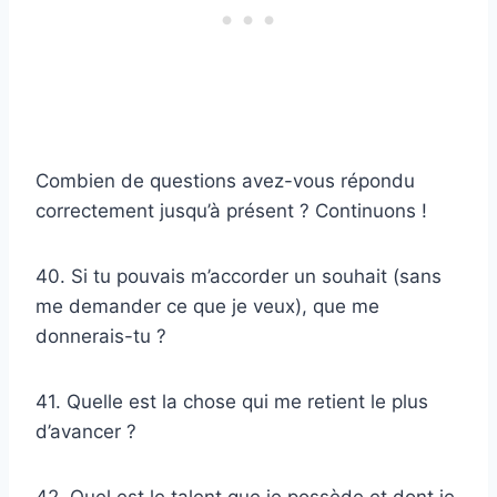
Combien de questions avez-vous répondu
correctement jusqu’à présent ? Continuons !
40. Si tu pouvais m’accorder un souhait (sans
me demander ce que je veux), que me
donnerais-tu ?
41. Quelle est la chose qui me retient le plus
d’avancer ?
42. Quel est le talent que je possède et dont je