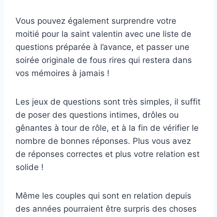
Vous pouvez également surprendre votre
moitié pour la saint valentin avec une liste de
questions préparée à l’avance, et passer une
soirée originale de fous rires qui restera dans
vos mémoires à jamais !
Les jeux de questions sont très simples, il suffit
de poser des questions intimes, drôles ou
gênantes à tour de rôle, et à la fin de vérifier le
nombre de bonnes réponses. Plus vous avez
de réponses correctes et plus votre relation est
solide !
Même les couples qui sont en relation depuis
des années pourraient être surpris des choses