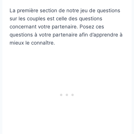
La première section de notre jeu de questions
sur les couples est celle des questions
concernant votre partenaire. Posez ces
questions à votre partenaire afin d’apprendre à
mieux le connaître.