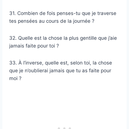
31. Combien de fois penses-tu que je traverse
tes pensées au cours de la journée ?
32. Quelle est la chose la plus gentille que j’aie
jamais faite pour toi ?
33. À l’inverse, quelle est, selon toi, la chose
que je n’oublierai jamais que tu as faite pour
moi ?