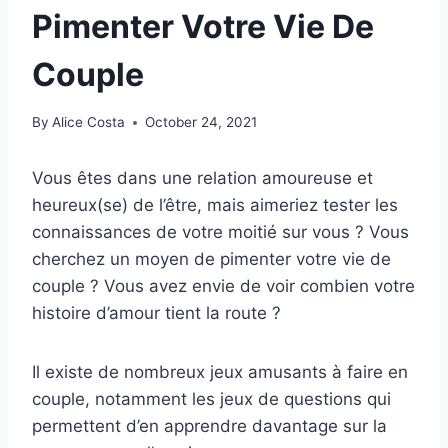
Pimenter Votre Vie De
Couple
By
Alice Costa
October 24, 2021
Vous êtes dans une relation amoureuse et
heureux(se) de l’être, mais aimeriez tester les
connaissances de votre moitié sur vous ? Vous
cherchez un moyen de pimenter votre vie de
couple ? Vous avez envie de voir combien votre
histoire d’amour tient la route ?
Il existe de nombreux jeux amusants à faire en
couple, notamment les jeux de questions qui
permettent d’en apprendre davantage sur la