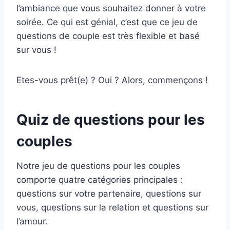
l’ambiance que vous souhaitez donner à votre
soirée. Ce qui est génial, c’est que ce jeu de
questions de couple est très flexible et basé
sur vous !
Etes-vous prêt(e) ? Oui ? Alors, commençons !
Quiz de questions pour les
couples
Notre jeu de questions pour les couples
comporte quatre catégories principales :
questions sur votre partenaire, questions sur
vous, questions sur la relation et questions sur
l’amour.