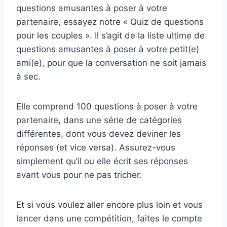
questions amusantes à poser à votre
partenaire, essayez notre « Quiz de questions
pour les couples ». Il s’agit de la liste ultime de
questions amusantes à poser à votre petit(e)
ami(e), pour que la conversation ne soit jamais
à sec.
Elle comprend 100 questions à poser à votre
partenaire, dans une série de catégories
différentes, dont vous devez deviner les
réponses (et vice versa). Assurez-vous
simplement qu’il ou elle écrit ses réponses
avant vous pour ne pas tricher.
Et si vous voulez aller encore plus loin et vous
lancer dans une compétition, faites le compte