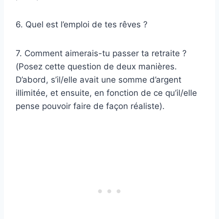
6. Quel est l’emploi de tes rêves ?
7. Comment aimerais-tu passer ta retraite ?
(Posez cette question de deux manières.
D’abord, s’il/elle avait une somme d’argent
illimitée, et ensuite, en fonction de ce qu’il/elle
pense pouvoir faire de façon réaliste).