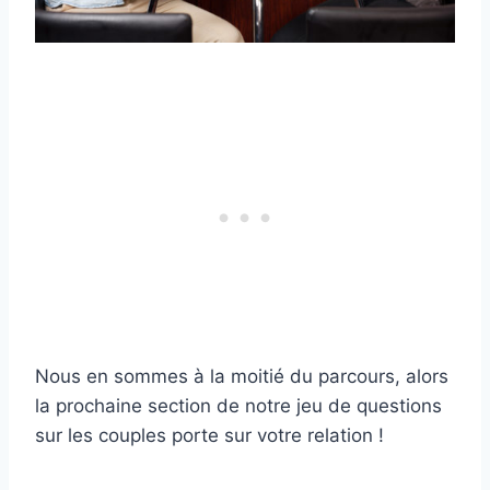
Nous en sommes à la moitié du parcours, alors
la prochaine section de notre jeu de questions
sur les couples porte sur votre relation !