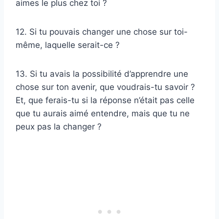
aimes le plus chez toi ?
12. Si tu pouvais changer une chose sur toi-
même, laquelle serait-ce ?
13. Si tu avais la possibilité d’apprendre une
chose sur ton avenir, que voudrais-tu savoir ?
Et, que ferais-tu si la réponse n’était pas celle
que tu aurais aimé entendre, mais que tu ne
peux pas la changer ?