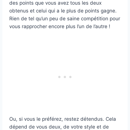
des points que vous avez tous les deux
obtenus et celui qui a le plus de points gagne.
Rien de tel qu’un peu de saine compétition pour
vous rapprocher encore plus l’un de l’autre !
Ou, si vous le préférez, restez détendus. Cela
dépend de vous deux, de votre style et de