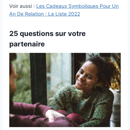
Voir aussi :
Les Cadeaux Symboliques Pour Un
An De Relation : La Liste 2022
25 questions sur votre
partenaire