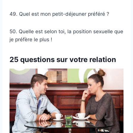
49. Quel est mon petit-déjeuner préféré ?
50. Quelle est selon toi, la position sexuelle que
je préfère le plus !
25 questions sur votre relation