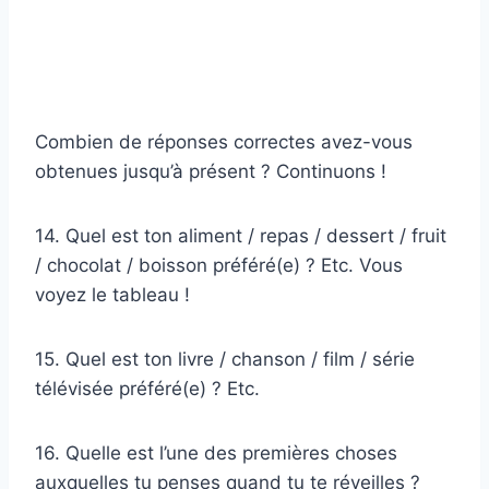
Combien de réponses correctes avez-vous
obtenues jusqu’à présent ? Continuons !
14. Quel est ton aliment / repas / dessert / fruit
/ chocolat / boisson préféré(e) ? Etc. Vous
voyez le tableau !
15. Quel est ton livre / chanson / film / série
télévisée préféré(e) ? Etc.
16. Quelle est l’une des premières choses
auxquelles tu penses quand tu te réveilles ?