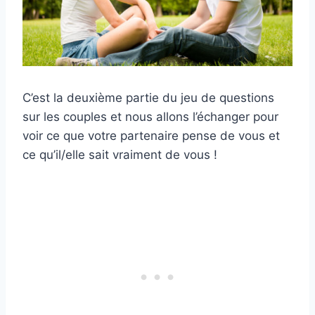
C’est la deuxième partie du jeu de questions
sur les couples et nous allons l’échanger pour
voir ce que votre partenaire pense de vous et
ce qu’il/elle sait vraiment de vous !