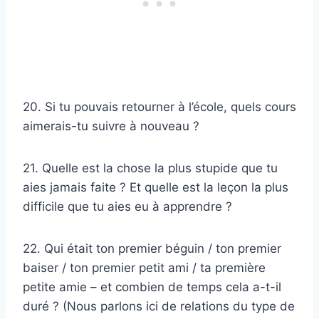
20. Si tu pouvais retourner à l’école, quels cours
aimerais-tu suivre à nouveau ?
21. Quelle est la chose la plus stupide que tu
aies jamais faite ? Et quelle est la leçon la plus
difficile que tu aies eu à apprendre ?
22. Qui était ton premier béguin / ton premier
baiser / ton premier petit ami / ta première
petite amie – et combien de temps cela a-t-il
duré ? (Nous parlons ici de relations du type de