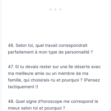
46. Selon toi, quel travail correspondrait
parfaitement à mon type de personnalité ?
47. Si tu devais rester sur une île déserte avec
ma meilleure amie ou un membre de ma
famille, qui choisirais-tu et pourquoi ? (Pensez
tactiquement !)
48. Quel signe d’horoscope me correspond le
mieux selon toi et pourquoi ?