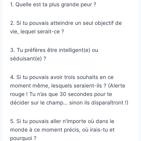
1. Quelle est ta plus grande peur ?
2. Si tu pouvais atteindre un seul objectif de
vie, lequel serait-ce ?
3. Tu préfères être intelligent(e) ou
séduisant(e) ?
4. Si tu pouvais avoir trois souhaits en ce
moment même, lesquels seraient-ils ? (Alerte
rouge ! Tu n’as que 30 secondes pour te
décider sur le champ… sinon ils disparaîtront !)
5. Si tu pouvais aller n’importe où dans le
monde à ce moment précis, où irais-tu et
pourquoi ?