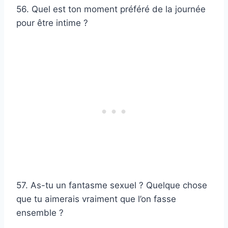
56. Quel est ton moment préféré de la journée
pour être intime ?
57. As-tu un fantasme sexuel ? Quelque chose
que tu aimerais vraiment que l’on fasse
ensemble ?