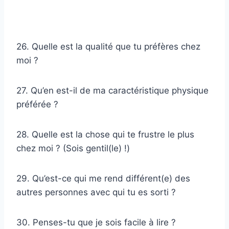
26. Quelle est la qualité que tu préfères chez
moi ?
27. Qu’en est-il de ma caractéristique physique
préférée ?
28. Quelle est la chose qui te frustre le plus
chez moi ? (Sois gentil(le) !)
29. Qu’est-ce qui me rend différent(e) des
autres personnes avec qui tu es sorti ?
30. Penses-tu que je sois facile à lire ?