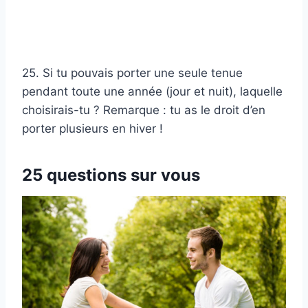
25. Si tu pouvais porter une seule tenue
pendant toute une année (jour et nuit), laquelle
choisirais-tu ? Remarque : tu as le droit d’en
porter plusieurs en hiver !
25 questions sur vous