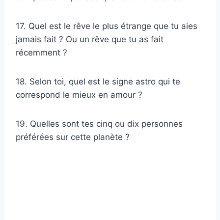
17. Quel est le rêve le plus étrange que tu aies
jamais fait ? Ou un rêve que tu as fait
récemment ?
18. Selon toi, quel est le signe astro qui te
correspond le mieux en amour ?
19. Quelles sont tes cinq ou dix personnes
préférées sur cette planète ?