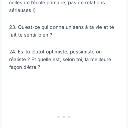
celles de l’école primaire, pas de relations
sérieuses !)
23. Qu’est-ce qui donne un sens à ta vie et te
fait te sentir bien ?
24. Es-tu plutôt optimiste, pessimiste ou
réaliste ? Et quelle est, selon toi, la meilleure
façon d’être ?