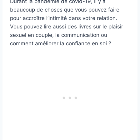
Durant la pandémie de covid-19, il y a
beaucoup de choses que vous pouvez faire
pour accroître l’intimité dans votre relation.
Vous pouvez lire aussi des livres sur le plaisir
sexuel en couple, la communication ou
comment améliorer la confiance en soi ?