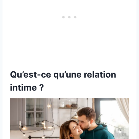
Qu’est-ce qu’une relation
intime ?