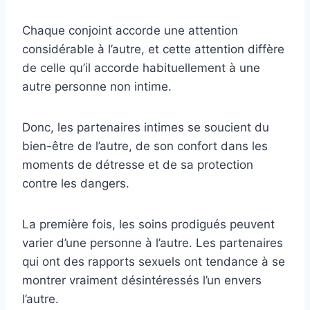
Chaque conjoint accorde une attention
considérable à l’autre, et cette attention diffère
de celle qu’il accorde habituellement à une
autre personne non intime.
Donc, les partenaires intimes se soucient du
bien-être de l’autre, de son confort dans les
moments de détresse et de sa protection
contre les dangers.
La première fois, les soins prodigués peuvent
varier d’une personne à l’autre. Les partenaires
qui ont des rapports sexuels ont tendance à se
montrer vraiment désintéressés l’un envers
l’autre.