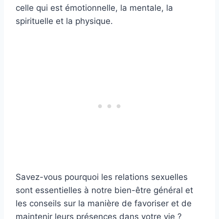
celle qui est émotionnelle, la mentale, la
spirituelle et la physique.
Savez-vous pourquoi les relations sexuelles
sont essentielles à notre bien-être général et
les conseils sur la manière de favoriser et de
maintenir leurs présences dans votre vie ?