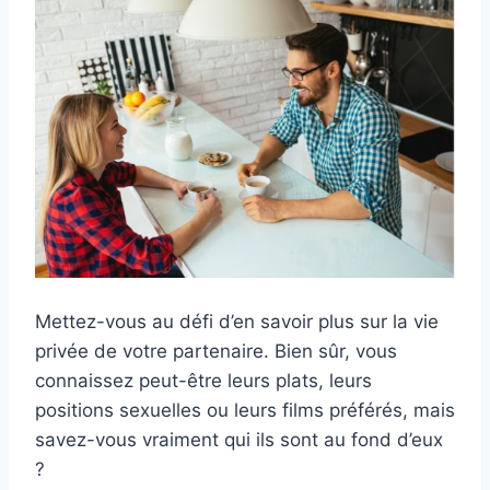
Mettez-vous au défi d’en savoir plus sur la vie
privée de votre partenaire. Bien sûr, vous
connaissez peut-être leurs plats, leurs
positions sexuelles ou leurs films préférés, mais
savez-vous vraiment qui ils sont au fond d’eux
?