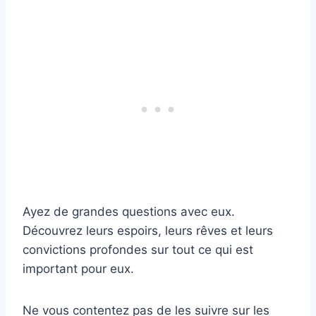
Ayez de grandes questions avec eux.
Découvrez leurs espoirs, leurs rêves et leurs
convictions profondes sur tout ce qui est
important pour eux.
Ne vous contentez pas de les suivre sur les