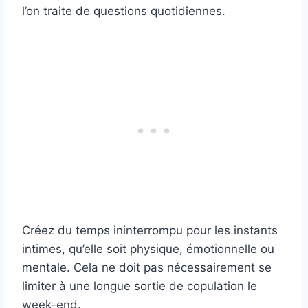
l’on traite de questions quotidiennes.
Créez du temps ininterrompu pour les instants
intimes, qu’elle soit physique, émotionnelle ou
mentale. Cela ne doit pas nécessairement se
limiter à une longue sortie de copulation le
week-end.