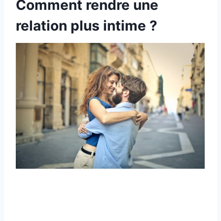
Comment rendre une
relation plus intime ?