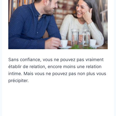
Sans confiance, vous ne pouvez pas vraiment
établir de relation, encore moins une relation
intime. Mais vous ne pouvez pas non plus vous
précipiter.