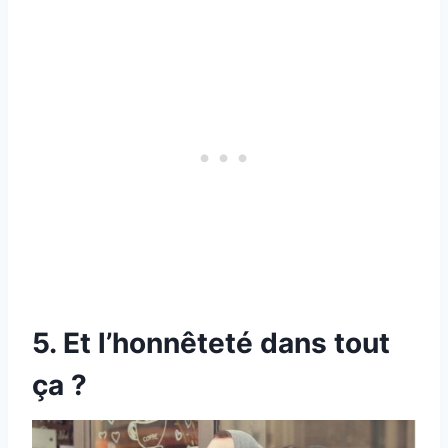
5. Et l’honnêteté dans tout
ça ?