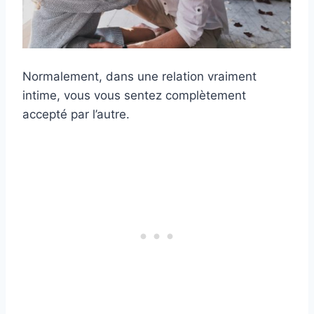
Normalement, dans une relation vraiment
intime, vous vous sentez complètement
accepté par l’autre.