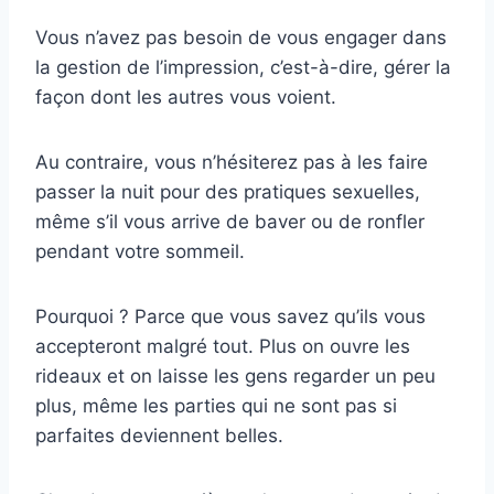
Vous n’avez pas besoin de vous engager dans
la gestion de l’impression, c’est-à-dire, gérer la
façon dont les autres vous voient.
Au contraire, vous n’hésiterez pas à les faire
passer la nuit pour des pratiques sexuelles,
même s’il vous arrive de baver ou de ronfler
pendant votre sommeil.
Pourquoi ? Parce que vous savez qu’ils vous
accepteront malgré tout. Plus on ouvre les
rideaux et on laisse les gens regarder un peu
plus, même les parties qui ne sont pas si
parfaites deviennent belles.