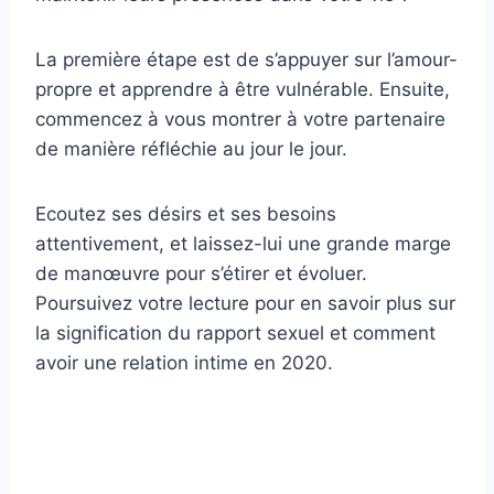
La première étape est de s’appuyer sur l’amour-
propre et apprendre à être vulnérable. Ensuite,
commencez à vous montrer à votre partenaire
de manière réfléchie au jour le jour.
Ecoutez ses désirs et ses besoins
attentivement, et laissez-lui une grande marge
de manœuvre pour s’étirer et évoluer.
Poursuivez votre lecture pour en savoir plus sur
la signification du rapport sexuel et comment
avoir une relation intime en 2020.