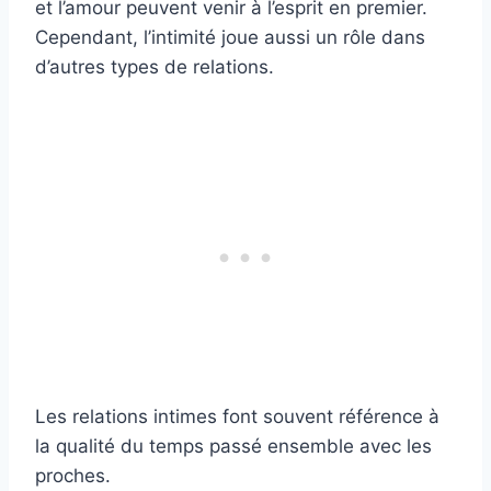
et l’amour peuvent venir à l’esprit en premier.
Cependant, l’intimité joue aussi un rôle dans
d’autres types de relations.
Les relations intimes font souvent référence à
la qualité du temps passé ensemble avec les
proches.