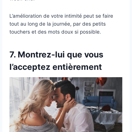
L’amélioration de votre intimité peut se faire
tout au long de la journée, par des petits
touchers et des mots doux si possible.
7. Montrez-lui que vous
l’acceptez entièrement