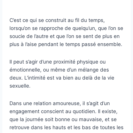
C’est ce qui se construit au fil du temps,
lorsqu’on se rapproche de quelqu’un, que l’on se
soucie de l’autre et que l’on se sent de plus en
plus à l’aise pendant le temps passé ensemble.
Il peut s’agir d’une proximité physique ou
émotionnelle, ou même d’un mélange des
deux. L’intimité est va bien au delà de la vie
sexuelle.
Dans une relation amoureuse, il s’agit d’un
engagement conscient au quotidien. Il existe,
que la journée soit bonne ou mauvaise, et se
retrouve dans les hauts et les bas de toutes les