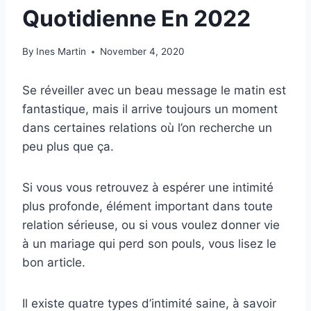
Quotidienne En 2022
By
Ines Martin
November 4, 2020
Se réveiller avec un beau message le matin est
fantastique, mais il arrive toujours un moment
dans certaines relations où l’on recherche un
peu plus que ça.
Si vous vous retrouvez à espérer une intimité
plus profonde, élément important dans toute
relation sérieuse, ou si vous voulez donner vie
à un mariage qui perd son pouls, vous lisez le
bon article.
Il existe quatre types d’intimité saine, à savoir