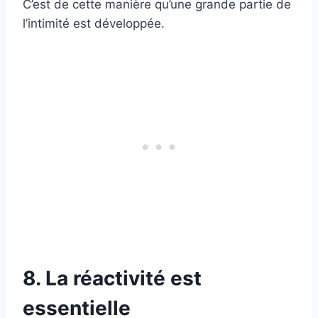
C’est de cette manière qu’une grande partie de
l’intimité est développée.
8. La réactivité est
essentielle