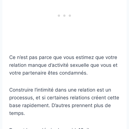
Ce n’est pas parce que vous estimez que votre
relation manque d’activité sexuelle que vous et
votre partenaire êtes condamnés.
Construire l’intimité dans une relation est un
processus, et si certaines relations créent cette
base rapidement. D’autres prennent plus de
temps.