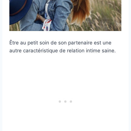
Être au petit soin de son partenaire est une
autre caractéristique de relation intime saine.