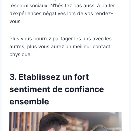
réseaux sociaux. N’hésitez pas aussi à parler
d’expériences négatives lors de vos rendez-
vous.
Plus vous pourrez partager les uns avec les
autres, plus vous aurez un meilleur contact
physique.
3. Etablissez un fort
sentiment de confiance
ensemble