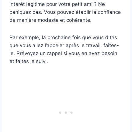
intérêt légitime pour votre petit ami ? Ne
paniquez pas. Vous pouvez établir la confiance
de manière modeste et cohérente.
Par exemple, la prochaine fois que vous dites
que vous allez l’appeler après le travail, faites-
le. Prévoyez un rappel si vous en avez besoin
et faites le suivi.