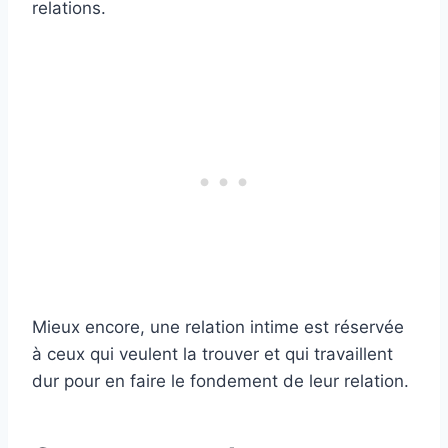
relations.
Mieux encore, une relation intime est réservée
à ceux qui veulent la trouver et qui travaillent
dur pour en faire le fondement de leur relation.