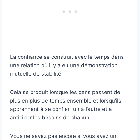
La confiance se construit avec le temps dans
une relation où il y a eu une démonstration
mutuelle de stabilité.
Cela se produit lorsque les gens passent de
plus en plus de temps ensemble et lorsqu’ils
apprennent à se confier l’un à l’autre et à
anticiper les besoins de chacun.
Vous ne savez pas encore si vous avez un