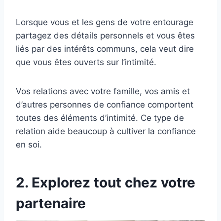
Lorsque vous et les gens de votre entourage
partagez des détails personnels et vous êtes
liés par des intérêts communs, cela veut dire
que vous êtes ouverts sur l’intimité.
Vos relations avec votre famille, vos amis et
d’autres personnes de confiance comportent
toutes des éléments d’intimité. Ce type de
relation aide beaucoup à cultiver la confiance
en soi.
2. Explorez tout chez votre
partenaire