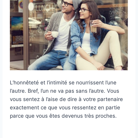
L’honnêteté et l’intimité se nourrissent l’une
l’autre. Bref, l’un ne va pas sans l’autre. Vous
vous sentez à l’aise de dire à votre partenaire
exactement ce que vous ressentez en partie
parce que vous êtes devenus très proches.