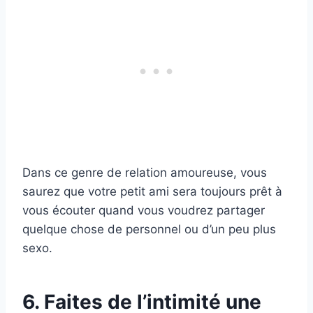
Dans ce genre de relation amoureuse, vous
saurez que votre petit ami sera toujours prêt à
vous écouter quand vous voudrez partager
quelque chose de personnel ou d’un peu plus
sexo.
6. Faites de l’intimité une