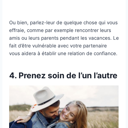
Ou bien, parlez-leur de quelque chose qui vous
effraie, comme par exemple rencontrer leurs
amis ou leurs parents pendant les vacances. Le
fait d’être vulnérable avec votre partenaire
vous aidera à établir une relation de confiance.
4. Prenez soin de l’un l’autre