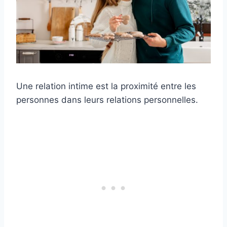
Une relation intime est la proximité entre les
personnes dans leurs relations personnelles.