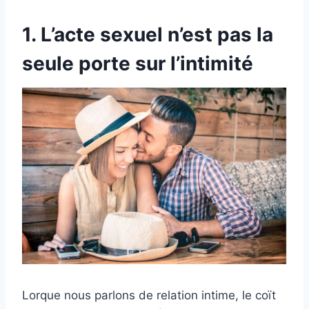
1. L’acte sexuel n’est pas la
seule porte sur l’intimité
Lorque nous parlons de relation intime, le coït