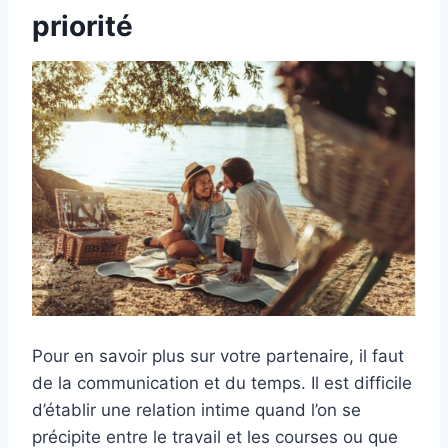
priorité
Pour en savoir plus sur votre partenaire, il faut
de la communication et du temps. Il est difficile
d’établir une relation intime quand l’on se
précipite entre le travail et les courses ou que