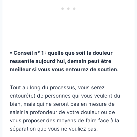
• Conseil n° 1 : quelle que soit la douleur
ressentie aujourd’hui, demain peut être
meilleur si vous vous entourez de soutien.
Tout au long du processus, vous serez
entouré(e) de personnes qui vous veulent du
bien, mais qui ne seront pas en mesure de
saisir la profondeur de votre douleur ou de
vous proposer des moyens de faire face à la
séparation que vous ne vouliez pas.