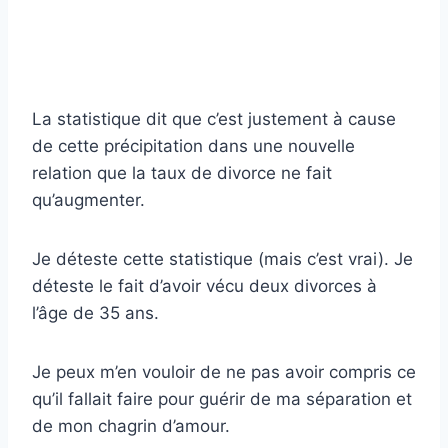
La statistique dit que c’est justement à cause
de cette précipitation dans une nouvelle
relation que la taux de divorce ne fait
qu’augmenter.
Je déteste cette statistique (mais c’est vrai). Je
déteste le fait d’avoir vécu deux divorces à
l’âge de 35 ans.
Je peux m’en vouloir de ne pas avoir compris ce
qu’il fallait faire pour guérir de ma séparation et
de mon chagrin d’amour.