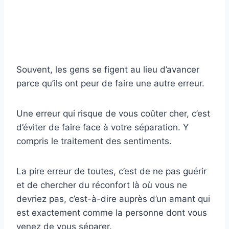
Souvent, les gens se figent au lieu d’avancer
parce qu’ils ont peur de faire une autre erreur.
Une erreur qui risque de vous coûter cher, c’est
d’éviter de faire face à votre séparation. Y
compris le traitement des sentiments.
La pire erreur de toutes, c’est de ne pas guérir
et de chercher du réconfort là où vous ne
devriez pas, c’est-à-dire auprès d’un amant qui
est exactement comme la personne dont vous
venez de vous séparer.