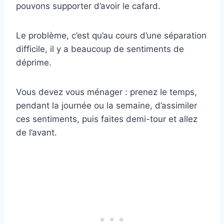
pouvons supporter d’avoir le cafard.
Le problème, c’est qu’au cours d’une séparation
difficile, il y a beaucoup de sentiments de
déprime.
Vous devez vous ménager : prenez le temps,
pendant la journée ou la semaine, d’assimiler
ces sentiments, puis faites demi-tour et allez
de l’avant.