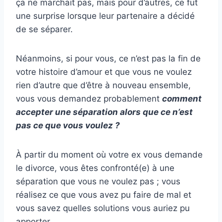
ça ne marchait pas, mais pour d’autres, ce fut
une surprise lorsque leur partenaire a décidé
de se séparer.
Néanmoins, si pour vous, ce n’est pas la fin de
votre histoire d’amour et que vous ne voulez
rien d’autre que d’être à nouveau ensemble,
vous vous demandez probablement
comment
accepter une séparation alors que ce n’est
pas ce que vous voulez ?
À partir du moment où votre ex vous demande
le divorce, vous êtes confronté(e) à une
séparation que vous ne voulez pas ; vous
réalisez ce que vous avez pu faire de mal et
vous savez quelles solutions vous auriez pu
apporter.