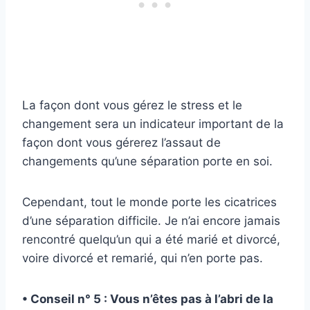
La façon dont vous gérez le stress et le
changement sera un indicateur important de la
façon dont vous gérerez l’assaut de
changements qu’une séparation porte en soi.
Cependant, tout le monde porte les cicatrices
d’une séparation difficile. Je n’ai encore jamais
rencontré quelqu’un qui a été marié et divorcé,
voire divorcé et remarié, qui n’en porte pas.
• Conseil n° 5 : Vous n’êtes pas à l’abri de la