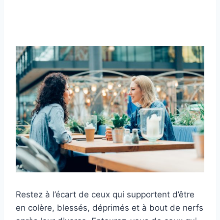
Restez à l’écart de ceux qui supportent d’être
en colère, blessés, déprimés et à bout de nerfs