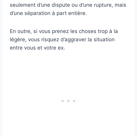
seulement d’une dispute ou d’une rupture, mais
d’une séparation à part entière.
En outre, si vous prenez les choses trop à la
légère, vous risquez d’aggraver la situation
entre vous et votre ex.