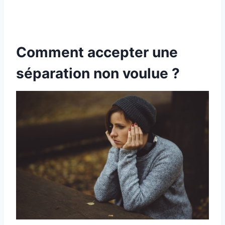
Comment accepter une
séparation non voulue ?