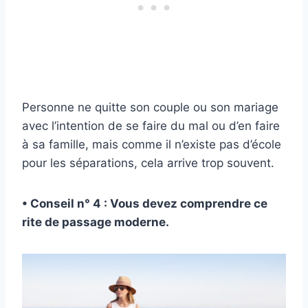
Personne ne quitte son couple ou son mariage
avec l’intention de se faire du mal ou d’en faire
à sa famille, mais comme il n’existe pas d’école
pour les séparations, cela arrive trop souvent.
• Conseil n° 4 : Vous devez comprendre ce
rite de passage moderne.