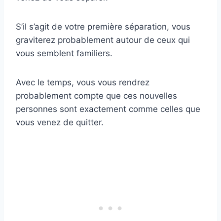
S’il s’agit de votre première séparation, vous
graviterez probablement autour de ceux qui
vous semblent familiers.
Avec le temps, vous vous rendrez
probablement compte que ces nouvelles
personnes sont exactement comme celles que
vous venez de quitter.