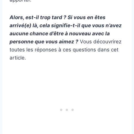
Alors, est-il trop tard ? Si vous en êtes
arrivé(e) là, cela signifie-t-il que vous n’avez
aucune chance d’être à nouveau avec la
personne que vous aimez ?
Vous découvrirez
toutes les réponses à ces questions dans cet
article.