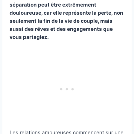
séparation peut être extrêmement
douloureuse, car elle représente la perte, non
seulement la fin de la
vie de couple
, mais
aussi des rêves et des engagements que
vous partagiez.
Les relations amoureuses commencent sur une