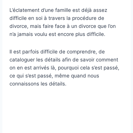
L’éclatement d’une famille est déjà assez
difficile en soi à travers la procédure de
divorce, mais faire face à un divorce que l’on
n’a jamais voulu est encore plus difficile.
Il est parfois difficile de comprendre, de
cataloguer les détails afin de savoir comment
on en est arrivés là, pourquoi cela s’est passé,
ce qui s’est passé, même quand nous
connaissons les détails.