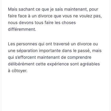
Mais sachant ce que je sais maintenant, pour
faire face à un divorce que vous ne voulez pas,
nous devons tous faire les choses
différemment.
Les personnes qui ont traversé un divorce ou
une séparation importante dans le passé, mais
qui s’efforcent maintenant de comprendre
délibérément cette expérience sont agréables
à côtoyer.