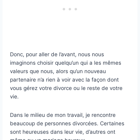
Donc, pour aller de l’avant, nous nous
imaginons choisir quelqu’un qui a les mêmes
valeurs que nous, alors qu’un nouveau
partenaire n’a rien à voir avec la façon dont
vous gérez votre divorce ou le reste de votre
vie.
Dans le milieu de mon travail, je rencontre
beaucoup de personnes divorcées. Certaines
sont heureuses dans leur vie, d’autres ont