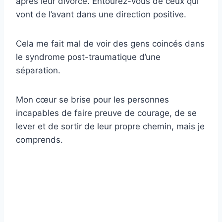
après leur divorce. Entourez-vous de ceux qui
vont de l’avant dans une direction positive.
Cela me fait mal de voir des gens coincés dans
le syndrome post-traumatique d’une
séparation.
Mon cœur se brise pour les personnes
incapables de faire preuve de courage, de se
lever et de sortir de leur propre chemin, mais je
comprends.