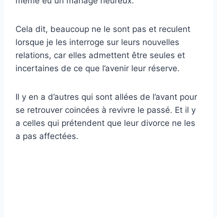
même eu un mariage heureux.
Cela dit, beaucoup ne le sont pas et reculent
lorsque je les interroge sur leurs nouvelles
relations, car elles admettent être seules et
incertaines de ce que l’avenir leur réserve.
Il y en a d’autres qui sont allées de l’avant pour
se retrouver coincées à revivre le passé. Et il y
a celles qui prétendent que leur divorce ne les
a pas affectées.