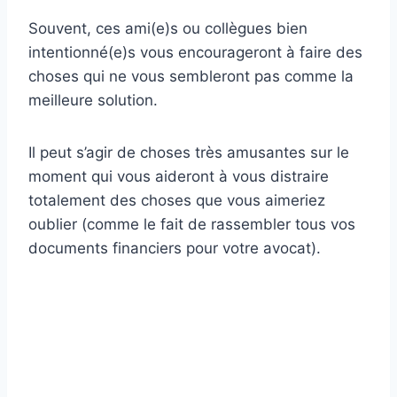
Souvent, ces ami(e)s ou collègues bien
intentionné(e)s vous encourageront à faire des
choses qui ne vous sembleront pas comme la
meilleure solution.
Il peut s’agir de choses très amusantes sur le
moment qui vous aideront à vous distraire
totalement des choses que vous aimeriez
oublier (comme le fait de rassembler tous vos
documents financiers pour votre avocat).