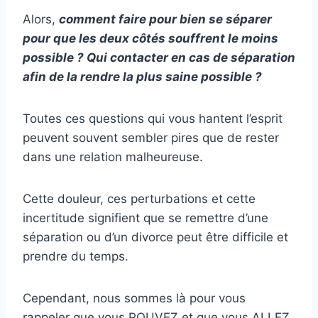
Alors,
comment faire pour bien se séparer
pour que les deux côtés souffrent le moins
possible ? Qui contacter en cas de séparation
afin de la rendre la plus saine possible ?
Toutes ces questions qui vous hantent l’esprit
peuvent souvent sembler pires que de rester
dans une relation malheureuse.
Cette douleur, ces perturbations et cette
incertitude signifient que se remettre d’une
séparation ou d’un divorce peut être difficile et
prendre du temps.
Cependant, nous sommes là pour vous
rappeler que vous POUVEZ et que vous ALLEZ