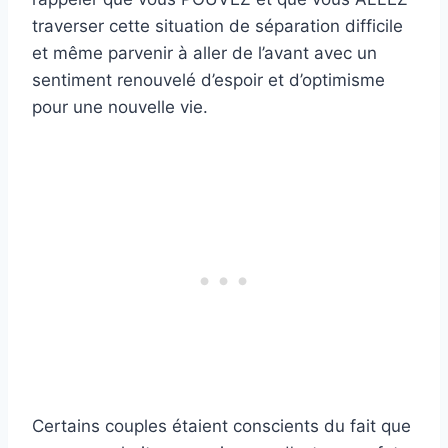
traverser cette situation de séparation difficile
et même parvenir à aller de l’avant avec un
sentiment renouvelé d’espoir et d’optimisme
pour une nouvelle vie.
Certains couples étaient conscients du fait que