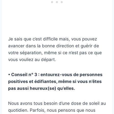
Je sais que c’est difficile mais, vous pouvez
avancer dans la bonne direction et guérir de
votre séparation, même si ce n’est pas ce que
vous vouliez au départ.
• Conseil n° 3 : entourez-vous de personnes
positives et édifiantes, même si vous n’êtes
pas aussi heureux(se) qu’elles.
Nous avons tous besoin d’une dose de soleil au
quotidien. Parfois, nous pensons que nous