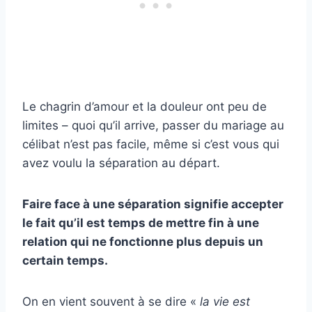
Le chagrin d’amour et la douleur ont peu de
limites – quoi qu’il arrive, passer du mariage au
célibat n’est pas facile, même si c’est vous qui
avez voulu la séparation au départ.
Faire face à une séparation signifie accepter
le fait qu’il est temps de mettre fin à une
relation qui ne fonctionne plus depuis un
certain temps.
On en vient souvent à se dire «
la vie est