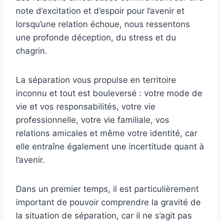
note d’excitation et d’espoir pour l’avenir et
lorsqu’une relation échoue, nous ressentons
une profonde déception, du stress et du
chagrin.
La séparation vous propulse en territoire
inconnu et tout est bouleversé : votre mode de
vie et vos responsabilités, votre vie
professionnelle, votre vie familiale, vos
relations amicales et même votre identité, car
elle entraîne également une incertitude quant à
l’avenir.
Dans un premier temps, il est particulièrement
important de pouvoir comprendre la gravité de
la situation de séparation, car il ne s’agit pas