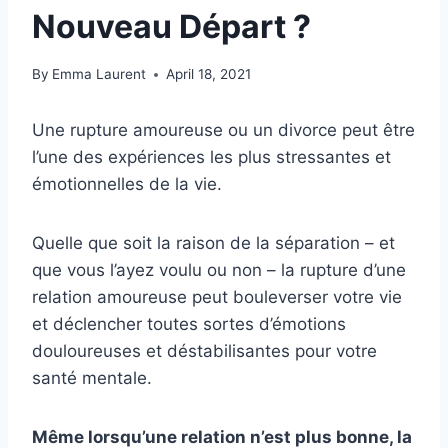
Nouveau Départ ?
By
Emma Laurent
April 18, 2021
Une rupture amoureuse ou un divorce peut être
l’une des expériences les plus stressantes et
émotionnelles de la vie.
Quelle que soit la raison de la séparation – et
que vous l’ayez voulu ou non – la rupture d’une
relation amoureuse peut bouleverser votre vie
et déclencher toutes sortes d’émotions
douloureuses et déstabilisantes pour votre
santé mentale.
Même lorsqu’une relation n’est plus bonne, la