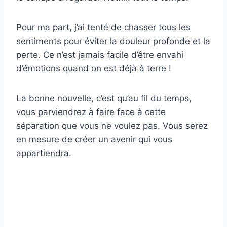
Pour ma part, j’ai tenté de chasser tous les
sentiments pour éviter la douleur profonde et la
perte. Ce n’est jamais facile d’être envahi
d’émotions quand on est déjà à terre !
La bonne nouvelle, c’est qu’au fil du temps,
vous parviendrez à faire face à cette
séparation que vous ne voulez pas. Vous serez
en mesure de créer un avenir qui vous
appartiendra.