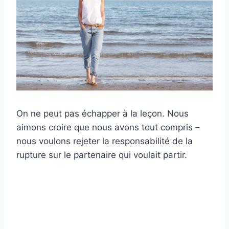
On ne peut pas échapper à la leçon. Nous
aimons croire que nous avons tout compris –
nous voulons rejeter la responsabilité de la
rupture sur le partenaire qui voulait partir.