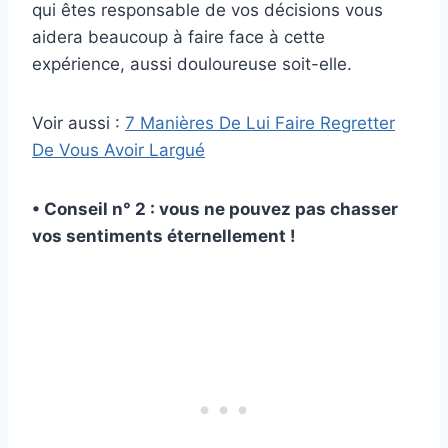
qui êtes responsable de vos décisions vous
aidera beaucoup à faire face à cette
expérience, aussi douloureuse soit-elle.
Voir aussi :
7 Manières De Lui Faire Regretter
De Vous Avoir Largué
• Conseil n° 2 : vous ne pouvez pas chasser
vos sentiments éternellement !