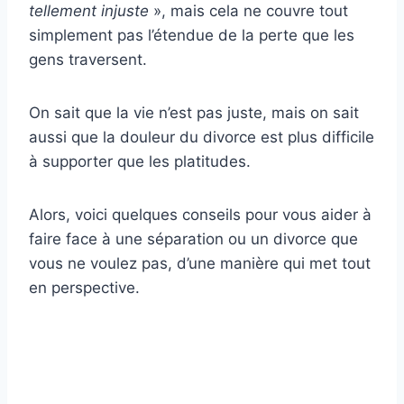
tellement injuste
», mais cela ne couvre tout
simplement pas l’étendue de la perte que les
gens traversent.
On sait que la vie n’est pas juste, mais on sait
aussi que la douleur du divorce est plus difficile
à supporter que les platitudes.
Alors, voici quelques conseils pour vous aider à
faire face à une séparation ou un divorce que
vous ne voulez pas, d’une manière qui met tout
en perspective.