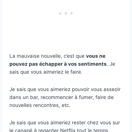
La mauvaise nouvelle, c’est que
vous ne
pouvez pas échapper à vos sentiments
. Je
sais que vous aimeriez le faire.
Je sais que vous aimeriez pouvoir vous asseoir
dans un bar, recommencer à fumer, faire de
nouvelles rencontres, etc.
Je sais que vous aimeriez rester chez vous sur
le canapé à regarder Netflix tout le temps.