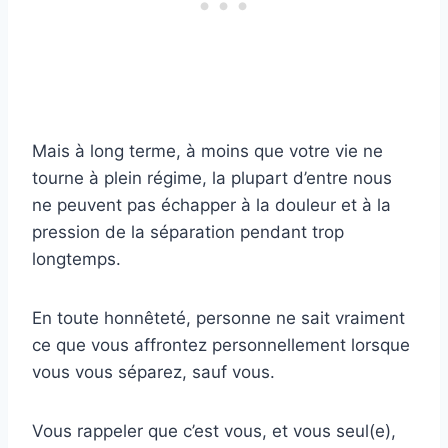
Mais à long terme, à moins que votre vie ne
tourne à plein régime, la plupart d’entre nous
ne peuvent pas échapper à la douleur et à la
pression de la séparation pendant trop
longtemps.
En toute honnêteté, personne ne sait vraiment
ce que vous affrontez personnellement lorsque
vous vous séparez, sauf vous.
Vous rappeler que c’est vous, et vous seul(e),