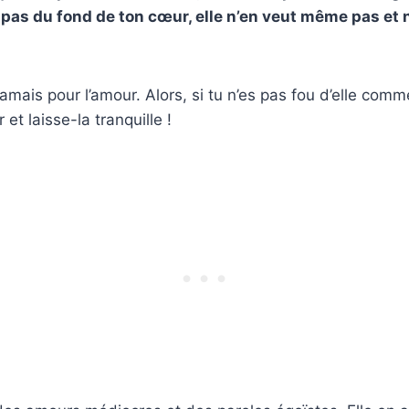
t pas du fond de ton cœur, elle n’en veut même pas et 
jamais pour l’amour. Alors, si tu n’es pas fou d’elle comme 
 et laisse-la tranquille !