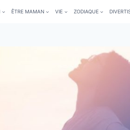
N
ÊTRE MAMAN
VIE
ZODIAQUE
DIVERT