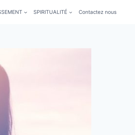
ISSEMENT
SPIRITUALITÉ
Contactez nous