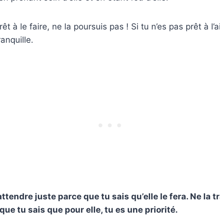
prêt à le faire, ne la poursuis pas ! Si tu n’es pas prêt à 
ranquille.
attendre juste parce que tu sais qu’elle le fera. Ne la
que tu sais que pour elle, tu es une priorité.