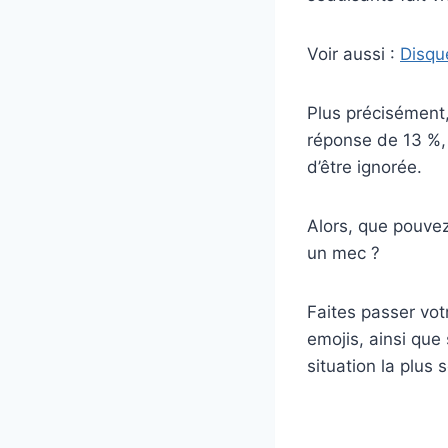
Voir aussi :
Disqu
Plus précisément,
réponse de 13 %, 
d’être ignorée.
Alors, que pouve
un mec ?
Faites passer vot
emojis, ainsi que
situation la plus 