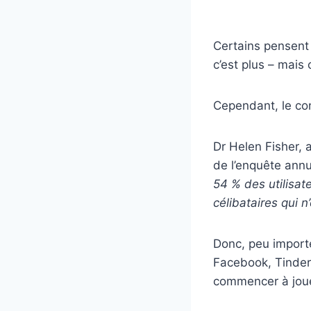
Certains pensent 
c’est plus – mais
Cependant, le con
Dr Helen Fisher, 
de l’enquête ann
54 % des utilisate
célibataires qui n
Donc, peu import
Facebook, Tinder 
commencer à jouer