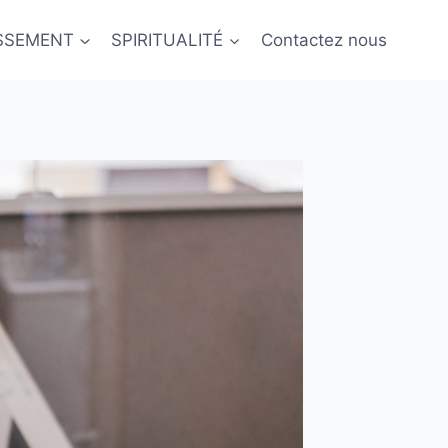
ISSEMENT
SPIRITUALITÉ
Contactez nous