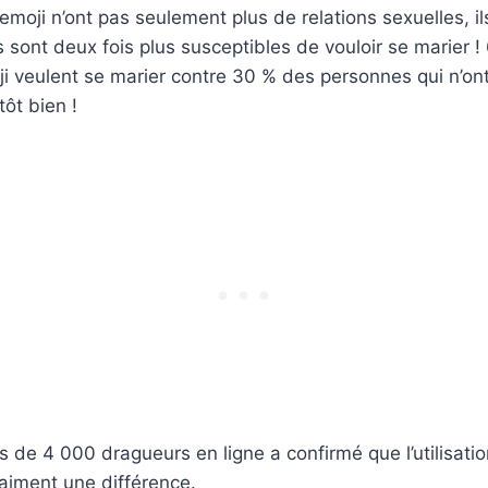
’emoji n’ont pas seulement plus de relations sexuelles, il
s sont deux fois plus susceptibles de vouloir se marier 
oji veulent se marier contre 30 % des personnes qui n’ont
tôt bien !
 de 4 000 dragueurs en ligne a confirmé que l’utilisatio
raiment une différence.