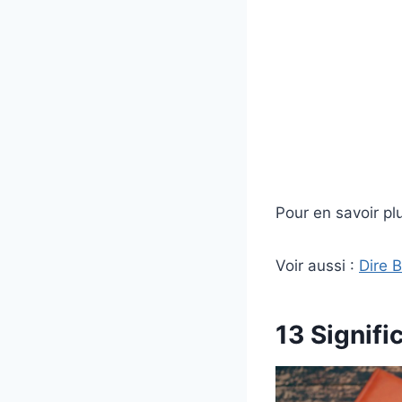
Pour en savoir plu
Voir aussi :
Dire 
13 Signifi