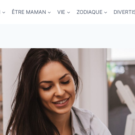
N
ÊTRE MAMAN
VIE
ZODIAQUE
DIVERT