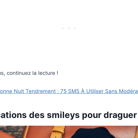
s, continuez la lecture !
Bonne Nuit Tendrement : 75 SMS À Utiliser Sans Modéra
cations des smileys pour draguer