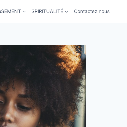
ISSEMENT
SPIRITUALITÉ
Contactez nous