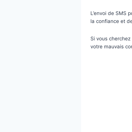
L’envoi de SMS p
la confiance et d
Si vous cherchez
votre mauvais co