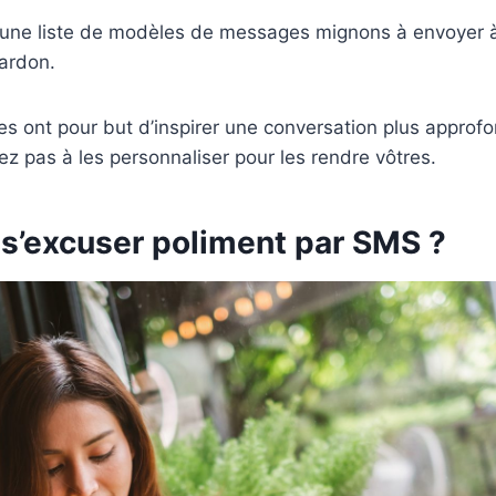
une liste de modèles de messages mignons à envoyer à
ardon.
 ont pour but d’inspirer une conversation plus approfond
tez pas à les personnaliser pour les rendre vôtres.
’excuser poliment par SMS ?