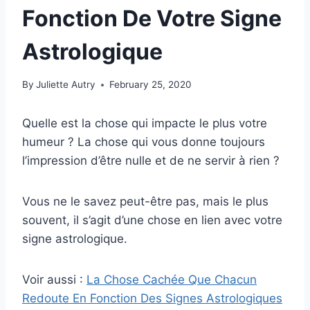
Fonction De Votre Signe
Astrologique
By
Juliette Autry
February 25, 2020
Quelle est la chose qui impacte le plus votre
humeur ? La chose qui vous donne toujours
l’impression d’être nulle et de ne servir à rien ?
Vous ne le savez peut-être pas, mais le plus
souvent, il s’agit d’une chose en lien avec votre
signe astrologique.
Voir aussi :
La Chose Cachée Que Chacun
Redoute En Fonction Des Signes Astrologiques