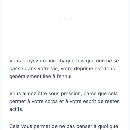
Vous broyez du noir chaque fois que rien ne se
passe dans votre vie, votre déprime est donc
généralement liée à l’ennui.
Vous aimez être sous pression, parce que cela
permet à votre corps et à votre esprit de rester
actifs.
Cela vous permet de ne pas penser à quoi que