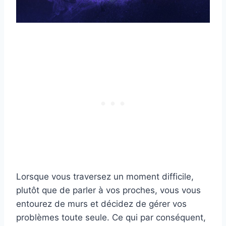
Lorsque vous traversez un moment difficile,
plutôt que de parler à vos proches, vous vous
entourez de murs et décidez de gérer vos
problèmes toute seule. Ce qui par conséquent,