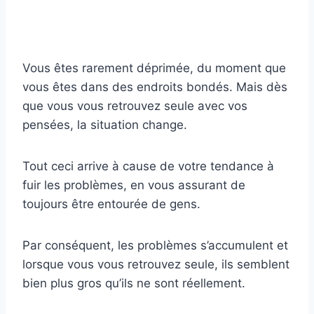
Vous êtes rarement déprimée, du moment que
vous êtes dans des endroits bondés. Mais dès
que vous vous retrouvez seule avec vos
pensées, la situation change.
Tout ceci arrive à cause de votre tendance à
fuir les problèmes, en vous assurant de
toujours être entourée de gens.
Par conséquent, les problèmes s’accumulent et
lorsque vous vous retrouvez seule, ils semblent
bien plus gros qu’ils ne sont réellement.