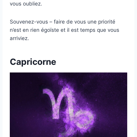
vous oubliez.
Souvenez-vous – faire de vous une priorité
n’est en rien égoïste et il est temps que vous
arriviez.
Capricorne