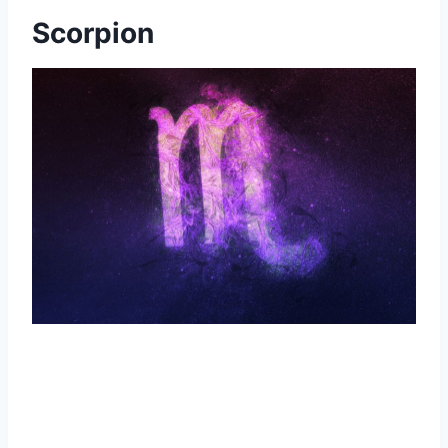
Scorpion