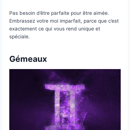
Pas besoin d’être parfaite pour être aimée.
Embrassez votre moi imparfait, parce que c’est
exactement ce qui vous rend unique et
spéciale.
Gémeaux