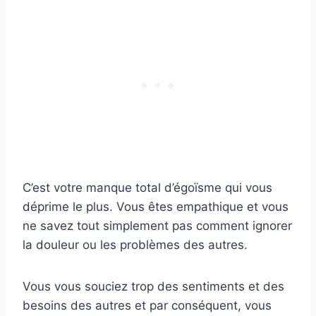
C’est votre manque total d’égoïsme qui vous
déprime le plus. Vous êtes empathique et vous
ne savez tout simplement pas comment ignorer
la douleur ou les problèmes des autres.
Vous vous souciez trop des sentiments et des
besoins des autres et par conséquent, vous