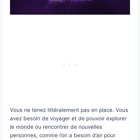
Vous ne tenez littéralement pas en place. Vous
avez besoin de voyager et de pouvoir explorer
le monde ou rencontrer de nouvelles
personnes, comme l’on a besoin d’air pour