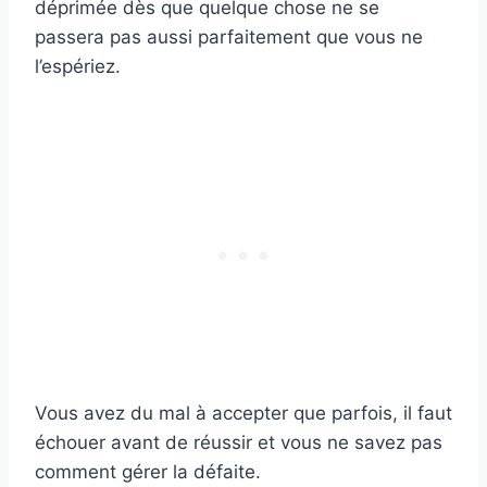
déprimée dès que quelque chose ne se
passera pas aussi parfaitement que vous ne
l’espériez.
Vous avez du mal à accepter que parfois, il faut
échouer avant de réussir et vous ne savez pas
comment gérer la défaite.