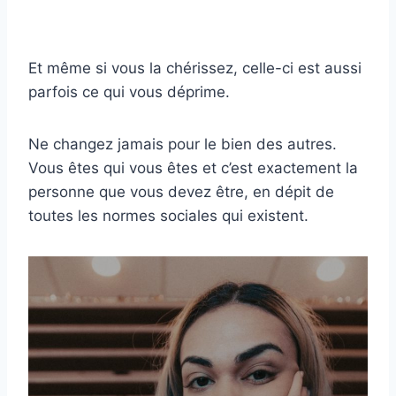
Et même si vous la chérissez, celle-ci est aussi
parfois ce qui vous déprime.
Ne changez jamais pour le bien des autres.
Vous êtes qui vous êtes et c’est exactement la
personne que vous devez être, en dépit de
toutes les normes sociales qui existent.