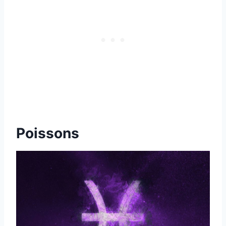
Poissons