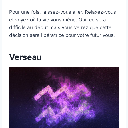
Pour une fois, laissez-vous aller. Relaxez-vous
et voyez où la vie vous mène. Oui, ce sera
difficile au début mais vous verrez que cette
décision sera libératrice pour votre futur vous.
Verseau