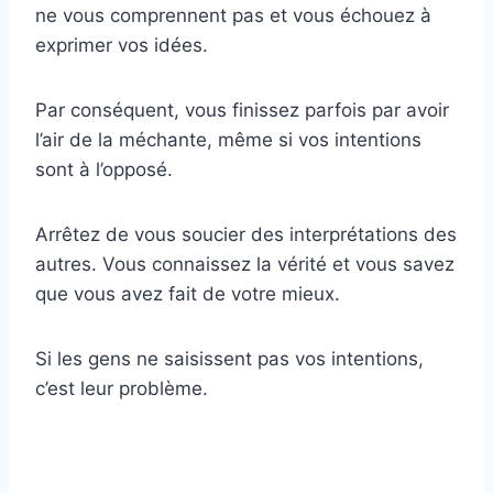
ne vous comprennent pas et vous échouez à
exprimer vos idées.
Par conséquent, vous finissez parfois par avoir
l’air de la méchante, même si vos intentions
sont à l’opposé.
Arrêtez de vous soucier des interprétations des
autres. Vous connaissez la vérité et vous savez
que vous avez fait de votre mieux.
Si les gens ne saisissent pas vos intentions,
c’est leur problème.