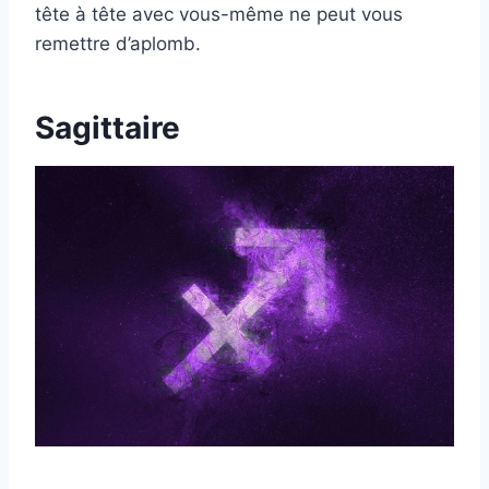
tête à tête avec vous-même ne peut vous
remettre d’aplomb.
Sagittaire