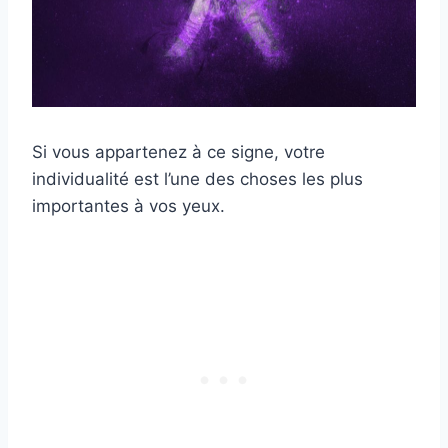
Si vous appartenez à ce signe, votre
individualité est l’une des choses les plus
importantes à vos yeux.