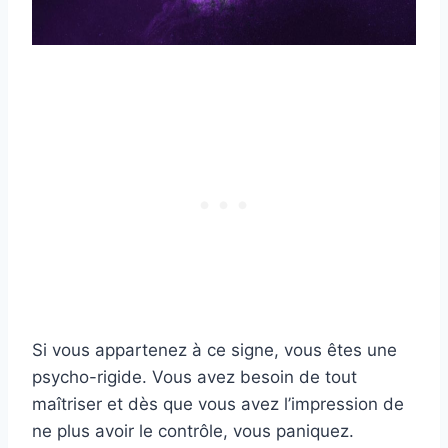
Si vous appartenez à ce signe, vous êtes une
psycho-rigide. Vous avez besoin de tout
maîtriser et dès que vous avez l’impression de
ne plus avoir le contrôle, vous paniquez.