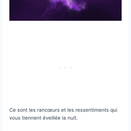
Ce sont les rancœurs et les ressentiments qui
vous tiennent éveillée la nuit.