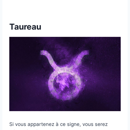
Taureau
Si vous appartenez à ce signe, vous serez