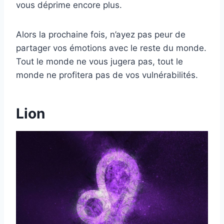
vous déprime encore plus.
Alors la prochaine fois, n’ayez pas peur de
partager vos émotions avec le reste du monde.
Tout le monde ne vous jugera pas, tout le
monde ne profitera pas de vos vulnérabilités.
Lion