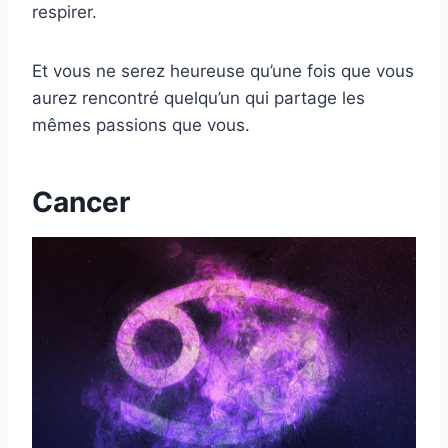
respirer.
Et vous ne serez heureuse qu’une fois que vous
aurez rencontré quelqu’un qui partage les
mêmes passions que vous.
Cancer