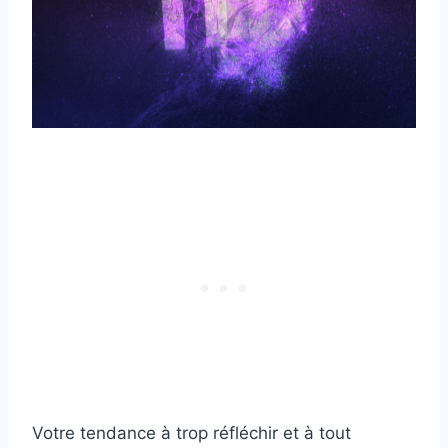
Votre tendance à trop réfléchir et à tout