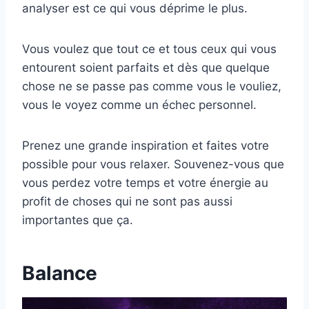
analyser est ce qui vous déprime le plus.
Vous voulez que tout ce et tous ceux qui vous
entourent soient parfaits et dès que quelque
chose ne se passe pas comme vous le vouliez,
vous le voyez comme un échec personnel.
Prenez une grande inspiration et faites votre
possible pour vous relaxer. Souvenez-vous que
vous perdez votre temps et votre énergie au
profit de choses qui ne sont pas aussi
importantes que ça.
Balance