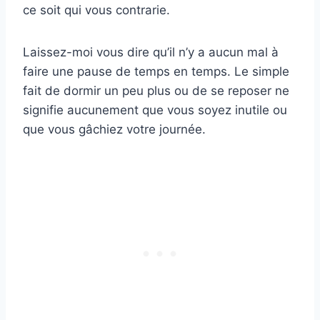
ce soit qui vous contrarie.
Laissez-moi vous dire qu’il n’y a aucun mal à
faire une pause de temps en temps. Le simple
fait de dormir un peu plus ou de se reposer ne
signifie aucunement que vous soyez inutile ou
que vous gâchiez votre journée.