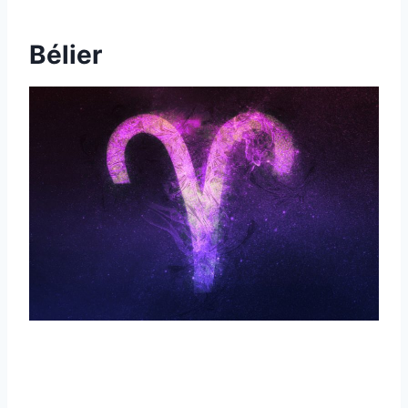
Bélier