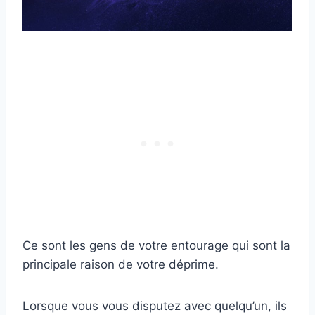
Ce sont les gens de votre entourage qui sont la
principale raison de votre déprime.
Lorsque vous vous disputez avec quelqu’un, ils