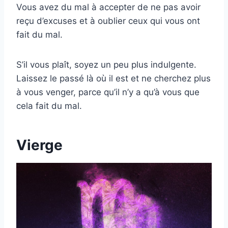
Vous avez du mal à accepter de ne pas avoir
reçu d’excuses et à oublier ceux qui vous ont
fait du mal.
S’il vous plaît, soyez un peu plus indulgente.
Laissez le passé là où il est et ne cherchez plus
à vous venger, parce qu’il n’y a qu’à vous que
cela fait du mal.
Vierge