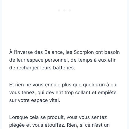
À l’inverse des Balance, les Scorpion ont besoin
de leur espace personnel, de temps à eux afin
de recharger leurs batteries.
Et rien ne vous ennuie plus que quelqu’un à qui
vous tenez, qui devient trop collant et empiète
sur votre espace vital.
Lorsque cela se produit, vous vous sentez
piégée et vous étouffez. Rien, si ce n’est un