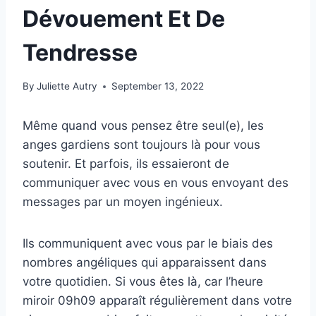
Dévouement Et De
Tendresse
By
Juliette Autry
September 13, 2022
Même quand vous pensez être seul(e), les
anges gardiens sont toujours là pour vous
soutenir. Et parfois, ils essaieront de
communiquer avec vous en vous envoyant des
messages par un moyen ingénieux.
Ils communiquent avec vous par le biais des
nombres angéliques qui apparaissent dans
votre quotidien. Si vous êtes là, car l’heure
miroir 09h09 apparaît régulièrement dans votre