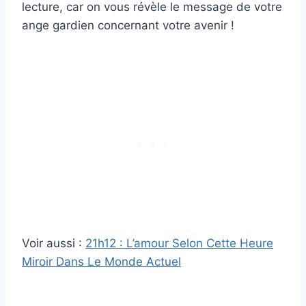
lecture, car on vous révèle le message de votre
ange gardien concernant votre avenir !
Voir aussi :
21h12 : L’amour Selon Cette Heure
Miroir Dans Le Monde Actuel