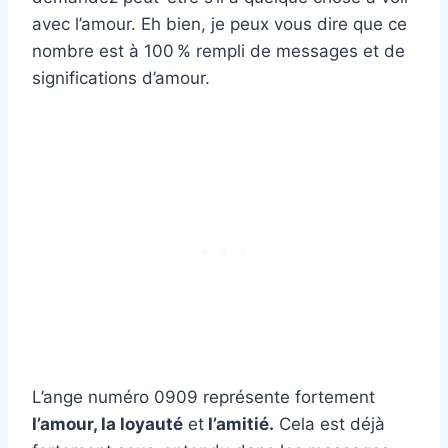
avec l’amour. Eh bien, je peux vous dire que ce
nombre est à 100 % rempli de messages et de
significations d’amour.
L’ange numéro 0909 représente fortement
l’amour, la loyauté
et
l’amitié.
Cela est déjà