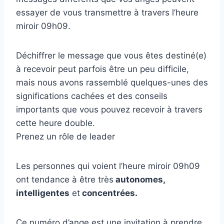
essayer de vous transmettre à travers l’heure
miroir 09h09.
Déchiffrer le message que vous êtes destiné(e)
à recevoir peut parfois être un peu difficile,
mais nous avons rassemblé quelques-unes des
significations cachées et des conseils
importants que vous pouvez recevoir à travers
cette heure double.
Prenez un rôle de leader
Les personnes qui voient l’heure miroir 09h09
ont tendance à être très
autonomes,
intelligentes
et
concentrées.
Ce numéro d’ange est une invitation à prendre