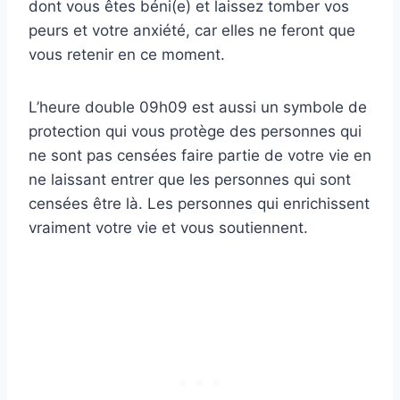
dont vous êtes béni(e) et laissez tomber vos
peurs et votre anxiété, car elles ne feront que
vous retenir en ce moment.
L’heure double 09h09 est aussi un symbole de
protection qui vous protège des personnes qui
ne sont pas censées faire partie de votre vie en
ne laissant entrer que les personnes qui sont
censées être là. Les personnes qui enrichissent
vraiment votre vie et vous soutiennent.