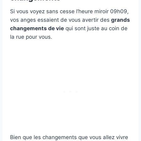
Si vous voyez sans cesse l’heure miroir 09h09,
vos anges essaient de vous avertir des
grands
changements de vie
qui sont juste au coin de
la rue pour vous.
Bien que les changements que vous allez vivre