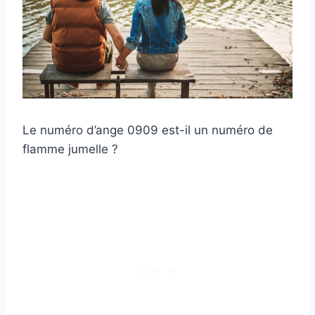
Le numéro d’ange 0909 est-il un numéro de
flamme jumelle ?