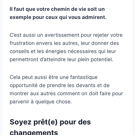
Il faut que votre chemin de vie soit un
exemple pour ceux qui vous admirent.
C’est aussi un avertissement pour rejeter votre
frustration envers les autres, leur donner des
conseils et les énergies nécessaires qui leur
permettront d’atteindre leur plein potentiel.
Cela peut aussi être une fantastique
opportunité de prendre les devants et de
montrer aux autres comment on doit faire pour
parvenir à quelque chose.
Soyez prêt(e) pour des
changements