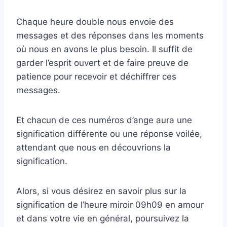
Chaque heure double nous envoie des
messages et des réponses dans les moments
où nous en avons le plus besoin. Il suffit de
garder l’esprit ouvert et de faire preuve de
patience pour recevoir et déchiffrer ces
messages.
Et chacun de ces numéros d’ange aura une
signification différente ou une réponse voilée,
attendant que nous en découvrions la
signification.
Alors, si vous désirez en savoir plus sur la
signification de l’heure miroir 09h09 en amour
et dans votre vie en général, poursuivez la