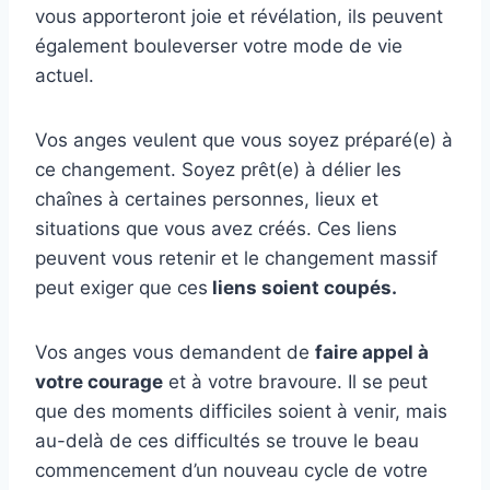
vous apporteront joie et révélation, ils peuvent
également bouleverser votre mode de vie
actuel.
Vos anges veulent que vous soyez préparé(e) à
ce changement. Soyez prêt(e) à délier les
chaînes à certaines personnes, lieux et
situations que vous avez créés. Ces liens
peuvent vous retenir et le changement massif
peut exiger que ces
liens soient coupés.
Vos anges vous demandent de
faire appel à
votre courage
et à votre bravoure. Il se peut
que des moments difficiles soient à venir, mais
au-delà de ces difficultés se trouve le beau
commencement d’un nouveau cycle de votre