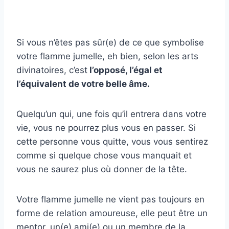
Si vous n’êtes pas sûr(e) de ce que symbolise
votre flamme jumelle, eh bien, selon les arts
divinatoires, c’est
l’opposé, l’égal et
l’équivalent de votre belle âme.
Quelqu’un qui, une fois qu’il entrera dans votre
vie, vous ne pourrez plus vous en passer. Si
cette personne vous quitte, vous vous sentirez
comme si quelque chose vous manquait et
vous ne saurez plus où donner de la tête.
Votre flamme jumelle ne vient pas toujours en
forme de relation amoureuse, elle peut être un
mentor, un(e) ami(e) ou un membre de la