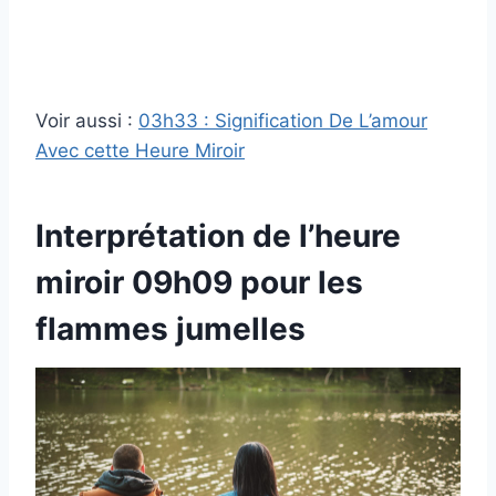
Voir aussi :
03h33 : Signification De L’amour
Avec cette Heure Miroir
Interprétation de l’heure
miroir 09h09 pour les
flammes jumelles