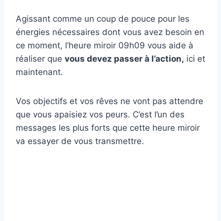
Agissant comme un coup de pouce pour les
énergies nécessaires dont vous avez besoin en
ce moment, l’heure miroir 09h09 vous aide à
réaliser que
vous devez passer à l’action,
ici et
maintenant.
Vos objectifs et vos rêves ne vont pas attendre
que vous apaisiez vos peurs. C’est l’un des
messages les plus forts que cette heure miroir
va essayer de vous transmettre.