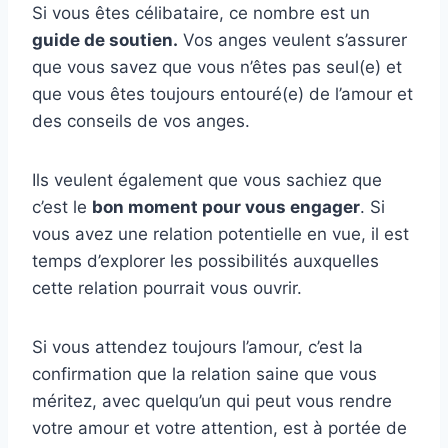
Si vous êtes célibataire, ce nombre est un
guide de soutien.
Vos anges veulent s’assurer
que vous savez que vous n’êtes pas seul(e) et
que vous êtes toujours entouré(e) de l’amour et
des conseils de vos anges.
Ils veulent également que vous sachiez que
c’est le
bon moment pour vous engager
. Si
vous avez une relation potentielle en vue, il est
temps d’explorer les possibilités auxquelles
cette relation pourrait vous ouvrir.
Si vous attendez toujours l’amour, c’est la
confirmation que la relation saine que vous
méritez, avec quelqu’un qui peut vous rendre
votre amour et votre attention, est à portée de