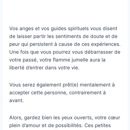
Vos anges et vos guides spirituels vous disent
de laisser partir les sentiments de doute et de
peur qui persistent à cause de ces expériences.
Une fois que vous pourrez vous débarrasser de
votre passé, votre flamme jumelle aura la
liberté d’entrer dans votre vie.
Vous serez également prêt(e) mentalement à
accepter cette personne, contrairement à
avant.
Alors, gardez bien les yeux ouverts, votre cœur
plein d’amour et de possibilités. Ces petites