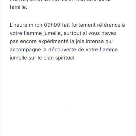
famille.
L’heure miroir 09h09 fait fortement référence à
votre flamme jumelle, surtout si vous n’avez
pas encore expérimenté la joie intense qui
accompagne la découverte de votre flamme
jumelle sur le plan spirituel.