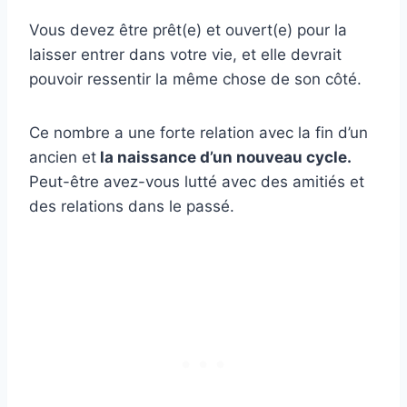
Vous devez être prêt(e) et ouvert(e) pour la
laisser entrer dans votre vie, et elle devrait
pouvoir ressentir la même chose de son côté.
Ce nombre a une forte relation avec la fin d’un
ancien et
la naissance d’un nouveau cycle.
Peut-être avez-vous lutté avec des amitiés et
des relations dans le passé.