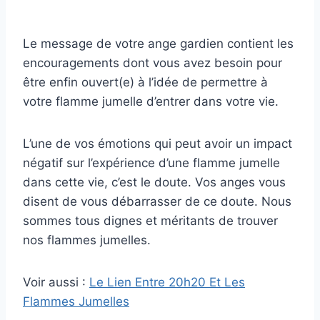
Le message de votre ange gardien contient les
encouragements dont vous avez besoin pour
être enfin ouvert(e) à l’idée de permettre à
votre flamme jumelle d’entrer dans votre vie.
L’une de vos émotions qui peut avoir un impact
négatif sur l’expérience d’une flamme jumelle
dans cette vie, c’est le doute. Vos anges vous
disent de vous débarrasser de ce doute. Nous
sommes tous dignes et méritants de trouver
nos flammes jumelles.
Voir aussi :
Le Lien Entre 20h20 Et Les
Flammes Jumelles