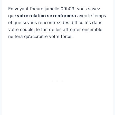
En voyant l’heure jumelle 09h09, vous savez
que
votre relation se renforcera
avec le temps
et que si vous rencontrez des difficultés dans
votre couple, le fait de les affronter ensemble
ne fera qu’accroître votre force.