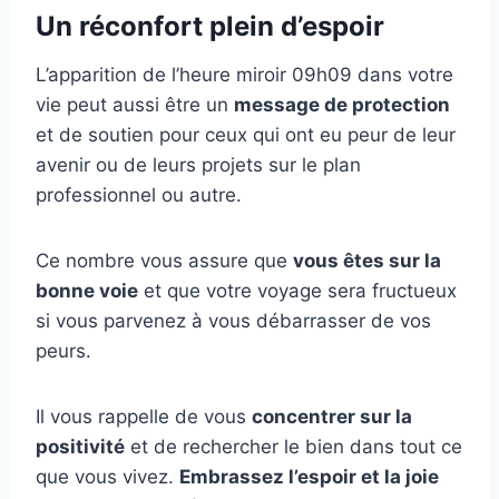
Un réconfort plein d’espoir
L’apparition de l’heure miroir 09h09 dans votre
vie peut aussi être un
message de protection
et de soutien pour ceux qui ont eu peur de leur
avenir ou de leurs projets sur le plan
professionnel ou autre.
Ce nombre vous assure que
vous êtes sur la
bonne voie
et que votre voyage sera fructueux
si vous parvenez à vous débarrasser de vos
peurs.
Il vous rappelle de vous
concentrer sur la
positivité
et de rechercher le bien dans tout ce
que vous vivez.
Embrassez l’espoir et la joie