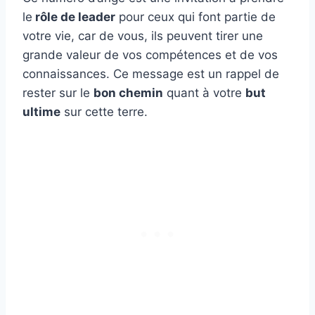
le
rôle de leader
pour ceux qui font partie de
votre vie, car de vous, ils peuvent tirer une
grande valeur de vos compétences et de vos
connaissances. Ce message est un rappel de
rester sur le
bon chemin
quant à votre
but
ultime
sur cette terre.