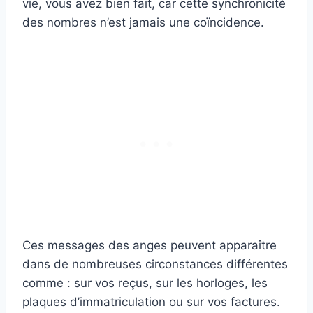
vie, vous avez bien fait, car cette synchronicité
des nombres n’est jamais une coïncidence.
Ces messages des anges peuvent apparaître
dans de nombreuses circonstances différentes
comme : sur vos reçus, sur les horloges, les
plaques d’immatriculation ou sur vos factures.