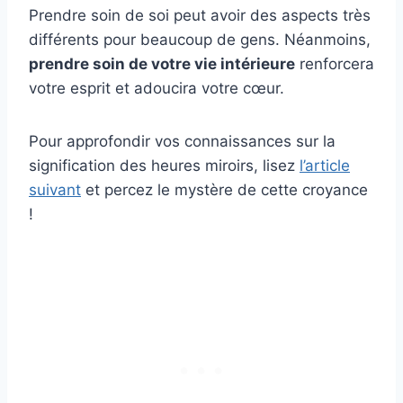
Prendre soin de soi peut avoir des aspects très
différents pour beaucoup de gens. Néanmoins,
prendre soin de votre vie intérieure
renforcera
votre esprit et adoucira votre cœur.
Pour approfondir vos connaissances sur la
signification des heures miroirs, lisez
l’article
suivant
et percez le mystère de cette croyance
!