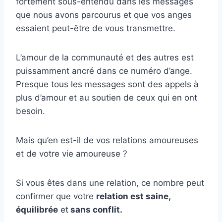
fortement sous-entendu dans les messages
que nous avons parcourus et que vos anges
essaient peut-être de vous transmettre.
L’amour de la communauté et des autres est
puissamment ancré dans ce numéro d’ange.
Presque tous les messages sont des appels à
plus d’amour et au soutien de ceux qui en ont
besoin.
Mais qu’en est-il de vos relations amoureuses
et de votre vie amoureuse ?
Si vous êtes dans une relation, ce nombre peut
confirmer que votre
relation est saine,
équilibrée
et
sans conflit.