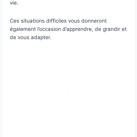
vie.
Ces situations difficiles vous donneront
également l’occasion d’apprendre, de grandir et
de vous adapter.