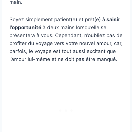
main.
Soyez simplement patient(e) et prêt(e) à
saisir
l’opportunité
à deux mains lorsqu’elle se
présentera à vous. Cependant, n’oubliez pas de
profiter du voyage vers votre nouvel amour, car,
parfois, le voyage est tout aussi excitant que
l’amour lui-même et ne doit pas être manqué.