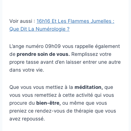
Voir aussi :
16h16 Et Les Flammes Jumelles :
Que Dit La Numérologie ?
L’ange numéro 09h09 vous rappelle également
de
prendre soin de vous.
Remplissez votre
propre tasse avant d’en laisser entrer une autre
dans votre vie.
Que vous vous mettiez à la
méditation,
que
vous vous remettiez à cette activité qui vous
procure du
bien-être,
ou même que vous
preniez ce rendez-vous de thérapie que vous
avez repoussé.