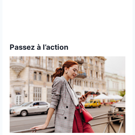
Passez à l’action