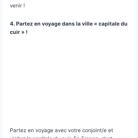
venir !
4. Partez en voyage dans la ville « capitale du
cuir » !
Partez en voyage avec votre conjoint/e et