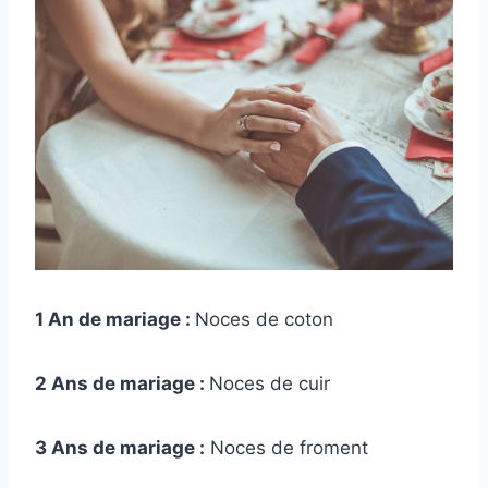
1 An de mariage :
Noces de coton
2 Ans de mariage :
Noces de cuir
3 Ans de mariage :
Noces de froment