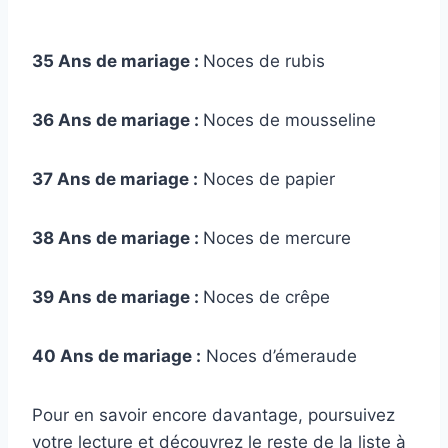
35 Ans de mariage :
Noces de rubis
36 Ans de mariage :
Noces de mousseline
37 Ans de mariage :
Noces de papier
38 Ans de mariage :
Noces de mercure
39 Ans de mariage :
Noces de crêpe
40 Ans de mariage :
Noces d’émeraude
Pour en savoir encore davantage, poursuivez
votre lecture et découvrez le reste de la liste à