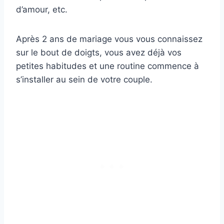
d’amour, etc.
Après 2 ans de mariage vous vous connaissez
sur le bout de doigts, vous avez déjà vos
petites habitudes et une routine commence à
s’installer au sein de votre couple.