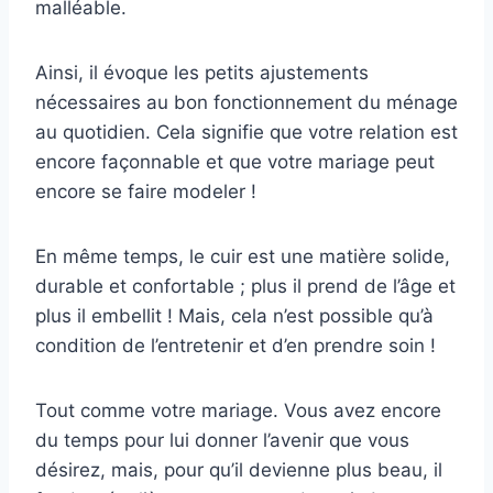
malléable.
Ainsi, il évoque les petits ajustements
nécessaires au bon fonctionnement du ménage
au quotidien. Cela signifie que votre relation est
encore façonnable et que votre mariage peut
encore se faire modeler !
En même temps, le cuir est une matière solide,
durable et confortable ; plus il prend de l’âge et
plus il embellit ! Mais, cela n’est possible qu’à
condition de l’entretenir et d’en prendre soin !
Tout comme votre mariage. Vous avez encore
du temps pour lui donner l’avenir que vous
désirez, mais, pour qu’il devienne plus beau, il