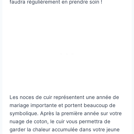
faudra régulièrement en prendre soin !
Les noces de cuir représentent une année de
mariage importante et portent beaucoup de
symbolique. Après la première année sur votre
nuage de coton, le cuir vous permettra de
garder la chaleur accumulée dans votre jeune