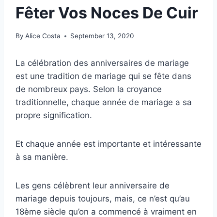
Fêter Vos Noces De Cuir
By
Alice Costa
September 13, 2020
La célébration des anniversaires de mariage
est une tradition de mariage qui se fête dans
de nombreux pays. Selon la croyance
traditionnelle, chaque année de mariage a sa
propre signification.
Et chaque année est importante et intéressante
à sa manière.
Les gens célèbrent leur anniversaire de
mariage depuis toujours, mais, ce n’est qu’au
18ème siècle qu’on a commencé à vraiment en