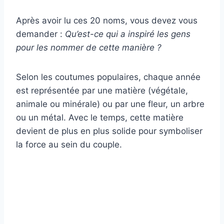
Après avoir lu ces 20 noms, vous devez vous
demander :
Qu’est-ce qui a inspiré les gens
pour les nommer de cette manière ?
Selon les coutumes populaires, chaque année
est représentée par une matière (végétale,
animale ou minérale) ou par une fleur, un arbre
ou un métal. Avec le temps, cette matière
devient de plus en plus solide pour symboliser
la force au sein du couple.