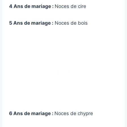
4 Ans de mariage :
Noces de cire
5 Ans de mariage :
Noces de bois
6 Ans de mariage :
Noces de chypre