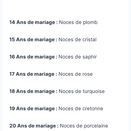
14 Ans de mariage :
Noces de plomb
15 Ans de mariage :
Noces de cristal
16 Ans de mariage :
Noces de saphir
17 Ans de mariage :
Noces de rose
18 Ans de mariage :
Noces de turquoise
19 Ans de mariage :
Noces de cretonne
20 Ans de mariage :
Noces de porcelaine