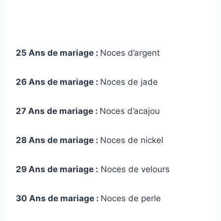
25 Ans de mariage :
Noces d’argent
26 Ans de mariage :
Noces de jade
27 Ans de mariage :
Noces d’acajou
28 Ans de mariage :
Noces de nickel
29 Ans de mariage :
Noces de velours
30 Ans de mariage :
Noces de perle