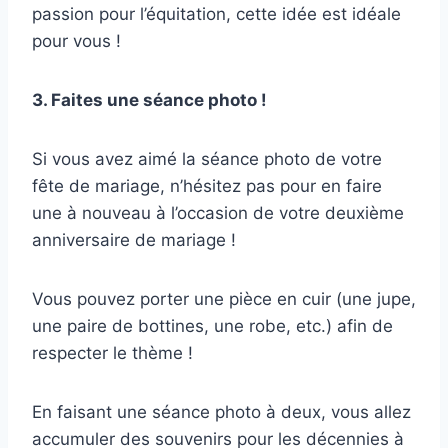
passion pour l’équitation, cette idée est idéale
pour vous !
3. Faites une séance photo !
Si vous avez aimé la séance photo de votre
fête de mariage, n’hésitez pas pour en faire
une à nouveau à l’occasion de votre deuxième
anniversaire de mariage !
Vous pouvez porter une pièce en cuir (une jupe,
une paire de bottines, une robe, etc.) afin de
respecter le thème !
En faisant une séance photo à deux, vous allez
accumuler des souvenirs pour les décennies à