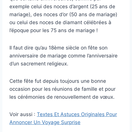
exemple celui des noces d’argent (25 ans de
mariage), des noces d’or (50 ans de mariage)
ou celui des noces de diamant célébrées à
l’époque pour les 75 ans de mariage !
Il faut dire qu’au 18ème siècle on fête son
anniversaire de mariage comme l’anniversaire
d’un sacrement religieux.
Cette fête fut depuis toujours une bonne
occasion pour les réunions de famille et pour
les cérémonies de renouvellement de vœux.
Voir aussi :
Textes Et Astuces Originales Pour
Annoncer Un Voyage Surprise