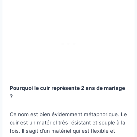
Pourquoi le cuir représente 2 ans de mariage
?
Ce nom est bien évidemment métaphorique. Le
cuir est un matériel très résistant et souple à la
fois. Il s’agit d’un matériel qui est flexible et