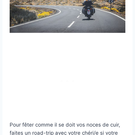
Pour fêter comme il se doit vos noces de cuir,
faites un road-trip avec votre chéri/e si votre