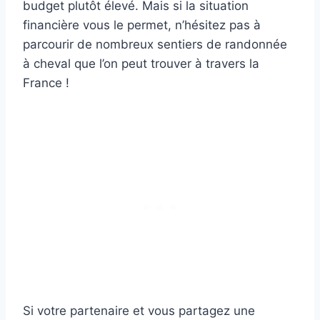
budget plutôt élevé. Mais si la situation
financière vous le permet, n’hésitez pas à
parcourir de nombreux sentiers de randonnée
à cheval que l’on peut trouver à travers la
France !
Si votre partenaire et vous partagez une