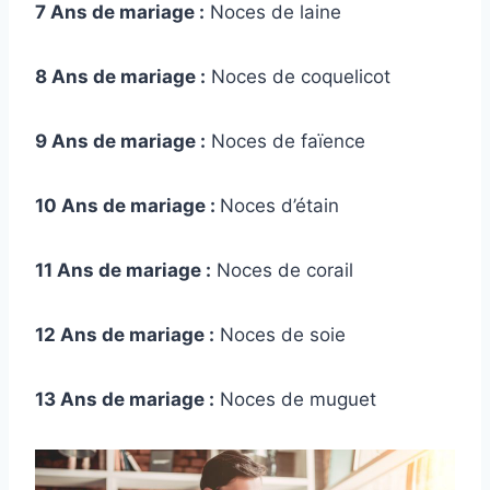
7 Ans de mariage :
Noces de laine
8 Ans de mariage :
Noces de coquelicot
9 Ans de mariage :
Noces de faïence
10 Ans de mariage :
Noces d’étain
11 Ans de mariage :
Noces de corail
12 Ans de mariage :
Noces de soie
13 Ans de mariage :
Noces de muguet