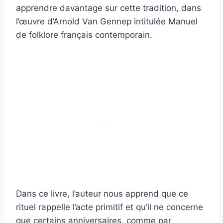
apprendre davantage sur cette tradition, dans
l’œuvre d’Arnold Van Gennep intitulée Manuel
de folklore français contemporain.
Dans ce livre, l’auteur nous apprend que ce
rituel rappelle l’acte primitif et qu’il ne concerne
que certains anniversaires, comme par