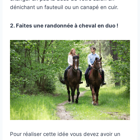
dénichant un fauteuil ou un canapé en cuir.
2. Faites une randonnée à cheval en duo !
Pour réaliser cette idée vous devez avoir un