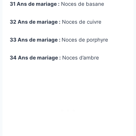
31 Ans de mariage :
Noces de basane
32 Ans de mariage :
Noces de cuivre
33 Ans de mariage :
Noces de porphyre
34 Ans de mariage :
Noces d’ambre