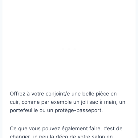
Offrez à votre conjoint/e une belle pièce en
cuir, comme par exemple un joli sac à main, un
portefeuille ou un protège-passeport.
Ce que vous pouvez également faire, c’est de
changer un peu la déco de votre salon en