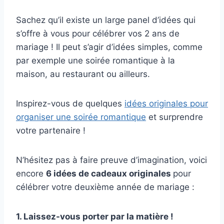
Sachez qu’il existe un large panel d’idées qui
s’offre à vous pour célébrer vos 2 ans de
mariage ! Il peut s’agir d’idées simples, comme
par exemple une soirée romantique à la
maison, au restaurant ou ailleurs.
Inspirez-vous de quelques
idées originales pour
organiser une soirée romantique
et surprendre
votre partenaire !
N’hésitez pas à faire preuve d’imagination, voici
encore
6 idées de cadeaux originales
pour
célébrer votre deuxième année de mariage :
1. Laissez-vous porter par la matière !