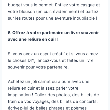
budget vous le permet. Enfilez votre casque et
votre blouson (en cuir, évidemment) et partez
sur les routes pour une aventure inoubliable !
6. Offrez à votre partenaire un livre souvenir
avec une reliure en cuir !
Si vous avez un esprit créatif et si vous aimez
le choses DIY, lancez-vous et faites un livre
souvenir pour votre partenaire.
Achetez un joli carnet ou album avec une
reliure en cuir et laissez parler votre
imagination ! Collez des photos, des billets de
train de vos voyages, des billets de concerts,
écrivez-lui de belles phrases et poèmes