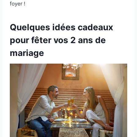
foyer !
Quelques idées cadeaux
pour fêter vos 2 ans de
mariage