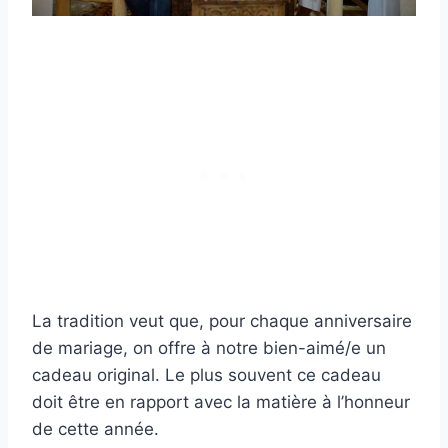
La tradition veut que, pour chaque anniversaire
de mariage, on offre à notre bien-aimé/e un
cadeau original. Le plus souvent ce cadeau
doit être en rapport avec la matière à l’honneur
de cette année.