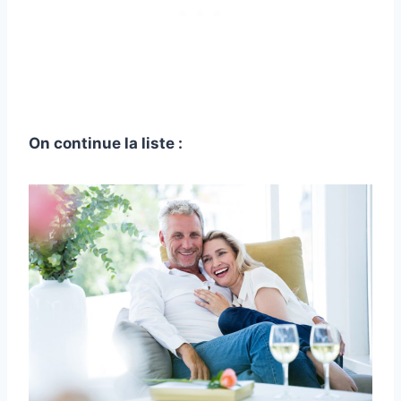
On continue la liste :