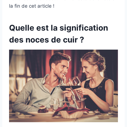
la fin de cet article !
Quelle est la signification
des noces de cuir ?