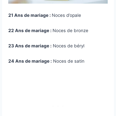
21 Ans de mariage :
Noces d’opale
22 Ans de mariage :
Noces de bronze
23 Ans de mariage :
Noces de béryl
24 Ans de mariage :
Noces de satin