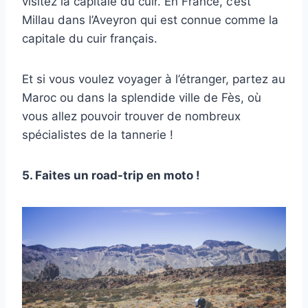
visitez la capitale du cuir. En France, c’est
Millau dans l’Aveyron qui est connue comme la
capitale du cuir français.
Et si vous voulez voyager à l’étranger, partez au
Maroc ou dans la splendide ville de Fès, où
vous allez pouvoir trouver de nombreux
spécialistes de la tannerie !
5. Faites un road-trip en moto !