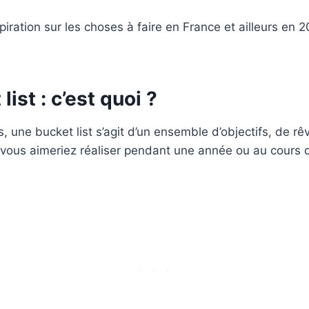
spiration sur les choses à faire en France et ailleurs en
ist : c’est quoi ?
, une bucket list s’agit d’un ensemble d’objectifs, de rê
 vous aimeriez réaliser pendant une année ou au cours d