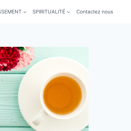
ISSEMENT
SPIRITUALITÉ
Contactez nous