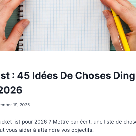
ist : 45 Idées De Choses Din
 2026
ember 19, 2025
ket list pour 2026 ? Mettre par écrit, une liste de chos
ut vous aider à atteindre vos objectifs.