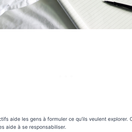
tifs aide les gens à formuler ce qu’ils veulent explorer.
les aide à se responsabiliser.