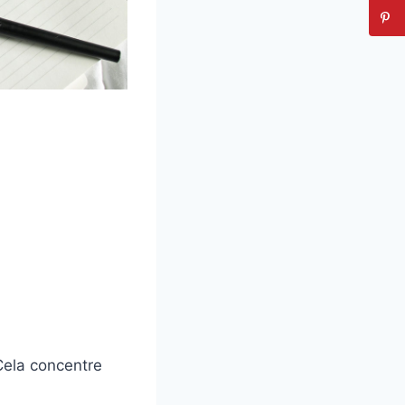
 Cela concentre