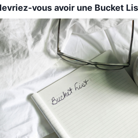
evriez-vous avoir une Bucket Lis