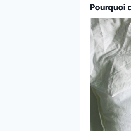
Pourquoi d