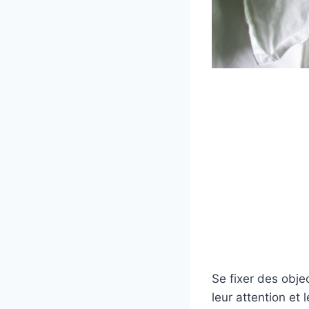
Se fixer des objec
leur attention et 