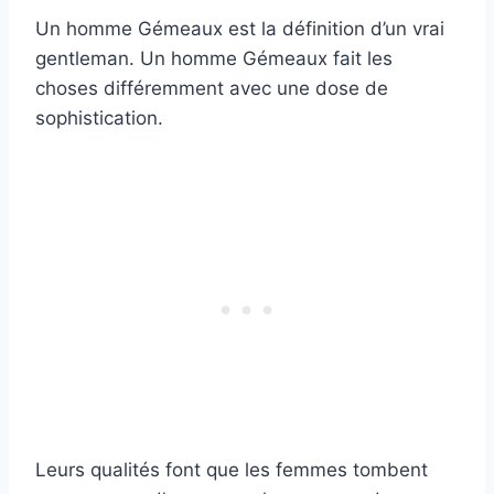
Un homme Gémeaux est la définition d’un vrai
gentleman. Un homme Gémeaux fait les
choses différemment avec une dose de
sophistication.
Leurs qualités font que les femmes tombent