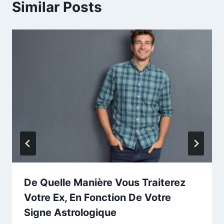
Similar Posts
De Quelle Manière Vous Traiterez
Votre Ex, En Fonction De Votre
Signe Astrologique