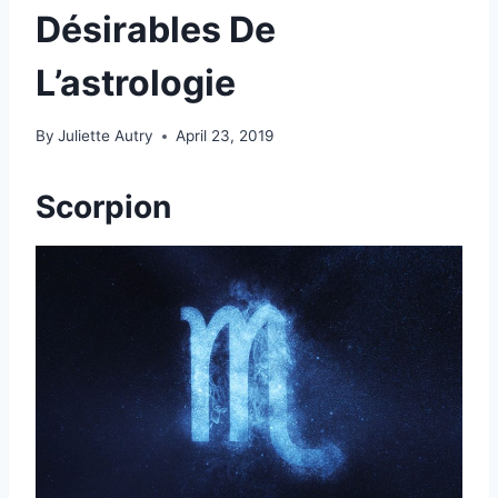
Désirables De
L’astrologie
By
Juliette Autry
April 23, 2019
Scorpion