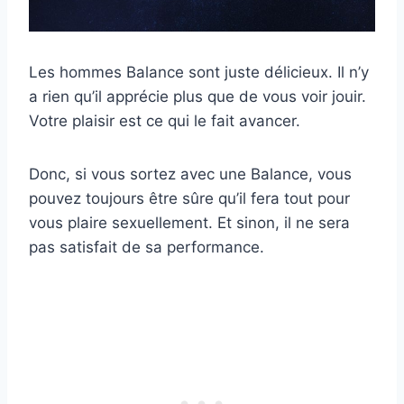
Les hommes Balance sont juste délicieux. Il n’y
a rien qu’il apprécie plus que de vous voir jouir.
Votre plaisir est ce qui le fait avancer.
Donc, si vous sortez avec une Balance, vous
pouvez toujours être sûre qu’il fera tout pour
vous plaire sexuellement. Et sinon, il ne sera
pas satisfait de sa performance.