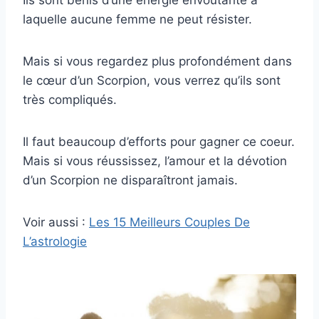
laquelle aucune femme ne peut résister.
Mais si vous regardez plus profondément dans
le cœur d’un Scorpion, vous verrez qu’ils sont
très compliqués.
Il faut beaucoup d’efforts pour gagner ce coeur.
Mais si vous réussissez, l’amour et la dévotion
d’un Scorpion ne disparaîtront jamais.
Voir aussi :
Les 15 Meilleurs Couples De
L’astrologie