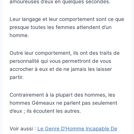
amoureuses d’eux en quelques secondes.
Leur langage et leur comportement sont ce que
presque toutes les femmes attendent d’un
homme.
Outre leur comportement, ils ont des traits de
personnalité qui vous permettront de vous
accrocher à eux et de ne jamais les laisser
partir.
Contrairement à la plupart des hommes, les
hommes Gémeaux ne parlent pas seulement
d’eux ; ils écoutent les autres.
Voir aussi :
Le Genre D’Homme Incapable De