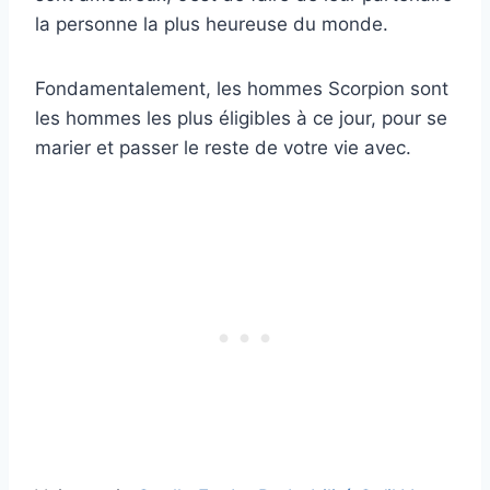
la personne la plus heureuse du monde.
Fondamentalement, les hommes Scorpion sont
les hommes les plus éligibles à ce jour, pour se
marier et passer le reste de votre vie avec.