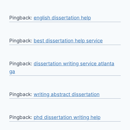
Pingback:
english dissertation help
Pingback:
best dissertation help service
Pingback:
dissertation writing service atlanta
ga
Pingback:
writing abstract dissertation
Pingback:
phd dissertation writing help