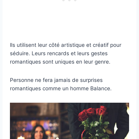
Ils utilisent leur côté artistique et créatif pour
séduire. Leurs rencards et leurs gestes
romantiques sont uniques en leur genre.
Personne ne fera jamais de surprises
romantiques comme un homme Balance.