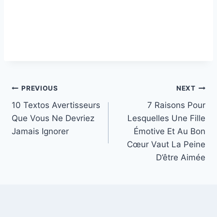
Post
PREVIOUS
NEXT
10 Textos Avertisseurs
7 Raisons Pour
navigation
Que Vous Ne Devriez
Lesquelles Une Fille
Jamais Ignorer
Émotive Et Au Bon
Cœur Vaut La Peine
D’être Aimée