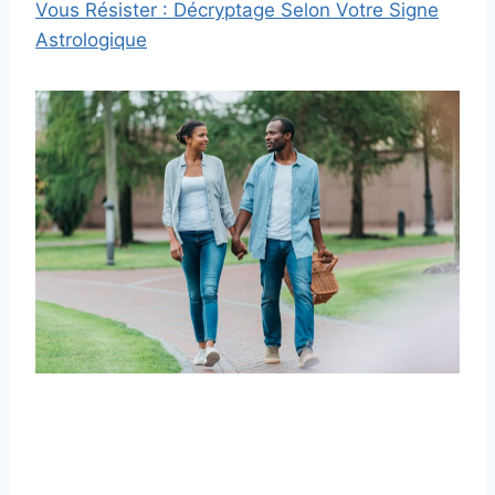
Vous Résister : Décryptage Selon Votre Signe
Astrologique