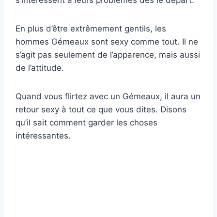
s’intéressent à leurs problèmes dès le départ.
En plus d’être extrêmement gentils, les
hommes Gémeaux sont sexy comme tout. Il ne
s’agit pas seulement de l’apparence, mais aussi
de l’attitude.
Quand vous flirtez avec un Gémeaux, il aura un
retour sexy à tout ce que vous dites. Disons
qu’il sait comment garder les choses
intéressantes.