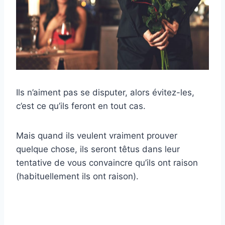
Ils n’aiment pas se disputer, alors évitez-les,
c’est ce qu’ils feront en tout cas.
Mais quand ils veulent vraiment prouver
quelque chose, ils seront têtus dans leur
tentative de vous convaincre qu’ils ont raison
(habituellement ils ont raison).