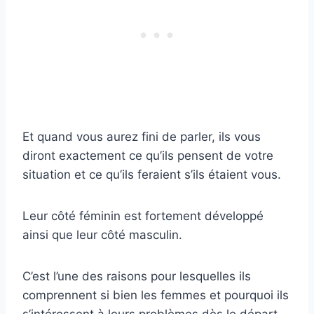
Et quand vous aurez fini de parler, ils vous
diront exactement ce qu’ils pensent de votre
situation et ce qu’ils feraient s’ils étaient vous.
Leur côté féminin est fortement développé
ainsi que leur côté masculin.
C’est l’une des raisons pour lesquelles ils
comprennent si bien les femmes et pourquoi ils