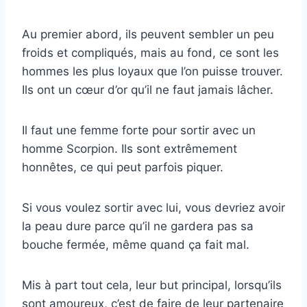
Au premier abord, ils peuvent sembler un peu
froids et compliqués, mais au fond, ce sont les
hommes les plus loyaux que l’on puisse trouver.
Ils ont un cœur d’or qu’il ne faut jamais lâcher.
Il faut une femme forte pour sortir avec un
homme Scorpion. Ils sont extrêmement
honnêtes, ce qui peut parfois piquer.
Si vous voulez sortir avec lui, vous devriez avoir
la peau dure parce qu’il ne gardera pas sa
bouche fermée, même quand ça fait mal.
Mis à part tout cela, leur but principal, lorsqu’ils
sont amoureux, c’est de faire de leur partenaire