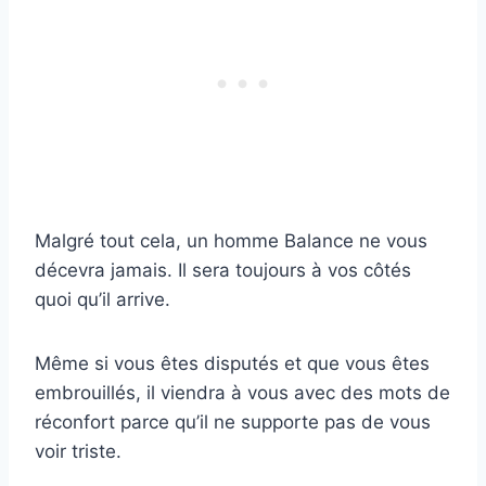
Malgré tout cela, un homme Balance ne vous
décevra jamais. Il sera toujours à vos côtés
quoi qu’il arrive.
Même si vous êtes disputés et que vous êtes
embrouillés, il viendra à vous avec des mots de
réconfort parce qu’il ne supporte pas de vous
voir triste.