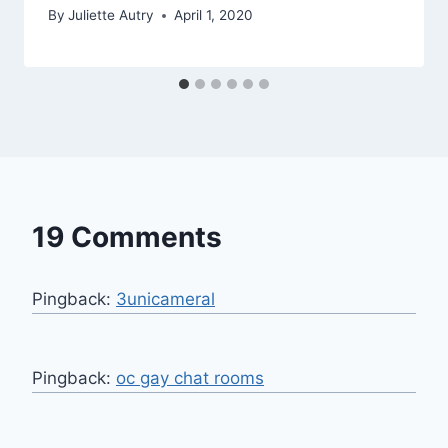
By
Juliette Autry
April 1, 2020
19 Comments
Pingback:
3unicameral
Pingback:
oc gay chat rooms