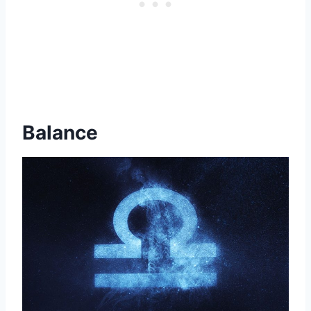
Balance