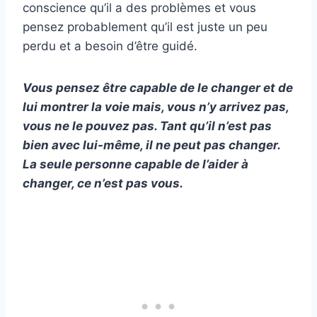
conscience qu’il a des problèmes et vous
pensez probablement qu’il est juste un peu
perdu et a besoin d’être guidé.
Vous pensez être capable de le changer et de
lui montrer la voie mais, vous n’y arrivez pas,
vous ne le pouvez pas. Tant qu’il n’est pas
bien avec lui-même, il ne peut pas changer.
La seule personne capable de l’aider à
changer, ce n’est pas vous.