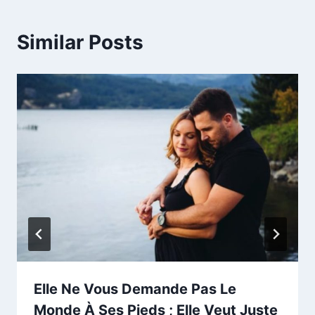
Similar Posts
Elle Ne Vous Demande Pas Le
Monde À Ses Pieds ; Elle Veut Juste