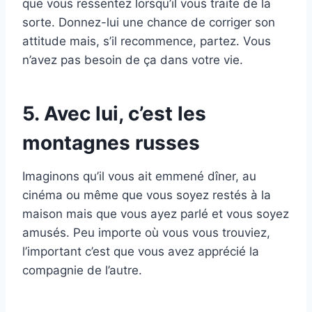
que vous ressentez lorsqu’il vous traite de la
sorte. Donnez-lui une chance de corriger son
attitude mais, s’il recommence, partez. Vous
n’avez pas besoin de ça dans votre vie.
5. Avec lui, c’est les
montagnes russes
Imaginons qu’il vous ait emmené dîner, au
cinéma ou même que vous soyez restés à la
maison mais que vous ayez parlé et vous soyez
amusés. Peu importe où vous vous trouviez,
l’important c’est que vous avez apprécié la
compagnie de l’autre.