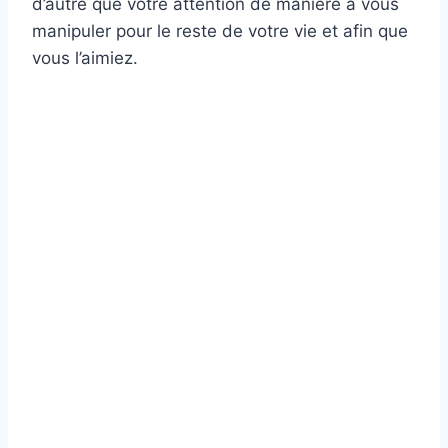
d’autre que votre attention de manière à vous
manipuler pour le reste de votre vie et afin que
vous l’aimiez.