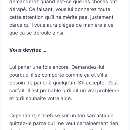
demanderez quand est-ce que les choses ont
dérapé. Ce faisant, vous lui donnerez toute
cette attention qu’il ne mérite pas, justement
parce qu’il vous aura piégée de manière à ce
que ça se déroule ainsi.
Vous devriez …
Lui parler une fois encore. Demandez-lui
pourquoi il se comporte comme ça et s’il a
besoin de parler à quelqu’un. S’il accepte, c’est
parfait. Il est probable qu’il ait un vrai problème
et qu’il souhaite votre aide.
Cependant, s’il refuse sur un ton sarcastique,
quittez-le parce qu’il ne veut certainement rien