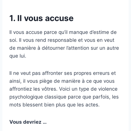
1. Il vous accuse
Il vous accuse parce qu’il manque d’estime de
soi. Il vous rend responsable et vous en veut
de manière à détourner l’attention sur un autre
que lui.
Il ne veut pas affronter ses propres erreurs et
ainsi, il vous piège de manière à ce que vous
affrontiez les vôtres. Voici un type de violence
psychologique classique parce que parfois, les
mots blessent bien plus que les actes.
Vous devriez …