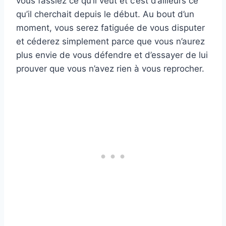
vous fassiez ce qu’il veut et c’est d’ailleurs ce
qu’il cherchait depuis le début. Au bout d’un
moment, vous serez fatiguée de vous disputer
et céderez simplement parce que vous n’aurez
plus envie de vous défendre et d’essayer de lui
prouver que vous n’avez rien à vous reprocher.