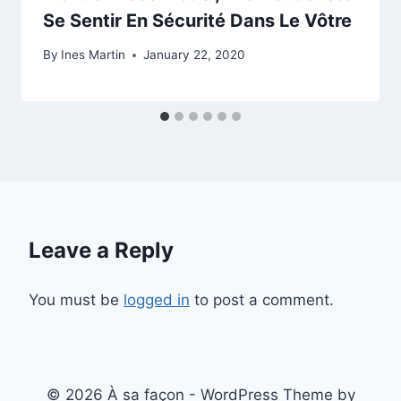
Se Sentir En Sécurité Dans Le Vôtre
By
Ines Martin
January 22, 2020
Leave a Reply
You must be
logged in
to post a comment.
© 2026 À sa façon - WordPress Theme by