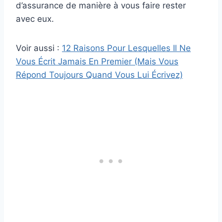
d’assurance de manière à vous faire rester
avec eux.
Voir aussi :
12 Raisons Pour Lesquelles Il Ne
Vous Écrit Jamais En Premier (Mais Vous
Répond Toujours Quand Vous Lui Écrivez)