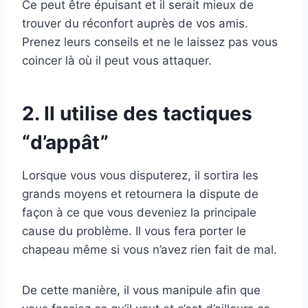
Ce peut être épuisant et il serait mieux de
trouver du réconfort auprès de vos amis.
Prenez leurs conseils et ne le laissez pas vous
coincer là où il peut vous attaquer.
2. Il utilise des tactiques
“d’appât”
Lorsque vous vous disputerez, il sortira les
grands moyens et retournera la dispute de
façon à ce que vous deveniez la principale
cause du problème. Il vous fera porter le
chapeau même si vous n’avez rien fait de mal.
De cette manière, il vous manipule afin que