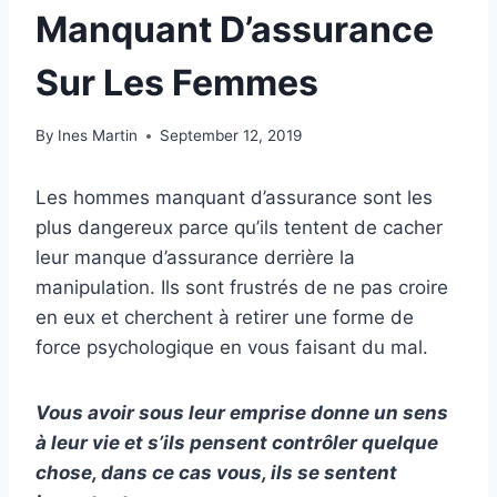
Manquant D’assurance
Sur Les Femmes
By
Ines Martin
September 12, 2019
Les hommes manquant d’assurance sont les
plus dangereux parce qu’ils tentent de cacher
leur manque d’assurance derrière la
manipulation. Ils sont frustrés de ne pas croire
en eux et cherchent à retirer une forme de
force psychologique en vous faisant du mal.
Vous avoir sous leur emprise donne un sens
à leur vie et s’ils pensent contrôler quelque
chose, dans ce cas vous, ils se sentent