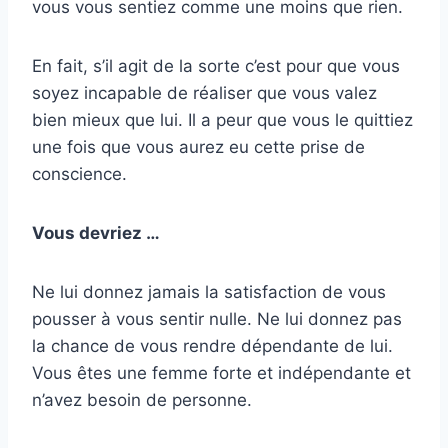
vous vous sentiez comme une moins que rien.
En fait, s’il agit de la sorte c’est pour que vous
soyez incapable de réaliser que vous valez
bien mieux que lui. Il a peur que vous le quittiez
une fois que vous aurez eu cette prise de
conscience.
Vous devriez …
Ne lui donnez jamais la satisfaction de vous
pousser à vous sentir nulle. Ne lui donnez pas
la chance de vous rendre dépendante de lui.
Vous êtes une femme forte et indépendante et
n’avez besoin de personne.