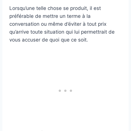
Lorsqu’une telle chose se produit, il est
préférable de mettre un terme à la
conversation ou même d’éviter à tout prix
qu’arrive toute situation qui lui permettrait de
vous accuser de quoi que ce soit.