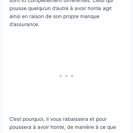
sont ici complètement différentes. Celui qui
pousse quelqu’un d’autre à avoir honte agit
ainsi en raison de son propre manque
d’assurance.
C’est pourquoi, il vous rabaissera et pour
poussera à avoir honte, de manière à ce que