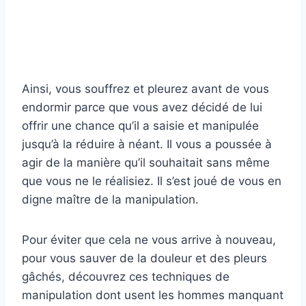
Ainsi, vous souffrez et pleurez avant de vous
endormir parce que vous avez décidé de lui
offrir une chance qu’il a saisie et manipulée
jusqu’à la réduire à néant. Il vous a poussée à
agir de la manière qu’il souhaitait sans même
que vous ne le réalisiez. Il s’est joué de vous en
digne maître de la manipulation.
Pour éviter que cela ne vous arrive à nouveau,
pour vous sauver de la douleur et des pleurs
gâchés, découvrez ces techniques de
manipulation dont usent les hommes manquant