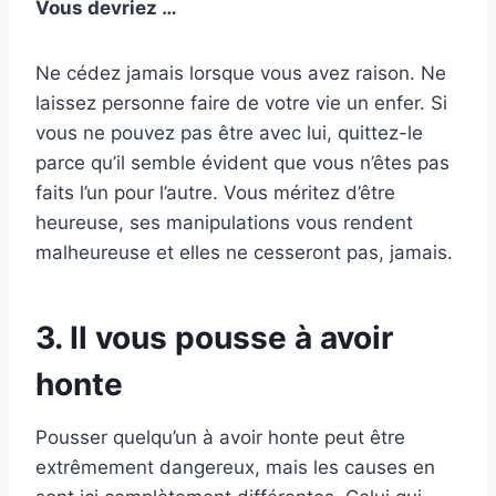
Vous devriez …
Ne cédez jamais lorsque vous avez raison. Ne
laissez personne faire de votre vie un enfer. Si
vous ne pouvez pas être avec lui, quittez-le
parce qu’il semble évident que vous n’êtes pas
faits l’un pour l’autre. Vous méritez d’être
heureuse, ses manipulations vous rendent
malheureuse et elles ne cesseront pas, jamais.
3. Il vous pousse à avoir
honte
Pousser quelqu’un à avoir honte peut être
extrêmement dangereux, mais les causes en