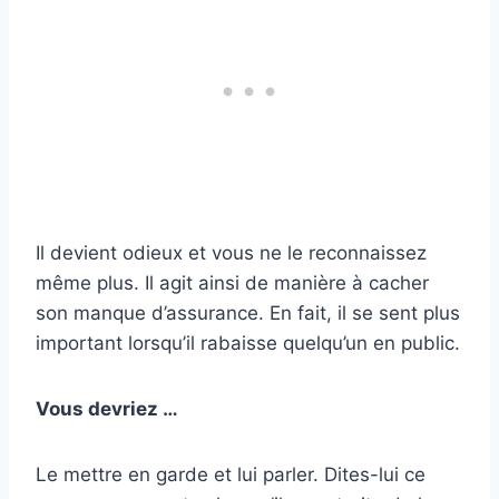
Il devient odieux et vous ne le reconnaissez
même plus. Il agit ainsi de manière à cacher
son manque d’assurance. En fait, il se sent plus
important lorsqu’il rabaisse quelqu’un en public.
Vous devriez …
Le mettre en garde et lui parler. Dites-lui ce