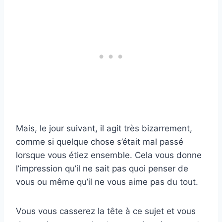
Mais, le jour suivant, il agit très bizarrement,
comme si quelque chose s’était mal passé
lorsque vous étiez ensemble. Cela vous donne
l’impression qu’il ne sait pas quoi penser de
vous ou même qu’il ne vous aime pas du tout.
Vous vous casserez la tête à ce sujet et vous