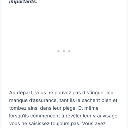
importants.
Au départ, vous ne pouvez pas distinguer leur
manque d’assurance, tant ils le cachent bien et
tombez ainsi dans leur piège. Et même
lorsqu’ils commencent à révéler leur vrai visage,
vous ne saisissez toujours pas. Vous avez