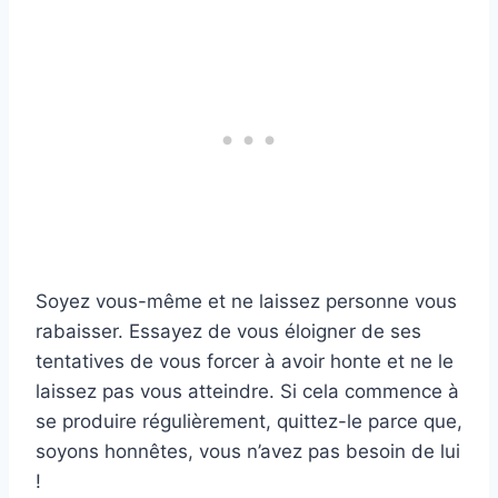
Soyez vous-même et ne laissez personne vous
rabaisser. Essayez de vous éloigner de ses
tentatives de vous forcer à avoir honte et ne le
laissez pas vous atteindre. Si cela commence à
se produire régulièrement, quittez-le parce que,
soyons honnêtes, vous n’avez pas besoin de lui
!