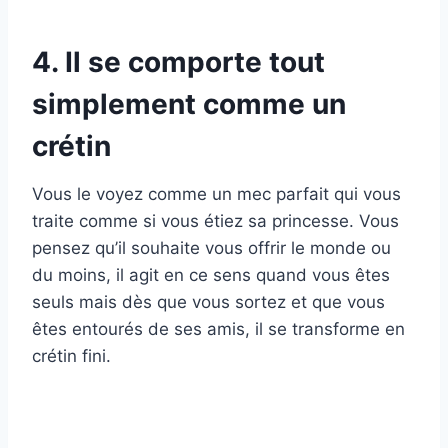
4. Il se comporte tout
simplement comme un
crétin
Vous le voyez comme un mec parfait qui vous
traite comme si vous étiez sa princesse. Vous
pensez qu’il souhaite vous offrir le monde ou
du moins, il agit en ce sens quand vous êtes
seuls mais dès que vous sortez et que vous
êtes entourés de ses amis, il se transforme en
crétin fini.