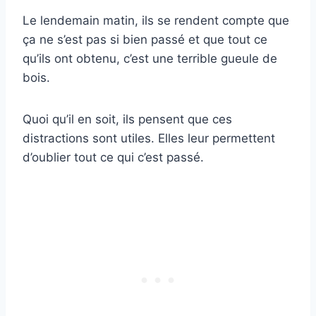
Le lendemain matin, ils se rendent compte que
ça ne s’est pas si bien passé et que tout ce
qu’ils ont obtenu, c’est une terrible gueule de
bois.
Quoi qu’il en soit, ils pensent que ces
distractions sont utiles. Elles leur permettent
d’oublier tout ce qui c’est passé.