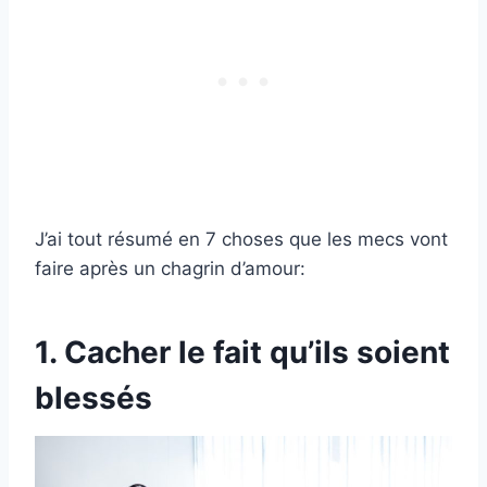
J’ai tout résumé en 7 choses que les mecs vont
faire après un chagrin d’amour:
1. Cacher le fait qu’ils soient
blessés