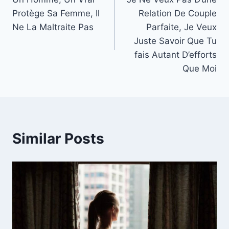
navigation
Protège Sa Femme, Il
Relation De Couple
Ne La Maltraite Pas
Parfaite, Je Veux
Juste Savoir Que Tu
fais Autant D’efforts
Que Moi
Similar Posts