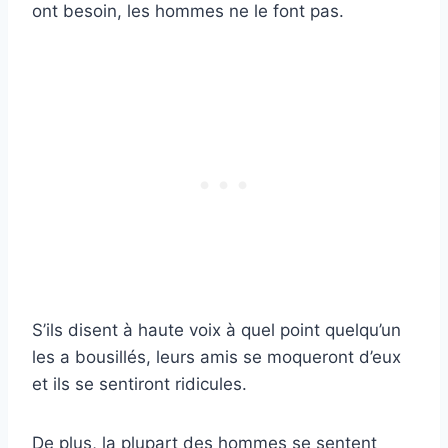
ont besoin, les hommes ne le font pas.
S’ils disent à haute voix à quel point quelqu’un
les a bousillés, leurs amis se moqueront d’eux
et ils se sentiront ridicules.
De plus, la plupart des hommes se sentent