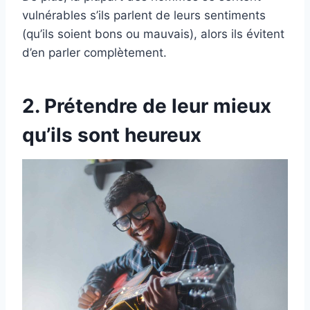
vulnérables s’ils parlent de leurs sentiments
(qu’ils soient bons ou mauvais), alors ils évitent
d’en parler complètement.
2. Prétendre de leur mieux
qu’ils sont heureux