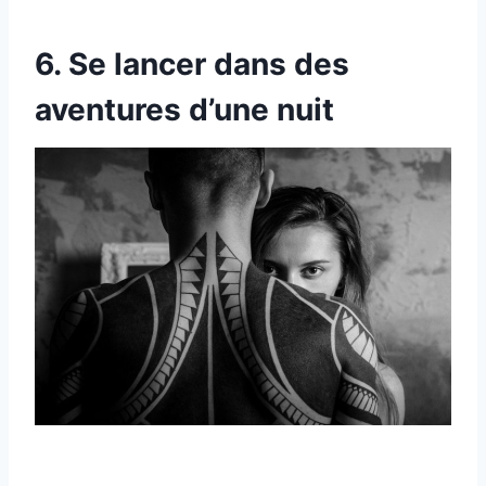
6. Se lancer dans des
aventures d’une nuit