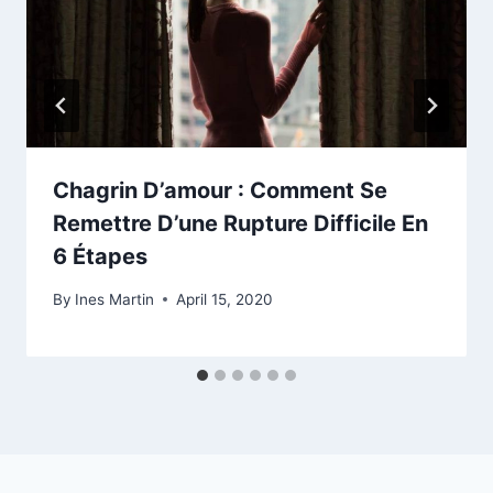
Chagrin D’amour : Comment Se
Remettre D’une Rupture Difficile En
6 Étapes
By
Ines Martin
April 15, 2020