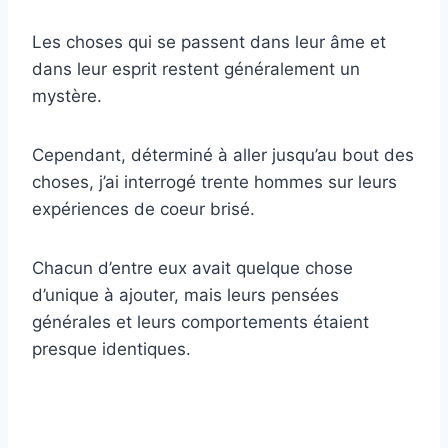
Les choses qui se passent dans leur âme et
dans leur esprit restent généralement un
mystère.
Cependant, déterminé à aller jusqu’au bout des
choses, j’ai interrogé trente hommes sur leurs
expériences de coeur brisé.
Chacun d’entre eux avait quelque chose
d’unique à ajouter, mais leurs pensées
générales et leurs comportements étaient
presque identiques.