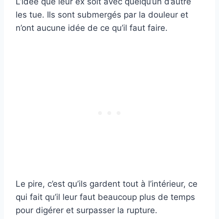
L’idée que leur ex soit avec quelqu’un d’autre
les tue. Ils sont submergés par la douleur et
n’ont aucune idée de ce qu’il faut faire.
Le pire, c’est qu’ils gardent tout à l’intérieur, ce
qui fait qu’il leur faut beaucoup plus de temps
pour digérer et surpasser la rupture.