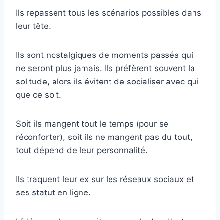
Ils repassent tous les scénarios possibles dans
leur tête.
Ils sont nostalgiques de moments passés qui
ne seront plus jamais. Ils préfèrent souvent la
solitude, alors ils évitent de socialiser avec qui
que ce soit.
Soit ils mangent tout le temps (pour se
réconforter), soit ils ne mangent pas du tout,
tout dépend de leur personnalité.
Ils traquent leur ex sur les réseaux sociaux et
ses statut en ligne.