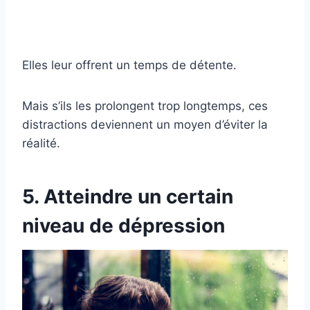
Elles leur offrent un temps de détente.
Mais s’ils les prolongent trop longtemps, ces
distractions deviennent un moyen d’éviter la
réalité.
5. Atteindre un certain
niveau de dépression