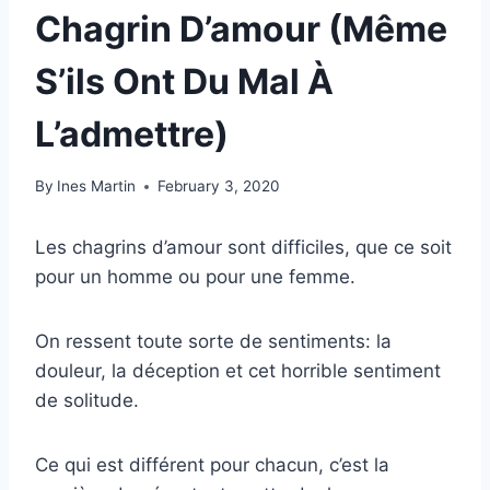
Chagrin D’amour (Même
S’ils Ont Du Mal À
L’admettre)
By
Ines Martin
February 3, 2020
Les chagrins d’amour sont difficiles, que ce soit
pour un homme ou pour une femme.
On ressent toute sorte de sentiments: la
douleur, la déception et cet horrible sentiment
de solitude.
Ce qui est différent pour chacun, c’est la