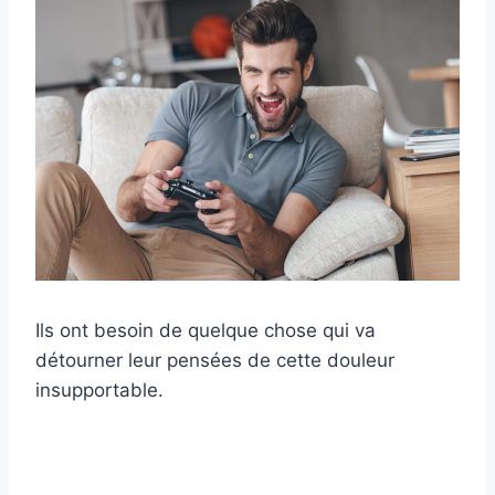
Ils ont besoin de quelque chose qui va
détourner leur pensées de cette douleur
insupportable.