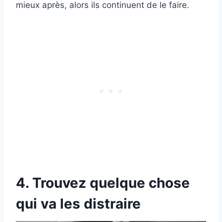
mieux après, alors ils continuent de le faire.
4. Trouvez quelque chose
qui va les distraire