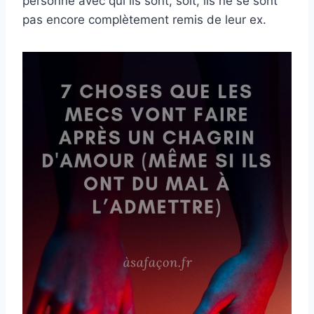
personne avec qui ils sont, soit, ils ne se sont
pas encore complètement remis de leur ex.