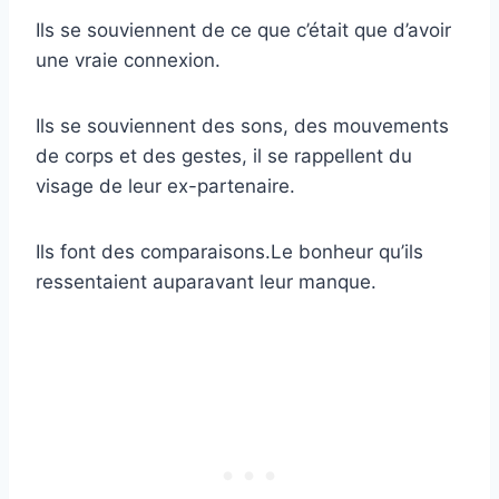
Ils se souviennent de ce que c’était que d’avoir
une vraie connexion.
Ils se souviennent des sons, des mouvements
de corps et des gestes, il se rappellent du
visage de leur ex-partenaire.
Ils font des comparaisons.Le bonheur qu’ils
ressentaient auparavant leur manque.