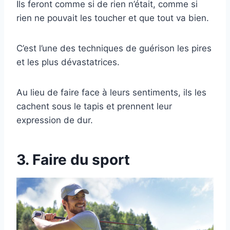
Ils feront comme si de rien n’était, comme si
rien ne pouvait les toucher et que tout va bien.
C’est l’une des techniques de guérison les pires
et les plus dévastatrices.
Au lieu de faire face à leurs sentiments, ils les
cachent sous le tapis et prennent leur
expression de dur.
3. Faire du sport