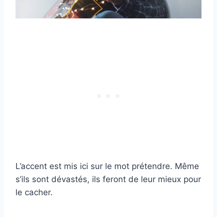
L’accent est mis ici sur le mot prétendre. Même
s’ils sont dévastés, ils feront de leur mieux pour
le cacher.