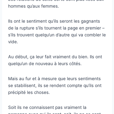
hommes qu’aux femmes.
Ils ont le sentiment qu’ils seront les gagnants
de la rupture s’ils tournent la page en premier –
s’ils trouvent quelqu’un d’autre qui va combler le
vide.
Au début, ça leur fait vraiment du bien. Ils ont
quelqu’un de nouveau à leurs côtés.
Mais au fur et à mesure que leurs sentiments
se stabilisent, ils se rendent compte qu’ils ont
précipité les choses.
Soit ils ne connaissent pas vraiment la