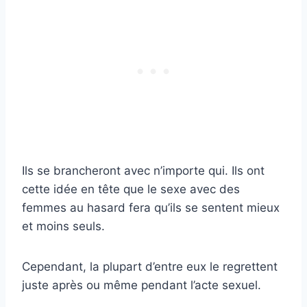
Ils se brancheront avec n’importe qui. Ils ont
cette idée en tête que le sexe avec des
femmes au hasard fera qu’ils se sentent mieux
et moins seuls.
Cependant, la plupart d’entre eux le regrettent
juste après ou même pendant l’acte sexuel.