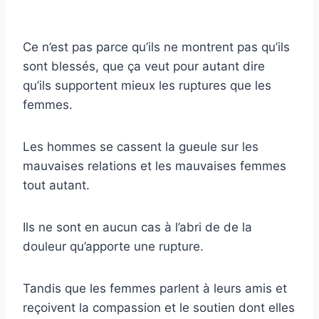
Ce n’est pas parce qu’ils ne montrent pas qu’ils
sont blessés, que ça veut pour autant dire
qu’ils supportent mieux les ruptures que les
femmes.
Les hommes se cassent la gueule sur les
mauvaises relations et les mauvaises femmes
tout autant.
Ils ne sont en aucun cas à l’abri de de la
douleur qu’apporte une rupture.
Tandis que les femmes parlent à leurs amis et
reçoivent la compassion et le soutien dont elles