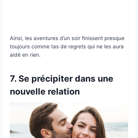
Ainsi, les aventures d’un soir finissent presque
toujours comme tas de regrets qui ne les aura
aidé en rien.
7. Se précipiter dans une
nouvelle relation