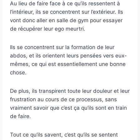
Au lieu de faire face à ce qu’ils ressentent à
l’intérieur, ils se concentrent sur l’extérieur. Ils
vont donc aller en salle de gym pour essayer
de récupérer leur ego meurtri.
Ils se concentrent sur la formation de leur
abdos, et ils orientent leurs pensées vers eux-
mêmes, ce qui est essentiellement une bonne
chose.
De plus, ils transpirent toute leur douleur et leur
frustration au cours de ce processus, sans
vraiment savoir que c’est ça qu’ils sont en train
de faire.
Tout ce qu’ils savent, c’est qu’ils se sentent