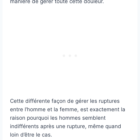
manière de gérer toute cette douleur.
Cette différente façon de gérer les ruptures
entre l’homme et la femme, est exactement la
raison pourquoi les hommes semblent
indifférents après une rupture, même quand
loin d’être le cas.