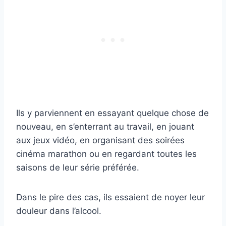
Ils y parviennent en essayant quelque chose de
nouveau, en s’enterrant au travail, en jouant
aux jeux vidéo, en organisant des soirées
cinéma marathon ou en regardant toutes les
saisons de leur série préférée.
Dans le pire des cas, ils essaient de noyer leur
douleur dans l’alcool.