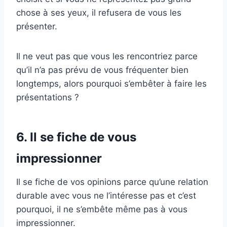
chose à ses yeux, il refusera de vous les
présenter.
Il ne veut pas que vous les rencontriez parce
qu’il n’a pas prévu de vous fréquenter bien
longtemps, alors pourquoi s’embêter à faire les
présentations ?
6. Il se fiche de vous
impressionner
Il se fiche de vos opinions parce qu’une relation
durable avec vous ne l’intéresse pas et c’est
pourquoi, il ne s’embête même pas à vous
impressionner.