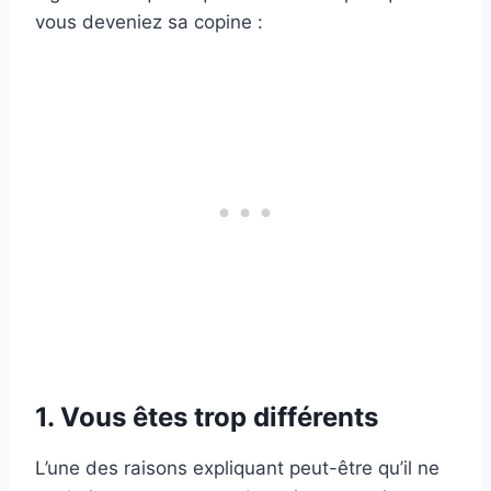
vous deveniez sa copine :
1. Vous êtes trop différents
L’une des raisons expliquant peut-être qu’il ne