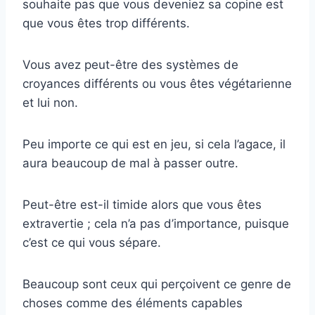
souhaite pas que vous deveniez sa copine est
que vous êtes trop différents.
Vous avez peut-être des systèmes de
croyances différents ou vous êtes végétarienne
et lui non.
Peu importe ce qui est en jeu, si cela l’agace, il
aura beaucoup de mal à passer outre.
Peut-être est-il timide alors que vous êtes
extravertie ; cela n’a pas d’importance, puisque
c’est ce qui vous sépare.
Beaucoup sont ceux qui perçoivent ce genre de
choses comme des éléments capables