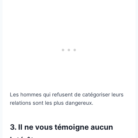
Les hommes qui refusent de catégoriser leurs
relations sont les plus dangereux.
3. Il ne vous témoigne aucun