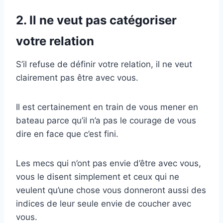
2. Il ne veut pas catégoriser
votre relation
S’il refuse de définir votre relation, il ne veut
clairement pas être avec vous.
Il est certainement en train de vous mener en
bateau parce qu’il n’a pas le courage de vous
dire en face que c’est fini.
Les mecs qui n’ont pas envie d’être avec vous,
vous le disent simplement et ceux qui ne
veulent qu’une chose vous donneront aussi des
indices de leur seule envie de coucher avec
vous.