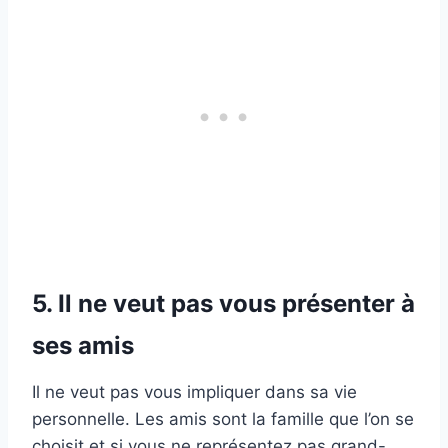
5. Il ne veut pas vous présenter à
ses amis
Il ne veut pas vous impliquer dans sa vie
personnelle. Les amis sont la famille que l’on se
choisit et si vous ne représentez pas grand-