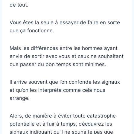
de tout.
Vous êtes la seule à essayer de faire en sorte
que ça fonctionne.
Mais les différences entre les hommes ayant
envie de sortir avec vous et ceux ne souhaitant
que passer du bon temps sont minimes.
Il arrive souvent que l’on confonde les signaux
et qu’on les interprète comme cela nous
arrange.
Alors, de manière à éviter toute catastrophe
potentielle et à fuir à temps, découvrez les
signaux indiquant qu’il ne souhaite pas que