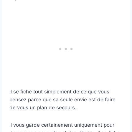
Il se fiche tout simplement de ce que vous
pensez parce que sa seule envie est de faire
de vous un plan de secours.
Il vous garde certainement uniquement pour