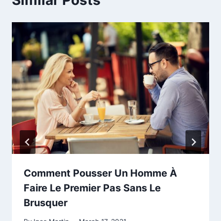
Comment Pousser Un Homme À
Faire Le Premier Pas Sans Le
Brusquer