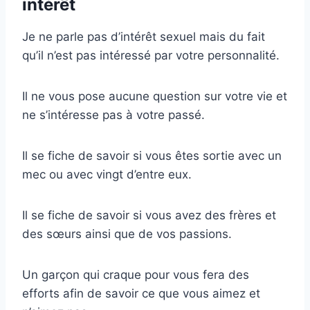
intérêt
Je ne parle pas d’intérêt sexuel mais du fait
qu’il n’est pas intéressé par votre personnalité.
Il ne vous pose aucune question sur votre vie et
ne s’intéresse pas à votre passé.
Il se fiche de savoir si vous êtes sortie avec un
mec ou avec vingt d’entre eux.
Il se fiche de savoir si vous avez des frères et
des sœurs ainsi que de vos passions.
Un garçon qui craque pour vous fera des
efforts afin de savoir ce que vous aimez et