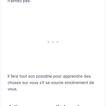
n’aimez pas.
Il fera tout son possible pour apprendre des
choses sur vous s’il se soucie sincèrement de
vous.