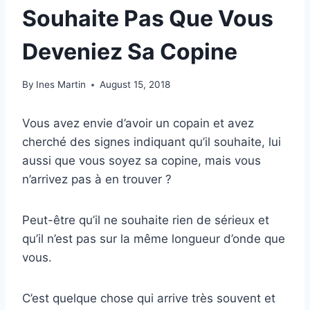
Souhaite Pas Que Vous
Deveniez Sa Copine
By
Ines Martin
August 15, 2018
Vous avez envie d’avoir un copain et avez
cherché des signes indiquant qu’il souhaite, lui
aussi que vous soyez sa copine, mais vous
n’arrivez pas à en trouver ?
Peut-être qu’il ne souhaite rien de sérieux et
qu’il n’est pas sur la même longueur d’onde que
vous.
C’est quelque chose qui arrive très souvent et