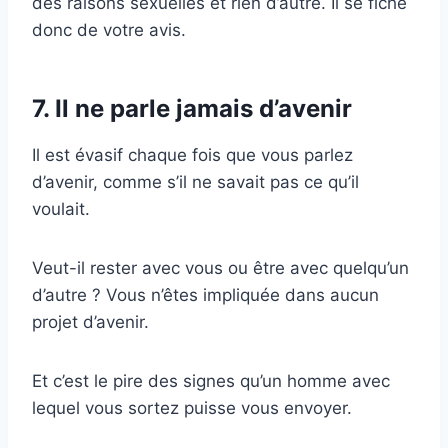
des raisons sexuelles et rien d’autre. Il se fiche
donc de votre avis.
7. Il ne parle jamais d’avenir
Il est évasif chaque fois que vous parlez
d’avenir, comme s’il ne savait pas ce qu’il
voulait.
Veut-il rester avec vous ou être avec quelqu’un
d’autre ? Vous n’êtes impliquée dans aucun
projet d’avenir.
Et c’est le pire des signes qu’un homme avec
lequel vous sortez puisse vous envoyer.