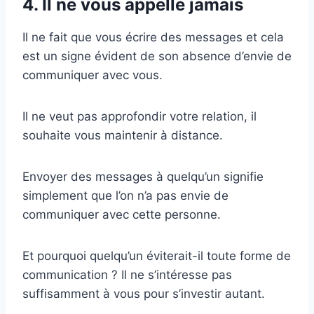
4. Il ne vous appelle jamais
Il ne fait que vous écrire des messages et cela
est un signe évident de son absence d’envie de
communiquer avec vous.
Il ne veut pas approfondir votre relation, il
souhaite vous maintenir à distance.
Envoyer des messages à quelqu’un signifie
simplement que l’on n’a pas envie de
communiquer avec cette personne.
Et pourquoi quelqu’un éviterait-il toute forme de
communication ? Il ne s’intéresse pas
suffisamment à vous pour s’investir autant.