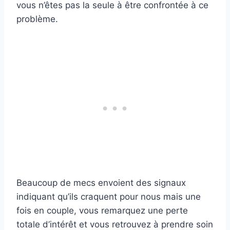
vous n’êtes pas la seule à être confrontée à ce
problème.
Beaucoup de mecs envoient des signaux
indiquant qu’ils craquent pour nous mais une
fois en couple, vous remarquez une perte
totale d’intérêt et vous retrouvez à prendre soin