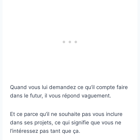
Quand vous lui demandez ce qu’il compte faire
dans le futur, il vous répond vaguement.
Et ce parce qu’il ne souhaite pas vous inclure
dans ses projets, ce qui signifie que vous ne
l’intéressez pas tant que ça.