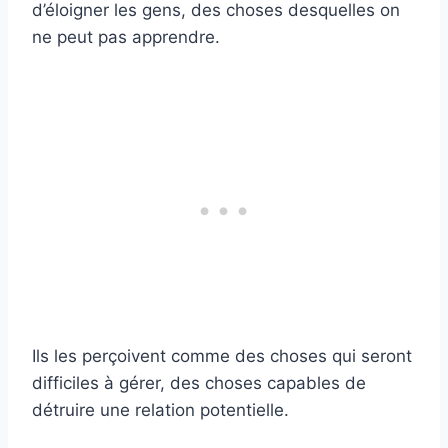
d’éloigner les gens, des choses desquelles on
ne peut pas apprendre.
Ils les perçoivent comme des choses qui seront
difficiles à gérer, des choses capables de
détruire une relation potentielle.