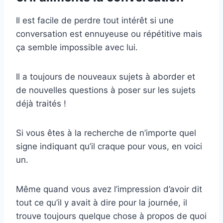
Il est facile de perdre tout intérêt si une
conversation est ennuyeuse ou répétitive mais
ça semble impossible avec lui.
Il a toujours de nouveaux sujets à aborder et
de nouvelles questions à poser sur les sujets
déjà traités !
Si vous êtes à la recherche de n’importe quel
signe indiquant qu’il craque pour vous, en voici
un.
Même quand vous avez l’impression d’avoir dit
tout ce qu’il y avait à dire pour la journée, il
trouve toujours quelque chose à propos de quoi