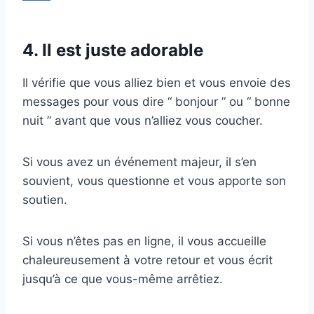
4. Il est juste adorable
Il vérifie que vous alliez bien et vous envoie des
messages pour vous dire “ bonjour ” ou “ bonne
nuit ” avant que vous n’alliez vous coucher.
Si vous avez un événement majeur, il s’en
souvient, vous questionne et vous apporte son
soutien.
Si vous n’êtes pas en ligne, il vous accueille
chaleureusement à votre retour et vous écrit
jusqu’à ce que vous-même arrêtiez.