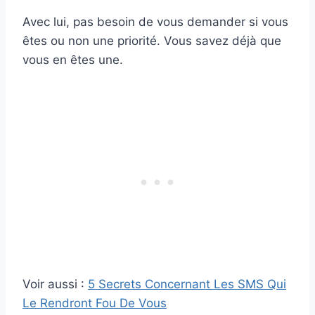
Avec lui, pas besoin de vous demander si vous
êtes ou non une priorité. Vous savez déjà que
vous en êtes une.
Voir aussi :
5 Secrets Concernant Les SMS Qui
Le Rendront Fou De Vous