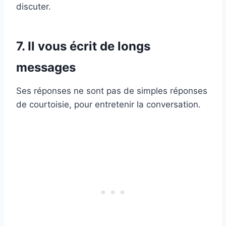
discuter.
7. Il vous écrit de longs
messages
Ses réponses ne sont pas de simples réponses
de courtoisie, pour entretenir la conversation.