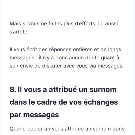
Mais si vous ne faites plus d’efforts, lui aussi
s’arrête.
Il vous écrit des réponses entières et de longs
messages : il n’y a donc aucun doute quant à
son envie de discuter avec vous via messages.
8. Il vous a attribué un surnom
dans le cadre de vos échanges
par messages
Quand quelqu’un vous attribue un surnom dans