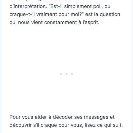
d’interprétation. “Est-il simplement poli, ou
craque-t-il vraiment pour moi?” est la question
qui nous vient constamment à l’esprit.
Pour vous aider à décoder ses messages et
découvrir s’il craque pour vous, lisez ce qui suit.