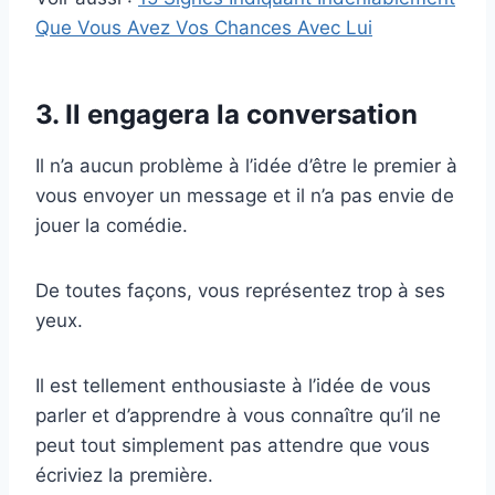
Que Vous Avez Vos Chances Avec Lui
3. Il engagera la conversation
Il n’a aucun problème à l’idée d’être le premier à
vous envoyer un message et il n’a pas envie de
jouer la comédie.
De toutes façons, vous représentez trop à ses
yeux.
Il est tellement enthousiaste à l’idée de vous
parler et d’apprendre à vous connaître qu’il ne
peut tout simplement pas attendre que vous
écriviez la première.