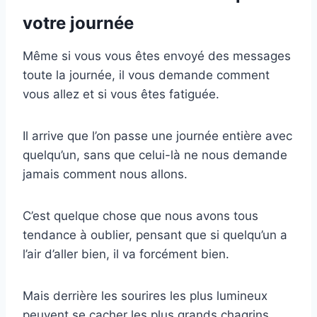
votre journée
Même si vous vous êtes envoyé des messages
toute la journée, il vous demande comment
vous allez et si vous êtes fatiguée.
Il arrive que l’on passe une journée entière avec
quelqu’un, sans que celui-là ne nous demande
jamais comment nous allons.
C’est quelque chose que nous avons tous
tendance à oublier, pensant que si quelqu’un a
l’air d’aller bien, il va forcément bien.
Mais derrière les sourires les plus lumineux
peuvent se cacher les plus grands chagrins.