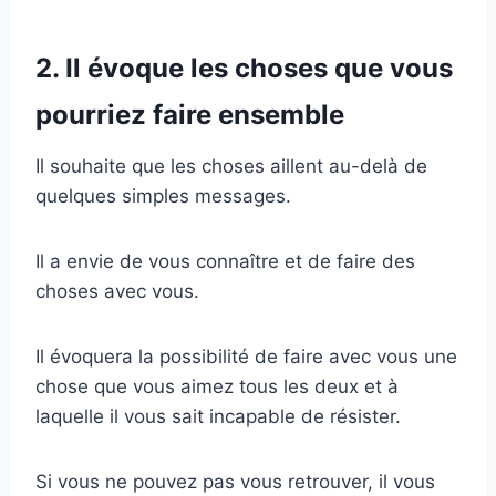
2. Il évoque les choses que vous
pourriez faire ensemble
Il souhaite que les choses aillent au-delà de
quelques simples messages.
Il a envie de vous connaître et de faire des
choses avec vous.
Il évoquera la possibilité de faire avec vous une
chose que vous aimez tous les deux et à
laquelle il vous sait incapable de résister.
Si vous ne pouvez pas vous retrouver, il vous