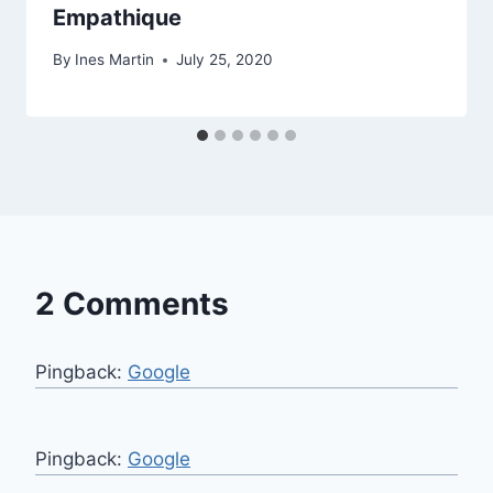
Empathique
By
Ines Martin
July 25, 2020
2 Comments
Pingback:
Google
Pingback:
Google