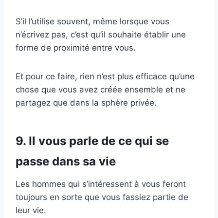
S’il l’utilise souvent, même lorsque vous
n’écrivez pas, c’est qu’il souhaite établir une
forme de proximité entre vous.
Et pour ce faire, rien n’est plus efficace qu’une
chose que vous avez créée ensemble et ne
partagez que dans la sphère privée.
9. Il vous parle de ce qui se
passe dans sa vie
Les hommes qui s’intéressent à vous feront
toujours en sorte que vous fassiez partie de
leur vie.