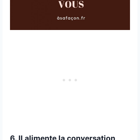
6. Il alimente la conversation