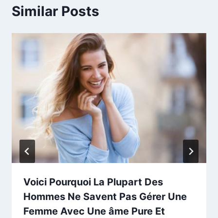
Similar Posts
Voici Pourquoi La Plupart Des
Hommes Ne Savent Pas Gérer Une
Femme Avec Une âme Pure Et