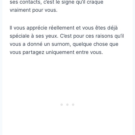
ses contacts, c’est le signe qu’il craque
vraiment pour vous.
Il vous apprécie réellement et vous êtes déjà
spéciale à ses yeux. C’est pour ces raisons qu’il
vous a donné un surnom, quelque chose que
vous partagez uniquement entre vous.