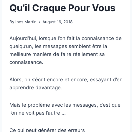
Qu’il Craque Pour Vous
By
Ines Martin
August 16, 2018
Aujourd’hui, lorsque l’on fait la connaissance de
quelqu’un, les messages semblent être la
meilleure manière de faire réellement sa
connaissance.
Alors, on s’écrit encore et encore, essayant d’en
apprendre davantage.
Mais le problème avec les messages, c’est que
l’on ne voit pas l’autre …
Ce qui peut générer des erreurs