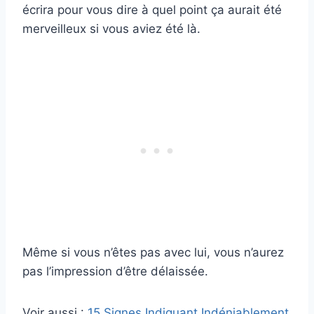
écrira pour vous dire à quel point ça aurait été
merveilleux si vous aviez été là.
Même si vous n’êtes pas avec lui, vous n’aurez
pas l’impression d’être délaissée.
Voir aussi :
15 Signes Indiquant Indéniablement