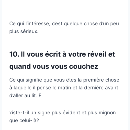
Ce qui l’intéresse, c’est quelque chose d’un peu
plus sérieux.
10. Il vous écrit à votre réveil et
quand vous vous couchez
Ce qui signifie que vous êtes la première chose
à laquelle il pense le matin et la dernière avant
d’aller au lit. E
xiste-t-il un signe plus évident et plus mignon
que celui-là?