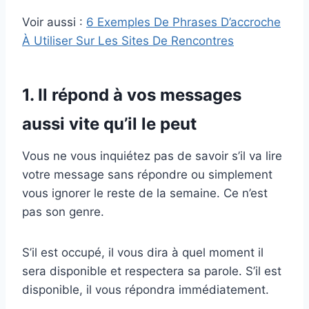
Voir aussi :
6 Exemples De Phrases D’accroche
À Utiliser Sur Les Sites De Rencontres
1. Il répond à vos messages
aussi vite qu’il le peut
Vous ne vous inquiétez pas de savoir s’il va lire
votre message sans répondre ou simplement
vous ignorer le reste de la semaine. Ce n’est
pas son genre.
S’il est occupé, il vous dira à quel moment il
sera disponible et respectera sa parole. S’il est
disponible, il vous répondra immédiatement.