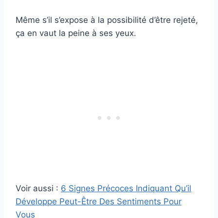
Même s’il s’expose à la possibilité d’être rejeté,
ça en vaut la peine à ses yeux.
Voir aussi :
6 Signes Précoces Indiquant Qu’il
Développe Peut-Être Des Sentiments Pour
Vous