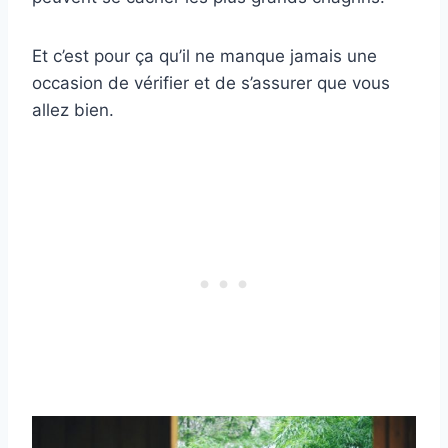
Et c’est pour ça qu’il ne manque jamais une
occasion de vérifier et de s’assurer que vous
allez bien.