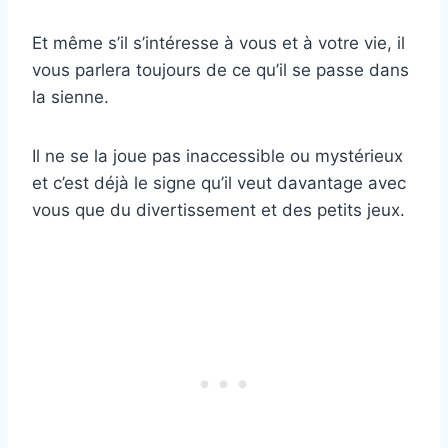
Et même s’il s’intéresse à vous et à votre vie, il
vous parlera toujours de ce qu’il se passe dans
la sienne.
Il ne se la joue pas inaccessible ou mystérieux
et c’est déjà le signe qu’il veut davantage avec
vous que du divertissement et des petits jeux.