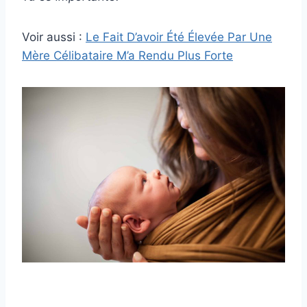
Voir aussi :
Le Fait D’avoir Été Élevée Par Une
Mère Célibataire M’a Rendu Plus Forte