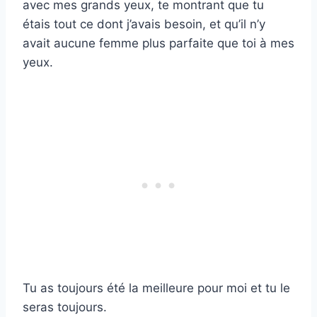
avec mes grands yeux, te montrant que tu
étais tout ce dont j’avais besoin, et qu’il n’y
avait aucune femme plus parfaite que toi à mes
yeux.
Tu as toujours été la meilleure pour moi et tu le
seras toujours.