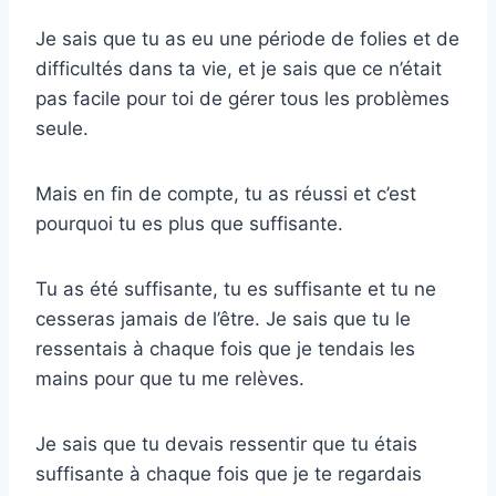
Je sais que tu as eu une période de folies et de
difficultés dans ta vie, et je sais que ce n’était
pas facile pour toi de gérer tous les problèmes
seule.
Mais en fin de compte, tu as réussi et c’est
pourquoi tu es plus que suffisante.
Tu as été suffisante, tu es suffisante et tu ne
cesseras jamais de l’être. Je sais que tu le
ressentais à chaque fois que je tendais les
mains pour que tu me relèves.
Je sais que tu devais ressentir que tu étais
suffisante à chaque fois que je te regardais