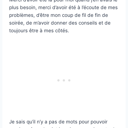
plus besoin, merci d’avoir été à l’écoute de mes
problèmes, d’être mon coup de fil de fin de
soirée, de m’avoir donner des conseils et de
toujours être à mes côtés.
Je sais qu’il n’y a pas de mots pour pouvoir