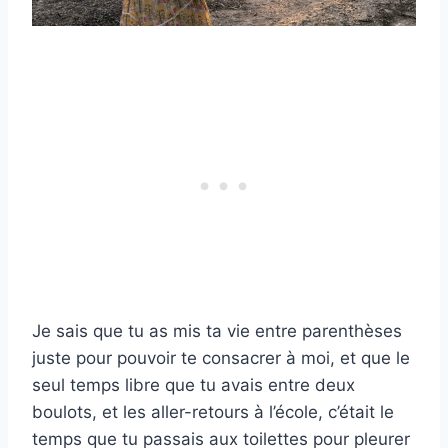
Je sais que tu as mis ta vie entre parenthèses
juste pour pouvoir te consacrer à moi, et que le
seul temps libre que tu avais entre deux
boulots, et les aller-retours à l’école, c’était le
temps que tu passais aux toilettes pour pleurer