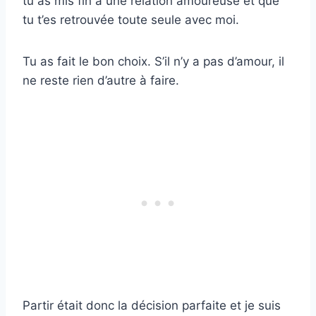
tu as mis fin à une relation amoureuse et que
tu t’es retrouvée toute seule avec moi.
Tu as fait le bon choix. S’il n’y a pas d’amour, il
ne reste rien d’autre à faire.
Partir était donc la décision parfaite et je suis