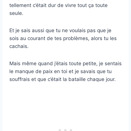
tellement c’était dur de vivre tout ça toute
seule.
Et je sais aussi que tu ne voulais pas que je
sois au courant de tes problèmes, alors tu les
cachais.
Mais même quand j’étais toute petite, je sentais
le manque de paix en toi et je savais que tu
souffrais et que c’était la bataille chaque jour.