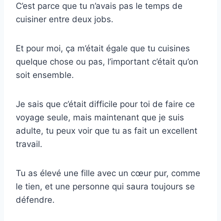
C’est parce que tu n’avais pas le temps de
cuisiner entre deux jobs.
Et pour moi, ça m’était égale que tu cuisines
quelque chose ou pas, l’important c’était qu’on
soit ensemble.
Je sais que c’était difficile pour toi de faire ce
voyage seule, mais maintenant que je suis
adulte, tu peux voir que tu as fait un excellent
travail.
Tu as élevé une fille avec un cœur pur, comme
le tien, et une personne qui saura toujours se
défendre.