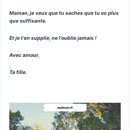
Maman, je veux que tu saches que tu es plus
que suffisante.
Et je t’en supplie, ne l’oublie jamais !
Avec amour,
Ta fille.