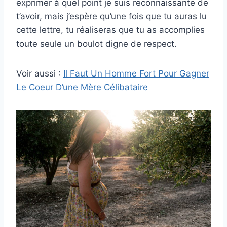
exprimer à quel point je suis reconnaissante de
t’avoir, mais j’espère qu’une fois que tu auras lu
cette lettre, tu réaliseras que tu as accomplies
toute seule un boulot digne de respect.
Voir aussi :
Il Faut Un Homme Fort Pour Gagner
Le Coeur D’une Mère Célibataire