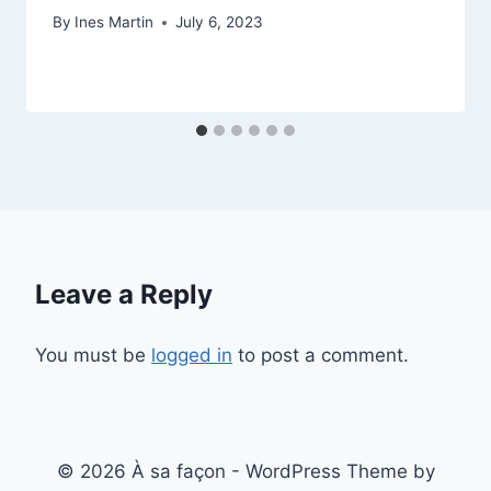
By
Ines Martin
July 6, 2023
Leave a Reply
You must be
logged in
to post a comment.
© 2026 À sa façon - WordPress Theme by