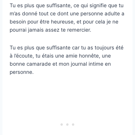
Tu es plus que suffisante, ce qui signifie que tu
m’as donné tout ce dont une personne adulte a
besoin pour être heureuse, et pour cela je ne
pourrai jamais assez te remercier.
Tu es plus que suffisante car tu as toujours été
à l’écoute, tu étais une amie honnête, une
bonne camarade et mon journal intime en
personne.