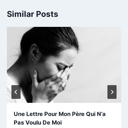
Similar Posts
Une Lettre Pour Mon Père Qui N’a
Pas Voulu De Moi