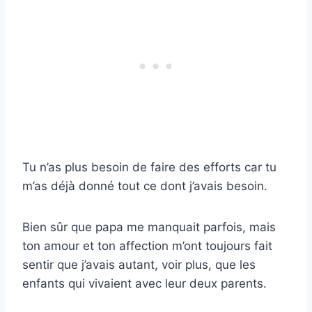
Tu n’as plus besoin de faire des efforts car tu
m’as déjà donné tout ce dont j’avais besoin.
Bien sûr que papa me manquait parfois, mais
ton amour et ton affection m’ont toujours fait
sentir que j’avais autant, voir plus, que les
enfants qui vivaient avec leur deux parents.