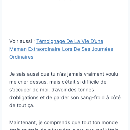
Voir aussi :
Témoignage De La Vie D’une
Maman Extraordinaire Lors De Ses Journées
Ordinaires
Je sais aussi que tu n’as jamais vraiment voulu
me crier dessus, mais c’était si difficile de
s’occuper de moi, d’avoir des tonnes
d’obligations et de garder son sang-froid à côté
de tout ça.
Maintenant, je comprends que tout ton monde