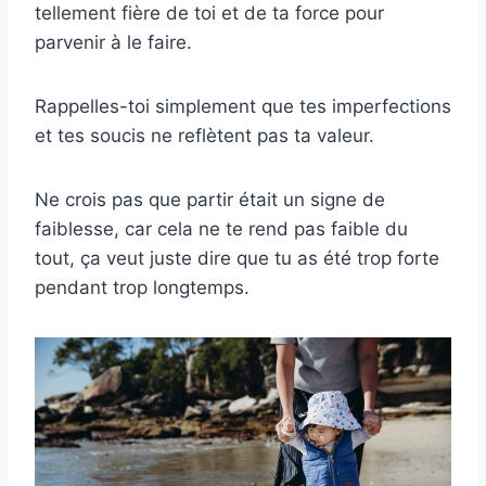
tellement fière de toi et de ta force pour
parvenir à le faire.
Rappelles-toi simplement que tes imperfections
et tes soucis ne reflètent pas ta valeur.
Ne crois pas que partir était un signe de
faiblesse, car cela ne te rend pas faible du
tout, ça veut juste dire que tu as été trop forte
pendant trop longtemps.