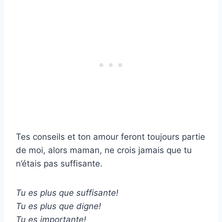
Tes conseils et ton amour feront toujours partie
de moi, alors maman, ne crois jamais que tu
n’étais pas suffisante.
Tu es plus que suffisante!
Tu es plus que digne!
Tu es importante!