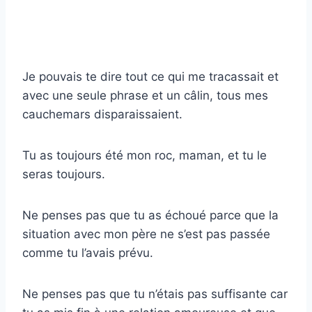
Je pouvais te dire tout ce qui me tracassait et
avec une seule phrase et un câlin, tous mes
cauchemars disparaissaient.
Tu as toujours été mon roc, maman, et tu le
seras toujours.
Ne penses pas que tu as échoué parce que la
situation avec mon père ne s’est pas passée
comme tu l’avais prévu.
Ne penses pas que tu n’étais pas suffisante car