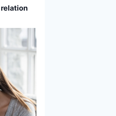
relation