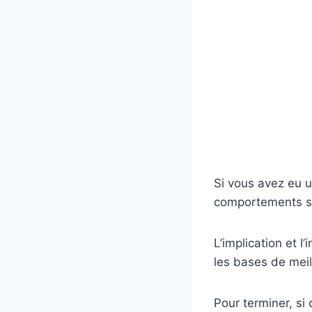
Si vous avez eu u
comportements so
L’implication et l
les bases de meil
Pour terminer, si