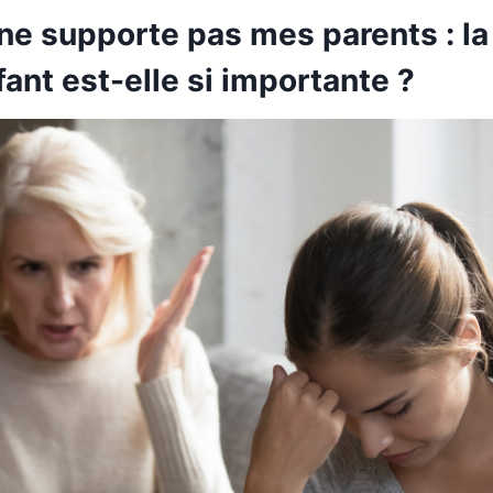
 ne supporte pas mes parents : la 
ant est-elle si importante ?