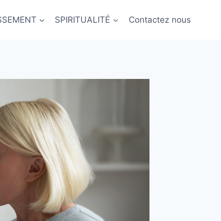
ISSEMENT
SPIRITUALITÉ
Contactez nous