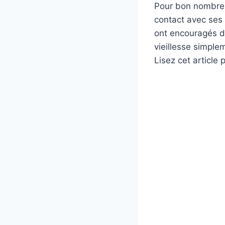
Pour bon nombre d
contact avec ses p
ont encouragés d
vieillesse simple
Lisez cet article 