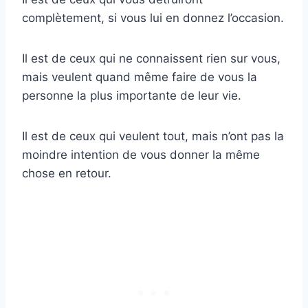
complètement, si vous lui en donnez l’occasion.
Il est de ceux qui ne connaissent rien sur vous,
mais veulent quand même faire de vous la
personne la plus importante de leur vie.
Il est de ceux qui veulent tout, mais n’ont pas la
moindre intention de vous donner la même
chose en retour.