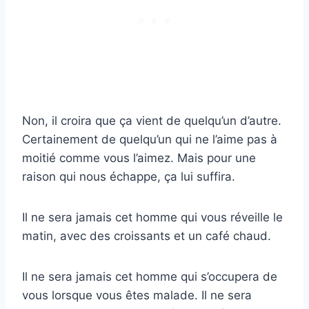
Non, il croira que ça vient de quelqu’un d’autre.
Certainement de quelqu’un qui ne l’aime pas à
moitié comme vous l’aimez. Mais pour une
raison qui nous échappe, ça lui suffira.
Il ne sera jamais cet homme qui vous réveille le
matin, avec des croissants et un café chaud.
Il ne sera jamais cet homme qui s’occupera de
vous lorsque vous êtes malade. Il ne sera