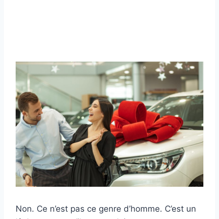
Non. Ce n’est pas ce genre d’homme. C’est un