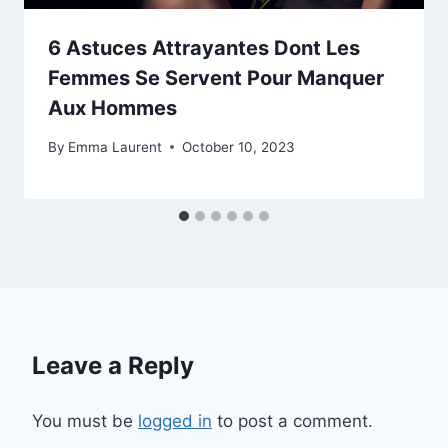
6 Astuces Attrayantes Dont Les
Femmes Se Servent Pour Manquer
Aux Hommes
By
Emma Laurent
October 10, 2023
Leave a Reply
You must be
logged in
to post a comment.