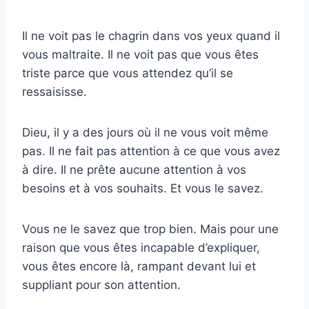
Il ne voit pas le chagrin dans vos yeux quand il
vous maltraite. Il ne voit pas que vous êtes
triste parce que vous attendez qu’il se
ressaisisse.
Dieu, il y a des jours où il ne vous voit même
pas. Il ne fait pas attention à ce que vous avez
à dire. Il ne prête aucune attention à vos
besoins et à vos souhaits. Et vous le savez.
Vous ne le savez que trop bien. Mais pour une
raison que vous êtes incapable d’expliquer,
vous êtes encore là, rampant devant lui et
suppliant pour son attention.