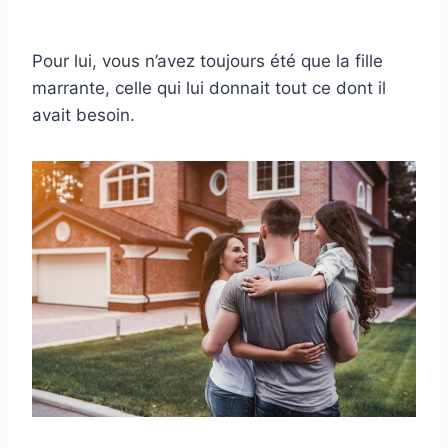
Pour lui, vous n’avez toujours été que la fille
marrante, celle qui lui donnait tout ce dont il
avait besoin.