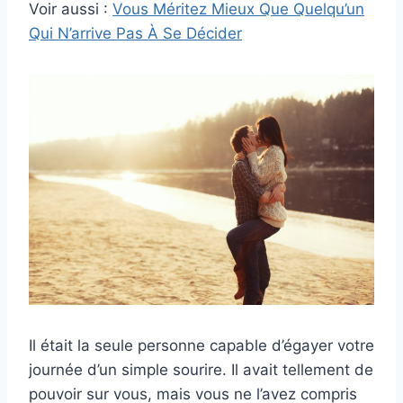
Voir aussi :
Vous Méritez Mieux Que Quelqu’un
Qui N’arrive Pas À Se Décider
Il était la seule personne capable d’égayer votre
journée d’un simple sourire. Il avait tellement de
pouvoir sur vous, mais vous ne l’avez compris