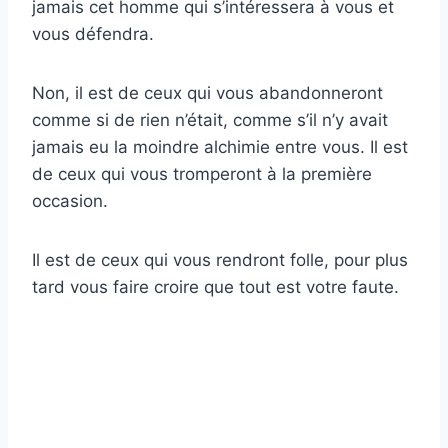
jamais cet homme qui s’intéressera à vous et
vous défendra.
Non, il est de ceux qui vous abandonneront
comme si de rien n’était, comme s’il n’y avait
jamais eu la moindre alchimie entre vous. Il est
de ceux qui vous tromperont à la première
occasion.
Il est de ceux qui vous rendront folle, pour plus
tard vous faire croire que tout est votre faute.