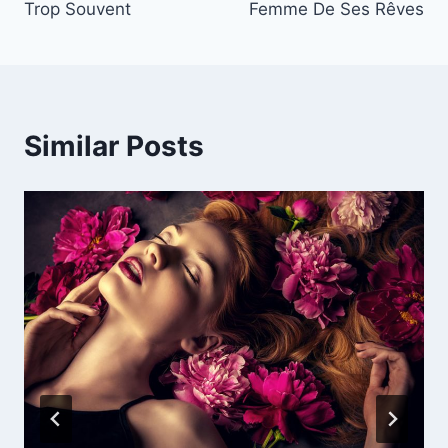
Trop Souvent
Femme De Ses Rêves
Similar Posts