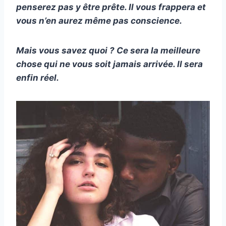
penserez pas y être prête. Il vous frappera et
vous n’en aurez même pas conscience.
Mais vous savez quoi ? Ce sera la meilleure
chose qui ne vous soit jamais arrivée. Il sera
enfin réel.