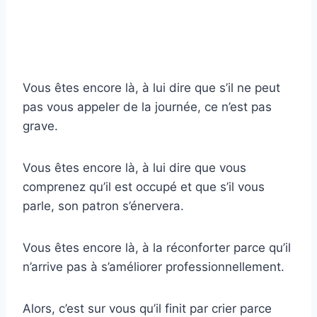
Vous êtes encore là, à lui dire que s’il ne peut
pas vous appeler de la journée, ce n’est pas
grave.
Vous êtes encore là, à lui dire que vous
comprenez qu’il est occupé et que s’il vous
parle, son patron s’énervera.
Vous êtes encore là, à la réconforter parce qu’il
n’arrive pas à s’améliorer professionnellement.
Alors, c’est sur vous qu’il finit par crier parce