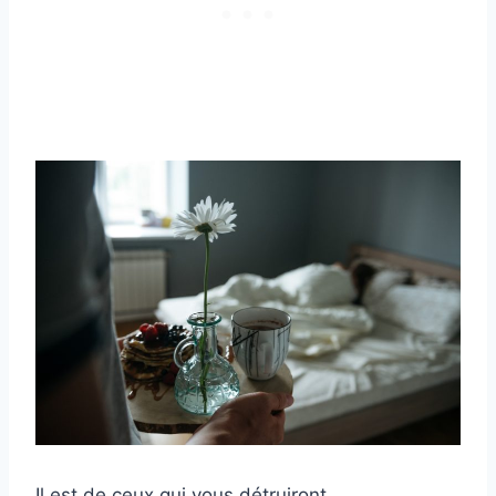
Il est de ceux qui vous détruiront