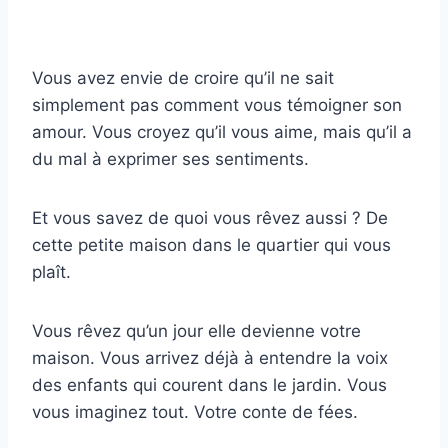
Vous avez envie de croire qu’il ne sait
simplement pas comment vous témoigner son
amour. Vous croyez qu’il vous aime, mais qu’il a
du mal à exprimer ses sentiments.
Et vous savez de quoi vous rêvez aussi ? De
cette petite maison dans le quartier qui vous
plaît.
Vous rêvez qu’un jour elle devienne votre
maison. Vous arrivez déjà à entendre la voix
des enfants qui courent dans le jardin. Vous
vous imaginez tout. Votre conte de fées.