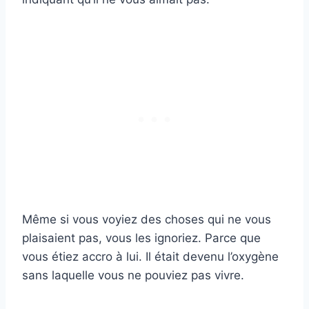
Même si vous voyiez des choses qui ne vous
plaisaient pas, vous les ignoriez. Parce que
vous étiez accro à lui. Il était devenu l’oxygène
sans laquelle vous ne pouviez pas vivre.