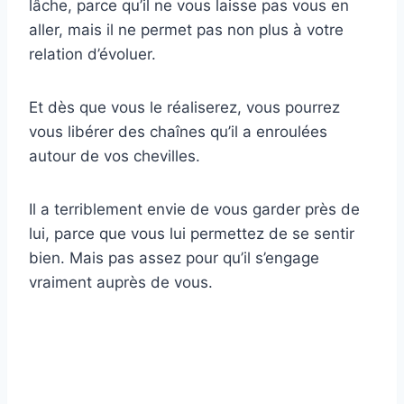
lâche, parce qu’il ne vous laisse pas vous en
aller, mais il ne permet pas non plus à votre
relation d’évoluer.
Et dès que vous le réaliserez, vous pourrez
vous libérer des chaînes qu’il a enroulées
autour de vos chevilles.
Il a terriblement envie de vous garder près de
lui, parce que vous lui permettez de se sentir
bien. Mais pas assez pour qu’il s’engage
vraiment auprès de vous.