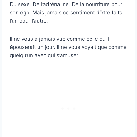
Du sexe. De l’adrénaline. De la nourriture pour
son égo. Mais jamais ce sentiment d’être faits
l’un pour l’autre.
Il ne vous a jamais vue comme celle qu’il
épouserait un jour. Il ne vous voyait que comme
quelqu’un avec qui s’amuser.