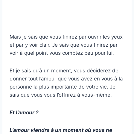
Mais je sais que vous finirez par ouvrir les yeux
et par y voir clair. Je sais que vous finirez par
voir à quel point vous comptez peu pour lui.
Et je sais qu’à un moment, vous déciderez de
donner tout l’amour que vous avez en vous à la
personne la plus importante de votre vie. Je
sais que vous vous l’offrirez à vous-même.
Et l’amour ?
L’amour viendra à un moment où vous ne