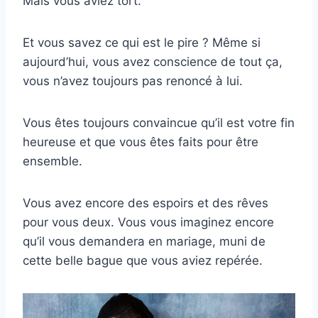
Mais vous aviez tort.
Et vous savez ce qui est le pire ? Même si
aujourd’hui, vous avez conscience de tout ça,
vous n’avez toujours pas renoncé à lui.
Vous êtes toujours convaincue qu’il est votre fin
heureuse et que vous êtes faits pour être
ensemble.
Vous avez encore des espoirs et des rêves
pour vous deux. Vous vous imaginez encore
qu’il vous demandera en mariage, muni de
cette belle bague que vous aviez repérée.