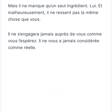
Mais il ne manque qu’un seul ingrédient. Lui. Et
malheureusement, il ne ressent pas la même
chose que vous.
Il ne s’engagera jamais auprès de vous comme
vous l’espérez. Il ne vous a jamais considérée
comme réelle.