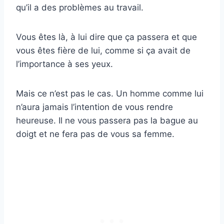
qu’il a des problèmes au travail.
Vous êtes là, à lui dire que ça passera et que
vous êtes fière de lui, comme si ça avait de
l’importance à ses yeux.
Mais ce n’est pas le cas. Un homme comme lui
n’aura jamais l’intention de vous rendre
heureuse. Il ne vous passera pas la bague au
doigt et ne fera pas de vous sa femme.