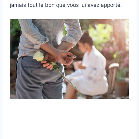
jamais tout le bon que vous lui avez apporté.