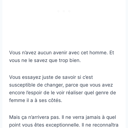
Vous n’avez aucun avenir avec cet homme. Et
vous ne le savez que trop bien.
Vous essayez juste de savoir si c’est
susceptible de changer, parce que vous avez
encore l’espoir de le voir réaliser quel genre de
femme il a à ses côtés.
Mais ça n’arrivera pas. Il ne verra jamais à quel
point vous êtes exceptionnelle. Il ne reconnaîtra