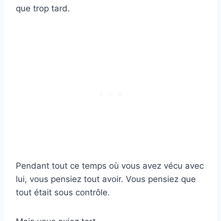
que trop tard.
Pendant tout ce temps où vous avez vécu avec
lui, vous pensiez tout avoir. Vous pensiez que
tout était sous contrôle.