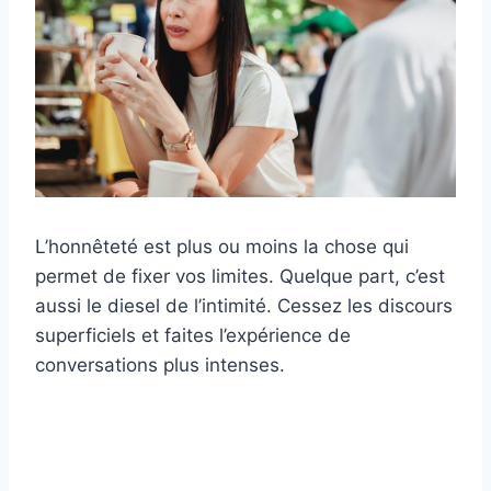
L’honnêteté est plus ou moins la chose qui
permet de fixer vos limites. Quelque part, c’est
aussi le diesel de l’intimité. Cessez les discours
superficiels et faites l’expérience de
conversations plus intenses.