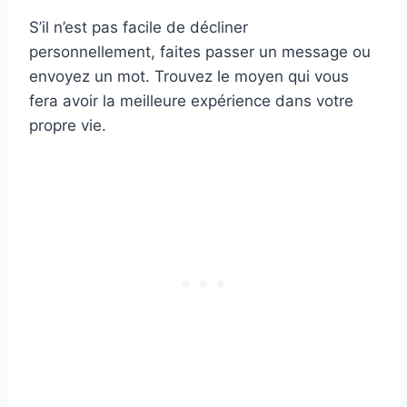
S’il n’est pas facile de décliner
personnellement, faites passer un message ou
envoyez un mot. Trouvez le moyen qui vous
fera avoir la meilleure expérience dans votre
propre vie.