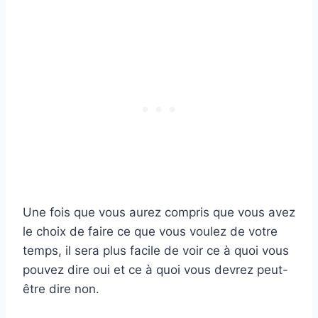
Une fois que vous aurez compris que vous avez
le choix de faire ce que vous voulez de votre
temps, il sera plus facile de voir ce à quoi vous
pouvez dire oui et ce à quoi vous devrez peut-
être dire non.