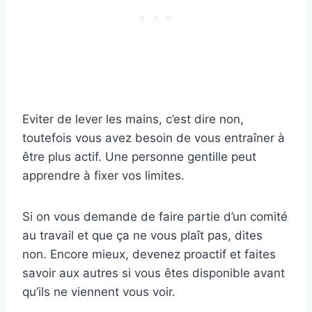
Eviter de lever les mains, c’est dire non,
toutefois vous avez besoin de vous entraîner à
être plus actif. Une personne gentille peut
apprendre à fixer vos limites.
Si on vous demande de faire partie d’un comité
au travail et que ça ne vous plaît pas, dites
non. Encore mieux, devenez proactif et faites
savoir aux autres si vous êtes disponible avant
qu’ils ne viennent vous voir.