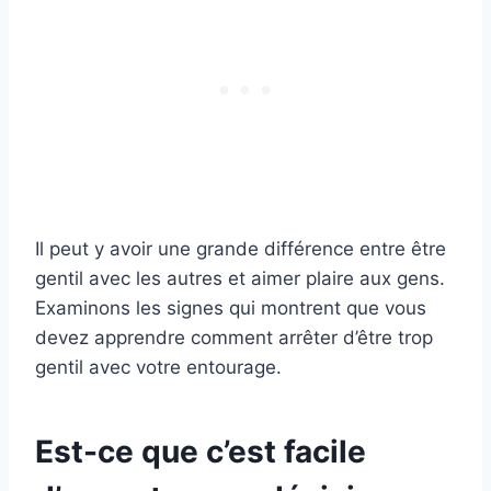
Il peut y avoir une grande différence entre être
gentil avec les autres et aimer plaire aux gens.
Examinons les signes qui montrent que vous
devez apprendre comment arrêter d’être trop
gentil avec votre entourage.
Est-ce que c’est facile