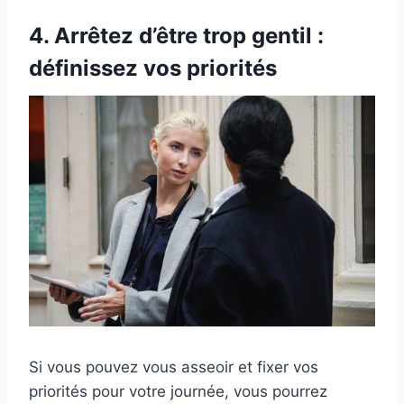
4. Arrêtez d’être trop gentil :
définissez vos priorités
Si vous pouvez vous asseoir et fixer vos
priorités pour votre journée, vous pourrez