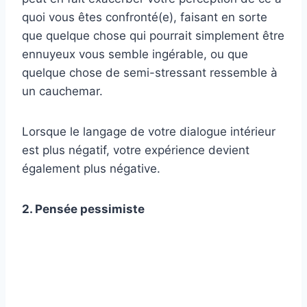
quoi vous êtes confronté(e), faisant en sorte
que quelque chose qui pourrait simplement être
ennuyeux vous semble ingérable, ou que
quelque chose de semi-stressant ressemble à
un cauchemar.
Lorsque le langage de votre dialogue intérieur
est plus négatif, votre expérience devient
également plus négative.
2. Pensée pessimiste