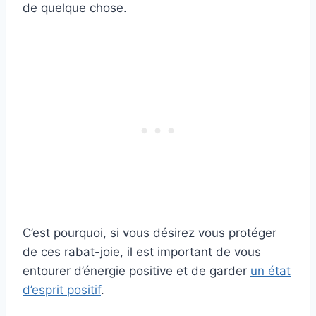
de quelque chose.
C’est pourquoi, si vous désirez vous protéger
de ces rabat-joie, il est important de vous
entourer d’énergie positive et de garder
un état
d’esprit positif
.