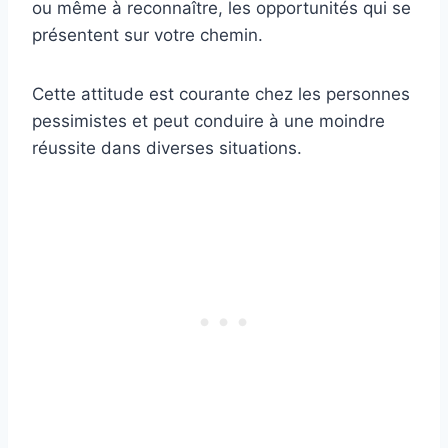
ou même à reconnaître, les opportunités qui se
présentent sur votre chemin.
Cette attitude est courante chez les personnes
pessimistes et peut conduire à une moindre
réussite dans diverses situations.