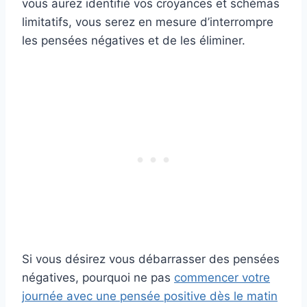
vous aurez identifié vos croyances et schémas
limitatifs, vous serez en mesure d’interrompre
les pensées négatives et de les éliminer.
Si vous désirez vous débarrasser des pensées
négatives, pourquoi ne pas
commencer votre
journée avec une pensée positive dès le matin