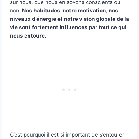
sur nous, que nous en soyons conscients ou
non.
Nos habitudes, notre motivation, nos
niveaux d’énergie et notre vision globale de la
vie sont fortement influencés par tout ce qui
nous entoure.
C’est pourquoi il est si important de s’entourer