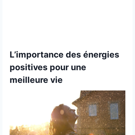
L’importance des énergies
positives pour une
meilleure vie