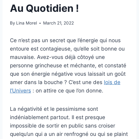
Au Quotidien !
By
Lina Morel
March 21, 2022
Ce n’est pas un secret que l’énergie qui nous
entoure est contagieuse, qu’elle soit bonne ou
mauvaise. Avez-vous déjà côtoyé une
personne grincheuse et méchante, et constaté
que son énergie négative vous laissait un goût
amer dans la bouche ? C’est une des
lois de
l’Univers
: on attire ce que l’on donne.
La négativité et le pessimisme sont
indéniablement partout. Il est presque
impossible de sortir en public sans croiser
quelqu’un qui a un air renfrogné ou qui se plaint