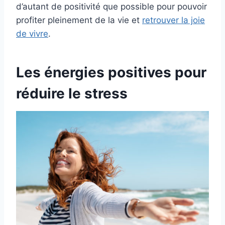
d’autant de positivité que possible pour pouvoir
profiter pleinement de la vie et
retrouver la joie
de vivre
.
Les énergies positives pour
réduire le stress