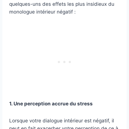
quelques-uns des effets les plus insidieux du
monologue intérieur négatif :
1. Une perception accrue du stress
Lorsque votre dialogue intérieur est négatif, il
peut en fait exacerber votre perception de ce à