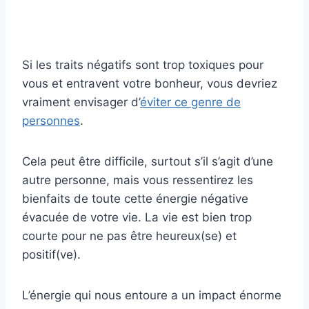
Si les traits négatifs sont trop toxiques pour
vous et entravent votre bonheur, vous devriez
vraiment envisager d’
éviter ce genre de
personnes
.
Cela peut être difficile, surtout s’il s’agit d’une
autre personne, mais vous ressentirez les
bienfaits de toute cette énergie négative
évacuée de votre vie. La vie est bien trop
courte pour ne pas être heureux(se) et
positif(ve).
L’énergie qui nous entoure a un impact énorme