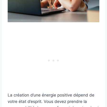
La création d’une énergie positive dépend de
votre état d’esprit. Vous devez prendre la