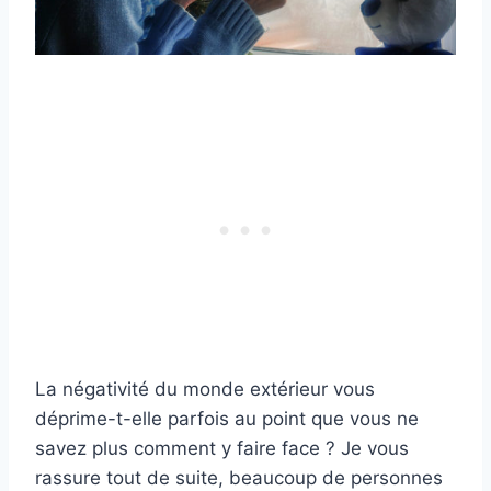
La négativité du monde extérieur vous
déprime-t-elle parfois au point que vous ne
savez plus comment y faire face ? Je vous
rassure tout de suite, beaucoup de personnes