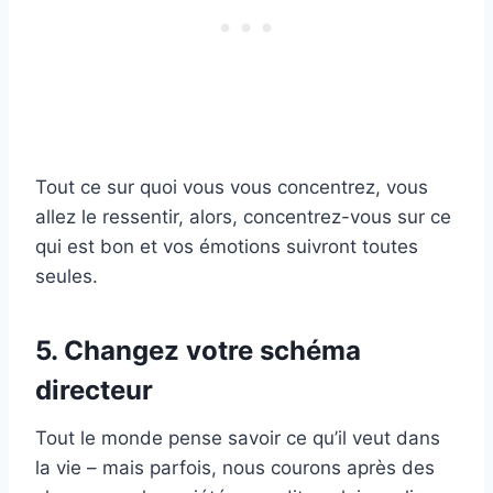
Tout ce sur quoi vous vous concentrez, vous
allez le ressentir, alors, concentrez-vous sur ce
qui est bon et vos émotions suivront toutes
seules.
5. Changez votre schéma
directeur
Tout le monde pense savoir ce qu’il veut dans
la vie – mais parfois, nous courons après des