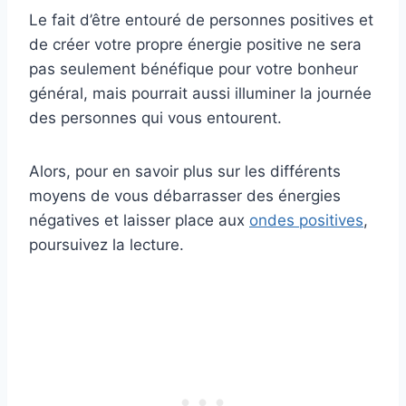
Le fait d’être entouré de personnes positives et
de créer votre propre énergie positive ne sera
pas seulement bénéfique pour votre bonheur
général, mais pourrait aussi illuminer la journée
des personnes qui vous entourent.
Alors, pour en savoir plus sur les différents
moyens de vous débarrasser des énergies
négatives et laisser place aux
ondes positives
,
poursuivez la lecture.