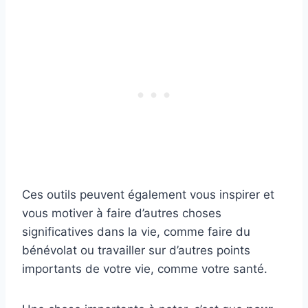
Ces outils peuvent également vous inspirer et
vous motiver à faire d’autres choses
significatives dans la vie, comme faire du
bénévolat ou travailler sur d’autres points
importants de votre vie, comme votre santé.