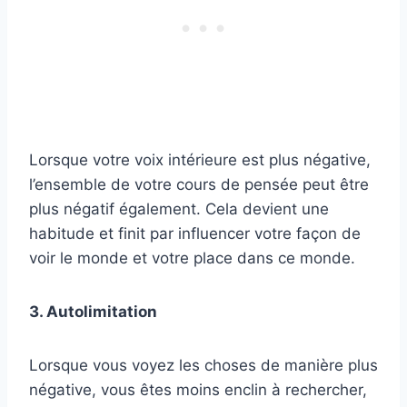
Lorsque votre voix intérieure est plus négative,
l’ensemble de votre cours de pensée peut être
plus négatif également. Cela devient une
habitude et finit par influencer votre façon de
voir le monde et votre place dans ce monde.
3. Autolimitation
Lorsque vous voyez les choses de manière plus
négative, vous êtes moins enclin à rechercher,