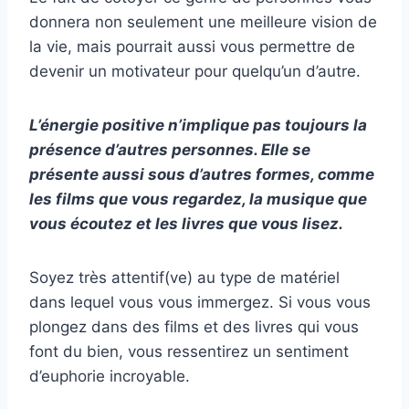
donnera non seulement une meilleure vision de
la vie, mais pourrait aussi vous permettre de
devenir un motivateur pour quelqu’un d’autre.
L’énergie positive n’implique pas toujours la
présence d’autres personnes. Elle se
présente aussi sous d’autres formes, comme
les films que vous regardez, la musique que
vous écoutez et les livres que vous lisez.
Soyez très attentif(ve) au type de matériel
dans lequel vous vous immergez. Si vous vous
plongez dans des films et des livres qui vous
font du bien, vous ressentirez un sentiment
d’euphorie incroyable.