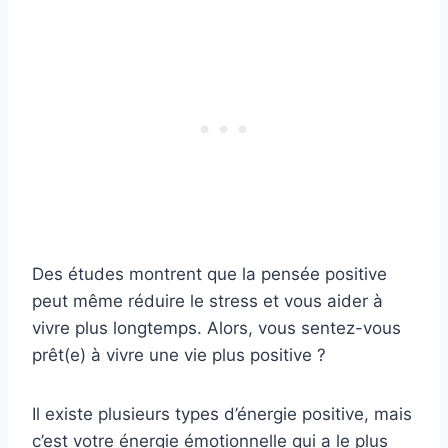
Des études montrent que la pensée positive
peut même réduire le stress et vous aider à
vivre plus longtemps. Alors, vous sentez-vous
prêt(e) à vivre une vie plus positive ?
Il existe plusieurs types d’énergie positive, mais
c’est votre énergie émotionnelle qui a le plus