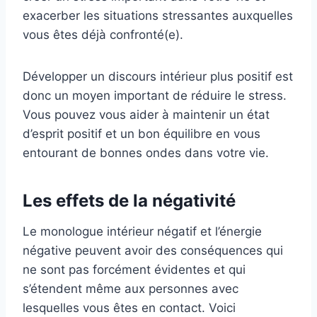
exacerber les situations stressantes auxquelles
vous êtes déjà confronté(e).
Développer un discours intérieur plus positif est
donc un moyen important de réduire le stress.
Vous pouvez vous aider à maintenir un état
d’esprit positif et un bon équilibre en vous
entourant de bonnes ondes dans votre vie.
Les effets de la négativité
Le monologue intérieur négatif et l’énergie
négative peuvent avoir des conséquences qui
ne sont pas forcément évidentes et qui
s’étendent même aux personnes avec
lesquelles vous êtes en contact. Voici