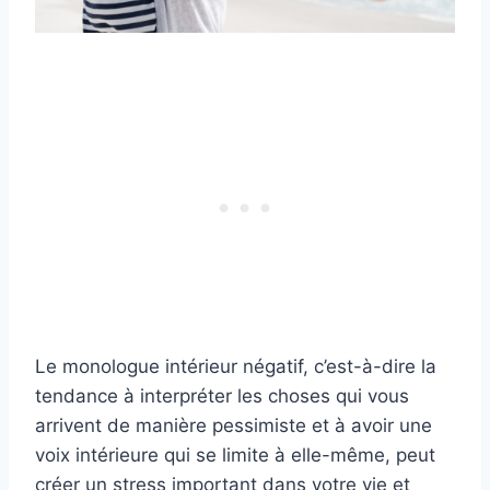
Le monologue intérieur négatif, c’est-à-dire la
tendance à interpréter les choses qui vous
arrivent de manière pessimiste et à avoir une
voix intérieure qui se limite à elle-même, peut
créer un stress important dans votre vie et