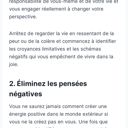
responsabilité de vous-même et de votre vie et
vous engager réellement à changer votre
perspective.
Arrêtez de regarder la vie en ressentant de la
peur ou de la colère et commencez à identifier
les croyances limitatives et les schémas
négatifs qui vous empêchent de vivre dans la
joie.
2. Éliminez les pensées
négatives
Vous ne saurez jamais comment créer une
énergie positive dans le monde extérieur si
vous ne la créez pas en vous. Une fois que