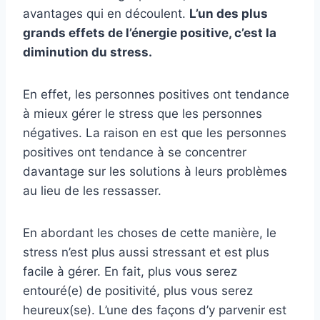
avantages qui en découlent.
L’un des plus
grands effets de l’énergie positive, c’est la
diminution du stress.
En effet, les personnes positives ont tendance
à mieux gérer le stress que les personnes
négatives. La raison en est que les personnes
positives ont tendance à se concentrer
davantage sur les solutions à leurs problèmes
au lieu de les ressasser.
En abordant les choses de cette manière, le
stress n’est plus aussi stressant et est plus
facile à gérer. En fait, plus vous serez
entouré(e) de positivité, plus vous serez
heureux(se). L’une des façons d’y parvenir est