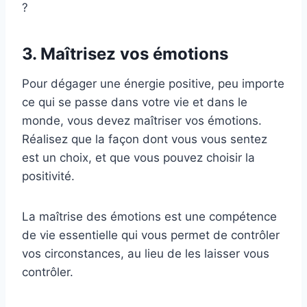
?
3. Maîtrisez vos émotions
Pour dégager une énergie positive, peu importe
ce qui se passe dans votre vie et dans le
monde, vous devez maîtriser vos émotions.
Réalisez que la façon dont vous vous sentez
est un choix, et que vous pouvez choisir la
positivité.
La maîtrise des émotions est une compétence
de vie essentielle qui vous permet de contrôler
vos circonstances, au lieu de les laisser vous
contrôler.