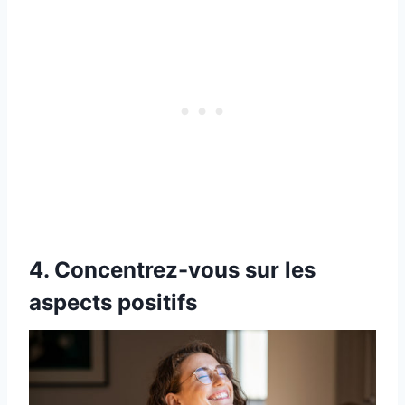
4. Concentrez-vous sur les
aspects positifs