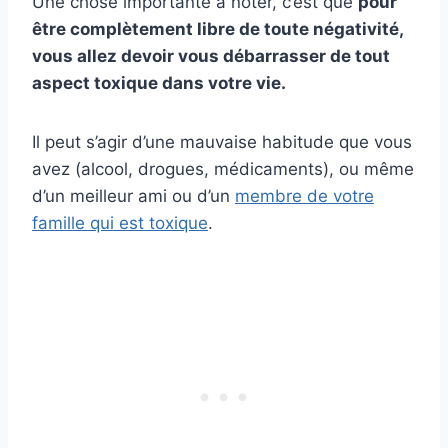
Une chose importante à noter, c’est que
pour
être complètement libre de toute négativité,
vous allez devoir vous débarrasser de tout
aspect toxique dans votre vie.
Il peut s’agir d’une mauvaise habitude que vous
avez (alcool, drogues, médicaments), ou même
d’un meilleur ami ou d’un
membre de votre
famille qui est toxique
.