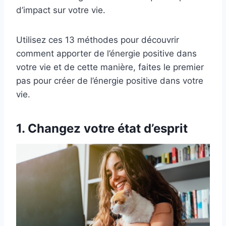
d’impact sur votre vie.
Utilisez ces 13 méthodes pour découvrir
comment apporter de l’énergie positive dans
votre vie et de cette manière, faites le premier
pas pour créer de l’énergie positive dans votre
vie.
1. Changez votre état d’esprit