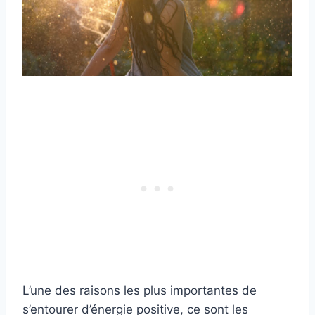
L’une des raisons les plus importantes de
s’entourer d’énergie positive, ce sont les