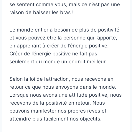
se sentent comme vous, mais ce n’est pas une
raison de baisser les bras !
Le monde entier a besoin de plus de positivité
et vous pouvez être la personne qui l’apporte,
en apprenant à créer de l’énergie positive.
Créer de l’énergie positive ne fait pas
seulement du monde un endroit meilleur.
Selon la loi de l’attraction, nous recevons en
retour ce que nous envoyons dans le monde.
Lorsque nous avons une attitude positive, nous
recevons de la positivité en retour. Nous
pouvons manifester nos propres rêves et
atteindre plus facilement nos objectifs.