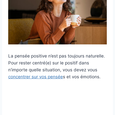
La pensée positive n’est pas toujours naturelle.
Pour rester centré(e) sur le positif dans
n’importe quelle situation, vous devez vous
concentrer sur vos pensée
s et vos émotions.