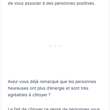
de vous associer à des personnes positives.
Avez-vous déjà remarqué que les personnes
heureuses ont plus d’énergie et sont très
agréables à côtoyer ?
Le fait de côtoyer ce genre de personnes vous