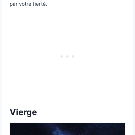
par votre fierté.
Vierge