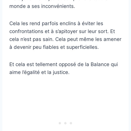
monde a ses inconvénients.
Cela les rend parfois enclins à éviter les
confrontations et à s’apitoyer sur leur sort. Et
cela n’est pas sain. Cela peut même les amener
à devenir peu fiables et superficielles.
Et cela est tellement opposé de la Balance qui
aime l’égalité et la justice.