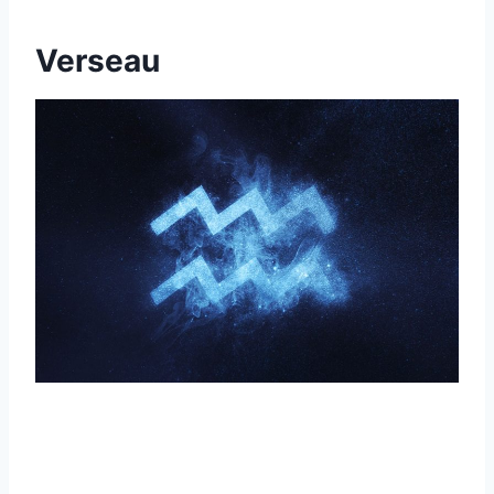
Verseau