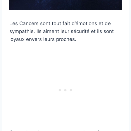
Les Cancers sont tout fait d’émotions et de
sympathie. Ils aiment leur sécurité et ils sont
loyaux envers leurs proches.