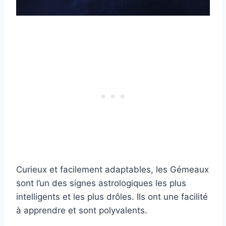
Curieux et facilement adaptables, les Gémeaux
sont l’un des signes astrologiques les plus
intelligents et les plus drôles. Ils ont une facilité
à apprendre et sont polyvalents.