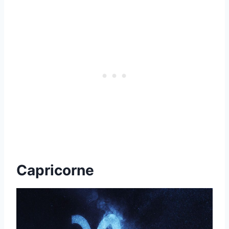
Capricorne