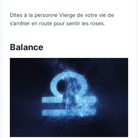
Dites à la personne Vierge de votre vie de
s’arrêter en route pour sentir les roses.
Balance