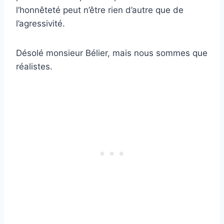
l’honnêteté peut n’être rien d’autre que de
l’agressivité.
Désolé monsieur Bélier, mais nous sommes que
réalistes.