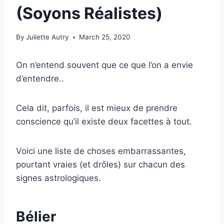
(Soyons Réalistes)
By
Juliette Autry
March 25, 2020
On n’entend souvent que ce que l’on a envie
d’entendre..
Cela dit, parfois, il est mieux de prendre
conscience qu’il existe deux facettes à tout.
Voici une liste de choses embarrassantes,
pourtant vraies (et drôles) sur chacun des
signes astrologiques.
Bélier