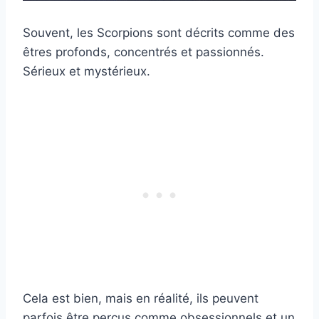
Souvent, les Scorpions sont décrits comme des
êtres profonds, concentrés et passionnés.
Sérieux et mystérieux.
Cela est bien, mais en réalité, ils peuvent
parfois être perçus comme obsessionnels et un