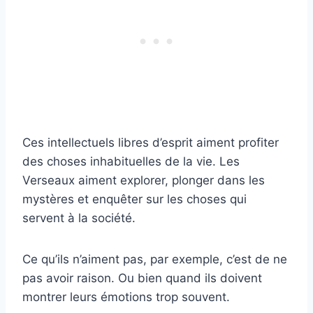
Ces intellectuels libres d’esprit aiment profiter
des choses inhabituelles de la vie. Les
Verseaux aiment explorer, plonger dans les
mystères et enquêter sur les choses qui
servent à la société.
Ce qu’ils n’aiment pas, par exemple, c’est de ne
pas avoir raison. Ou bien quand ils doivent
montrer leurs émotions trop souvent.