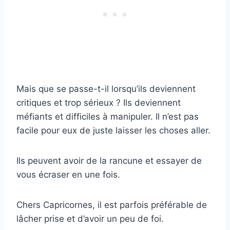
Mais que se passe-t-il lorsqu’ils deviennent
critiques et trop sérieux ? Ils deviennent
méfiants et difficiles à manipuler. Il n’est pas
facile pour eux de juste laisser les choses aller.
Ils peuvent avoir de la rancune et essayer de
vous écraser en une fois.
Chers Capricornes, il est parfois préférable de
lâcher prise et d’avoir un peu de foi.