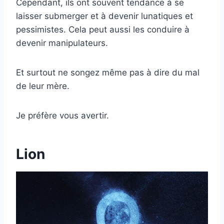
Cependant, ils ont souvent tendance à se
laisser submerger et à devenir lunatiques et
pessimistes. Cela peut aussi les conduire à
devenir manipulateurs.
Et surtout ne songez même pas à dire du mal
de leur mère.
Je préfère vous avertir.
Lion