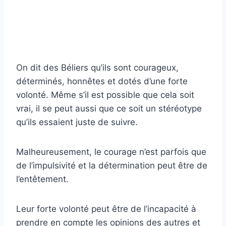
On dit des Béliers qu’ils sont courageux,
déterminés, honnêtes et dotés d’une forte
volonté. Même s’il est possible que cela soit
vrai, il se peut aussi que ce soit un stéréotype
qu’ils essaient juste de suivre.
Malheureusement, le courage n’est parfois que
de l’impulsivité et la détermination peut être de
l’entêtement.
Leur forte volonté peut être de l’incapacité à
prendre en compte les opinions des autres et