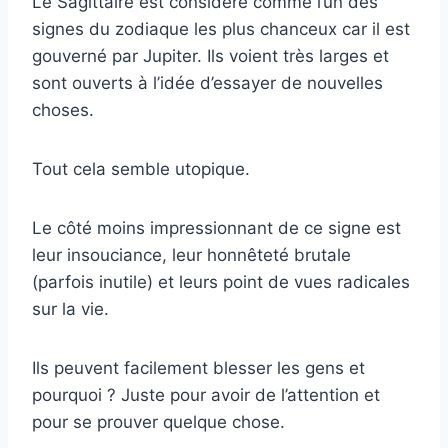
Le Sagittaire est considéré comme l’un des
signes du zodiaque les plus chanceux car il est
gouverné par Jupiter. Ils voient très larges et
sont ouverts à l’idée d’essayer de nouvelles
choses.
Tout cela semble utopique.
Le côté moins impressionnant de ce signe est
leur insouciance, leur honnêteté brutale
(parfois inutile) et leurs point de vues radicales
sur la vie.
Ils peuvent facilement blesser les gens et
pourquoi ? Juste pour avoir de l’attention et
pour se prouver quelque chose.