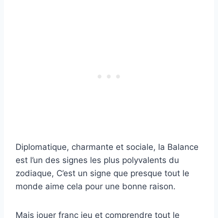
Diplomatique, charmante et sociale, la Balance
est l’un des signes les plus polyvalents du
zodiaque, C’est un signe que presque tout le
monde aime cela pour une bonne raison.
Mais jouer franc jeu et comprendre tout le