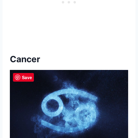
Cancer
Save