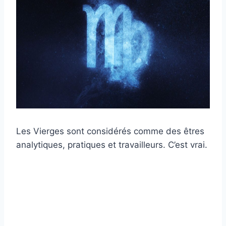
Les Vierges sont considérés comme des êtres
analytiques, pratiques et travailleurs. C’est vrai.