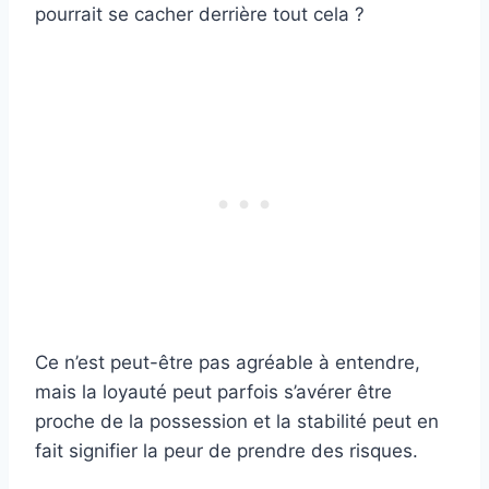
pourrait se cacher derrière tout cela ?
Ce n’est peut-être pas agréable à entendre,
mais la loyauté peut parfois s’avérer être
proche de la possession et la stabilité peut en
fait signifier la peur de prendre des risques.