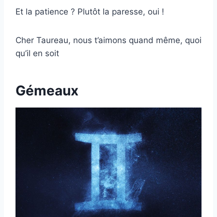
Et la patience ? Plutôt la paresse, oui !
Cher Taureau, nous t’aimons quand même, quoi
qu’il en soit
Gémeaux