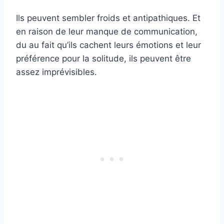
Ils peuvent sembler froids et antipathiques. Et
en raison de leur manque de communication,
du au fait qu’ils cachent leurs émotions et leur
préférence pour la solitude, ils peuvent être
assez imprévisibles.