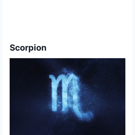
Scorpion