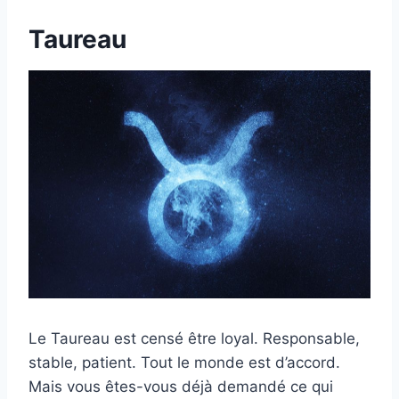
Taureau
Le Taureau est censé être loyal. Responsable,
stable, patient. Tout le monde est d’accord.
Mais vous êtes-vous déjà demandé ce qui