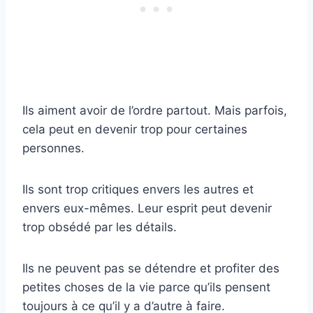
Ils aiment avoir de l’ordre partout. Mais parfois,
cela peut en devenir trop pour certaines
personnes.
Ils sont trop critiques envers les autres et
envers eux-mêmes. Leur esprit peut devenir
trop obsédé par les détails.
Ils ne peuvent pas se détendre et profiter des
petites choses de la vie parce qu’ils pensent
toujours à ce qu’il y a d’autre à faire.