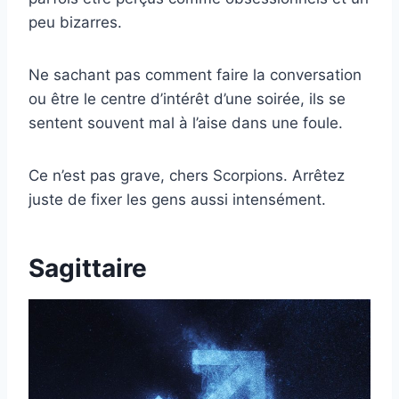
peu bizarres.
Ne sachant pas comment faire la conversation
ou être le centre d’intérêt d’une soirée, ils se
sentent souvent mal à l’aise dans une foule.
Ce n’est pas grave, chers Scorpions. Arrêtez
juste de fixer les gens aussi intensément.
Sagittaire