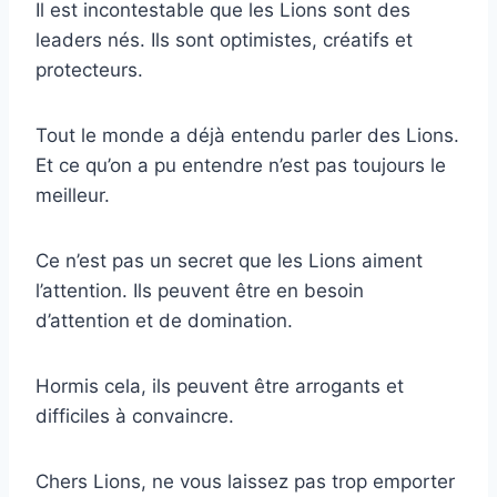
Il est incontestable que les Lions sont des
leaders nés. Ils sont optimistes, créatifs et
protecteurs.
Tout le monde a déjà entendu parler des Lions.
Et ce qu’on a pu entendre n’est pas toujours le
meilleur.
Ce n’est pas un secret que les Lions aiment
l’attention. Ils peuvent être en besoin
d’attention et de domination.
Hormis cela, ils peuvent être arrogants et
difficiles à convaincre.
Chers Lions, ne vous laissez pas trop emporter