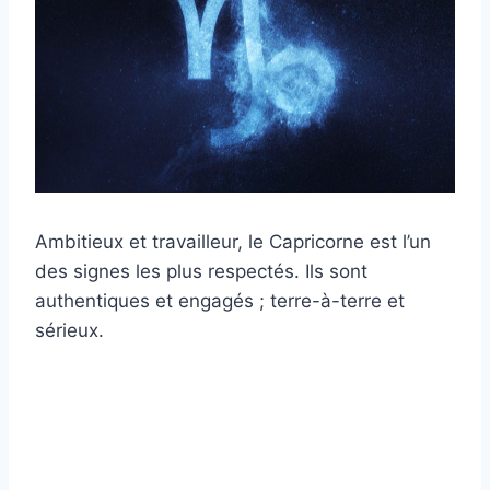
Ambitieux et travailleur, le Capricorne est l’un
des signes les plus respectés. Ils sont
authentiques et engagés ; terre-à-terre et
sérieux.