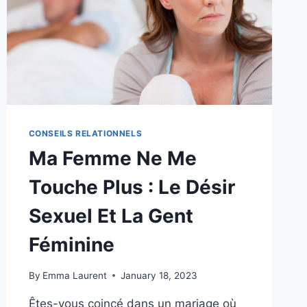
CONSEILS RELATIONNELS
Ma Femme Ne Me
Touche Plus : Le Désir
Sexuel Et La Gent
Féminine
By
Emma Laurent
January 18, 2023
Êtes-vous coincé dans un mariage où