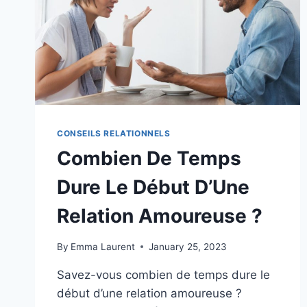
CONSEILS RELATIONNELS
Combien De Temps
Dure Le Début D’Une
Relation Amoureuse ?
By
Emma Laurent
January 25, 2023
Savez-vous combien de temps dure le
début d’une relation amoureuse ?