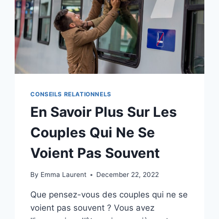
POUR
CHANGER
CELA
?
CONSEILS RELATIONNELS
En Savoir Plus Sur Les
Couples Qui Ne Se
Voient Pas Souvent
By
Emma Laurent
December 22, 2022
Que pensez-vous des couples qui ne se
voient pas souvent ? Vous avez