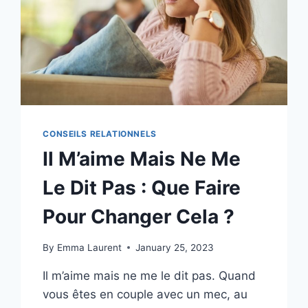
CONSEILS RELATIONNELS
Il M’aime Mais Ne Me
Le Dit Pas : Que Faire
Pour Changer Cela ?
By
Emma Laurent
January 25, 2023
Il m’aime mais ne me le dit pas. Quand
vous êtes en couple avec un mec, au