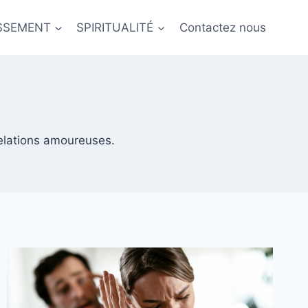
ISSEMENT
SPIRITUALITÉ
Contactez nous
relations amoureuses.