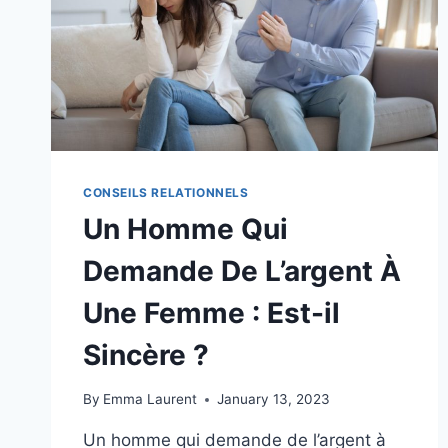
CONSEILS RELATIONNELS
Un Homme Qui
Demande De L’argent À
Une Femme : Est-il
Sincère ?
By
Emma Laurent
January 13, 2023
Un homme qui demande de l’argent à