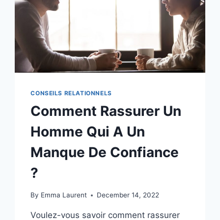
CONSEILS RELATIONNELS
Comment Rassurer Un
Homme Qui A Un
Manque De Confiance
?
By
Emma Laurent
December 14, 2022
Voulez-vous savoir comment rassurer