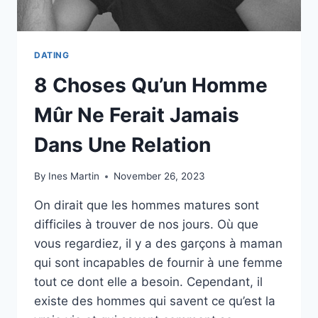
DATING
8 Choses Qu’un Homme
Mûr Ne Ferait Jamais
Dans Une Relation
By
Ines Martin
November 26, 2023
On dirait que les hommes matures sont
difficiles à trouver de nos jours. Où que
vous regardiez, il y a des garçons à maman
qui sont incapables de fournir à une femme
tout ce dont elle a besoin. Cependant, il
existe des hommes qui savent ce qu’est la