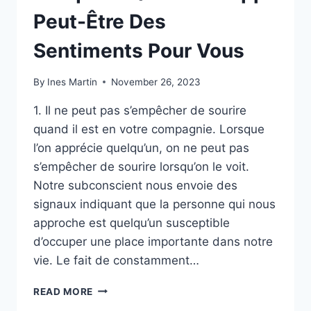
Peut-Être Des
Sentiments Pour Vous
By
Ines Martin
November 26, 2023
1. Il ne peut pas s’empêcher de sourire
quand il est en votre compagnie. Lorsque
l’on apprécie quelqu’un, on ne peut pas
s’empêcher de sourire lorsqu’on le voit.
Notre subconscient nous envoie des
signaux indiquant que la personne qui nous
approche est quelqu’un susceptible
d’occuper une place importante dans notre
vie. Le fait de constamment…
6
READ MORE
SIGNES