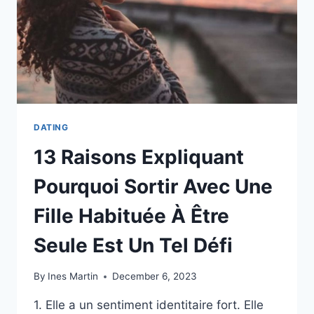
DATING
13 Raisons Expliquant
Pourquoi Sortir Avec Une
Fille Habituée À Être
Seule Est Un Tel Défi
By
Ines Martin
December 6, 2023
1. Elle a un sentiment identitaire fort. Elle