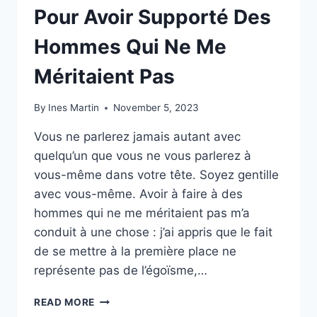
Pour Avoir Supporté Des
Hommes Qui Ne Me
Méritaient Pas
By
Ines Martin
November 5, 2023
Vous ne parlerez jamais autant avec
quelqu’un que vous ne vous parlerez à
vous-même dans votre tête. Soyez gentille
avec vous-même. Avoir à faire à des
hommes qui ne me méritaient pas m’a
conduit à une chose : j’ai appris que le fait
de se mettre à la première place ne
représente pas de l’égoïsme,…
JE
READ MORE
ME