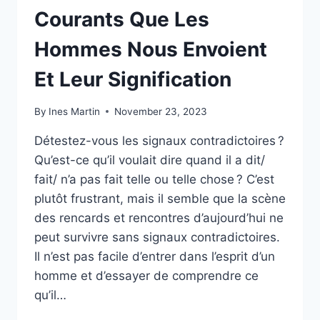
Courants Que Les
Hommes Nous Envoient
Et Leur Signification
By
Ines Martin
November 23, 2023
Détestez-vous les signaux contradictoires ?
Qu’est-ce qu’il voulait dire quand il a dit/
fait/ n’a pas fait telle ou telle chose ? C’est
plutôt frustrant, mais il semble que la scène
des rencards et rencontres d’aujourd’hui ne
peut survivre sans signaux contradictoires.
Il n’est pas facile d’entrer dans l’esprit d’un
homme et d’essayer de comprendre ce
qu’il…