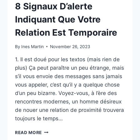
8 Signaux D’alerte
Indiquant Que Votre
Relation Est Temporaire
By
Ines Martin
November 26, 2023
1. Il est doué pour les textos (mais rien de
plus) Ça peut paraître un peu étrange, mais
s’il vous envoie des messages sans jamais
vous appeler, c’est qu’il y a quelque chose
d’un peu bizarre. Voyez-vous, à l’ère des
rencontres modernes, un homme désireux
de nouer une relation de proximité trouvera
toujours le temps…
8
READ MORE
SIGNAUX