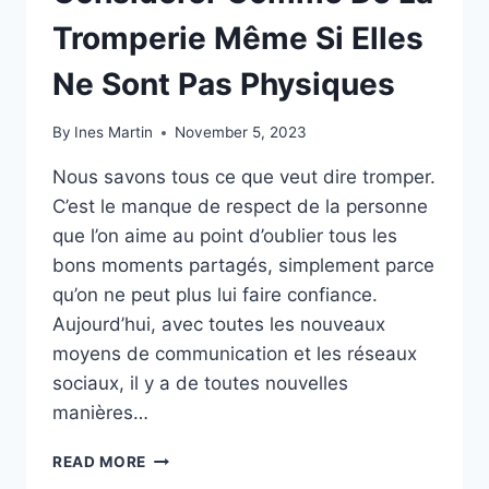
Tromperie Même Si Elles
Ne Sont Pas Physiques
By
Ines Martin
November 5, 2023
Nous savons tous ce que veut dire tromper.
C’est le manque de respect de la personne
que l’on aime au point d’oublier tous les
bons moments partagés, simplement parce
qu’on ne peut plus lui faire confiance.
Aujourd’hui, avec toutes les nouveaux
moyens de communication et les réseaux
sociaux, il y a de toutes nouvelles
manières…
6
READ MORE
CHOSES