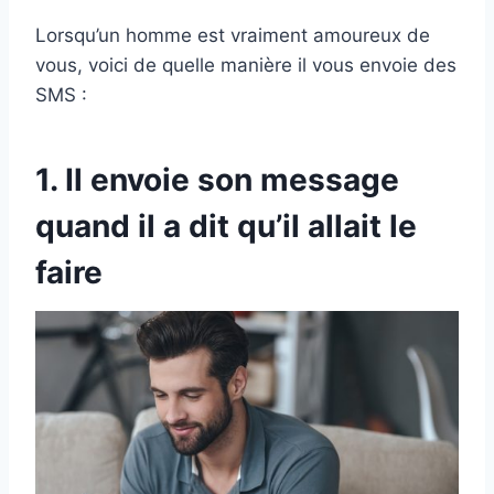
Lorsqu’un homme est vraiment amoureux de
vous, voici de quelle manière il vous envoie des
SMS :
1. Il envoie son message
quand il a dit qu’il allait le
faire