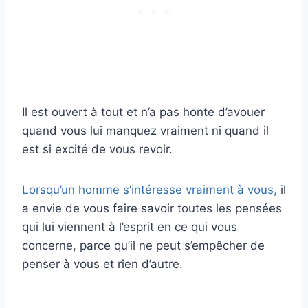
Il est ouvert à tout et n’a pas honte d’avouer
quand vous lui manquez vraiment ni quand il
est si excité de vous revoir.
Lorsqu’un homme s’intéresse vraiment à vous,
il
a envie de vous faire savoir toutes les pensées
qui lui viennent à l’esprit en ce qui vous
concerne, parce qu’il ne peut s’empêcher de
penser à vous et rien d’autre.