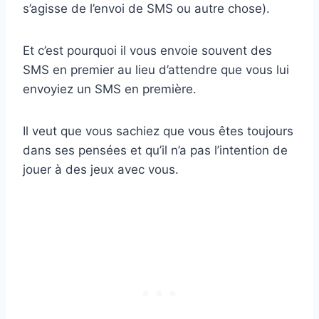
s’agisse de l’envoi de SMS ou autre chose).
Et c’est pourquoi il vous envoie souvent des
SMS en premier au lieu d’attendre que vous lui
envoyiez un SMS en première.
Il veut que vous sachiez que vous êtes toujours
dans ses pensées et qu’il n’a pas l’intention de
jouer à des jeux avec vous.