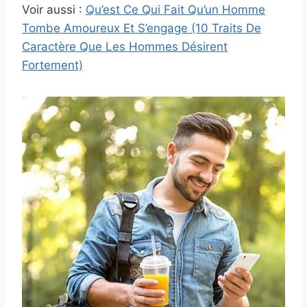
Voir aussi :
Qu’est Ce Qui Fait Qu’un Homme
Tombe Amoureux Et S’engage (10 Traits De
Caractère Que Les Hommes Désirent
Fortement)