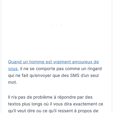
Quand un homme est vraiment amoureux de
vous,
il ne se comporte pas comme un ringard
qui ne fait qu’envoyer que des SMS d’un seul
mot.
Il n’a pas de problème à répondre par des
textos plus longs où il vous dira exactement ce
qu’il veut dire ou ce qu’il ressent à propos de