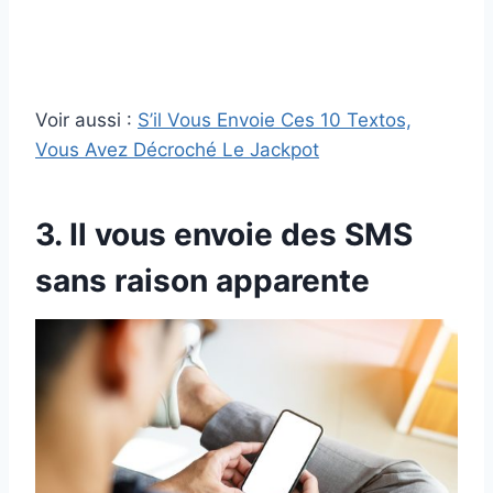
Voir aussi :
S’il Vous Envoie Ces 10 Textos,
Vous Avez Décroché Le Jackpot
3. Il vous envoie des SMS
sans raison apparente