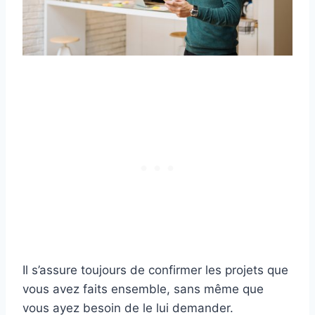
Il s’assure toujours de confirmer les projets que
vous avez faits ensemble, sans même que
vous ayez besoin de le lui demander.