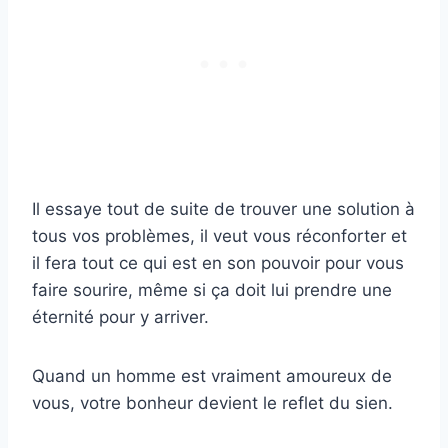
Il essaye tout de suite de trouver une solution à
tous vos problèmes, il veut vous réconforter et
il fera tout ce qui est en son pouvoir pour vous
faire sourire, même si ça doit lui prendre une
éternité pour y arriver.
Quand un homme est vraiment amoureux de
vous, votre bonheur devient le reflet du sien.