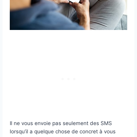
Il ne vous envoie pas seulement des SMS
lorsqu’il a quelque chose de concret à vous