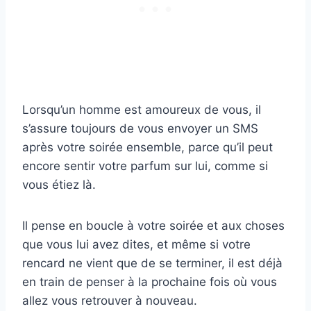
Lorsqu’un homme est amoureux de vous, il
s’assure toujours de vous envoyer un SMS
après votre soirée ensemble, parce qu’il peut
encore sentir votre parfum sur lui, comme si
vous étiez là.
Il pense en boucle à votre soirée et aux choses
que vous lui avez dites, et même si votre
rencard ne vient que de se terminer, il est déjà
en train de penser à la prochaine fois où vous
allez vous retrouver à nouveau.