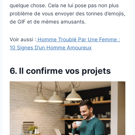
quelque chose. Cela ne lui pose pas non plus
problème de vous envoyer des tonnes d’emojis,
de GIF et de mèmes amusants.
Voir aussi :
Homme Troublé Par Une Femme :
10 Signes D’un Homme Amoureux
6. Il confirme vos projets