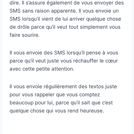
dire. Il s’assure également de vous envoyer des
SMS sans raison apparente. Il vous envoie un
SMS lorsqu’il vient de lui arriver quelque chose
de drôle parce qu’il veut tout simplement vous
faire sourire.
Il vous envoie des SMS lorsqu’il pense à vous
parce qu’il veut juste vous réchauffer le cœur
avec cette petite attention.
Il vous envoie régulièrement des textos juste
pour vous rappeler que vous comptez
beaucoup pour lui, parce qu’il sait que c’est
quelque chose qui vous rend heureuse.