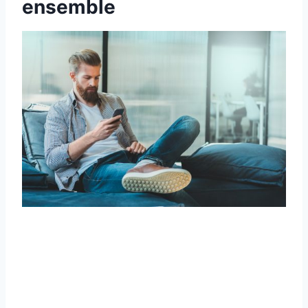
ensemble