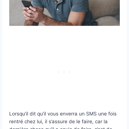
Lorsqu’il dit qu’il vous enverra un SMS une fois
rentré chez lui, il s’assure de le faire, car la