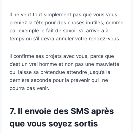
Il ne veut tout simplement pas que vous vous
preniez la tête pour des choses inutiles, comme
par exemple le fait de savoir s’il arrivera à
temps ou s’il devra annuler votre rendez-vous.
Il confirme ses projets avec vous, parce que
c’est un vrai homme et non pas une mauviette
qui laisse sa prétendue attendre jusqu’à la
dernière seconde pour la prévenir qu’il ne
pourra pas venir.
7. Il envoie des SMS après
que vous soyez sortis