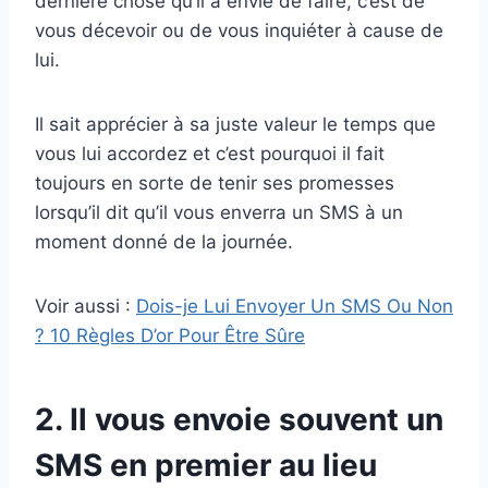
dernière chose qu’il a envie de faire, c’est de
vous décevoir ou de vous inquiéter à cause de
lui.
Il sait apprécier à sa juste valeur le temps que
vous lui accordez et c’est pourquoi il fait
toujours en sorte de tenir ses promesses
lorsqu’il dit qu’il vous enverra un SMS à un
moment donné de la journée.
Voir aussi :
Dois-je Lui Envoyer Un SMS Ou Non
? 10 Règles D’or Pour Être Sûre
2. Il vous envoie souvent un
SMS en premier au lieu