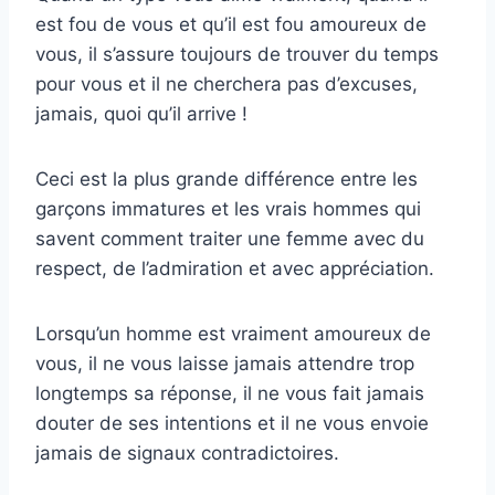
est fou de vous et qu’il est fou amoureux de
vous, il s’assure toujours de trouver du temps
pour vous et il ne cherchera pas d’excuses,
jamais, quoi qu’il arrive !
Ceci est la plus grande différence entre les
garçons immatures et les vrais hommes qui
savent comment traiter une femme avec du
respect, de l’admiration et avec appréciation.
Lorsqu’un homme est vraiment amoureux de
vous, il ne vous laisse jamais attendre trop
longtemps sa réponse, il ne vous fait jamais
douter de ses intentions et il ne vous envoie
jamais de signaux contradictoires.