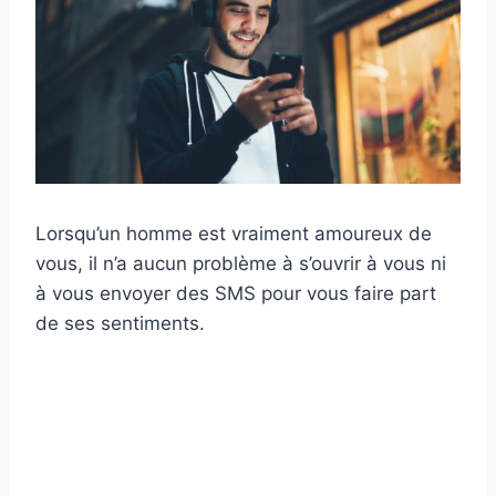
Lorsqu’un homme est vraiment amoureux de
vous, il n’a aucun problème à s’ouvrir à vous ni
à vous envoyer des SMS pour vous faire part
de ses sentiments.