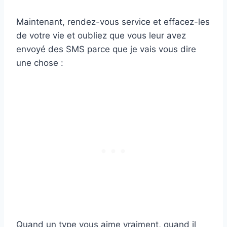
Maintenant, rendez-vous service et effacez-les
de votre vie et oubliez que vous leur avez
envoyé des SMS parce que je vais vous dire
une chose :
Quand un type vous aime vraiment, quand il