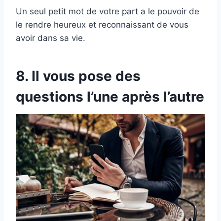
Un seul petit mot de votre part a le pouvoir de
le rendre heureux et reconnaissant de vous
avoir dans sa vie.
8. Il vous pose des
questions l’une après l’autre