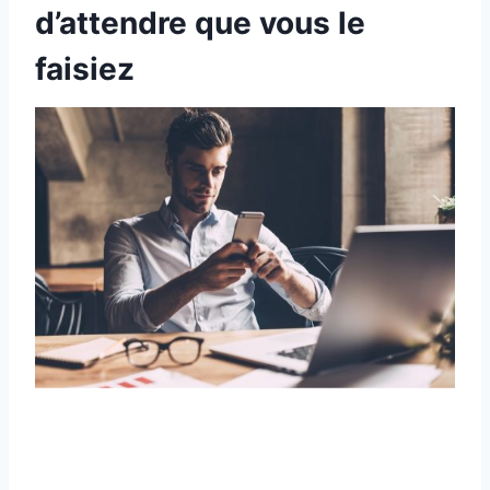
d’attendre que vous le
faisiez