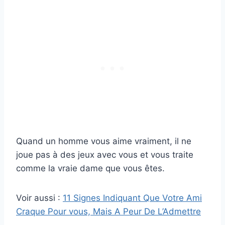
Quand un homme vous aime vraiment, il ne
joue pas à des jeux avec vous et vous traite
comme la vraie dame que vous êtes.
Voir aussi :
11 Signes Indiquant Que Votre Ami
Craque Pour vous, Mais A Peur De L’Admettre