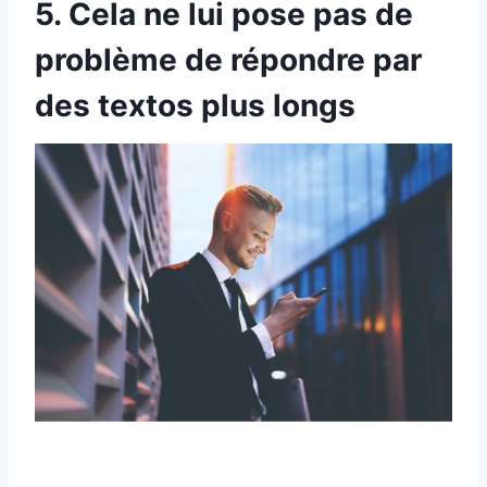
5. Cela ne lui pose pas de
problème de répondre par
des textos plus longs