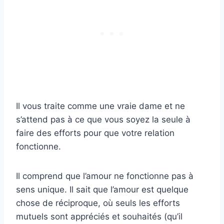
Il vous traite comme une vraie dame et ne
s’attend pas à ce que vous soyez la seule à
faire des efforts pour que votre relation
fonctionne.
Il comprend que l’amour ne fonctionne pas à
sens unique. Il sait que l’amour est quelque
chose de réciproque, où seuls les efforts
mutuels sont appréciés et souhaités (qu’il