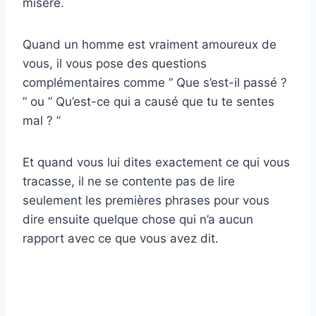
misère.
Quand un homme est vraiment amoureux de
vous, il vous pose des questions
complémentaires comme ” Que s’est-il passé ?
” ou ” Qu’est-ce qui a causé que tu te sentes
mal ? ”
Et quand vous lui dites exactement ce qui vous
tracasse, il ne se contente pas de lire
seulement les premières phrases pour vous
dire ensuite quelque chose qui n’a aucun
rapport avec ce que vous avez dit.