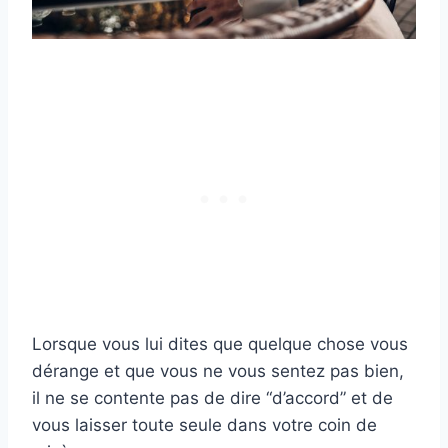
Lorsque vous lui dites que quelque chose vous
dérange et que vous ne vous sentez pas bien,
il ne se contente pas de dire “d’accord” et de
vous laisser toute seule dans votre coin de