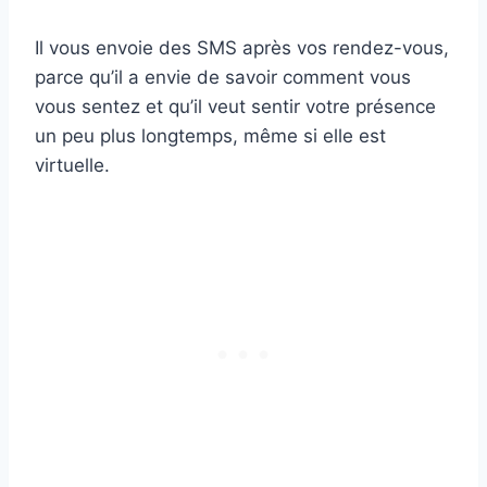
Il vous envoie des SMS après vos rendez-vous,
parce qu’il a envie de savoir comment vous
vous sentez et qu’il veut sentir votre présence
un peu plus longtemps, même si elle est
virtuelle.