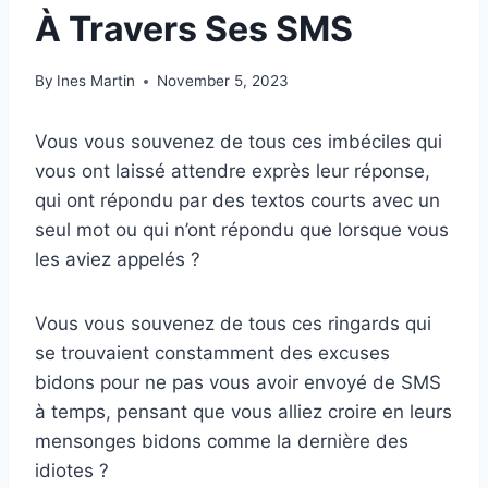
À Travers Ses SMS
By
Ines Martin
November 5, 2023
Vous vous souvenez de tous ces imbéciles qui
vous ont laissé attendre exprès leur réponse,
qui ont répondu par des textos courts avec un
seul mot ou qui n’ont répondu que lorsque vous
les aviez appelés ?
Vous vous souvenez de tous ces ringards qui
se trouvaient constamment des excuses
bidons pour ne pas vous avoir envoyé de SMS
à temps, pensant que vous alliez croire en leurs
mensonges bidons comme la dernière des
idiotes ?