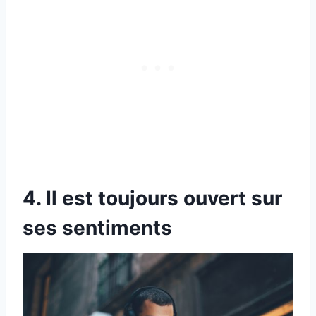
4. Il est toujours ouvert sur
ses sentiments