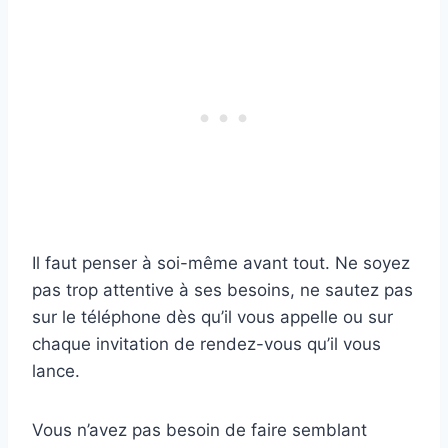
Il faut penser à soi-même avant tout. Ne soyez
pas trop attentive à ses besoins, ne sautez pas
sur le téléphone dès qu’il vous appelle ou sur
chaque invitation de rendez-vous qu’il vous
lance.
Vous n’avez pas besoin de faire semblant