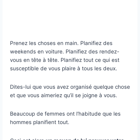
Prenez les choses en main. Planifiez des
weekends en voiture. Planifiez des rendez-
vous en tête à tête. Planifiez tout ce qui est
susceptible de vous plaire à tous les deux.
Dites-lui que vous avez organisé quelque chose
et que vous aimeriez qu’il se joigne à vous.
Beaucoup de femmes ont l’habitude que les
hommes planifient tout.