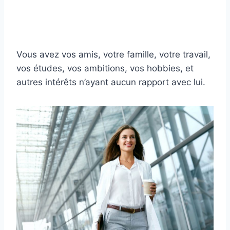
Vous avez vos amis, votre famille, votre travail,
vos études, vos ambitions, vos hobbies, et
autres intérêts n’ayant aucun rapport avec lui.