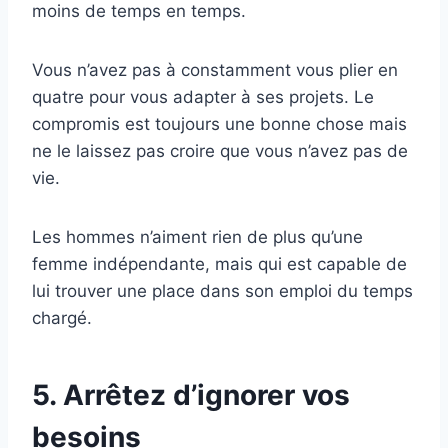
moins de temps en temps.
Vous n’avez pas à constamment vous plier en
quatre pour vous adapter à ses projets. Le
compromis est toujours une bonne chose mais
ne le laissez pas croire que vous n’avez pas de
vie.
Les hommes n’aiment rien de plus qu’une
femme indépendante, mais qui est capable de
lui trouver une place dans son emploi du temps
chargé.
5. Arrêtez d’ignorer vos
besoins