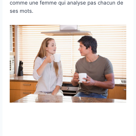
comme une femme qui analyse pas chacun de
ses mots.