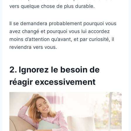
vers quelque chose de plus durable.
Il se demandera probablement pourquoi vous
avez changé et pourquoi vous lui accordez
moins d’attention qu’avant, et par curiosité, il
reviendra vers vous.
2. Ignorez le besoin de
réagir excessivement