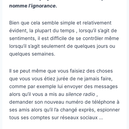
nomme
l’ignorance
.
Bien que cela semble simple et relativement
évident, la plupart du temps , lorsqu’il s’agit de
sentiments, il est difficile de se contrôler même
lorsqu’il s’agit seulement de quelques jours ou
quelques semaines.
Il se peut même que vous faisiez des choses
que vous vous étiez jurée de ne jamais faire,
comme par exemple lui envoyer des messages
alors qu’il vous a mis au
silence radio
,
demander son nouveau numéro de téléphone à
ses amis alors qu’il l’a changé exprès, espionner
tous ses comptes sur réseaux sociaux …