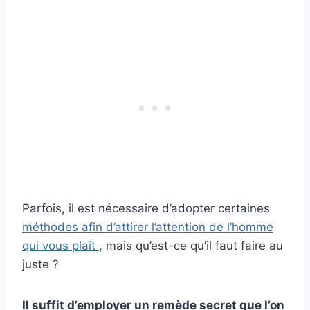
Parfois, il est nécessaire d’adopter certaines
méthodes afin d’attirer l’attention de l’homme
qui vous plaît
, mais qu’est-ce qu’il faut faire au
juste ?
Il suffit d’employer un remède secret que l’on