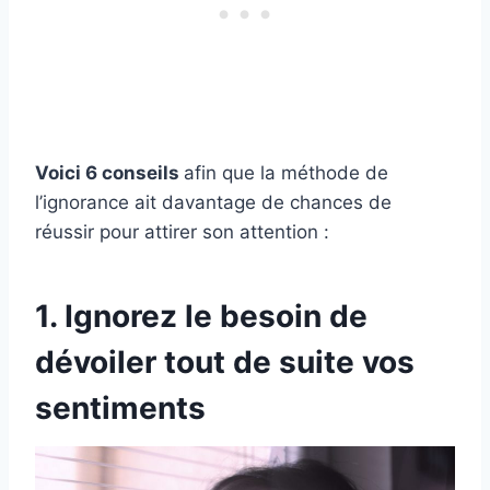
Voici 6 conseils
afin que la méthode de
l’ignorance ait davantage de chances de
réussir pour attirer son attention :
1. Ignorez le besoin de
dévoiler tout de suite vos
sentiments