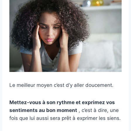
Le meilleur moyen c’est d’y aller doucement.
Mettez-vous à son rythme et exprimez vos
sentiments au
bon moment
, c’est à dire, une
fois que lui aussi sera prêt à exprimer les siens.