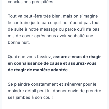
conclusions précipitées.
Tout va peut-être très bien, mais on s’imagine
le contraire juste parce qu’il ne répond pas tout
de suite à notre message ou parce qu’il n’a pas
mis de coeur après nous avoir souhaité une
bonne nuit.
Quoi que vous fassiez,
assurez-vous de réagir
en connaissance de cause et assurez-vous
de réagir de manière adaptée
.
Se plaindre constamment et s’énerver pour le
moindre détail peut lui donner envie de prendre
ses jambes à son cou !