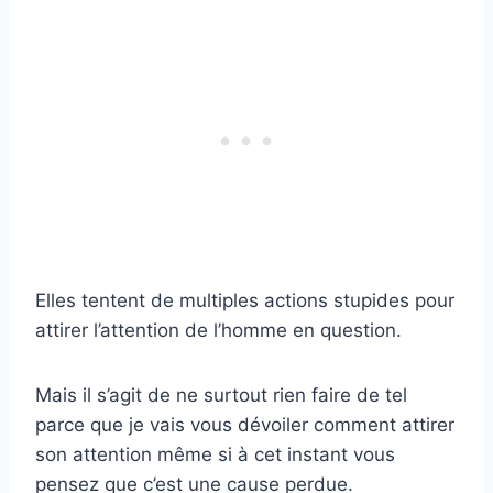
Elles tentent de multiples actions stupides pour
attirer l’attention de l’homme en question.
Mais il s’agit de ne surtout rien faire de tel
parce que je vais vous dévoiler comment attirer
son attention même si à cet instant vous
pensez que c’est une cause perdue.