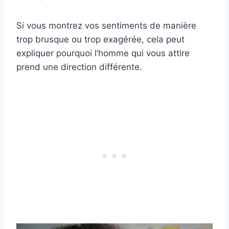
Si vous montrez vos sentiments de manière
trop brusque ou trop exagérée, cela peut
expliquer pourquoi l’homme qui vous attire
prend une direction différente.