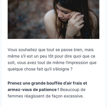
Vous souhaitez que tout se passe bien, mais
même s’il est un peu tôt pour dire quoi que ce
soit, vous avez tout de même l’impression que
quelque chose fait qu’il s’éloigne ?
Prenez une grande bouffée d’air frais et
armez-vous de patience !
Beaucoup de
femmes réagissent de façon excessive.