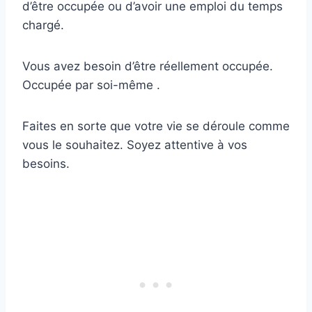
d’être occupée ou d’avoir une emploi du temps
chargé.
Vous avez besoin d’être réellement occupée.
Occupée par soi-même .
Faites en sorte que votre vie se déroule comme
vous le souhaitez. Soyez attentive à vos
besoins.