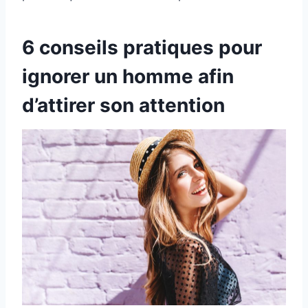
6 conseils pratiques pour
ignorer un homme afin
d’attirer son attention