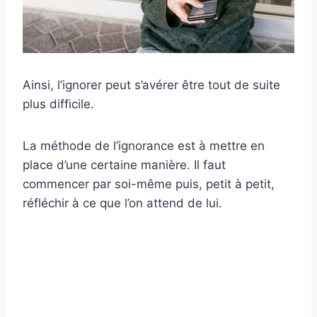
Ainsi, l’ignorer peut s’avérer être tout de suite
plus difficile.
La méthode de l’ignorance est à mettre en
place d’une certaine manière. Il faut
commencer par soi-même puis, petit à petit,
réfléchir à ce que l’on attend de lui.