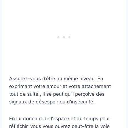
Assurez-vous d’être au même niveau. En
exprimant votre amour et votre attachement
tout de suite , il se peut qu’il perçoive des
signaux de désespoir ou d’insécurité.
En lui donnant de l’espace et du temps pour
réfléchir, vous vous ouvrez peut-être la voie