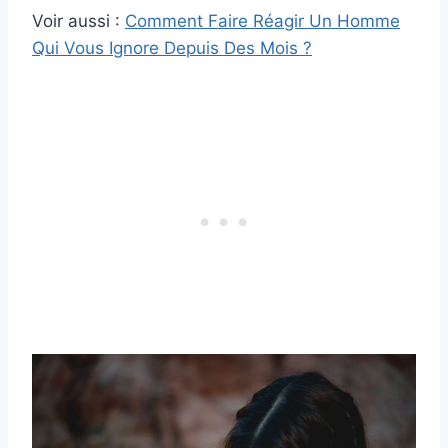
Voir aussi :
Comment Faire Réagir Un Homme
Qui Vous Ignore Depuis Des Mois ?