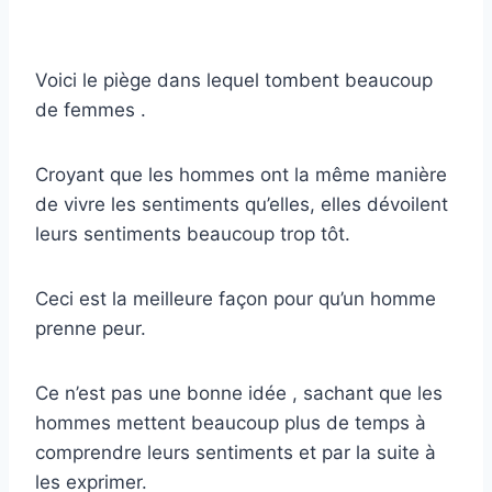
Voici le piège dans lequel tombent beaucoup
de femmes .
Croyant que les hommes ont la même manière
de vivre les sentiments qu’elles, elles dévoilent
leurs sentiments beaucoup trop tôt.
Ceci est la meilleure façon pour qu’un homme
prenne peur.
Ce n’est pas une bonne idée , sachant que les
hommes mettent beaucoup plus de temps à
comprendre leurs sentiments et par la suite à
les exprimer.