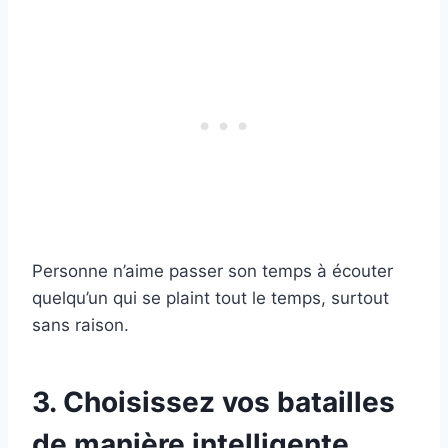
Personne n’aime passer son temps à écouter
quelqu’un qui se plaint tout le temps, surtout
sans raison.
3. Choisissez vos batailles
de manière intelligente.