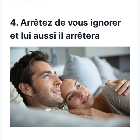
4. Arrêtez de vous ignorer
et lui aussi il arrêtera