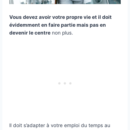
Vous devez avoir votre propre vie et il doit
évidemment en faire partie mais pas en
devenir le centre
non plus.
Il doit s’adapter à votre emploi du temps au