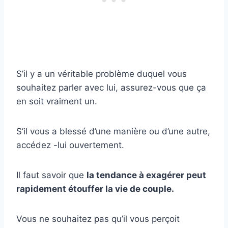
S’il y a un véritable problème duquel vous
souhaitez parler avec lui, assurez-vous que ça
en soit vraiment un.
S’il vous a blessé d’une manière ou d’une autre,
accédez -lui ouvertement.
Il faut savoir que
la tendance à exagérer peut
rapidement étouffer la
vie de couple
.
Vous ne souhaitez pas qu’il vous perçoit