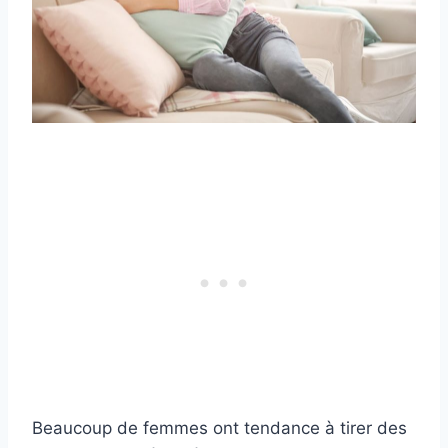
Beaucoup de femmes ont tendance à tirer des