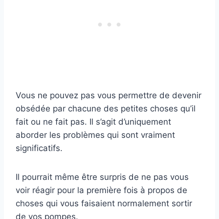
Vous ne pouvez pas vous permettre de devenir
obsédée par chacune des petites choses qu’il
fait ou ne fait pas. Il s’agit d’uniquement
aborder les problèmes qui sont vraiment
significatifs.
Il pourrait même être surpris de ne pas vous
voir réagir pour la première fois à propos de
choses qui vous faisaient normalement sortir
de vos pompes.