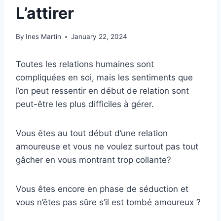
L’attirer
By
Ines Martin
January 22, 2024
Toutes les relations humaines sont
compliquées en soi, mais les sentiments que
l’on peut ressentir en début de relation sont
peut-être les plus difficiles à gérer.
Vous êtes au tout début d’une relation
amoureuse et vous ne voulez surtout pas tout
gâcher en vous montrant trop collante?
Vous êtes encore en phase de séduction et
vous n’êtes pas sûre s’il est tombé amoureux ?