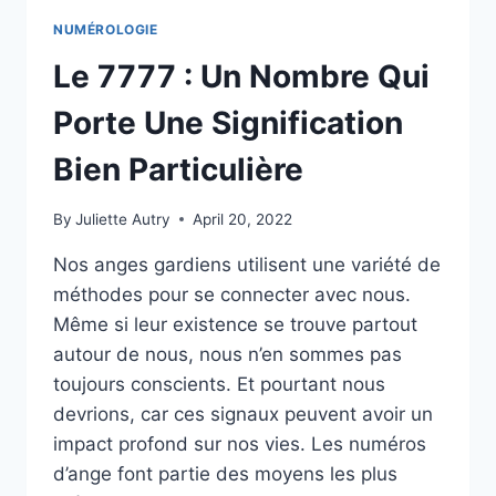
NUMÉROLOGIE
Le 7777 : Un Nombre Qui
Porte Une Signification
Bien Particulière
By
Juliette Autry
April 20, 2022
Nos anges gardiens utilisent une variété de
méthodes pour se connecter avec nous.
Même si leur existence se trouve partout
autour de nous, nous n’en sommes pas
toujours conscients. Et pourtant nous
devrions, car ces signaux peuvent avoir un
impact profond sur nos vies. Les numéros
d’ange font partie des moyens les plus