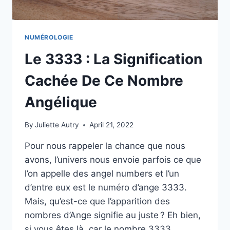
NUMÉROLOGIE
Le 3333 : La Signification
Cachée De Ce Nombre
Angélique
By
Juliette Autry
April 21, 2022
Pour nous rappeler la chance que nous
avons, l’univers nous envoie parfois ce que
l’on appelle des angel numbers et l’un
d’entre eux est le numéro d’ange 3333.
Mais, qu’est-ce que l’apparition des
nombres d’Ange signifie au juste ? Eh bien,
si vous êtes là, car le nombre 3333