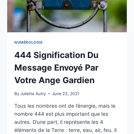
NUMÉROLOGIE
444 Signification Du
Message Envoyé Par
Votre Ange Gardien
By
Juliette Autry
June 23, 2021
Tous les nombres ont de l’énergie, mais le
nombre 444 est plus important que les
autres. D’une part, il représente les 4
éléments de la Terre : terre, eau, air, feu. Il