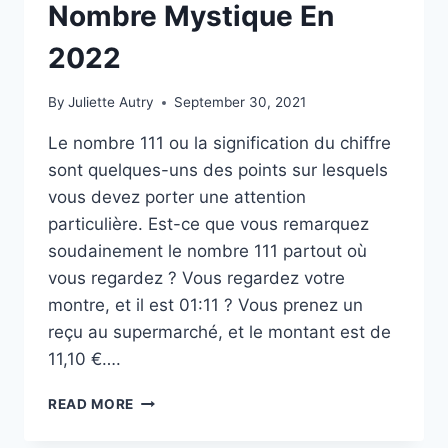
Nombre Mystique En
2022
By
Juliette Autry
September 30, 2021
Le nombre 111 ou la signification du chiffre
sont quelques-uns des points sur lesquels
vous devez porter une attention
particulière. Est-ce que vous remarquez
soudainement le nombre 111 partout où
vous regardez ? Vous regardez votre
montre, et il est 01:11 ? Vous prenez un
reçu au supermarché, et le montant est de
11,10 €….
111
READ MORE
ET
SA