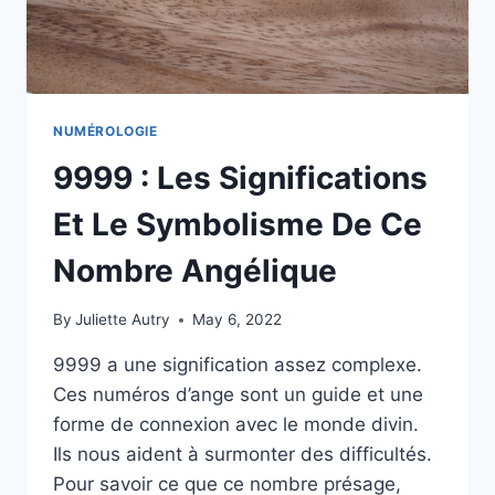
NUMÉROLOGIE
9999 : Les Significations
Et Le Symbolisme De Ce
Nombre Angélique
By
Juliette Autry
May 6, 2022
9999 a une signification assez complexe.
Ces numéros d’ange sont un guide et une
forme de connexion avec le monde divin.
Ils nous aident à surmonter des difficultés.
Pour savoir ce que ce nombre présage,