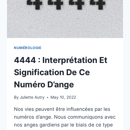
NUMÉROLOGIE
4444 : Interprétation Et
Signification De Ce
Numéro D’ange
By
Juliette Autry
May 10, 2022
Nos vies peuvent être influencées par les
numéros d’ange. Nous communiquons avec
nos anges gardiens par le biais de ce type