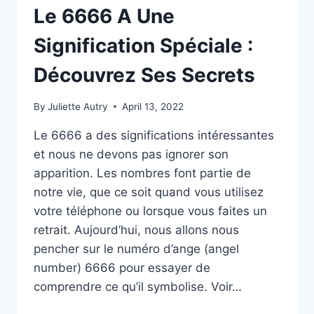
Le 6666 A Une
Signification Spéciale :
Découvrez Ses Secrets
By
Juliette Autry
April 13, 2022
Le 6666 a des significations intéressantes
et nous ne devons pas ignorer son
apparition. Les nombres font partie de
notre vie, que ce soit quand vous utilisez
votre téléphone ou lorsque vous faites un
retrait. Aujourd’hui, nous allons nous
pencher sur le numéro d’ange (angel
number) 6666 pour essayer de
comprendre ce qu’il symbolise. Voir…