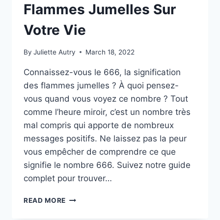
Flammes Jumelles Sur
Votre Vie
By
Juliette Autry
March 18, 2022
Connaissez-vous le 666, la signification
des flammes jumelles ? À quoi pensez-
vous quand vous voyez ce nombre ? Tout
comme l’heure miroir, c’est un nombre très
mal compris qui apporte de nombreux
messages positifs. Ne laissez pas la peur
vous empêcher de comprendre ce que
signifie le nombre 666. Suivez notre guide
complet pour trouver…
666
READ MORE
:
LA