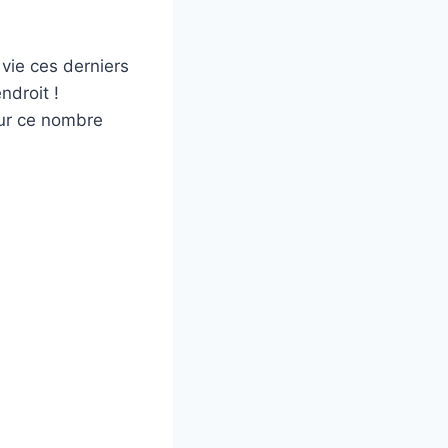
vie ces derniers
ndroit !
sur ce nombre