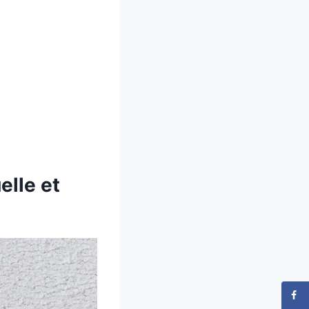
elle et