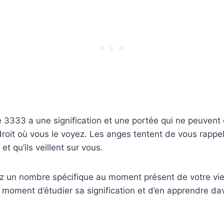
3333 a une signification et une portée qui ne peuvent 
ndroit où vous le voyez. Les anges tentent de vous rappe
et qu’ils veillent sur vous.
z un nombre spécifique au moment présent de votre vie,
on moment d’étudier sa signification et d’en apprendre d