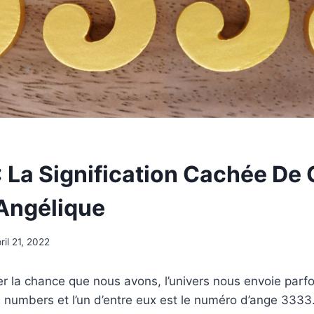
: La Signification Cachée De
Angélique
ril 21, 2022
r la chance que nous avons, l’univers nous envoie parfoi
 numbers et l’un d’entre eux est le numéro d’ange 3333.