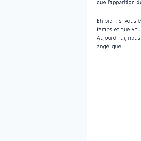
que l’apparition 
Eh bien, si vous 
temps et que vous
Aujourd’hui, nous
angélique.