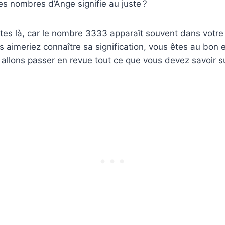
des nombres d’Ange signifie au juste ?
êtes là, car le nombre 3333 apparaît souvent dans votre 
 aimeriez connaître sa signification, vous êtes au bon e
 allons passer en revue tout ce que vous devez savoir 