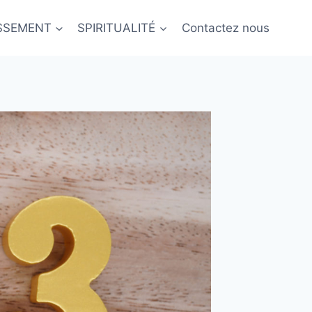
ISSEMENT
SPIRITUALITÉ
Contactez nous