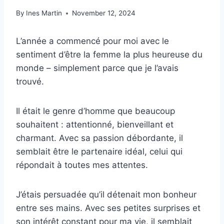
By
Ines Martin
November 12, 2024
L’année a commencé pour moi avec le
sentiment d’être la femme la plus heureuse du
monde – simplement parce que je l’avais
trouvé.
Il était le genre d’homme que beaucoup
souhaitent : attentionné, bienveillant et
charmant. Avec sa passion débordante, il
semblait être le partenaire idéal, celui qui
répondait à toutes mes attentes.
J’étais persuadée qu’il détenait mon bonheur
entre ses mains. Avec ses petites surprises et
son intérêt constant pour ma vie, il semblait