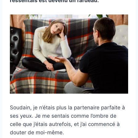
ressentais est devenu un fardeau.
Soudain, je n’étais plus la partenaire parfaite à
ses yeux. Je me sentais comme l’ombre de
celle que j’étais autrefois, et j’ai commencé à
douter de moi-même.