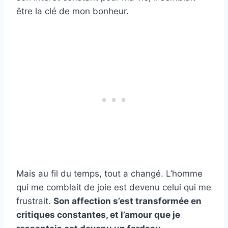
être la clé de mon bonheur.
Mais au fil du temps, tout a changé. L’homme
qui me comblait de joie est devenu celui qui me
frustrait.
Son affection s’est transformée en
critiques constantes, et l’amour que je