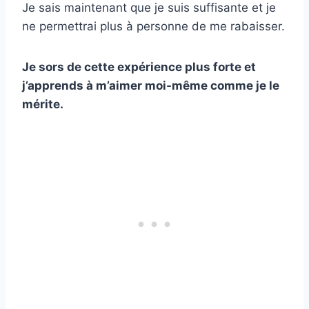
Je sais maintenant que je suis suffisante et je
ne permettrai plus à personne de me rabaisser.
Je sors de cette expérience plus forte et
j’apprends à m’aimer moi-même comme je le
mérite.