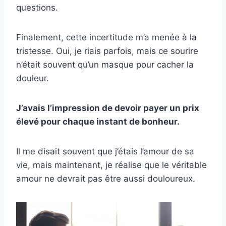
questions.
Finalement, cette incertitude m’a menée à la
tristesse. Oui, je riais parfois, mais ce sourire
n’était souvent qu’un masque pour cacher la
douleur.
J’avais l’impression de devoir payer un prix
élevé pour chaque instant de bonheur.
Il me disait souvent que j’étais l’amour de sa
vie, mais maintenant, je réalise que le véritable
amour ne devrait pas être aussi douloureux.