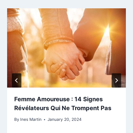
Femme Amoureuse : 14 Signes
Révélateurs Qui Ne Trompent Pas
By
Ines Martin
January 20, 2024