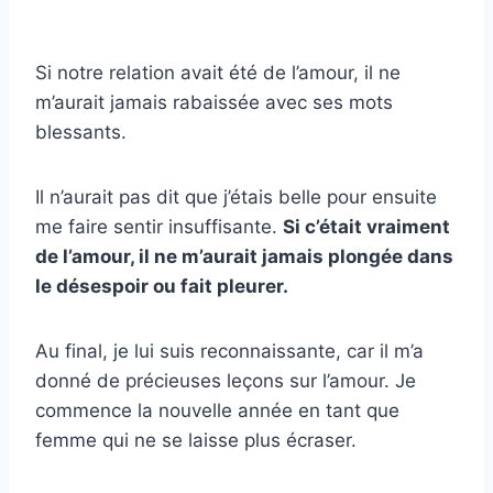
Si notre relation avait été de l’amour, il ne
m’aurait jamais rabaissée avec ses mots
blessants.
Il n’aurait pas dit que j’étais belle pour ensuite
me faire sentir insuffisante.
Si c’était vraiment
de l’amour, il ne m’aurait jamais plongée dans
le désespoir ou fait pleurer.
Au final, je lui suis reconnaissante, car il m’a
donné de précieuses leçons sur l’amour. Je
commence la nouvelle année en tant que
femme qui ne se laisse plus écraser.