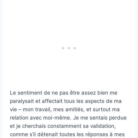
Le sentiment de ne pas être assez bien me
paralysait et affectait tous les aspects de ma
vie – mon travail, mes amitiés, et surtout ma
relation avec moi-même. Je me sentais perdue
et je cherchais constamment sa validation,
comme s’il détenait toutes les réponses à mes