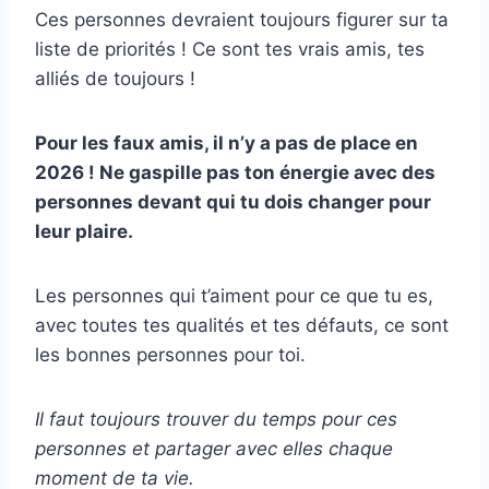
Ces personnes devraient toujours figurer sur ta
liste de priorités ! Ce sont tes vrais amis, tes
alliés de toujours !
Pour les faux amis, il n’y a pas de place en
2026 ! Ne gaspille pas ton énergie avec des
personnes devant qui tu dois changer pour
leur plaire.
Les personnes qui t’aiment pour ce que tu es,
avec toutes tes qualités et tes défauts, ce sont
les bonnes personnes pour toi.
Il faut toujours trouver du temps pour ces
personnes et partager avec elles chaque
moment de ta vie.