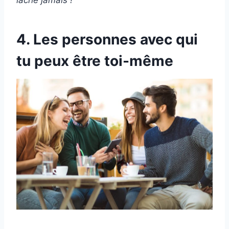
4. Les personnes avec qui
tu peux être toi-même