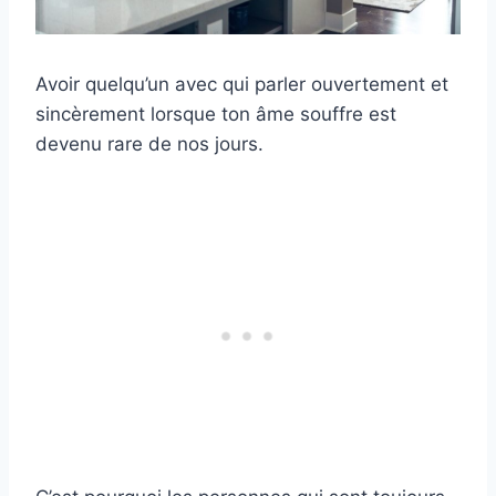
Avoir quelqu’un avec qui parler ouvertement et
sincèrement lorsque ton âme souffre est
devenu rare de nos jours.