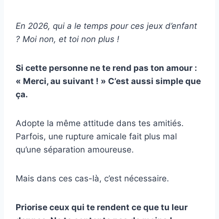
En 2026, qui a le temps pour ces jeux d’enfant
? Moi non, et toi non plus !
Si cette personne ne te rend pas ton amour :
« Merci, au suivant ! » C’est aussi simple que
ça.
Adopte la même attitude dans tes amitiés.
Parfois, une rupture amicale fait plus mal
qu’une séparation amoureuse.
Mais dans ces cas-là, c’est nécessaire.
Priorise ceux qui te rendent ce que tu leur