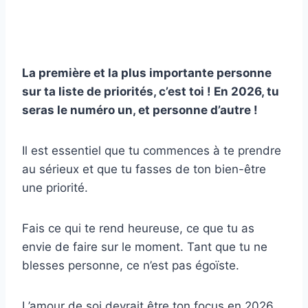
La première et la plus importante personne
sur ta liste de priorités, c’est toi ! En 2026, tu
seras le numéro un, et personne d’autre !
Il est essentiel que tu commences à te prendre
au sérieux et que tu fasses de ton bien-être
une priorité.
Fais ce qui te rend heureuse, ce que tu as
envie de faire sur le moment. Tant que tu ne
blesses personne, ce n’est pas égoïste.
L’amour de soi devrait être ton focus en 2026.