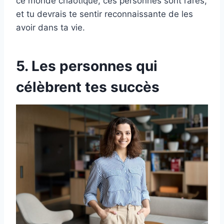
ce monde chaotique, ces personnes sont rares,
et tu devrais te sentir reconnaissante de les
avoir dans ta vie.
5. Les personnes qui
célèbrent tes succès