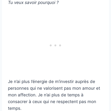
Tu veux savoir pourquoi ?
Je n’ai plus l’énergie de m’investir auprès de
personnes qui ne valorisent pas mon amour et
mon affection. Je n’ai plus de temps à
consacrer à ceux qui ne respectent pas mon
temps.