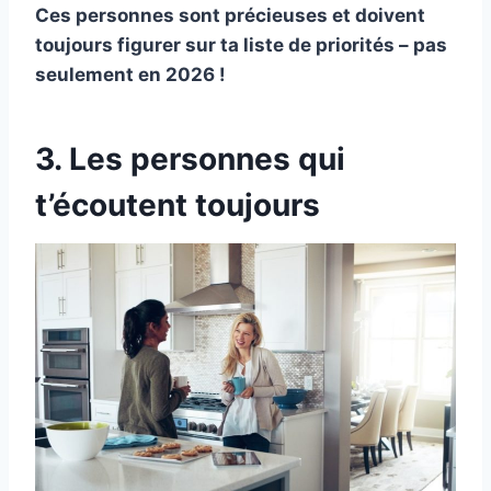
Ces personnes sont précieuses et doivent
toujours figurer sur ta liste de priorités – pas
seulement en 2026 !
3. Les personnes qui
t’écoutent toujours