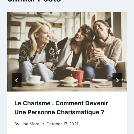
Le Charisme : Comment Devenir
Une Personne Charismatique ?
By
Lina Morel
October 17, 2021