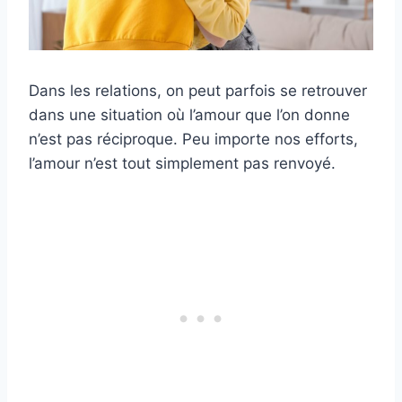
Dans les relations, on peut parfois se retrouver
dans une situation où l’amour que l’on donne
n’est pas réciproque. Peu importe nos efforts,
l’amour n’est tout simplement pas renvoyé.