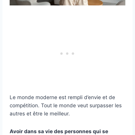
Le monde moderne est rempli d’envie et de
compétition. Tout le monde veut surpasser les
autres et être le meilleur.
Avoir dans sa vie des personnes qui se