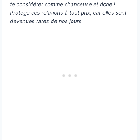
te considérer comme chanceuse et riche !
Protège ces relations à tout prix, car elles sont
devenues rares de nos jours.