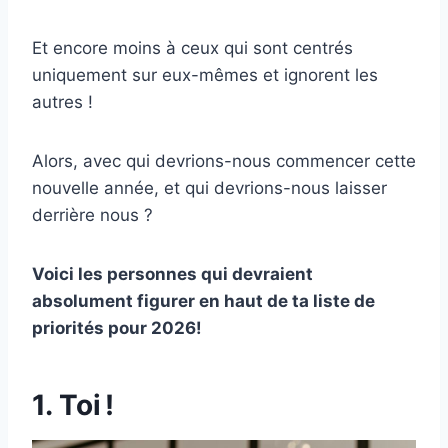
Et encore moins à ceux qui sont centrés
uniquement sur eux-mêmes et ignorent les
autres !
Alors, avec qui devrions-nous commencer cette
nouvelle année, et qui devrions-nous laisser
derrière nous ?
Voici les personnes qui devraient
absolument figurer en haut de ta liste de
priorités pour 2026!
1. Toi !