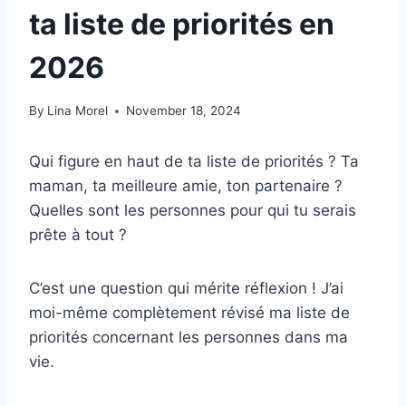
ta liste de priorités en
2026
By
Lina Morel
November 18, 2024
Qui figure en haut de ta liste de priorités ? Ta
maman, ta meilleure amie, ton partenaire ?
Quelles sont les personnes pour qui tu serais
prête à tout ?
C’est une question qui mérite réflexion ! J’ai
moi-même complètement révisé ma liste de
priorités concernant les personnes dans ma
vie.