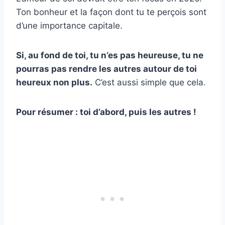
Ton bonheur et la façon dont tu te perçois sont
d’une importance capitale.
Si, au fond de toi, tu n’es pas heureuse, tu ne
pourras pas rendre les autres autour de toi
heureux non plus.
C’est aussi simple que cela.
Pour résumer : toi d’abord, puis les autres !