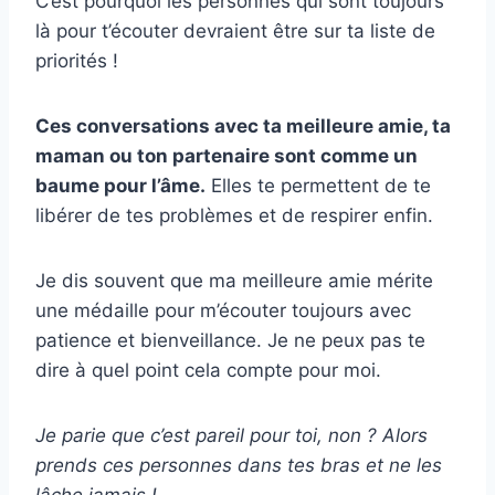
C’est pourquoi les personnes qui sont toujours
là pour t’écouter devraient être sur ta liste de
priorités !
Ces conversations avec ta meilleure amie, ta
maman ou ton partenaire sont comme un
baume pour l’âme.
Elles te permettent de te
libérer de tes problèmes et de respirer enfin.
Je dis souvent que ma meilleure amie mérite
une médaille pour m’écouter toujours avec
patience et bienveillance. Je ne peux pas te
dire à quel point cela compte pour moi.
Je parie que c’est pareil pour toi, non ? Alors
prends ces personnes dans tes bras et ne les
lâche jamais !