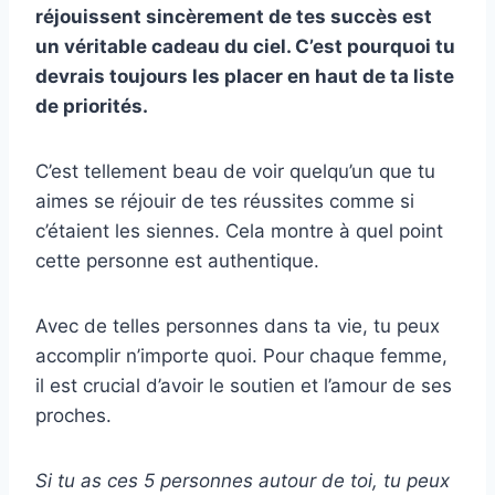
réjouissent sincèrement de tes succès est
un véritable cadeau du ciel. C’est pourquoi tu
devrais toujours les placer en haut de ta liste
de priorités.
C’est tellement beau de voir quelqu’un que tu
aimes se réjouir de tes réussites comme si
c’étaient les siennes. Cela montre à quel point
cette personne est authentique.
Avec de telles personnes dans ta vie, tu peux
accomplir n’importe quoi. Pour chaque femme,
il est crucial d’avoir le soutien et l’amour de ses
proches.
Si tu as ces 5 personnes autour de toi, tu peux