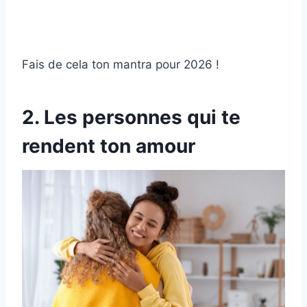
Fais de cela ton mantra pour 2026 !
2. Les personnes qui te
rendent ton amour