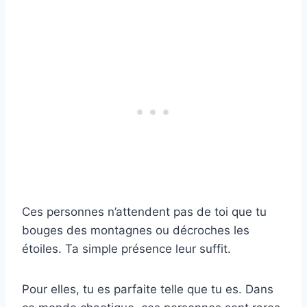
Ces personnes n’attendent pas de toi que tu
bouges des montagnes ou décroches les
étoiles. Ta simple présence leur suffit.
Pour elles, tu es parfaite telle que tu es. Dans