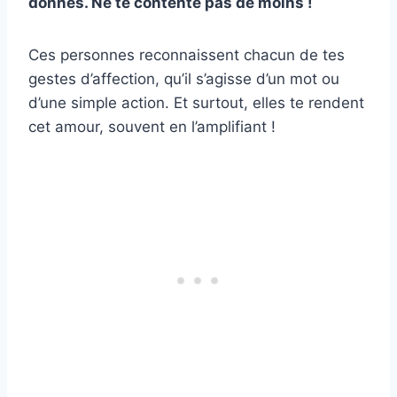
donnes. Ne te contente pas de moins !
Ces personnes reconnaissent chacun de tes
gestes d’affection, qu’il s’agisse d’un mot ou
d’une simple action. Et surtout, elles te rendent
cet amour, souvent en l’amplifiant !