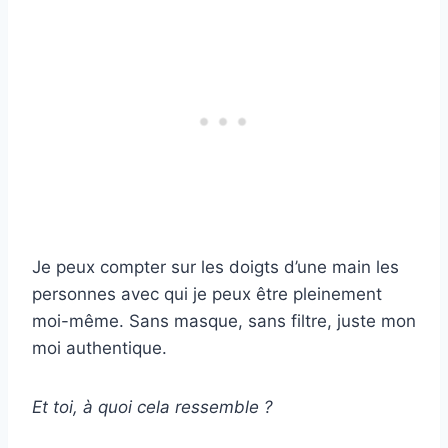
Je peux compter sur les doigts d’une main les
personnes avec qui je peux être pleinement
moi-même. Sans masque, sans filtre, juste mon
moi authentique.
Et toi, à quoi cela ressemble ?