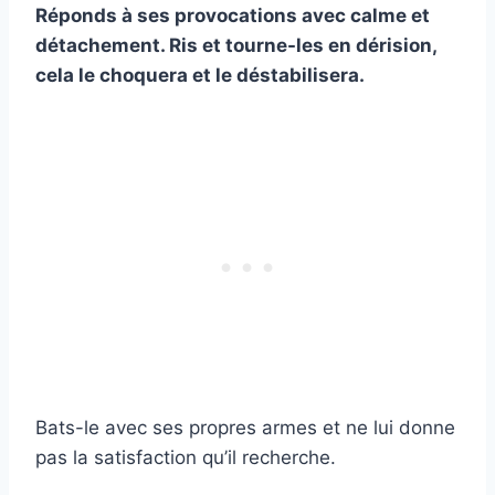
Réponds à ses provocations avec calme et
détachement. Ris et tourne-les en dérision,
cela le choquera et le déstabilisera.
Bats-le avec ses propres armes et ne lui donne
pas la satisfaction qu’il recherche.