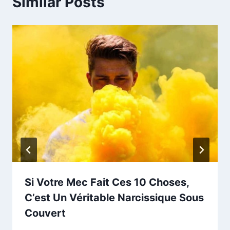
Similar Posts
Si Votre Mec Fait Ces 10 Choses,
C’est Un Véritable Narcissique Sous
Couvert