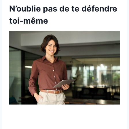
N’oublie pas de te défendre
toi-même