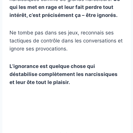
qui les met en rage et leur fait perdre tout
intérêt, c’est précisément ça – être ignorés.
Ne tombe pas dans ses jeux, reconnais ses
tactiques de contrôle dans les conversations et
ignore ses provocations.
L’ignorance est quelque chose qui
déstabilise complètement les narcissiques
et leur ôte tout le plaisir.