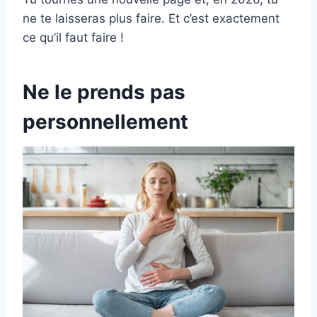
ne te laisseras plus faire. Et c’est exactement
ce qu’il faut faire !
Ne le prends pas
personnellement