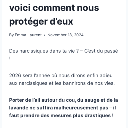
voici comment nous
protéger d’eux
By
Emma Laurent
November 18, 2024
Des narcissiques dans ta vie ? – C’est du passé
!
2026 sera l’année où nous dirons enfin adieu
aux narcissiques et les bannirons de nos vies.
Porter de l’ail autour du cou, du sauge et de la
lavande ne suffira malheureusement pas – il
faut prendre des mesures plus drastiques !