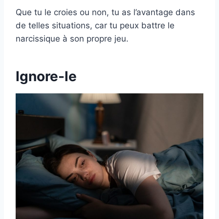
Que tu le croies ou non, tu as l’avantage dans
de telles situations, car tu peux battre le
narcissique à son propre jeu.
Ignore-le