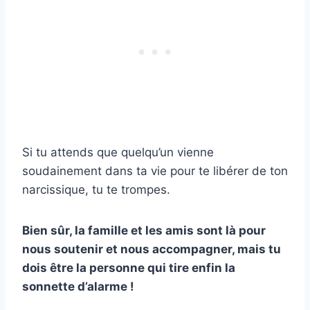
Si tu attends que quelqu’un vienne
soudainement dans ta vie pour te libérer de ton
narcissique, tu te trompes.
Bien sûr, la famille et les amis sont là pour
nous soutenir et nous accompagner, mais tu
dois être la personne qui tire enfin la
sonnette d’alarme !