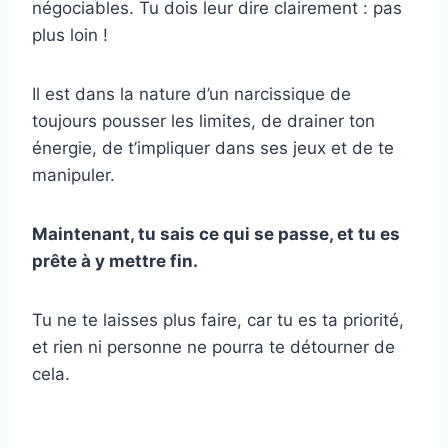
négociables. Tu dois leur dire clairement : pas
plus loin !
Il est dans la nature d’un narcissique de
toujours pousser les limites, de drainer ton
énergie, de t’impliquer dans ses jeux et de te
manipuler.
Maintenant, tu sais ce qui se passe, et tu es
prête à y mettre fin.
Tu ne te laisses plus faire, car tu es ta priorité,
et rien ni personne ne pourra te détourner de
cela.