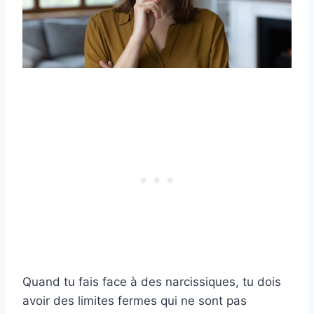
Quand tu fais face à des narcissiques, tu dois
avoir des limites fermes qui ne sont pas