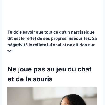
Tu dois savoir que tout ce qu’un narcissique
dit est le reflet de ses propres insécurités. Sa
négativité le reflète lui seul et ne dit rien sur
toi.
Ne joue pas au jeu du chat
et de la souris