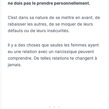
ne dois pas le prendre personnellement.
C’est dans sa nature de se mettre en avant, de
rabaisser les autres, de se moquer de leurs
défauts ou de leurs insécurités.
Il y a des choses que seules les femmes ayant
eu une relation avec un narcissique peuvent
comprendre. De telles relations te changent à
jamais.