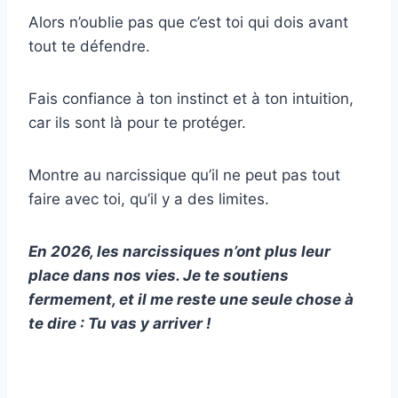
Alors n’oublie pas que c’est toi qui dois avant
tout te défendre.
Fais confiance à ton instinct et à ton intuition,
car ils sont là pour te protéger.
Montre au narcissique qu’il ne peut pas tout
faire avec toi, qu’il y a des limites.
En 2026, les narcissiques n’ont plus leur
place dans nos vies. Je te soutiens
fermement, et il me reste une seule chose à
te dire : Tu vas y arriver !