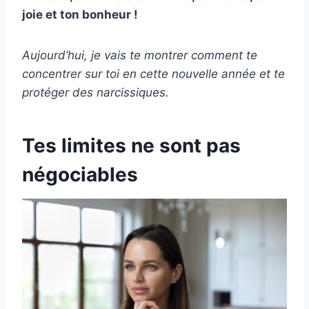
joie et ton bonheur !
Aujourd’hui, je vais te montrer comment te
concentrer sur toi en cette nouvelle année et te
protéger des narcissiques.
Tes limites ne sont pas
négociables