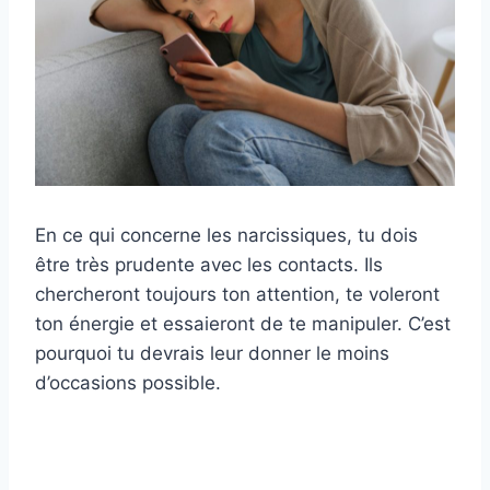
En ce qui concerne les narcissiques, tu dois
être très prudente avec les contacts. Ils
chercheront toujours ton attention, te voleront
ton énergie et essaieront de te manipuler. C’est
pourquoi tu devrais leur donner le moins
d’occasions possible.