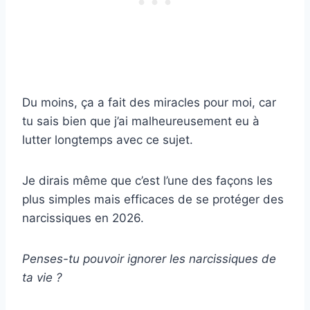
Du moins, ça a fait des miracles pour moi, car
tu sais bien que j’ai malheureusement eu à
lutter longtemps avec ce sujet.
Je dirais même que c’est l’une des façons les
plus simples mais efficaces de se protéger des
narcissiques en 2026.
Penses-tu pouvoir ignorer les narcissiques de
ta vie ?