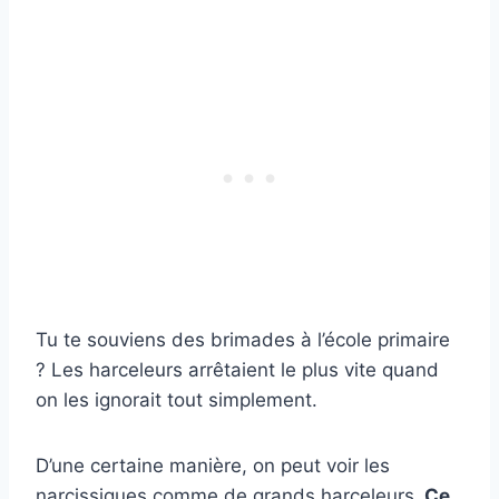
Tu te souviens des brimades à l’école primaire
? Les harceleurs arrêtaient le plus vite quand
on les ignorait tout simplement.
D’une certaine manière, on peut voir les
narcissiques comme de grands harceleurs.
Ce