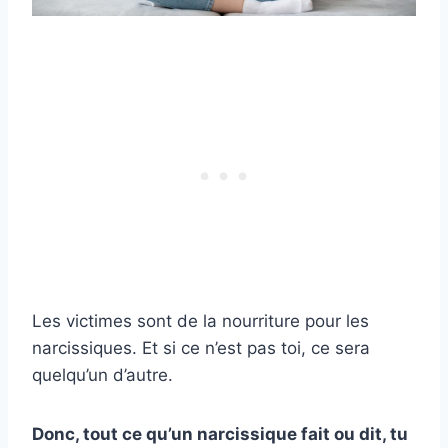
Les victimes sont de la nourriture pour les
narcissiques. Et si ce n’est pas toi, ce sera
quelqu’un d’autre.
Donc, tout ce qu’un narcissique fait ou dit, tu