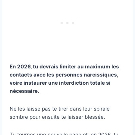
En 2026, tu devrais limiter au maximum les
contacts avec les personnes narcissiques,
voire instaurer une interdiction totale si
nécessaire.
Ne les laisse pas te tirer dans leur spirale
sombre pour ensuite te laisser blessée.
Tu tournes une nouvelle page et, en 2026, tu