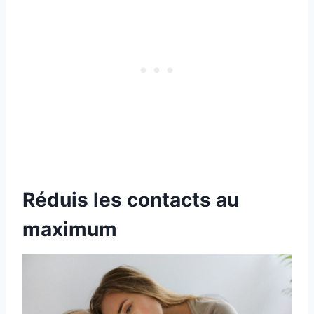
Réduis les contacts au
maximum