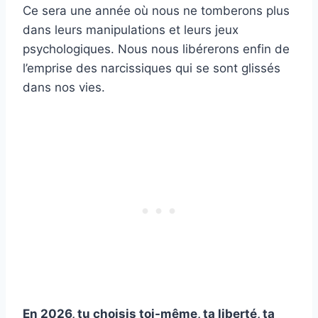
Ce sera une année où nous ne tomberons plus
dans leurs manipulations et leurs jeux
psychologiques. Nous nous libérerons enfin de
l’emprise des narcissiques qui se sont glissés
dans nos vies.
En 2026, tu choisis toi-même, ta liberté, ta