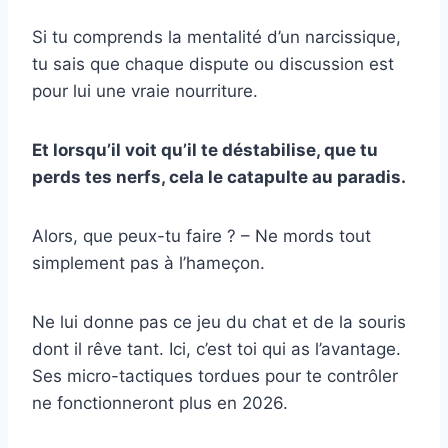
Si tu comprends la mentalité d’un narcissique,
tu sais que chaque dispute ou discussion est
pour lui une vraie nourriture.
Et lorsqu’il voit qu’il te déstabilise, que tu
perds tes nerfs, cela le catapulte au paradis.
Alors, que peux-tu faire ? – Ne mords tout
simplement pas à l’hameçon.
Ne lui donne pas ce jeu du chat et de la souris
dont il rêve tant. Ici, c’est toi qui as l’avantage.
Ses micro-tactiques tordues pour te contrôler
ne fonctionneront plus en 2026.