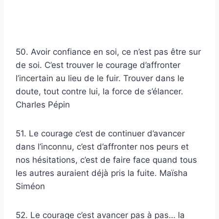
50. Avoir confiance en soi, ce n’est pas être sur
de soi. C’est trouver le courage d’affronter
l’incertain au lieu de le fuir. Trouver dans le
doute, tout contre lui, la force de s’élancer.
Charles Pépin
51. Le courage c’est de continuer d’avancer
dans l’inconnu, c’est d’affronter nos peurs et
nos hésitations, c’est de faire face quand tous
les autres auraient déjà pris la fuite. Maïsha
Siméon
52. Le courage c’est avancer pas à pas… la