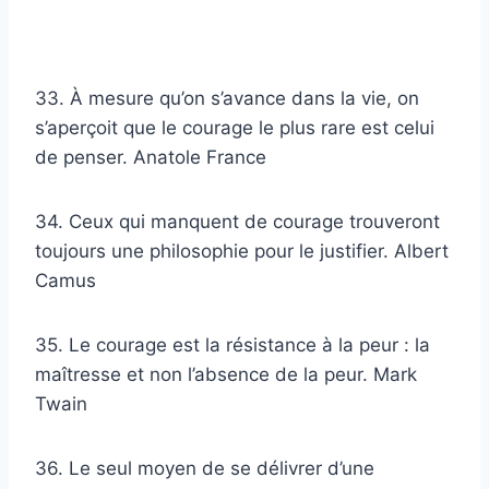
33. À mesure qu’on s’avance dans la vie, on
s’aperçoit que le courage le plus rare est celui
de penser. Anatole France
34. Ceux qui manquent de courage trouveront
toujours une philosophie pour le justifier. Albert
Camus
35. Le courage est la résistance à la peur : la
maîtresse et non l’absence de la peur. Mark
Twain
36. Le seul moyen de se délivrer d’une