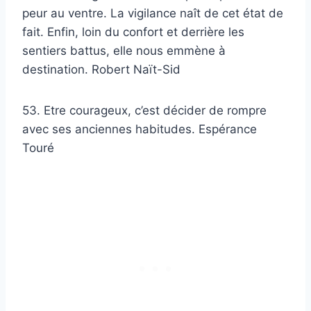
peur au ventre. La vigilance naît de cet état de
fait. Enfin, loin du confort et derrière les
sentiers battus, elle nous emmène à
destination. Robert Naït-Sid
53. Etre courageux, c’est décider de rompre
avec ses anciennes habitudes. Espérance
Touré