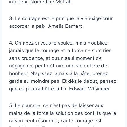
intérieur. Nouredine Meftah
3. Le courage est le prix que la vie exige pour
accorder la paix. Amelia Earhart
4. Grimpez si vous le voulez, mais n’oubliez
jamais que le courage et la force ne sont rien
sans prudence, et qu’un seul moment de
négligence peut détruire une vie entière de
bonheur. N’agissez jamais à la hâte, prenez
garde au moindre pas. Et dès le début, pensez
que ce pourrait être la fin. Edward Whymper
5. Le courage, ce n’est pas de laisser aux
mains de la force la solution des conflits que la
raison peut résoudre ; car le courage est