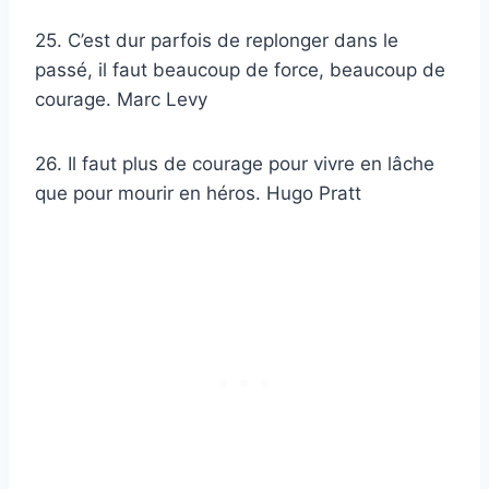
25. C’est dur parfois de replonger dans le
passé, il faut beaucoup de force, beaucoup de
courage. Marc Levy
26. Il faut plus de courage pour vivre en lâche
que pour mourir en héros. Hugo Pratt