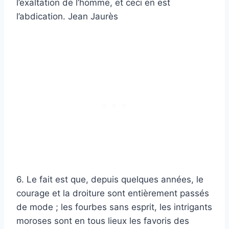
l’exaltation de l’homme, et ceci en est
l’abdication. Jean Jaurès
6. Le fait est que, depuis quelques années, le
courage et la droiture sont entièrement passés
de mode ; les fourbes sans esprit, les intrigants
moroses sont en tous lieux les favoris des