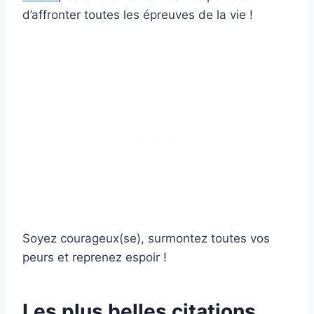
d’affronter toutes les épreuves de la vie !
Soyez courageux(se), surmontez toutes vos
peurs et reprenez espoir !
Les plus belles citations