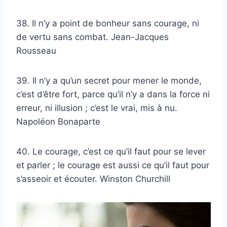
38. Il n’y a point de bonheur sans courage, ni
de vertu sans combat. Jean-Jacques
Rousseau
39. Il n’y a qu’un secret pour mener le monde,
c’est d’être fort, parce qu’il n’y a dans la force ni
erreur, ni illusion ; c’est le vrai, mis à nu.
Napoléon Bonaparte
40. Le courage, c’est ce qu’il faut pour se lever
et parler ; le courage est aussi ce qu’il faut pour
s’asseoir et écouter. Winston Churchill