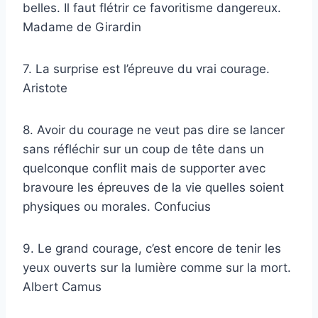
belles. Il faut flétrir ce favoritisme dangereux.
Madame de Girardin
7. La surprise est l’épreuve du vrai courage.
Aristote
8. Avoir du courage ne veut pas dire se lancer
sans réfléchir sur un coup de tête dans un
quelconque conflit mais de supporter avec
bravoure les épreuves de la vie quelles soient
physiques ou morales. Confucius
9. Le grand courage, c’est encore de tenir les
yeux ouverts sur la lumière comme sur la mort.
Albert Camus