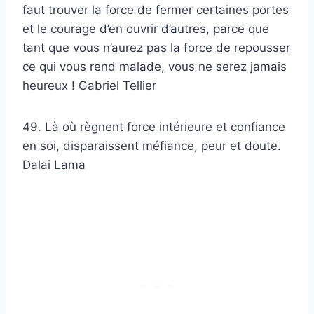
faut trouver la force de fermer certaines portes
et le courage d’en ouvrir d’autres, parce que
tant que vous n’aurez pas la force de repousser
ce qui vous rend malade, vous ne serez jamais
heureux ! Gabriel Tellier
49. Là où règnent force intérieure et confiance
en soi, disparaissent méfiance, peur et doute.
Dalai Lama