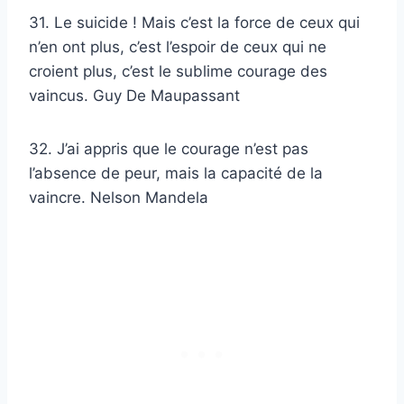
31. Le suicide ! Mais c’est la force de ceux qui
n’en ont plus, c’est l’espoir de ceux qui ne
croient plus, c’est le sublime courage des
vaincus. Guy De Maupassant
32. J’ai appris que le courage n’est pas
l’absence de peur, mais la capacité de la
vaincre. Nelson Mandela