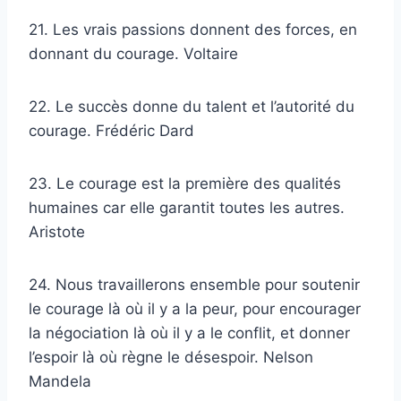
21. Les vrais passions donnent des forces, en
donnant du courage. Voltaire
22. Le succès donne du talent et l’autorité du
courage. Frédéric Dard
23. Le courage est la première des qualités
humaines car elle garantit toutes les autres.
Aristote
24. Nous travaillerons ensemble pour soutenir
le courage là où il y a la peur, pour encourager
la négociation là où il y a le conflit, et donner
l’espoir là où règne le désespoir. Nelson
Mandela