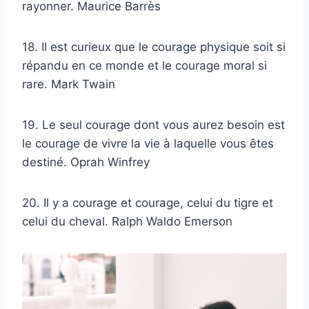
rayonner. Maurice Barrès
18. Il est curieux que le courage physique soit si
répandu en ce monde et le courage moral si
rare. Mark Twain
19. Le seul courage dont vous aurez besoin est
le courage de vivre la vie à laquelle vous êtes
destiné. Oprah Winfrey
20. Il y a courage et courage, celui du tigre et
celui du cheval. Ralph Waldo Emerson