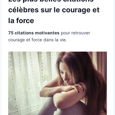
célèbres sur le courage et
la force
75
citations motivantes
pour retrouver
courage et force dans la vie.