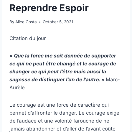
Reprendre Espoir
By
Alice Costa
October 5, 2021
Citation du jour
« Que
la force
me soit donnée de supporter
ce qui ne peut être changé et le courage de
changer ce qui peut l’être mais aussi la
sagesse de distinguer l’un de l’autre. »
Marc-
Aurèle
Le courage est une force de caractère qui
permet d’affronter le danger. Le courage exige
de l’audace et une volonté farouche de ne
jamais abandonner et d’aller de l’avant coûte