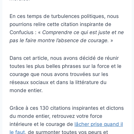
En ces temps de turbulences politiques, nous
pourrions relire cette citation inspirante de
Confucius : «
Comprendre ce qui est juste et ne
pas le faire montre l’absence de courage.
»
Dans cet article, nous avons décidé de réunir
toutes les plus belles phrases sur la force et le
courage que nous avons trouvées sur les
réseaux sociaux et dans la littérature du
monde entier.
Grâce à ces 130 citations inspirantes et dictons
du monde entier, retrouvez votre force
intérieure et le courage de
lâcher prise quand il
le faut
, de surmonter toutes vos peurs et