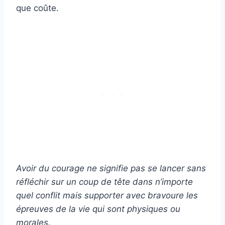
que coûte.
Avoir du courage ne signifie pas se lancer sans
réfléchir sur un
coup de tête
dans n’importe
quel conflit mais supporter avec bravoure les
épreuves de
la vie
qui sont physiques ou
morales.