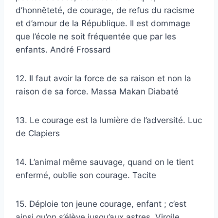
d’honnêteté, de courage, de refus du racisme
et d’amour de la République. Il est dommage
que l’école ne soit fréquentée que par les
enfants. André Frossard
12. Il faut avoir la force de sa raison et non la
raison de sa force. Massa Makan Diabaté
13. Le courage est la lumière de l’adversité. Luc
de Clapiers
14. L’animal même sauvage, quand on le tient
enfermé, oublie son courage. Tacite
15. Déploie ton jeune courage, enfant ; c’est
ainsi qu’on s’élève jusqu’aux astres. Virgile