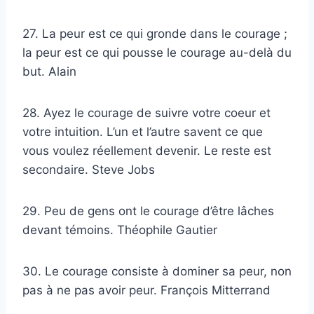
27. La peur est ce qui gronde dans le courage ;
la peur est ce qui pousse le courage au-delà du
but. Alain
28. Ayez le courage de suivre votre coeur et
votre intuition. L’un et l’autre savent ce que
vous voulez réellement devenir. Le reste est
secondaire. Steve Jobs
29. Peu de gens ont le courage d’être lâches
devant témoins. Théophile Gautier
30. Le courage consiste à dominer sa peur, non
pas à ne pas avoir peur. François Mitterrand