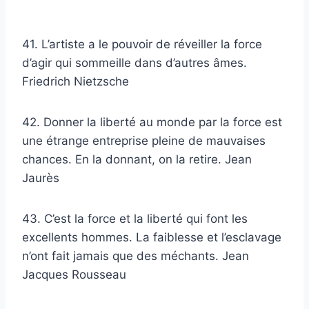
41. L’artiste a le pouvoir de réveiller la force
d’agir qui sommeille dans d’autres âmes.
Friedrich Nietzsche
42. Donner la liberté au monde par la force est
une étrange entreprise pleine de mauvaises
chances. En la donnant, on la retire. Jean
Jaurès
43. C’est la force et la liberté qui font les
excellents hommes. La faiblesse et l’esclavage
n’ont fait jamais que des méchants. Jean
Jacques Rousseau