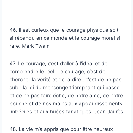
46. Il est curieux que le courage physique soit
si répandu en ce monde et le courage moral si
rare. Mark Twain
47. Le courage, c’est d’aller à l’idéal et de
comprendre le réel. Le courage, c’est de
chercher la vérité et de la dire ; c’est de ne pas
subir la loi du mensonge triomphant qui passe
et de ne pas faire écho, de notre âme, de notre
bouche et de nos mains aux applaudissements
imbéciles et aux huées fanatiques. Jean Jaurès
48. La vie m’a appris que pour être heureux il