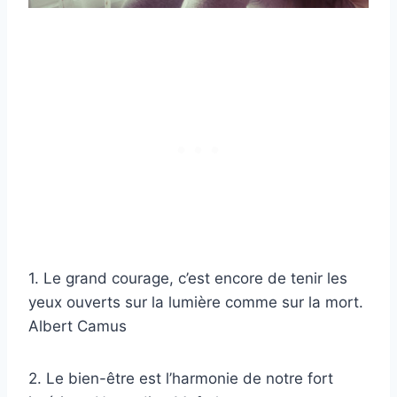
1. Le grand courage, c’est encore de tenir les
yeux ouverts sur la lumière comme sur la mort.
Albert Camus
2. Le bien-être est l’harmonie de notre fort