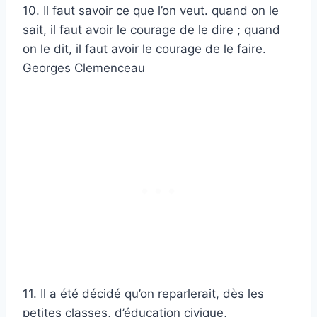
10. Il faut savoir ce que l’on veut. quand on le
sait, il faut avoir le courage de le dire ; quand
on le dit, il faut avoir le courage de le faire.
Georges Clemenceau
11. Il a été décidé qu’on reparlerait, dès les
petites classes, d’éducation civique,