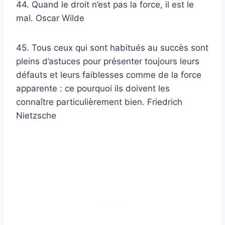
44. Quand le droit n’est pas la force, il est le
mal. Oscar Wilde
45. Tous ceux qui sont habitués au succès sont
pleins d’astuces pour présenter toujours leurs
défauts et leurs faiblesses comme de la force
apparente : ce pourquoi ils doivent les
connaître particulièrement bien. Friedrich
Nietzsche