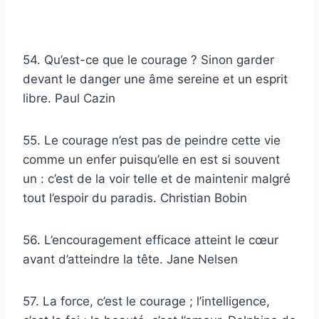
54. Qu’est-ce que le courage ? Sinon garder
devant le danger une âme sereine et un esprit
libre. Paul Cazin
55. Le courage n’est pas de peindre cette vie
comme un enfer puisqu’elle en est si souvent
un : c’est de la voir telle et de maintenir malgré
tout l’espoir du paradis. Christian Bobin
56. L’encouragement efficace atteint le cœur
avant d’atteindre la tête. Jane Nelsen
57. La force, c’est le courage ; l’intelligence,