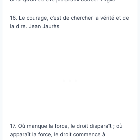
16. Le courage, c’est de chercher la vérité et de
la dire. Jean Jaurès
17. Où manque la force, le droit disparaît ; où
apparaît la force, le droit commence à