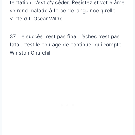
tentation, c’est d’y céder. Résistez et votre âme
se rend malade à force de languir ce qu’elle
s’interdit. Oscar Wilde
37. Le succès n’est pas final, l’échec n’est pas
fatal, c’est le courage de continuer qui compte.
Winston Churchill