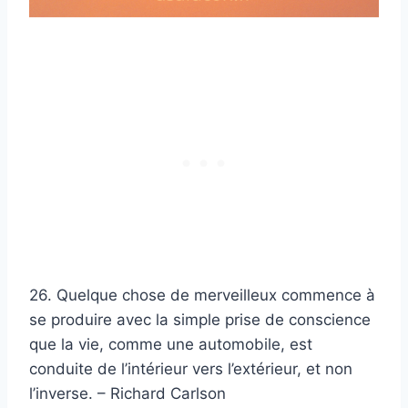
26. Quelque chose de merveilleux commence à
se produire avec la simple prise de conscience
que la vie, comme une automobile, est
conduite de l’intérieur vers l’extérieur, et non
l’inverse. – Richard Carlson