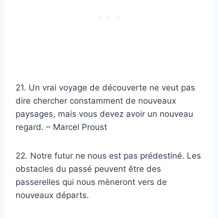
21. Un vrai voyage de découverte ne veut pas
dire chercher constamment de nouveaux
paysages, mais vous devez avoir un nouveau
regard. – Marcel Proust
22. Notre futur ne nous est pas prédestiné. Les
obstacles du passé peuvent être des
passerelles qui nous mèneront vers de
nouveaux départs.