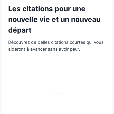
Les citations pour une
nouvelle vie et un nouveau
départ
Découvrez de belles citations courtes qui vous
aideront à avancer sans avoir peur.