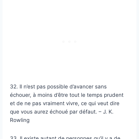
32. Il n’est pas possible d’avancer sans
échouer, à moins d’être tout le temps prudent
et de ne pas vraiment vivre, ce qui veut dire
que vous aurez échoué par défaut. – J. K.
Rowling
33. Il existe autant de personnes qu’il y a de