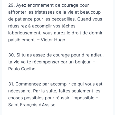
29. Ayez énormément de courage pour
affronter les tristesses de la vie et beaucoup
de patience pour les peccadilles. Quand vous
réussirez à accomplir vos tâches
laborieusement, vous aurez le droit de dormir
paisiblement. – Victor Hugo
30. Si tu as assez de courage pour dire adieu,
ta vie va te récompenser par un bonjour. –
Paulo Coelho
31. Commencez par accomplir ce qui vous est
nécessaire. Par la suite, faites seulement les
choses possibles pour réussir l’impossible –
Saint François d’Assise