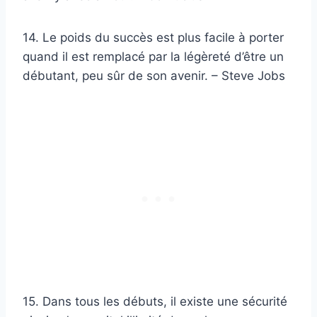
14. Le poids du succès est plus facile à porter
quand il est remplacé par la légèreté d’être un
débutant, peu sûr de son avenir. – Steve Jobs
15. Dans tous les débuts, il existe une sécurité