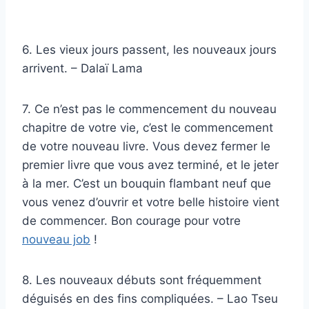
6. Les vieux jours passent, les nouveaux jours
arrivent. – Dalaï Lama
7. Ce n’est pas le commencement du nouveau
chapitre de votre vie, c’est le commencement
de votre nouveau livre. Vous devez fermer le
premier livre que vous avez terminé, et le jeter
à la mer. C’est un bouquin flambant neuf que
vous venez d’ouvrir et votre belle histoire vient
de commencer. Bon courage pour votre
nouveau job
!
8. Les nouveaux débuts sont fréquemment
déguisés en des fins compliquées. – Lao Tseu