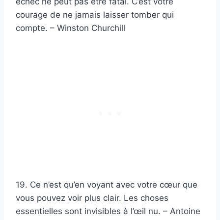
échec ne peut pas être fatal. C’est votre
courage de ne jamais laisser tomber qui
compte. – Winston Churchill
19. Ce n’est qu’en voyant avec votre cœur que
vous pouvez voir plus clair. Les choses
essentielles sont invisibles à l’œil nu. – Antoine