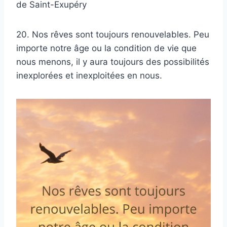
de Saint-Exupéry
20. Nos rêves sont toujours renouvelables. Peu
importe notre âge ou la condition de vie que
nous menons, il y aura toujours des possibilités
inexplorées et inexploitées en nous.