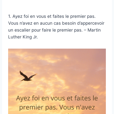
1. Ayez foi en vous et faites le premier pas.
Vous n’avez en aucun cas besoin d’appercevoir
un escalier pour faire le premier pas. – Martin
Luther King Jr.