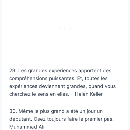
29. Les grandes expériences apportent des
compréhensions puissantes. Et, toutes les
expériences deviennent grandes, quand vous
cherchez le sens en elles. – Helen Keller
30. Même le plus grand a été un jour un
débutant. Osez toujours faire le premier pas. –
Muhammad Ali