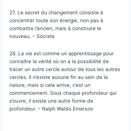
27. Le secret du changement consiste à
concentrer toute son énergie, non pas à
combattre l’ancien, mais à construire le
nouveau. – Socrate
28. La vie est comme un apprentissage pour
connaître la vérité où on a la possibilité de
tracer un autre cercle autour de tous les autres
cercles. Il n’existe aucune fin au sein de la
nature, mais si cela arrive, c’est un
commencement. Sous chaque profondeur qui
s’ouvre, il existe une autre forme de
profondeur. – Ralph Waldo Emerson