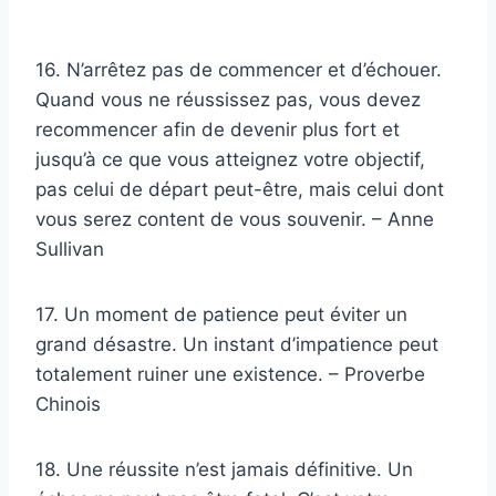
16. N’arrêtez pas de commencer et d’échouer.
Quand vous ne réussissez pas, vous devez
recommencer afin de devenir plus fort et
jusqu’à ce que vous atteignez votre objectif,
pas celui de départ peut-être, mais celui dont
vous serez content de vous souvenir. – Anne
Sullivan
17. Un moment de patience peut éviter un
grand désastre. Un instant d’impatience peut
totalement ruiner une existence. – Proverbe
Chinois
18. Une réussite n’est jamais définitive. Un