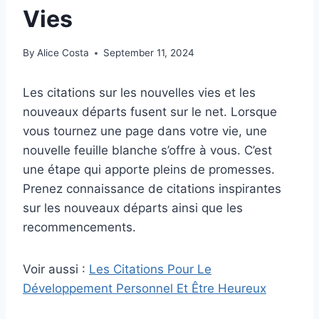
Vies
By
Alice Costa
September 11, 2024
Les citations sur les nouvelles vies et les
nouveaux départs fusent sur le net. Lorsque
vous tournez une page dans votre vie, une
nouvelle feuille blanche s’offre à vous. C’est
une étape qui apporte pleins de promesses.
Prenez connaissance de citations inspirantes
sur les nouveaux départs ainsi que les
recommencements.
Voir aussi :
Les Citations Pour Le
Développement Personnel Et Être Heureux