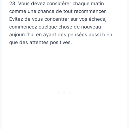
23. Vous devez considérer chaque matin
comme une chance de tout recommencer.
Évitez de vous concentrer sur vos échecs,
commencez quelque chose de nouveau
aujourd’hui en ayant des pensées aussi bien
que des attentes positives.