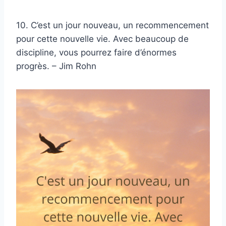
10. C’est un jour nouveau, un recommencement
pour cette nouvelle vie. Avec beaucoup de
discipline, vous pourrez faire d’énormes
progrès. – Jim Rohn