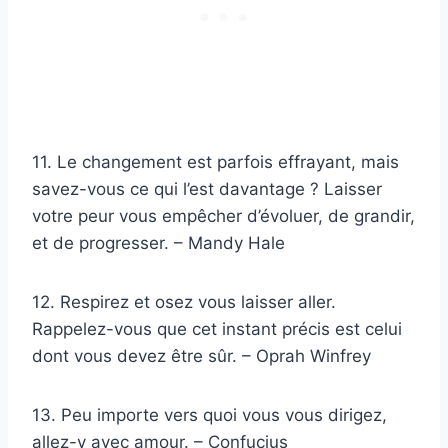
11. Le changement est parfois effrayant, mais
savez-vous ce qui l’est davantage ? Laisser
votre peur vous empêcher d’évoluer, de grandir,
et de progresser. – Mandy Hale
12. Respirez et osez vous laisser aller.
Rappelez-vous que cet instant précis est celui
dont vous devez être sûr. – Oprah Winfrey
13. Peu importe vers quoi vous vous dirigez,
allez-y avec amour. – Confucius