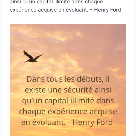
ainsi qu’un capital illimité dans chaque
expérience acquise en évoluant. – Henry Ford