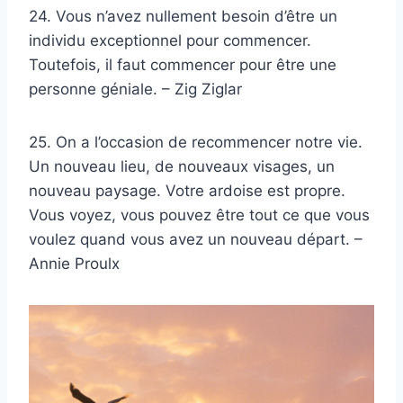
24. Vous n’avez nullement besoin d’être un
individu exceptionnel pour commencer.
Toutefois, il faut commencer pour être une
personne géniale. – Zig Ziglar
25. On a l’occasion de recommencer notre vie.
Un nouveau lieu, de nouveaux visages, un
nouveau paysage. Votre ardoise est propre.
Vous voyez, vous pouvez être tout ce que vous
voulez quand vous avez un nouveau départ. –
Annie Proulx