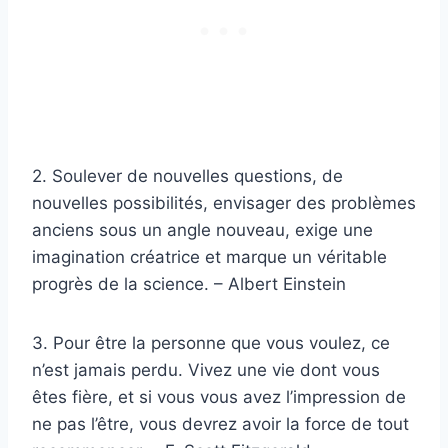
2. Soulever de nouvelles questions, de
nouvelles possibilités, envisager des problèmes
anciens sous un angle nouveau, exige une
imagination créatrice et marque un véritable
progrès de la science. – Albert Einstein
3. Pour être la personne que vous voulez, ce
n’est jamais perdu. Vivez une vie dont vous
êtes fière, et si vous vous avez l’impression de
ne pas l’être, vous devrez avoir la force de tout