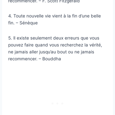
recommencer. – F. Scott Fitzgerald
4. Toute nouvelle vie vient à la fin d’une belle
fin. – Sénèque
5. Il existe seulement deux erreurs que vous
pouvez faire quand vous recherchez la vérité,
ne jamais aller jusqu’au bout ou ne jamais
recommencer. – Bouddha