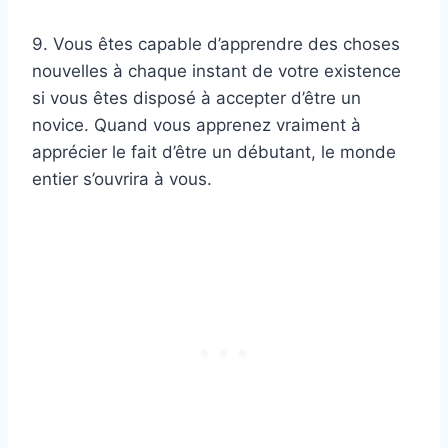
9. Vous êtes capable d’apprendre des choses
nouvelles à chaque instant de votre existence
si vous êtes disposé à accepter d’être un
novice. Quand vous apprenez vraiment à
apprécier le fait d’être un débutant, le monde
entier s’ouvrira à vous.