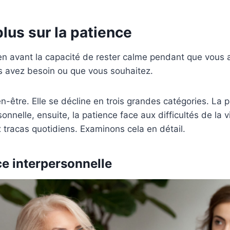
plus sur la patience
en avant la capacité de rester calme pendant que vous 
s avez besoin ou que vous souhaitez.
en-être. Elle se décline en trois grandes catégories. La 
onnelle, ensuite, la patience face aux difficultés de la v
 tracas quotidiens. Examinons cela en détail.
ce interpersonnelle