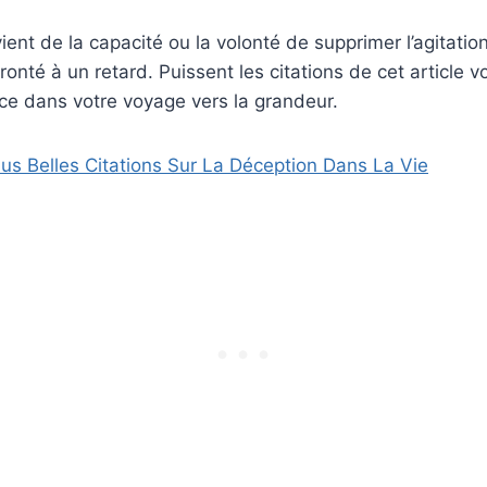
ient de la capacité ou la volonté de supprimer l’agitation
ronté à un retard. Puissent les citations de cet article v
nce dans votre voyage vers la grandeur.
lus Belles Citations Sur La Déception Dans La Vie