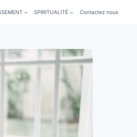
ISSEMENT
SPIRITUALITÉ
Contactez nous