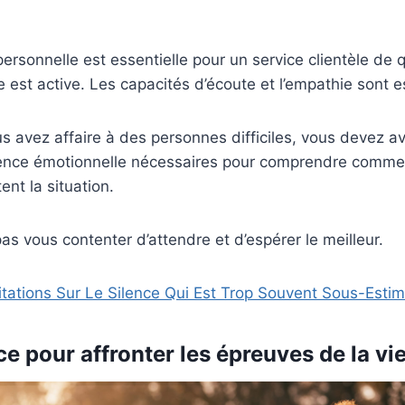
ersonnelle est essentielle pour un service clientèle de q
 est active. Les capacités d’écoute et l’empathie sont es
s avez affaire à des personnes difficiles, vous devez av
ligence émotionnelle nécessaires pour comprendre comme
ent la situation.
s vous contenter d’attendre et d’espérer le meilleur.
itations Sur Le Silence Qui Est Trop Souvent Sous-Estim
ce pour affronter les épreuves de la vi