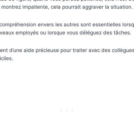
 montrez impatiente, cela pourrait aggraver la situation.
 compréhension envers les autres sont essentielles lors
uveaux employés ou lorsque vous déléguez des tâches.
ent d’une aide précieuse pour traiter avec des collègue
ciles.