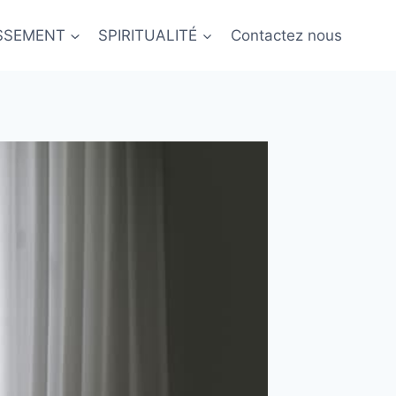
ISSEMENT
SPIRITUALITÉ
Contactez nous