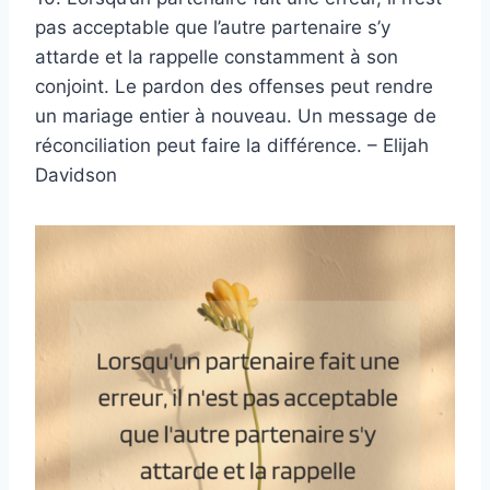
pas acceptable que l’autre partenaire s’y
attarde et la rappelle constamment à son
conjoint. Le pardon des offenses peut rendre
un mariage entier à nouveau. Un message de
réconciliation peut faire la différence. – Elijah
Davidson