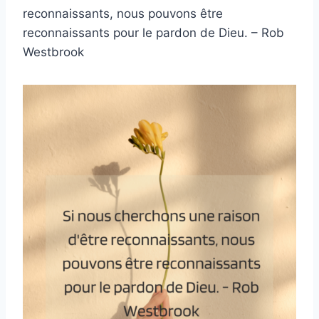
reconnaissants, nous pouvons être
reconnaissants pour le pardon de Dieu. – Rob
Westbrook