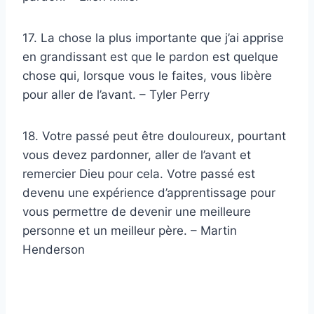
17. La chose la plus importante que j’ai apprise
en grandissant est que le pardon est quelque
chose qui, lorsque vous le faites, vous libère
pour aller de l’avant. – Tyler Perry
18. Votre passé peut être douloureux, pourtant
vous devez pardonner, aller de l’avant et
remercier Dieu pour cela. Votre passé est
devenu une expérience d’apprentissage pour
vous permettre de devenir une meilleure
personne et un meilleur père. – Martin
Henderson