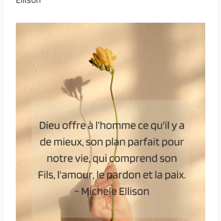
Ellison