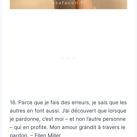
16. Parce que je fais des erreurs, je sais que les
autres en font aussi. J’ai découvert que lorsque
je pardonne, c’est moi – et non l’autre personne
– qui en profite. Mon amour grandit à travers le
pardon. – Ellen Miller