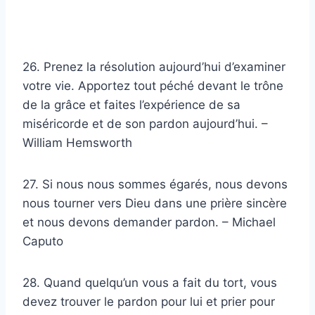
26. Prenez la résolution aujourd’hui d’examiner
votre vie. Apportez tout péché devant le trône
de la grâce et faites l’expérience de sa
miséricorde et de son pardon aujourd’hui. –
William Hemsworth
27. Si nous nous sommes égarés, nous devons
nous tourner vers Dieu dans une prière sincère
et nous devons demander pardon. – Michael
Caputo
28. Quand quelqu’un vous a fait du tort, vous
devez trouver le pardon pour lui et prier pour