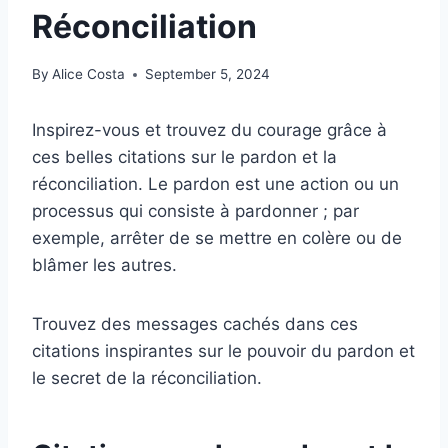
Réconciliation
By
Alice Costa
September 5, 2024
Inspirez-vous et trouvez du courage grâce à
ces belles citations sur le pardon et la
réconciliation. Le pardon est une action ou un
processus qui consiste à pardonner ; par
exemple, arrêter de se mettre en colère ou de
blâmer les autres.
Trouvez des messages cachés dans ces
citations inspirantes sur le pouvoir du pardon et
le secret de la réconciliation.