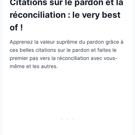
Citations sur le pardon et la
réconciliation : le very best
of !
Apprenez la valeur suprême du pardon grâce à
ces belles citations sur le pardon et faites le
premier pas vers la réconciliation avec vous-
même et les autres.