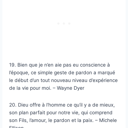
19. Bien que je n’en aie pas eu conscience à
l’époque, ce simple geste de pardon a marqué
le début d’un tout nouveau niveau d’expérience
de la vie pour moi. – Wayne Dyer
20. Dieu offre à l’homme ce qu’il y a de mieux,
son plan parfait pour notre vie, qui comprend
son Fils, l’amour, le pardon et la paix. – Michele