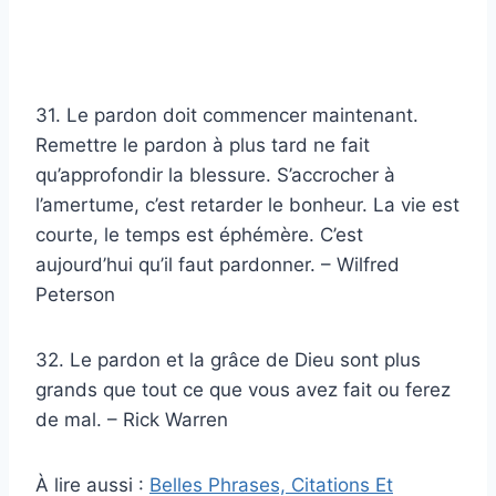
31. Le pardon doit commencer maintenant.
Remettre le pardon à plus tard ne fait
qu’approfondir la blessure. S’accrocher à
l’amertume, c’est retarder le bonheur. La vie est
courte, le temps est éphémère. C’est
aujourd’hui qu’il faut pardonner. – Wilfred
Peterson
32. Le pardon et la grâce de Dieu sont plus
grands que tout ce que vous avez fait ou ferez
de mal. – Rick Warren
À lire aussi :
Belles Phrases, Citations Et