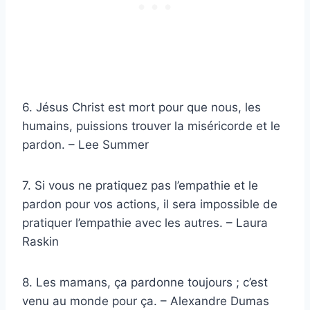
6. Jésus Christ est mort pour que nous, les
humains, puissions trouver la miséricorde et le
pardon. – Lee Summer
7. Si vous ne pratiquez pas l’empathie et le
pardon pour vos actions, il sera impossible de
pratiquer l’empathie avec les autres. – Laura
Raskin
8. Les mamans, ça pardonne toujours ; c’est
venu au monde pour ça. – Alexandre Dumas