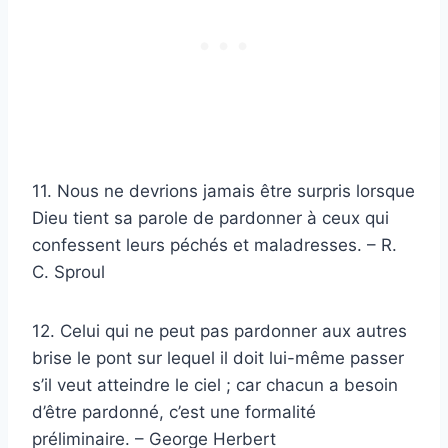
11. Nous ne devrions jamais être surpris lorsque
Dieu tient sa parole de pardonner à ceux qui
confessent leurs péchés et maladresses. – R.
C. Sproul
12. Celui qui ne peut pas pardonner aux autres
brise le pont sur lequel il doit lui-même passer
s’il veut atteindre le ciel ; car chacun a besoin
d’être pardonné, c’est une formalité
préliminaire. – George Herbert