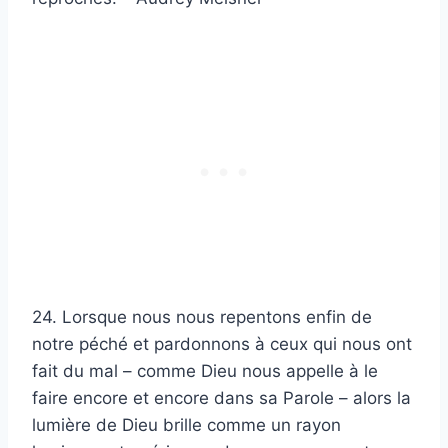
24. Lorsque nous nous repentons enfin de
notre péché et pardonnons à ceux qui nous ont
fait du mal – comme Dieu nous appelle à le
faire encore et encore dans sa Parole – alors la
lumière de Dieu brille comme un rayon