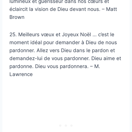
lumineux et guérisseur dans nos cœurs et
éclaircit la vision de Dieu devant nous. – Matt
Brown
25. Meilleurs vœux et Joyeux Noël … c’est le
moment idéal pour demander à Dieu de nous
pardonner. Allez vers Dieu dans le pardon et
demandez-lui de vous pardonner. Dieu aime et
pardonne. Dieu vous pardonnera. – M.
Lawrence