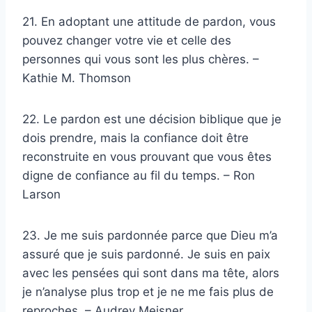
21. En adoptant une attitude de pardon, vous
pouvez changer votre vie et celle des
personnes qui vous sont les plus chères. –
Kathie M. Thomson
22. Le pardon est une décision biblique que je
dois prendre, mais la confiance doit être
reconstruite en vous prouvant que vous êtes
digne de confiance au fil du temps. – Ron
Larson
23. Je me suis pardonnée parce que Dieu m’a
assuré que je suis pardonné. Je suis en paix
avec les pensées qui sont dans ma tête, alors
je n’analyse plus trop et je ne me fais plus de
reproches. – Audrey Meisner