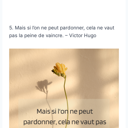
5. Mais si l’on ne peut pardonner, cela ne vaut
pas la peine de vaincre. – Victor Hugo