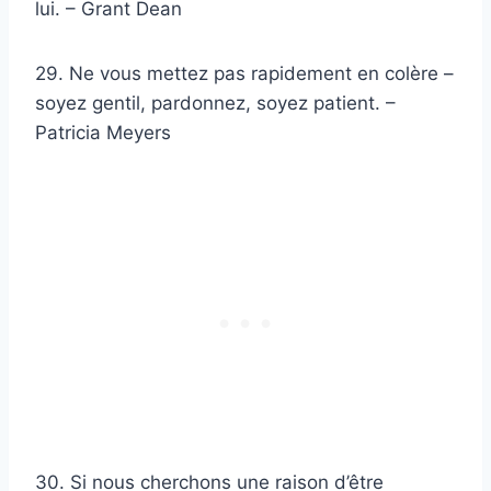
lui. – Grant Dean
29. Ne vous mettez pas rapidement en colère –
soyez gentil, pardonnez, soyez patient. –
Patricia Meyers
30. Si nous cherchons une raison d’être