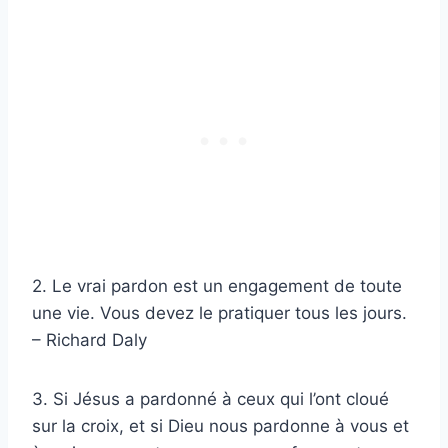
2. Le vrai pardon est un engagement de toute
une vie. Vous devez le pratiquer tous les jours.
– Richard Daly
3. Si Jésus a pardonné à ceux qui l’ont cloué
sur la croix, et si Dieu nous pardonne à vous et