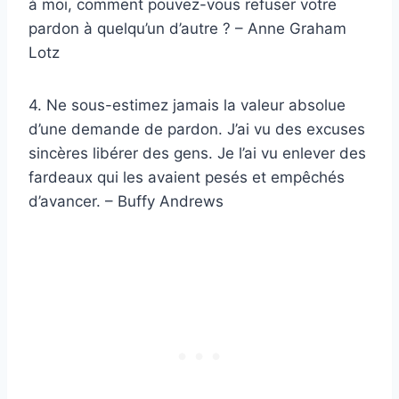
à moi, comment pouvez-vous refuser votre
pardon à quelqu’un d’autre ? – Anne Graham
Lotz
4. Ne sous-estimez jamais la valeur absolue
d’une demande de pardon. J’ai vu des excuses
sincères libérer des gens. Je l’ai vu enlever des
fardeaux qui les avaient pesés et empêchés
d’avancer. – Buffy Andrews