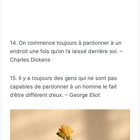
14. On commence toujours à pardonner à un
endroit une fois qu’on l’a laissé derrière soi. –
Charles Dickens
15. Il y a toujours des gens qui ne sont pas
capables de pardonner à un homme le fait
d’être différent d’eux. – George Eliot