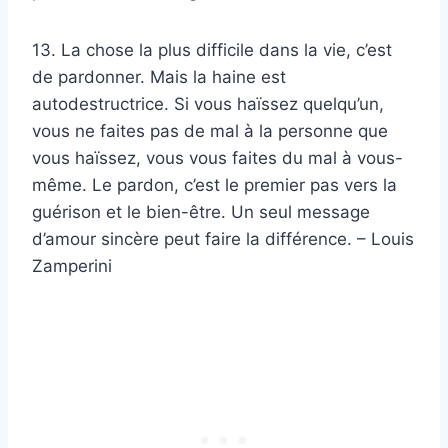
13. La chose la plus difficile dans la vie, c’est
de pardonner. Mais la haine est
autodestructrice. Si vous haïssez quelqu’un,
vous ne faites pas de mal à la personne que
vous haïssez, vous vous faites du mal à vous-
même. Le pardon, c’est le premier pas vers la
guérison et le bien-être. Un seul message
d’amour sincère peut faire la différence. – Louis
Zamperini