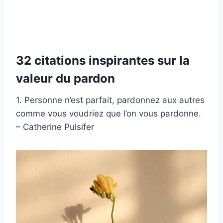
32 citations inspirantes sur la
valeur du pardon
1. Personne n’est parfait, pardonnez aux autres
comme vous voudriez que l’on vous pardonne.
– Catherine Pulsifer