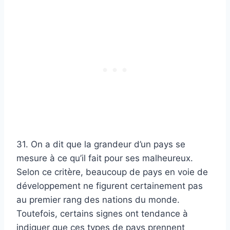
31. On a dit que la grandeur d’un pays se
mesure à ce qu’il fait pour ses malheureux.
Selon ce critère, beaucoup de pays en voie de
développement ne figurent certainement pas
au premier rang des nations du monde.
Toutefois, certains signes ont tendance à
indiquer que ces types de pays prennent