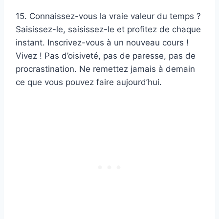
15. Connaissez-vous la vraie valeur du temps ?
Saisissez-le, saisissez-le et profitez de chaque
instant. Inscrivez-vous à un nouveau cours !
Vivez ! Pas d’oisiveté, pas de paresse, pas de
procrastination. Ne remettez jamais à demain
ce que vous pouvez faire aujourd’hui.