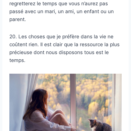
regretterez le temps que vous n’aurez pas
passé avec un mari, un ami, un enfant ou un
parent.
20. Les choses que je préfère dans la vie ne
coûtent rien. Il est clair que la ressource la plus
précieuse dont nous disposons tous est le
temps.