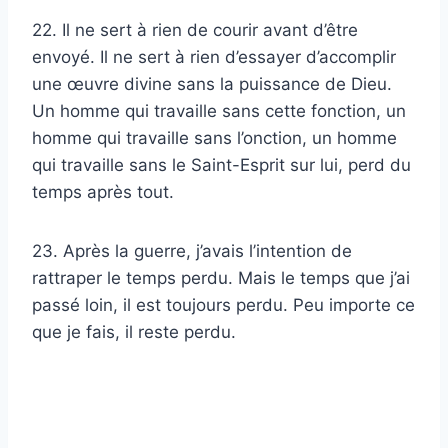
22. Il ne sert à rien de courir avant d’être
envoyé. Il ne sert à rien d’essayer d’accomplir
une œuvre divine sans la puissance de Dieu.
Un homme qui travaille sans cette fonction, un
homme qui travaille sans l’onction, un homme
qui travaille sans le Saint-Esprit sur lui, perd du
temps après tout.
23. Après la guerre, j’avais l’intention de
rattraper le temps perdu. Mais le temps que j’ai
passé loin, il est toujours perdu. Peu importe ce
que je fais, il reste perdu.