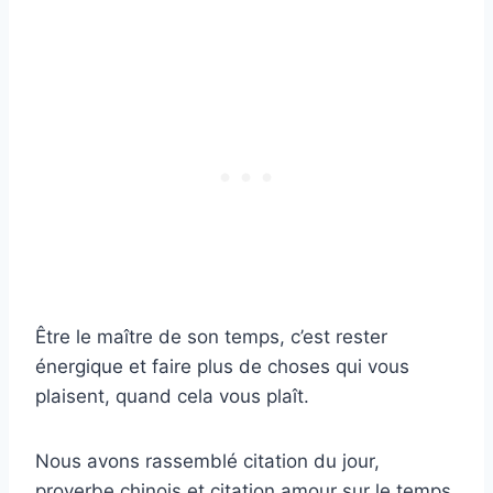
Être le maître de son temps, c’est rester
énergique et faire plus de choses qui vous
plaisent, quand cela vous plaît.
Nous avons rassemblé citation du jour,
proverbe chinois et citation amour sur le temps