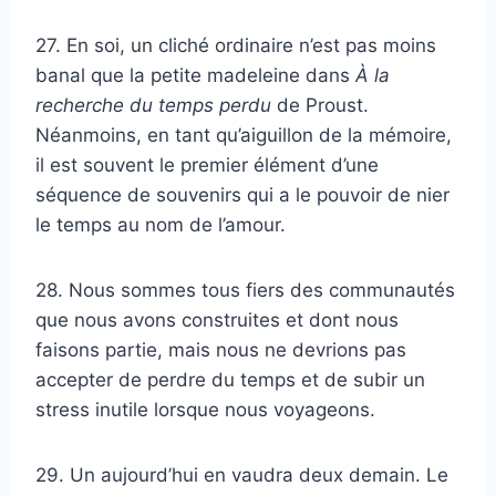
27. En soi, un cliché ordinaire n’est pas moins
banal que la petite madeleine dans
À la
recherche du
temps perdu
de Proust.
Néanmoins, en tant qu’aiguillon de la mémoire,
il est souvent le premier élément d’une
séquence de souvenirs qui a le pouvoir de nier
le temps au nom de l’amour.
28. Nous sommes tous fiers des communautés
que nous avons construites et dont nous
faisons partie, mais nous ne devrions pas
accepter de perdre du temps et de subir un
stress inutile lorsque nous voyageons.
29. Un aujourd’hui en vaudra deux demain. Le