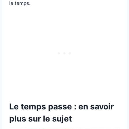
le temps.
Le temps passe : en savoir
plus sur le sujet