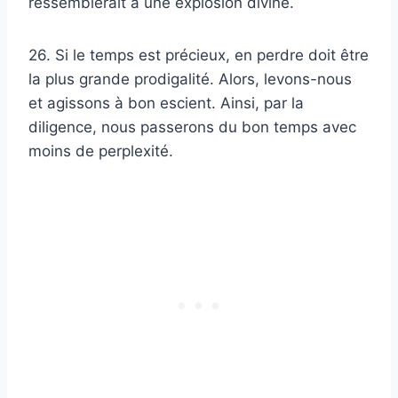
ressemblerait à une explosion divine.
26. Si le temps est précieux, en perdre doit être
la plus grande prodigalité. Alors, levons-nous
et agissons à bon escient. Ainsi, par la
diligence, nous passerons du bon temps avec
moins de perplexité.