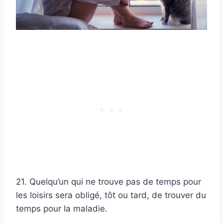
21. Quelqu’un qui ne trouve pas de temps pour
les loisirs sera obligé, tôt ou tard, de trouver du
temps pour la maladie.