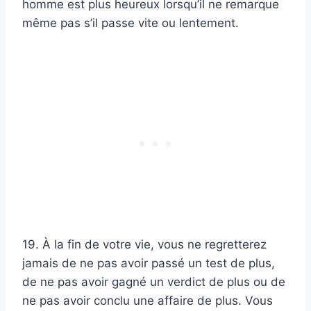
homme est plus heureux lorsqu’il ne remarque
même pas s’il passe vite ou lentement.
19. À la fin de votre vie, vous ne regretterez
jamais de ne pas avoir passé un test de plus,
de ne pas avoir gagné un verdict de plus ou de
ne pas avoir conclu une affaire de plus. Vous