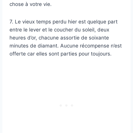
chose à votre vie.
7. Le vieux temps perdu hier est quelque part
entre le lever et le coucher du soleil, deux
heures d’or, chacune assortie de soixante
minutes de diamant. Aucune récompense n’est
offerte car elles sont parties pour toujours.