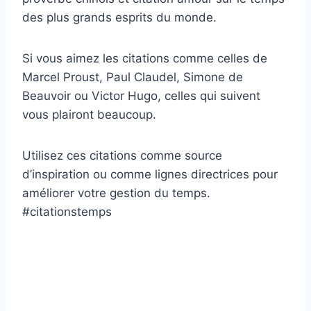
des plus grands esprits du monde.
Si vous aimez les citations comme celles de
Marcel Proust, Paul Claudel, Simone de
Beauvoir ou Victor Hugo, celles qui suivent
vous plairont beaucoup.
Utilisez ces citations comme source
d’inspiration ou comme lignes directrices pour
améliorer votre gestion du temps.
#citationstemps