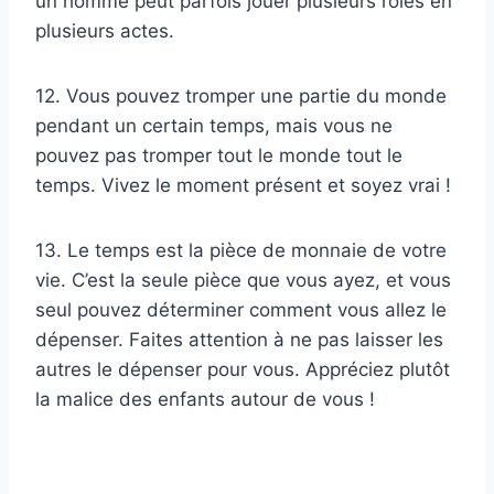
un homme peut parfois jouer plusieurs rôles en
plusieurs actes.
12. Vous pouvez tromper une partie du monde
pendant un certain temps, mais vous ne
pouvez pas tromper tout le monde tout le
temps. Vivez le moment présent et soyez vrai !
13. Le temps est la pièce de monnaie de votre
vie. C’est la seule pièce que vous ayez, et vous
seul pouvez déterminer comment vous allez le
dépenser. Faites attention à ne pas laisser les
autres le dépenser pour vous. Appréciez plutôt
la malice des enfants autour de vous !