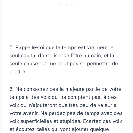
5. Rappelle-toi que le temps est vraiment le
seul capital dont dispose l’être humain, et la
seule chose qu’il ne peut pas se permettre de
perdre.
6. Ne consacrez pas la majeure partie de votre
temps à des voix qui ne comptent pas, à des
voix qui n’ajouteront que très peu de valeur à
votre avenir. Ne perdez pas de temps avec des
voix superficielles et stupides. Écartez ces voix
et écoutez celles qui vont ajouter quelque