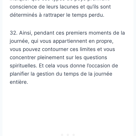
conscience de leurs lacunes et qu’ils sont
déterminés à rattraper le temps perdu.
32. Ainsi, pendant ces premiers moments de la
journée, qui vous appartiennent en propre,
vous pouvez contourner ces limites et vous
concentrer pleinement sur les questions
spirituelles. Et cela vous donne l’occasion de
planifier la gestion du temps de la journée
entière.