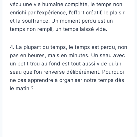
vécu une vie humaine complète, le temps non
enrichi par l’expérience, l’effort créatif, le plaisir
et la souffrance. Un moment perdu est un
temps non rempli, un temps laissé vide.
4. La plupart du temps, le temps est perdu, non
pas en heures, mais en minutes. Un seau avec
un petit trou au fond est tout aussi vide qu’un
seau que l’on renverse délibérément. Pourquoi
ne pas apprendre à organiser notre temps dès
le matin ?