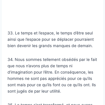
33. Le temps et l’espace, le temps d’être seul
ainsi que l’espace pour se déplacer pourraient
bien devenir les grands manques de demain.
34. Nous sommes tellement obsédés par le fait
que nous n’avons plus de temps ni
d’imagination pour l’être. En conséquence, les
hommes ne sont pas appréciés pour ce qu’ils
sont mais pour ce qu’ils font ou ce qu’ils ont. Ils
sont jugés de par leur utilité.