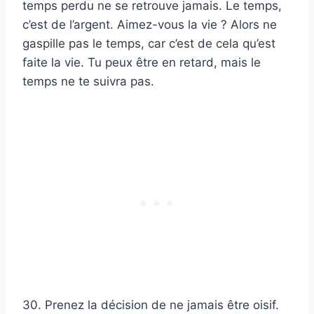
temps perdu ne se retrouve jamais. Le temps,
c’est de l’argent. Aimez-vous la vie ? Alors ne
gaspille pas le temps, car c’est de cela qu’est
faite la vie. Tu peux être en retard, mais le
temps ne te suivra pas.
30. Prenez la décision de ne jamais être oisif.