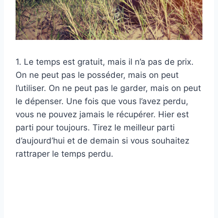
1. Le temps est gratuit, mais il n’a pas de prix.
On ne peut pas le posséder, mais on peut
l’utiliser. On ne peut pas le garder, mais on peut
le dépenser. Une fois que vous l’avez perdu,
vous ne pouvez jamais le récupérer. Hier est
parti pour toujours. Tirez le meilleur parti
d’aujourd’hui et de demain si vous souhaitez
rattraper le temps perdu.