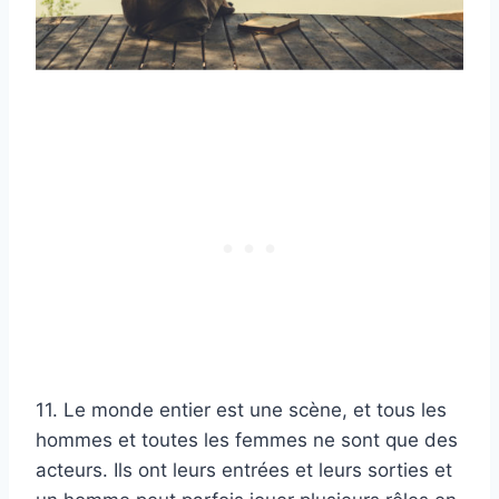
11. Le monde entier est une scène, et tous les
hommes et toutes les femmes ne sont que des
acteurs. Ils ont leurs entrées et leurs sorties et