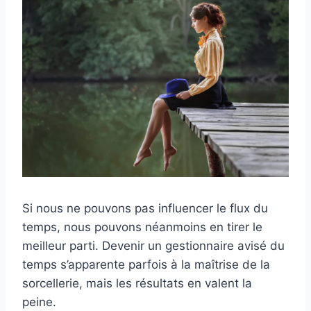
Si nous ne pouvons pas influencer le flux du
temps, nous pouvons néanmoins en tirer le
meilleur parti. Devenir un gestionnaire avisé du
temps s’apparente parfois à la maîtrise de la
sorcellerie, mais les résultats en valent la
peine.