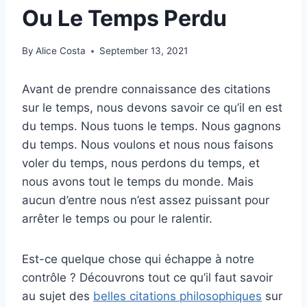
Ou Le Temps Perdu
By
Alice Costa
September 13, 2021
Avant de prendre connaissance des citations
sur le temps, nous devons savoir ce qu’il en est
du temps. Nous tuons le temps. Nous gagnons
du temps. Nous voulons et nous nous faisons
voler du temps, nous perdons du temps, et
nous avons tout le temps du monde. Mais
aucun d’entre nous n’est assez puissant pour
arrêter le temps ou pour le ralentir.
Est-ce quelque chose qui échappe à notre
contrôle ? Découvrons tout ce qu’il faut savoir
au sujet des
belles citations philosophiques
sur