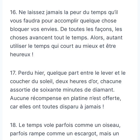
16. Ne laissez jamais la peur du temps qu’il
vous faudra pour accomplir quelque chose
bloquer vos envies. De toutes les façons, les
choses avancent tout le temps. Alors, autant
utiliser le temps qui court au mieux et être
heureux !
17. Perdu hier, quelque part entre le lever et le
coucher du soleil, deux heures d’or, chacune
assortie de soixante minutes de diamant.
Aucune récompense en platine n’est offerte,
car elles ont toutes disparu à jamais !
18. Le temps vole parfois comme un oiseau,
parfois rampe comme un escargot, mais un