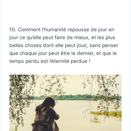
10. Comment l’humanité repousse de jour en
jour ce qu’elle peut faire de mieux, et les plus
belles choses dont elle peut jouir, sans penser
que chaque jour peut être le dernier, et que le
temps perdu est l’éternité perdue !