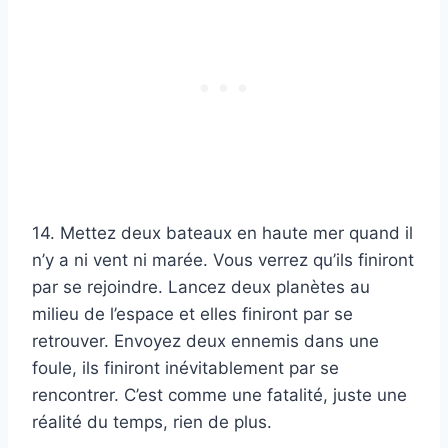
14. Mettez deux bateaux en haute mer quand il
n’y a ni vent ni marée. Vous verrez qu’ils finiront
par se rejoindre. Lancez deux planètes au
milieu de l’espace et elles finiront par se
retrouver. Envoyez deux ennemis dans une
foule, ils finiront inévitablement par se
rencontrer. C’est comme une fatalité, juste une
réalité du temps, rien de plus.