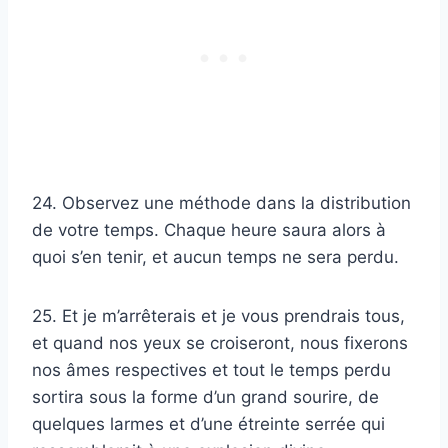
24. Observez une méthode dans la distribution
de votre temps. Chaque heure saura alors à
quoi s’en tenir, et aucun temps ne sera perdu.
25. Et je m’arrêterais et je vous prendrais tous,
et quand nos yeux se croiseront, nous fixerons
nos âmes respectives et tout le temps perdu
sortira sous la forme d’un grand sourire, de
quelques larmes et d’une étreinte serrée qui