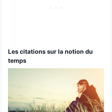
Les citations sur la notion du
temps