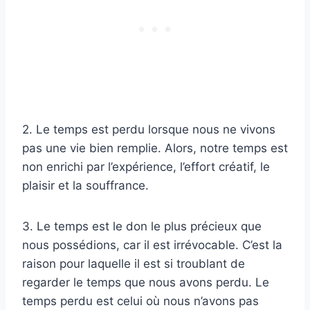
2. Le temps est perdu lorsque nous ne vivons
pas une vie bien remplie. Alors, notre temps est
non enrichi par l’expérience, l’effort créatif, le
plaisir et la souffrance.
3. Le temps est le don le plus précieux que
nous possédions, car il est irrévocable. C’est la
raison pour laquelle il est si troublant de
regarder le temps que nous avons perdu. Le
temps perdu est celui où nous n’avons pas