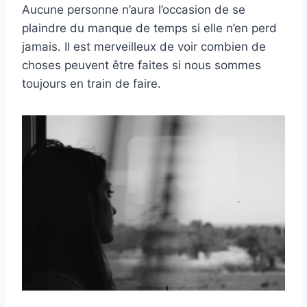
Aucune personne n’aura l’occasion de se
plaindre du manque de temps si elle n’en perd
jamais. Il est merveilleux de voir combien de
choses peuvent être faites si nous sommes
toujours en train de faire.