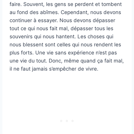
faire. Souvent, les gens se perdent et tombent
au fond des abîmes. Cependant, nous devons
continuer à essayer. Nous devons dépasser
tout ce qui nous fait mal, dépasser tous les
souvenirs qui nous hantent. Les choses qui
nous blessent sont celles qui nous rendent les
plus forts. Une vie sans expérience n’est pas
une vie du tout. Donc, même quand ça fait mal,
il ne faut jamais s’empêcher de vivre.