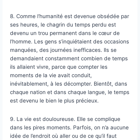
8. Comme l’humanité est devenue obsédée par
ses heures, le chagrin du temps perdu est
devenu un trou permanent dans le cœur de
l’homme. Les gens s’inquiétaient des occasions
manquées, des journées inefficaces. Ils se
demandaient constamment combien de temps
ils allaient vivre, parce que compter les
moments de la vie avait conduit,
inévitablement, à les décompter. Bientôt, dans
chaque nation et dans chaque langue, le temps
est devenu le bien le plus précieux.
9. La vie est douloureuse. Elle se complique
dans les pires moments. Parfois, on n’a aucune
idée de l’endroit où aller ou de ce qu’il faut