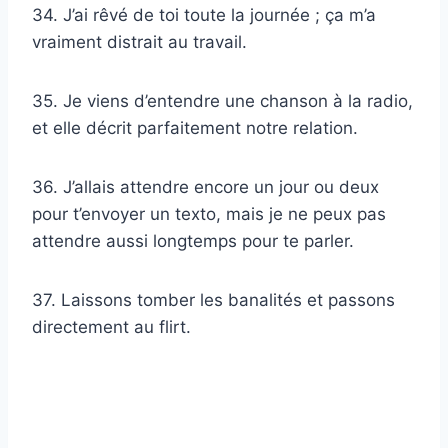
34. J’ai rêvé de toi toute la journée ; ça m’a
vraiment distrait au travail.
35. Je viens d’entendre une chanson à la radio,
et elle décrit parfaitement notre relation.
36. J’allais attendre encore un jour ou deux
pour t’envoyer un texto, mais je ne peux pas
attendre aussi longtemps pour te parler.
37. Laissons tomber les banalités et passons
directement au flirt.