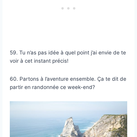
59. Tu n’as pas idée à quel point j’ai envie de te
voir à cet instant précis!
60. Partons à l’aventure ensemble. Ça te dit de
partir en randonnée ce week-end?