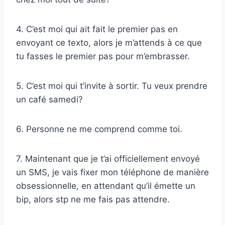
4. C’est moi qui ait fait le premier pas en
envoyant ce texto, alors je m’attends à ce que
tu fasses le premier pas pour m’embrasser.
5. C’est moi qui t’invite à sortir. Tu veux prendre
un café samedi?
6. Personne ne me comprend comme toi.
7. Maintenant que je t’ai officiellement envoyé
un SMS, je vais fixer mon téléphone de manière
obsessionnelle, en attendant qu’il émette un
bip, alors stp ne me fais pas attendre.