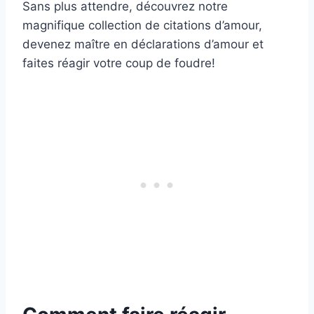
Sans plus attendre, découvrez notre
magnifique collection de citations d’amour,
devenez maître en déclarations d’amour et
faites réagir votre coup de foudre!