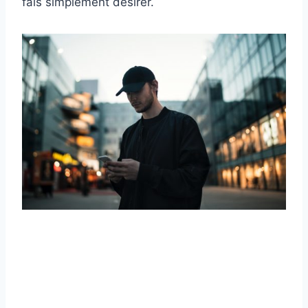
fais simplement désirer.