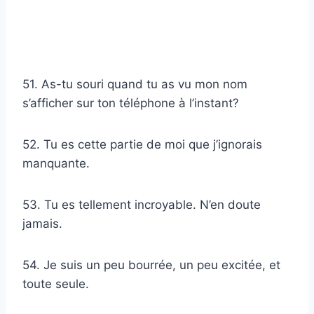
51. As-tu souri quand tu as vu mon nom
s’afficher sur ton téléphone à l’instant?
52. Tu es cette partie de moi que j’ignorais
manquante.
53. Tu es tellement incroyable. N’en doute
jamais.
54. Je suis un peu bourrée, un peu excitée, et
toute seule.