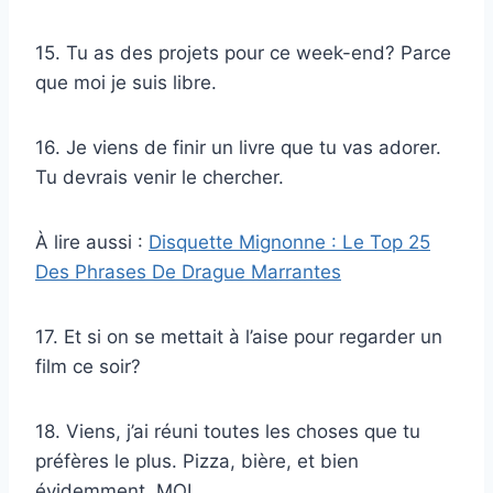
15. Tu as des projets pour ce week-end? Parce
que moi je suis libre.
16. Je viens de finir un livre que tu vas adorer.
Tu devrais venir le chercher.
À lire aussi :
Disquette Mignonne : Le Top 25
Des Phrases De Drague Marrantes
17. Et si on se mettait à l’aise pour regarder un
film ce soir?
18. Viens, j’ai réuni toutes les choses que tu
préfères le plus. Pizza, bière, et bien
évidemment, MOI.