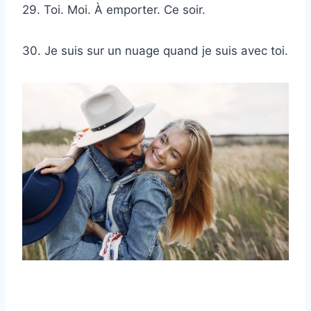
29. Toi. Moi. À emporter. Ce soir.
30. Je suis sur un nuage quand je suis avec toi.