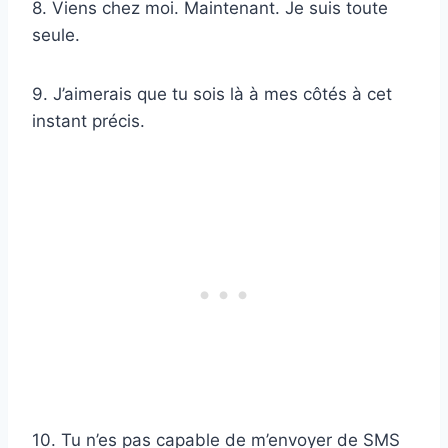
8. Viens chez moi. Maintenant. Je suis toute
seule.
9. J’aimerais que tu sois là à mes côtés à cet
instant précis.
10. Tu n’es pas capable de m’envoyer de SMS