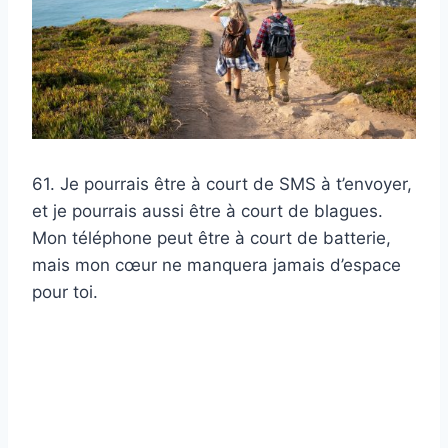
61. Je pourrais être à court de SMS à t’envoyer,
et je pourrais aussi être à court de blagues.
Mon téléphone peut être à court de batterie,
mais mon cœur ne manquera jamais d’espace
pour toi.