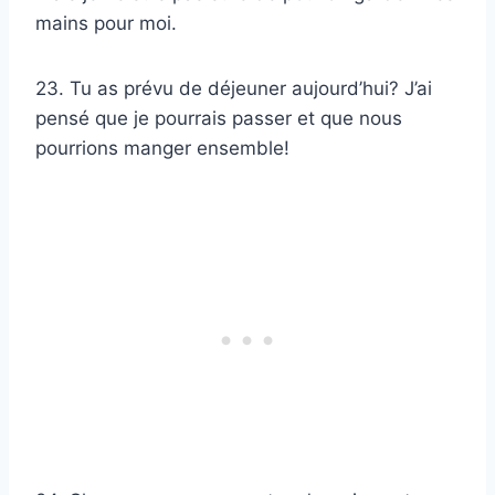
mains pour moi.
23. Tu as prévu de déjeuner aujourd’hui? J’ai
pensé que je pourrais passer et que nous
pourrions manger ensemble!