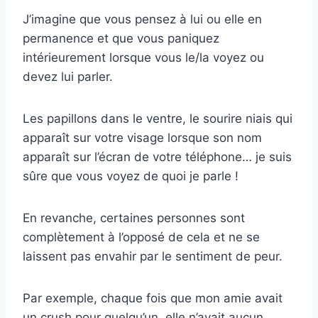
J’imagine que vous pensez à lui ou elle en
permanence et que vous paniquez
intérieurement lorsque vous le/la voyez ou
devez lui parler.
Les papillons dans le ventre, le sourire niais qui
apparaît sur votre visage lorsque son nom
apparaît sur l’écran de votre téléphone… je suis
sûre que vous voyez de quoi je parle !
En revanche, certaines personnes sont
complètement à l’opposé de cela et ne se
laissent pas envahir par le sentiment de peur.
Par exemple, chaque fois que mon amie avait
un crush pour quelqu’un, elle n’avait aucun