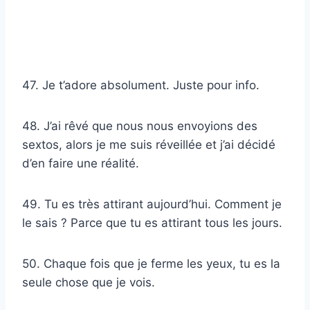
47. Je t’adore absolument. Juste pour info.
48. J’ai rêvé que nous nous envoyions des
sextos, alors je me suis réveillée et j’ai décidé
d’en faire une réalité.
49. Tu es très attirant aujourd’hui. Comment je
le sais ? Parce que tu es attirant tous les jours.
50. Chaque fois que je ferme les yeux, tu es la
seule chose que je vois.