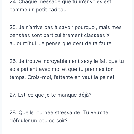
24. Chaque message que tu m’envoies est
comme un petit cadeau.
25. Je n’arrive pas à savoir pourquoi, mais mes
pensées sont particulièrement classées X
aujourd’hui. Je pense que c’est de ta faute.
26. Je trouve incroyablement sexy le fait que tu
sois patient avec moi et que tu prennes ton
temps. Crois-moi, l’attente en vaut la peine!
27. Est-ce que je te manque déjà?
28. Quelle journée stressante. Tu veux te
défouler un peu ce soir?