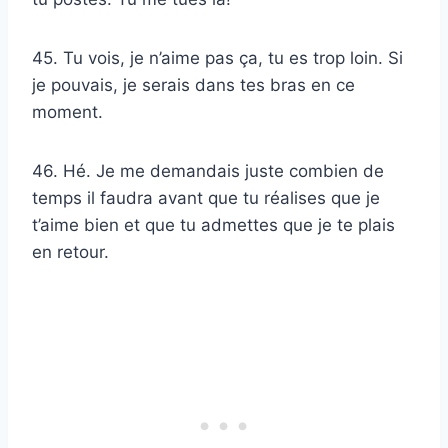
45. Tu vois, je n’aime pas ça, tu es trop loin. Si
je pouvais, je serais dans tes bras en ce
moment.
46. Hé. Je me demandais juste combien de
temps il faudra avant que tu réalises que je
t’aime bien et que tu admettes que je te plais
en retour.