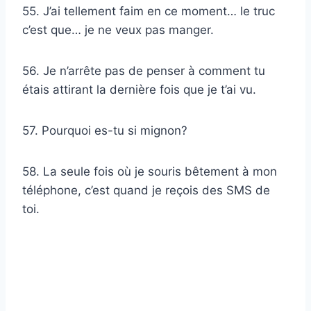
55. J’ai tellement faim en ce moment… le truc
c’est que… je ne veux pas manger.
56. Je n’arrête pas de penser à comment tu
étais attirant la dernière fois que je t’ai vu.
57. Pourquoi es-tu si mignon?
58. La seule fois où je souris bêtement à mon
téléphone, c’est quand je reçois des SMS de
toi.