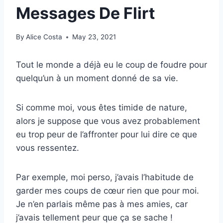
Messages De Flirt
By
Alice Costa
May 23, 2021
Tout le monde a déjà eu le coup de foudre pour
quelqu’un à un moment donné de sa vie.
Si comme moi, vous êtes timide de nature,
alors je suppose que vous avez probablement
eu trop peur de l’affronter pour lui dire ce que
vous ressentez.
Par exemple, moi perso, j’avais l’habitude de
garder mes coups de cœur rien que pour moi.
Je n’en parlais même pas à mes amies, car
j’avais tellement peur que ça se sache !