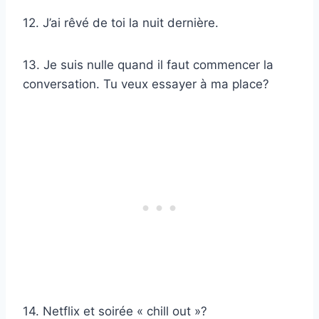
12. J’ai rêvé de toi la nuit dernière.
13. Je suis nulle quand il faut commencer la
conversation. Tu veux essayer à ma place?
14. Netflix et soirée « chill out »?