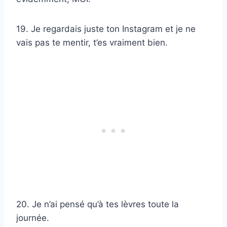
19. Je regardais juste ton Instagram et je ne
vais pas te mentir, t’es vraiment bien.
20. Je n’ai pensé qu’à tes lèvres toute la
journée.