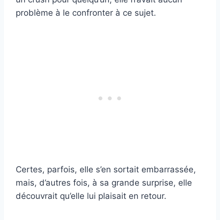
problème à le confronter à ce sujet.
Certes, parfois, elle s’en sortait embarrassée,
mais, d’autres fois, à sa grande surprise, elle
découvrait qu’elle lui plaisait en retour.