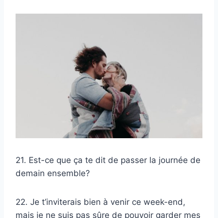
21. Est-ce que ça te dit de passer la journée de
demain ensemble?
22. Je t’inviterais bien à venir ce week-end,
mais je ne suis pas sûre de pouvoir garder mes