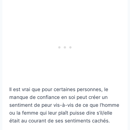
Il est vrai que pour certaines personnes, le
manque de confiance en soi peut créer un
sentiment de peur vis-à-vis de ce que l’homme
ou la femme qui leur plaît puisse dire s’il/elle
était au courant de ses sentiments cachés.