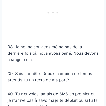
38. Je ne me souviens même pas de la
dernière fois où nous avons parlé. Nous devons
changer cela.
39. Sois honnête. Depuis combien de temps
attends-tu un texto de ma part?
40. Tu n’envoies jamais de SMS en premier et
je n’arrive pas à savoir si je te déplaît ou si tu te