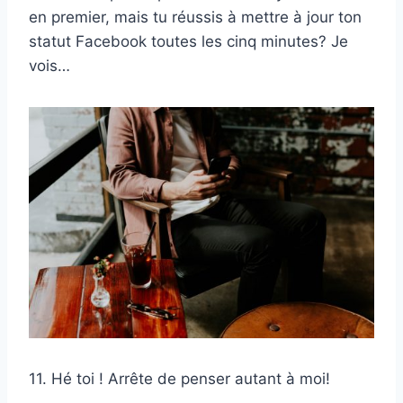
en premier, mais tu réussis à mettre à jour ton
statut Facebook toutes les cinq minutes? Je
vois…
11. Hé toi ! Arrête de penser autant à moi!