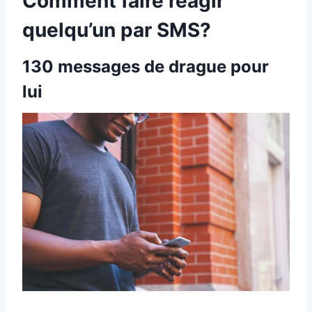
Comment faire réagir
quelqu’un par SMS?
130 messages de drague pour
lui