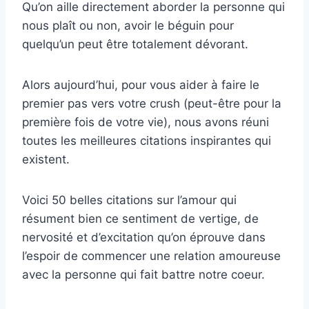
Qu’on aille directement aborder la personne qui
nous plaît ou non, avoir le béguin pour
quelqu’un peut être totalement dévorant.
Alors aujourd’hui, pour vous aider à faire le
premier pas vers votre crush (peut-être pour la
première fois de votre vie), nous avons réuni
toutes les meilleures citations inspirantes qui
existent.
Voici 50 belles citations sur l’amour qui
résument bien ce sentiment de vertige, de
nervosité et d’excitation qu’on éprouve dans
l’espoir de commencer une relation amoureuse
avec la personne qui fait battre notre coeur.