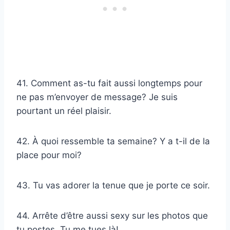
41. Comment as-tu fait aussi longtemps pour
ne pas m’envoyer de message? Je suis
pourtant un réel plaisir.
42. À quoi ressemble ta semaine? Y a t-il de la
place pour moi?
43. Tu vas adorer la tenue que je porte ce soir.
44. Arrête d’être aussi sexy sur les photos que
tu postes. Tu me tues là!