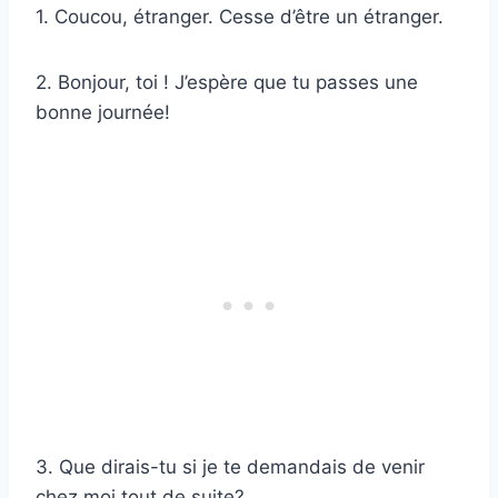
1. Coucou, étranger. Cesse d’être un étranger.
2. Bonjour, toi ! J’espère que tu passes une
bonne journée!
3. Que dirais-tu si je te demandais de venir
chez moi tout de suite?