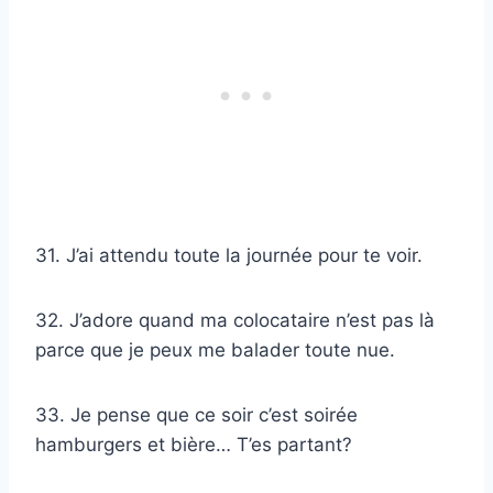
31. J’ai attendu toute la journée pour te voir.
32. J’adore quand ma colocataire n’est pas là
parce que je peux me balader toute nue.
33. Je pense que ce soir c’est soirée
hamburgers et bière… T’es partant?