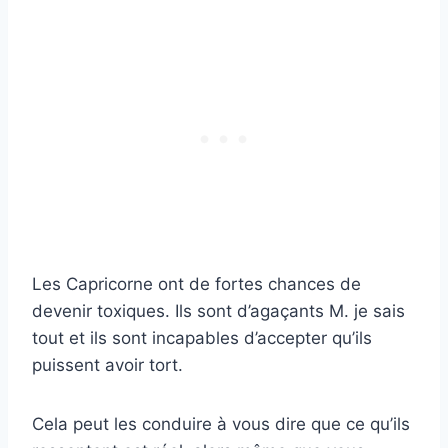
Les Capricorne ont de fortes chances de
devenir toxiques. Ils sont d’agaçants M. je sais
tout et ils sont incapables d’accepter qu’ils
puissent avoir tort.
Cela peut les conduire à vous dire que ce qu’ils