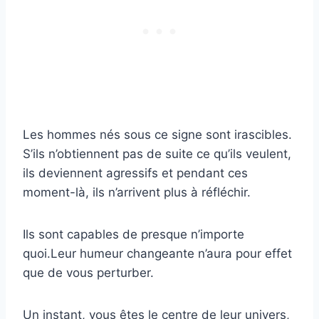
Les hommes nés sous ce signe sont irascibles.
S’ils n’obtiennent pas de suite ce qu’ils veulent,
ils deviennent agressifs et pendant ces
moment-là, ils n’arrivent plus à réfléchir.
Ils sont capables de presque n’importe
quoi.Leur humeur changeante n’aura pour effet
que de vous perturber.
Un instant, vous êtes le centre de leur univers,