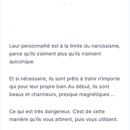
Leur personnalité est à la limite du narcissisme,
parce qu’ils s’aiment plus qu’ils n’aiment
quiconque.
Et si nécessaire, ils sont prêts à trahir n’importe
qui pour leur propre bien.Au début, ils sont
beaux et charmeurs, presque magnétiques …
Ce qui est très dangereux. C’est de cette
manière qu’ils vous attirent, puis vous utilisent.