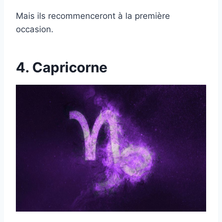
Mais ils recommenceront à la première
occasion.
4. Capricorne