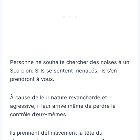
Personne ne souhaite chercher des noises à un
Scorpion. S’ils se sentent menacés, ils s’en
prendront à vous.
À cause de leur nature revancharde et
agressive, il leur arrive même de perdre le
contrôle d’eux-mêmes.
Ils prennent définitivement la tête du