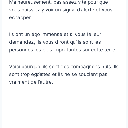
Malheureusement, pas assez vite pour que
vous puissiez y voir un signal d’alerte et vous
échapper.
Ils ont un égo immense et si vous le leur
demandez, ils vous diront qu’ils sont les
personnes les plus importantes sur cette terre.
Voici pourquoi ils sont des compagnons nuls. Ils
sont trop égoïstes et ils ne se soucient pas
vraiment de l’autre.