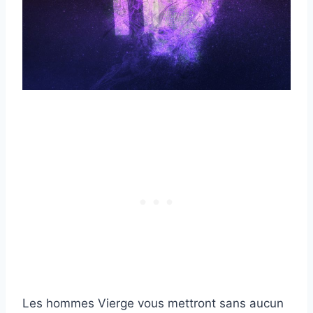
Les hommes Vierge vous mettront sans aucun