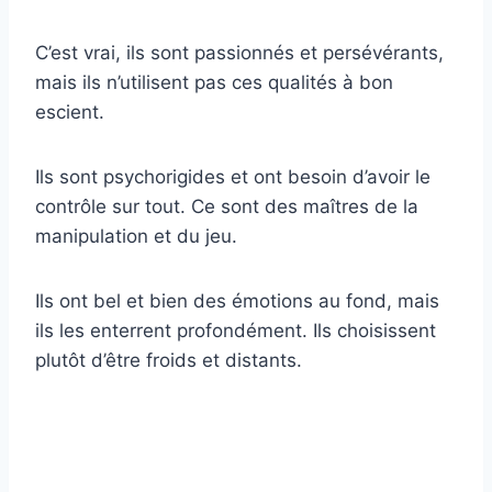
C’est vrai, ils sont passionnés et persévérants,
mais ils n’utilisent pas ces qualités à bon
escient.
Ils sont psychorigides et ont besoin d’avoir le
contrôle sur tout. Ce sont des maîtres de la
manipulation et du jeu.
Ils ont bel et bien des émotions au fond, mais
ils les enterrent profondément. Ils choisissent
plutôt d’être froids et distants.