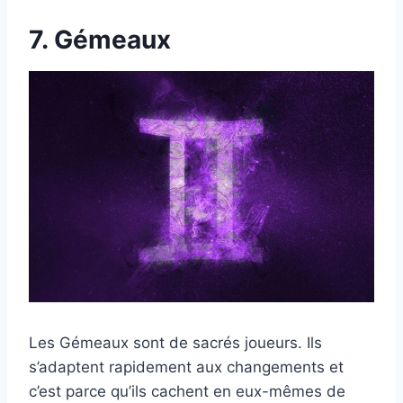
7. Gémeaux
Les Gémeaux sont de sacrés joueurs. Ils
s’adaptent rapidement aux changements et
c’est parce qu’ils cachent en eux-mêmes de