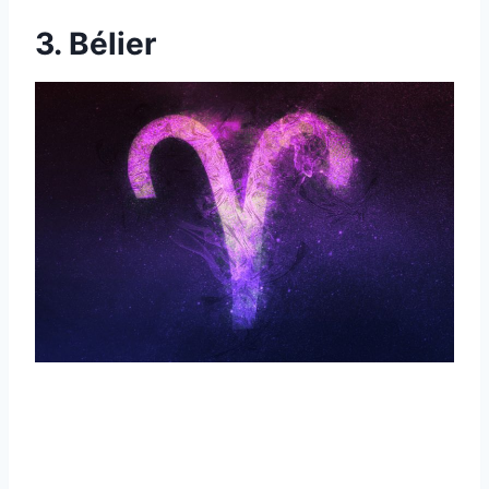
3. Bélier