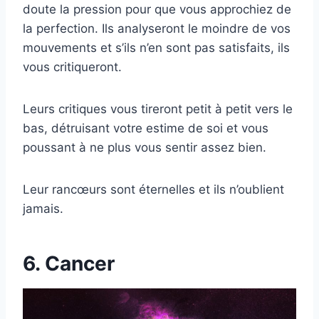
doute la pression pour que vous approchiez de
la perfection. Ils analyseront le moindre de vos
mouvements et s’ils n’en sont pas satisfaits, ils
vous critiqueront.
Leurs critiques vous tireront petit à petit vers le
bas, détruisant votre estime de soi et vous
poussant à ne plus vous sentir assez bien.
Leur rancœurs sont éternelles et ils n’oublient
jamais.
6. Cancer