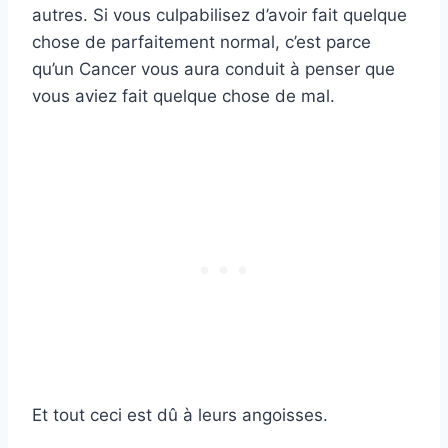
autres. Si vous culpabilisez d’avoir fait quelque
chose de parfaitement normal, c’est parce
qu’un Cancer vous aura conduit à penser que
vous aviez fait quelque chose de mal.
Et tout ceci est dû à leurs angoisses.