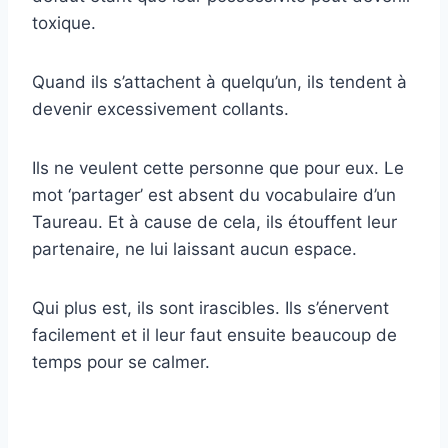
toxique.
Quand ils s’attachent à quelqu’un, ils tendent à
devenir excessivement collants.
Ils ne veulent cette personne que pour eux. Le
mot ‘partager’ est absent du vocabulaire d’un
Taureau. Et à cause de cela, ils étouffent leur
partenaire, ne lui laissant aucun espace.
Qui plus est, ils sont irascibles. Ils s’énervent
facilement et il leur faut ensuite beaucoup de
temps pour se calmer.