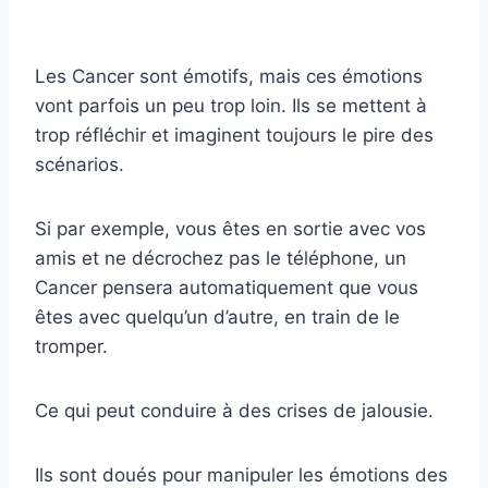
Les Cancer sont émotifs, mais ces émotions
vont parfois un peu trop loin. Ils se mettent à
trop réfléchir et imaginent toujours le pire des
scénarios.
Si par exemple, vous êtes en sortie avec vos
amis et ne décrochez pas le téléphone, un
Cancer pensera automatiquement que vous
êtes avec quelqu’un d’autre, en train de le
tromper.
Ce qui peut conduire à des crises de jalousie.
Ils sont doués pour manipuler les émotions des