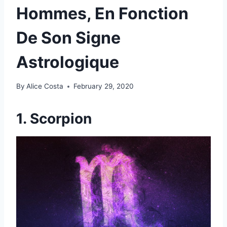
Hommes, En Fonction
De Son Signe
Astrologique
By
Alice Costa
February 29, 2020
1. Scorpion