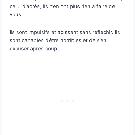
celui d’après, ils n’en ont plus rien à faire de
vous.
Ils sont impulsifs et agissent sans réfléchir. Ils
sont capables d’être horribles et de s’en
excuser après coup.