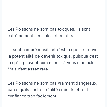
Les Poissons ne sont pas toxiques. Ils sont
extrêmement sensibles et émotifs.
Ils sont compréhensifs et c’est là que se trouve
la potentialité de devenir toxique, puisque c’est
là qu’ils peuvent commencer à vous manipuler.
Mais c’est assez rare.
Les Poissons ne sont pas vraiment dangereux,
parce qu’ils sont en réalité craintifs et font
confiance trop facilement.