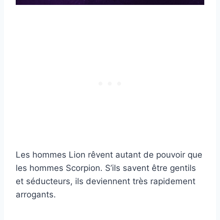
Les hommes Lion rêvent autant de pouvoir que
les hommes Scorpion. S’ils savent être gentils
et séducteurs, ils deviennent très rapidement
arrogants.