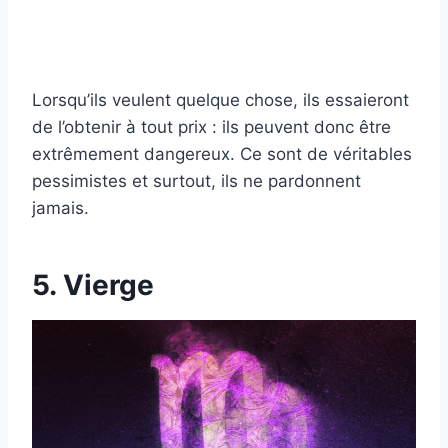
Lorsqu’ils veulent quelque chose, ils essaieront
de l’obtenir à tout prix : ils peuvent donc être
extrêmement dangereux. Ce sont de véritables
pessimistes et surtout, ils ne pardonnent
jamais.
5. Vierge