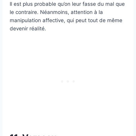
Il est plus probable qu’on leur fasse du mal que
le contraire. Néanmoins, attention à la
manipulation affective, qui peut tout de même
devenir réalité.