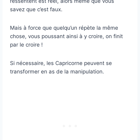
ressentent est réel, alors même que vous
savez que c’est faux.
Mais à force que quelqu’un répète la même
chose, vous poussant ainsi à y croire, on finit
par le croire !
Si nécessaire, les Capricorne peuvent se
transformer en as de la manipulation.