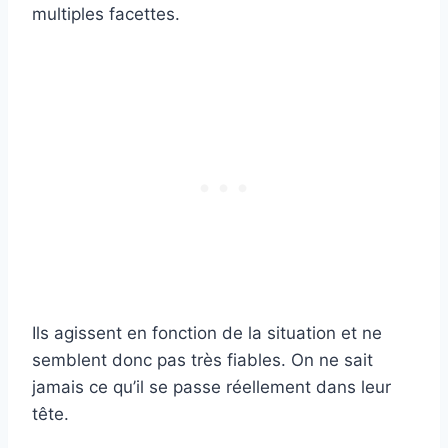
multiples facettes.
Ils agissent en fonction de la situation et ne
semblent donc pas très fiables. On ne sait
jamais ce qu’il se passe réellement dans leur
tête.