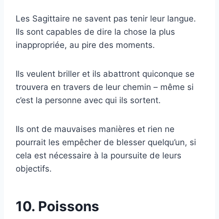
Les Sagittaire ne savent pas tenir leur langue.
Ils sont capables de dire la chose la plus
inappropriée, au pire des moments.
Ils veulent briller et ils abattront quiconque se
trouvera en travers de leur chemin – même si
c’est la personne avec qui ils sortent.
Ils ont de mauvaises manières et rien ne
pourrait les empêcher de blesser quelqu’un, si
cela est nécessaire à la poursuite de leurs
objectifs.
10. Poissons