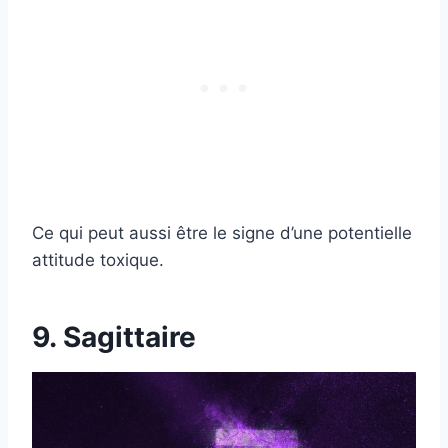
Ce qui peut aussi être le signe d’une potentielle
attitude toxique.
9. Sagittaire