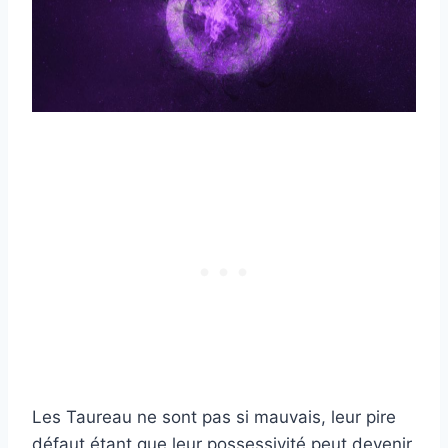
Les Taureau ne sont pas si mauvais, leur pire
défaut étant que leur possessivité peut devenir