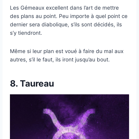
Les Gémeaux excellent dans l’art de mettre
des plans au point. Peu importe à quel point ce
dernier sera diabolique, s’ils sont décidés, ils
s’y tiendront.
Même si leur plan est voué à faire du mal aux
autres, s’il le faut, ils iront jusqu’au bout.
8. Taureau