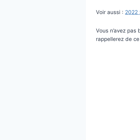
Voir aussi :
2022 
Vous n’avez pas 
rappellerez de ce 