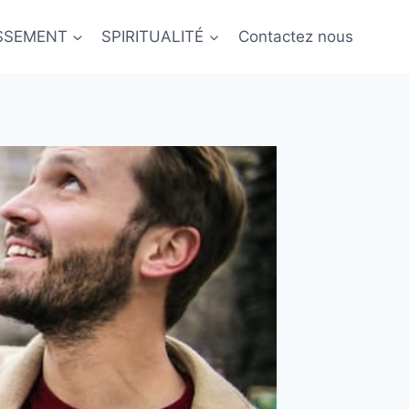
ISSEMENT
SPIRITUALITÉ
Contactez nous