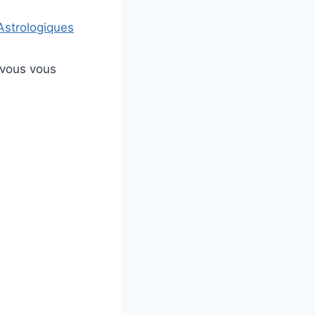
Astrologiques
 vous vous