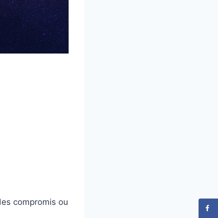
e des compromis ou