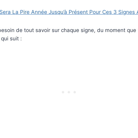
Sera La Pire Année Jusqu’à Présent Pour Ces 3 Signes 
besoin de tout savoir sur chaque signe, du moment que
qui suit :