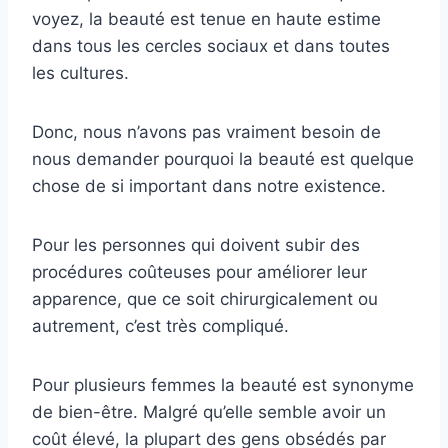
voyez, la beauté est tenue en haute estime
dans tous les cercles sociaux et dans toutes
les cultures.
Donc, nous n’avons pas vraiment besoin de
nous demander pourquoi la beauté est quelque
chose de si important dans notre existence.
Pour les personnes qui doivent subir des
procédures coûteuses pour améliorer leur
apparence, que ce soit chirurgicalement ou
autrement, c’est très compliqué.
Pour plusieurs femmes la beauté est synonyme
de bien-être. Malgré qu’elle semble avoir un
coût élevé, la plupart des gens obsédés par