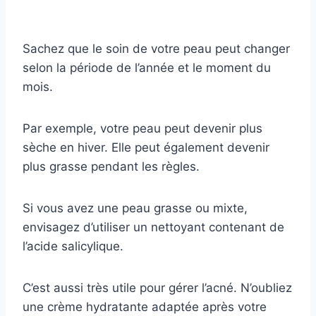
Sachez que le soin de votre peau peut changer
selon la période de l’année et le moment du
mois.
Par exemple, votre peau peut devenir plus
sèche en hiver. Elle peut également devenir
plus grasse pendant les règles.
Si vous avez une peau grasse ou mixte,
envisagez d’utiliser un nettoyant contenant de
l’acide salicylique.
C’est aussi très utile pour gérer l’acné. N’oubliez
une crème hydratante adaptée après votre