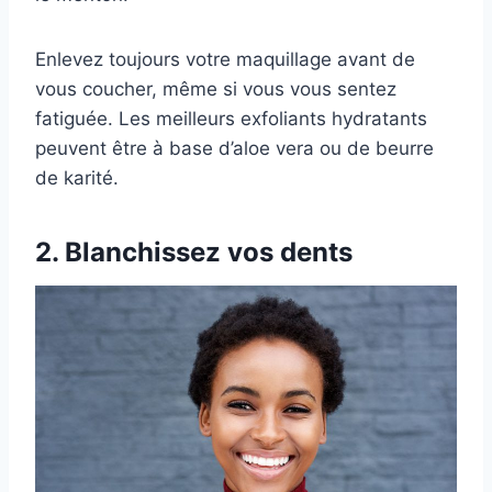
Enlevez toujours votre maquillage avant de
vous coucher, même si vous vous sentez
fatiguée. Les meilleurs exfoliants hydratants
peuvent être à base d’aloe vera ou de beurre
de karité.
2. Blanchissez vos dents