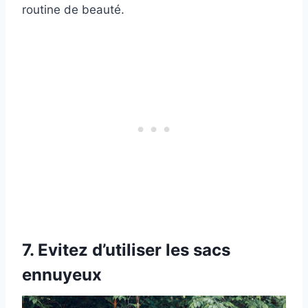
routine de beauté.
7. Evitez d’utiliser les sacs
ennuyeux