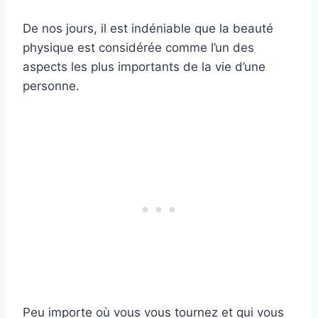
De nos jours, il est indéniable que la beauté
physique est considérée comme l’un des
aspects les plus importants de la vie d’une
personne.
Peu importe où vous vous tournez et qui vous