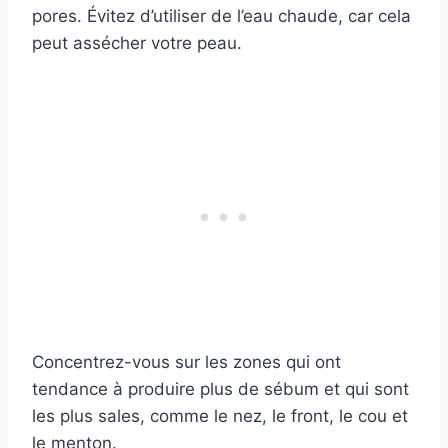
pores. Évitez d’utiliser de l’eau chaude, car cela
peut assécher votre peau.
Concentrez-vous sur les zones qui ont
tendance à produire plus de sébum et qui sont
les plus sales, comme le nez, le front, le cou et
le menton.