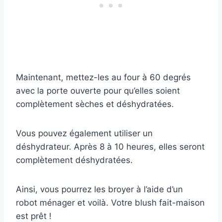
Maintenant, mettez-les au four à 60 degrés
avec la porte ouverte pour qu’elles soient
complètement sèches et déshydratées.
Vous pouvez également utiliser un
déshydrateur. Après 8 à 10 heures, elles seront
complètement déshydratées.
Ainsi, vous pourrez les broyer à l’aide d’un
robot ménager et voilà. Votre blush fait-maison
est prêt !