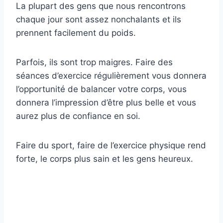
La plupart des gens que nous rencontrons
chaque jour sont assez nonchalants et ils
prennent facilement du poids.
Parfois, ils sont trop maigres. Faire des
séances d’exercice régulièrement vous donnera
l’opportunité de balancer votre corps, vous
donnera l’impression d’être plus belle et vous
aurez plus de confiance en soi.
Faire du sport, faire de l’exercice physique rend
forte, le corps plus sain et les gens heureux.