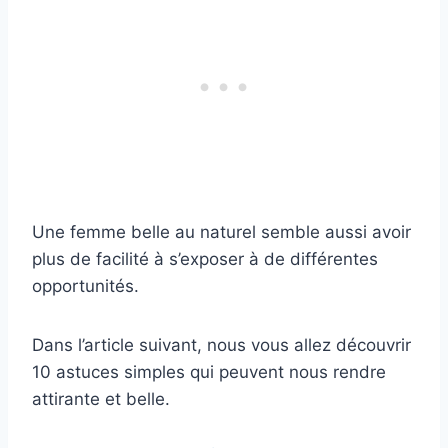
Une femme belle au naturel semble aussi avoir
plus de facilité à s’exposer à de différentes
opportunités.
Dans l’article suivant, nous vous allez découvrir
10 astuces simples qui peuvent nous rendre
attirante et belle.