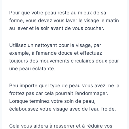
Pour que votre peau reste au mieux de sa
forme, vous devez vous laver le visage le matin
au lever et le soir avant de vous coucher.
Utilisez un nettoyant pour le visage, par
exemple, à l’amande douce et effectuez
toujours des mouvements circulaires doux pour
une peau éclatante.
Peu importe quel type de peau vous avez, ne la
frottez pas car cela pourrait l’endommager.
Lorsque terminez votre soin de peau,
éclaboussez votre visage avec de l’eau froide.
Cela vous aidera à resserrer et à réduire vos