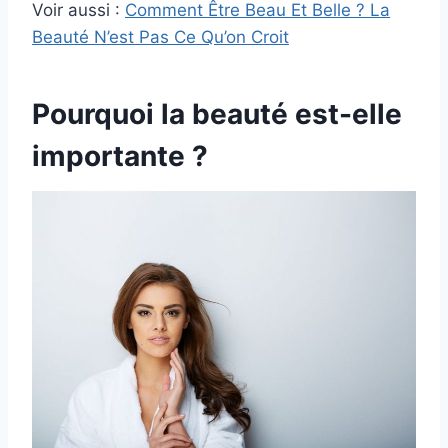
Voir aussi :
Comment Être Beau Et Belle ? La
Beauté N’est Pas Ce Qu’on Croit
Pourquoi la beauté est-elle
importante ?