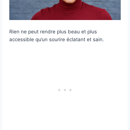
Rien ne peut rendre plus beau et plus
accessible qu’un sourire éclatant et sain.