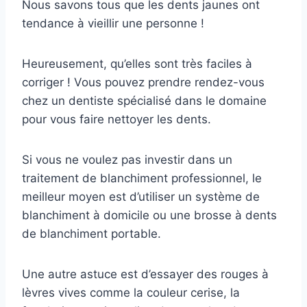
Nous savons tous que les dents jaunes ont
tendance à vieillir une personne !
Heureusement, qu’elles sont très faciles à
corriger ! Vous pouvez prendre rendez-vous
chez un dentiste spécialisé dans le domaine
pour vous faire nettoyer les dents.
Si vous ne voulez pas investir dans un
traitement de blanchiment professionnel, le
meilleur moyen est d’utiliser un système de
blanchiment à domicile ou une brosse à dents
de blanchiment portable.
Une autre astuce est d’essayer des rouges à
lèvres vives comme la couleur cerise, la