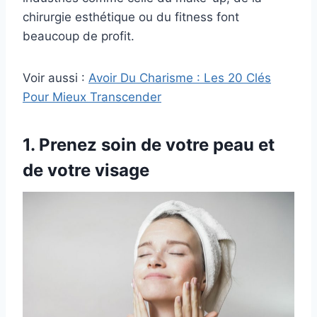
chirurgie esthétique ou du fitness font
beaucoup de profit.
Voir aussi :
Avoir Du Charisme : Les 20 Clés
Pour Mieux Transcender
1. Prenez soin de votre peau et
de votre visage