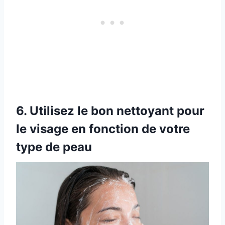
6. Utilisez le bon nettoyant pour
le visage en fonction de votre
type de peau