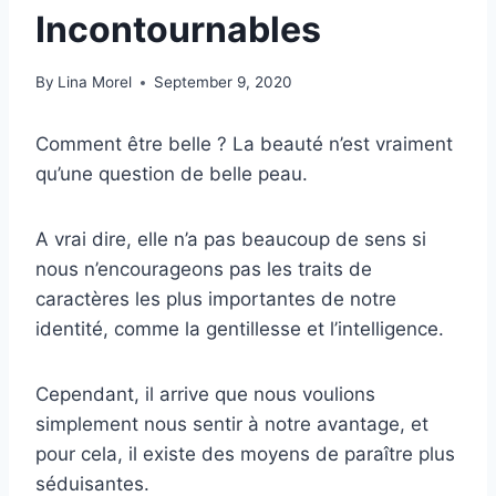
Incontournables
By
Lina Morel
September 9, 2020
Comment être belle ? La beauté n’est vraiment
qu’une question de belle peau.
A vrai dire, elle n’a pas beaucoup de sens si
nous n’encourageons pas les traits de
caractères les plus importantes de notre
identité, comme la gentillesse et l’intelligence.
Cependant, il arrive que nous voulions
simplement nous sentir à notre avantage, et
pour cela, il existe des moyens de paraître plus
séduisantes.