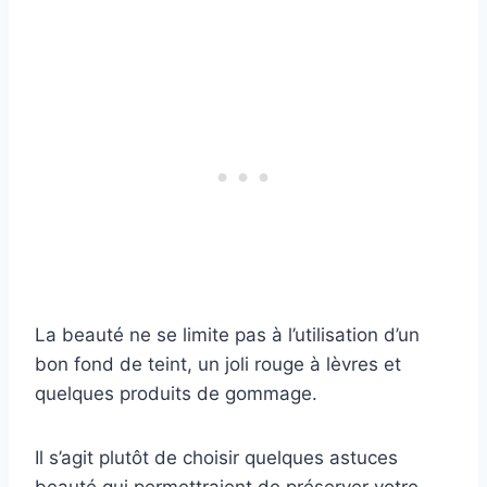
La beauté ne se limite pas à l’utilisation d’un
bon fond de teint, un joli rouge à lèvres et
quelques produits de gommage.
Il s’agit plutôt de choisir quelques astuces