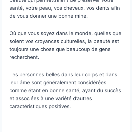
beauté qui permettraient de préserver votre
santé, votre peau, vos cheveux, vos dents afin
de vous donner une bonne mine.
Où que vous soyez dans le monde, quelles que
soient vos croyances culturelles, la beauté est
toujours une chose que beaucoup de gens
recherchent.
Les personnes belles dans leur corps et dans
leur âme sont généralement considérées
comme étant en bonne santé, ayant du succès
et associées à une variété d’autres
caractéristiques positives.