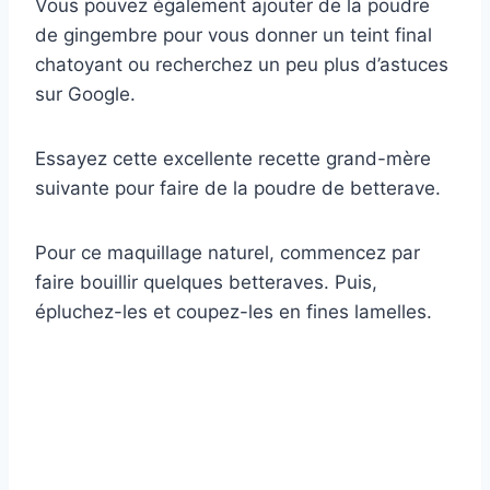
Vous pouvez également ajouter de la poudre
de gingembre pour vous donner un teint final
chatoyant ou recherchez un peu plus d’astuces
sur Google.
Essayez cette excellente recette grand-mère
suivante pour faire de la poudre de betterave.
Pour ce maquillage naturel, commencez par
faire bouillir quelques betteraves. Puis,
épluchez-les et coupez-les en fines lamelles.