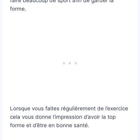
faire beaucoup de sport afin de garder la
forme.
Lorsque vous faites régulièrement de l’exercice
cela vous donne l’impression d’avoir la top
forme et d’être en bonne santé.