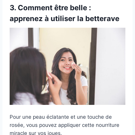
3. Comment être belle :
apprenez à utiliser la betterave
Pour une peau éclatante et une touche de
rosée, vous pouvez appliquer cette nourriture
miracle sur vos joues.