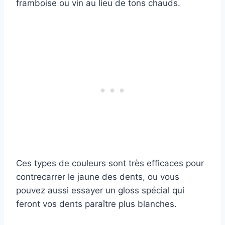
framboise ou vin au lieu de tons chauds.
Ces types de couleurs sont très efficaces pour
contrecarrer le jaune des dents, ou vous
pouvez aussi essayer un gloss spécial qui
feront vos dents paraître plus blanches.