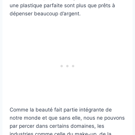
une plastique parfaite sont plus que prêts à
dépenser beaucoup d’argent.
Comme la beauté fait partie intégrante de
notre monde et que sans elle, nous ne pouvons
par percer dans certains domaines, les
industries comme celle du make-up, de la