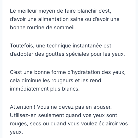
Le meilleur moyen de faire blanchir c’est,
d’avoir une alimentation saine ou d’avoir une
bonne routine de sommeil.
Toutefois, une technique instantanée est
d’adopter des gouttes spéciales pour les yeux.
C’est une bonne forme d’hydratation des yeux,
cela diminue les rougeurs et les rend
immédiatement plus blancs.
Attention ! Vous ne devez pas en abuser.
Utilisez-en seulement quand vos yeux sont
rouges, secs ou quand vous voulez éclaircir vos
yeux.