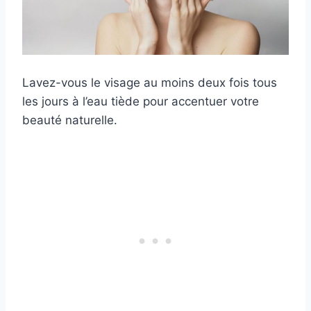
Lavez-vous le visage au moins deux fois tous
les jours à l’eau tiède pour accentuer votre
beauté naturelle.