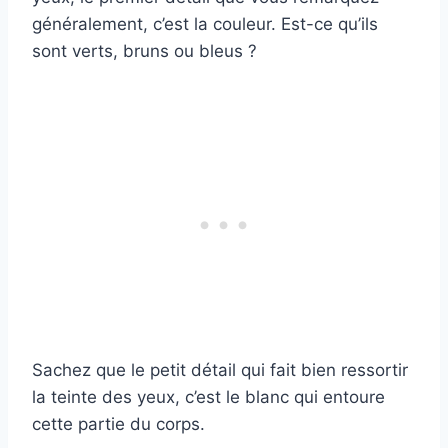
généralement, c’est la couleur. Est-ce qu’ils
sont verts, bruns ou bleus ?
Sachez que le petit détail qui fait bien ressortir
la teinte des yeux, c’est le blanc qui entoure
cette partie du corps.