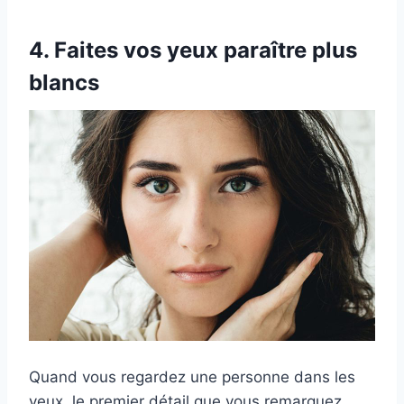
4. Faites vos yeux paraître plus
blancs
Quand vous regardez une personne dans les
yeux, le premier détail que vous remarquez