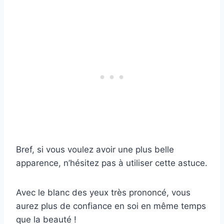
Bref, si vous voulez avoir une plus belle
apparence, n’hésitez pas à utiliser cette astuce.
Avec le blanc des yeux très prononcé, vous
aurez plus de confiance en soi en même temps
que la beauté !