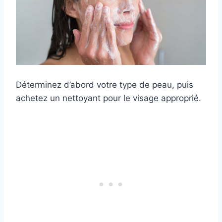
Déterminez d’abord votre type de peau, puis
achetez un nettoyant pour le visage approprié.