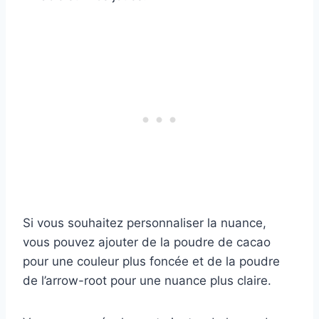
Si vous souhaitez personnaliser la nuance,
vous pouvez ajouter de la poudre de cacao
pour une couleur plus foncée et de la poudre
de l’arrow-root pour une nuance plus claire.