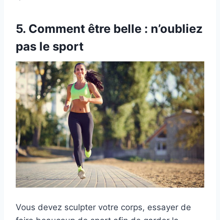
5. Comment être belle : n’oubliez
pas le sport
Vous devez sculpter votre corps, essayer de