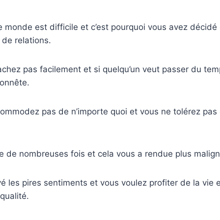
 monde est difficile et c’est pourquoi vous avez décidé 
 de relations.
chez pas facilement et si quelqu’un veut passer du temp
honnête.
ommodez pas de n’importe quoi et vous ne tolérez pas q
e de nombreuses fois et cela vous a rendue plus malign
 les pires sentiments et vous voulez profiter de la vie 
qualité.