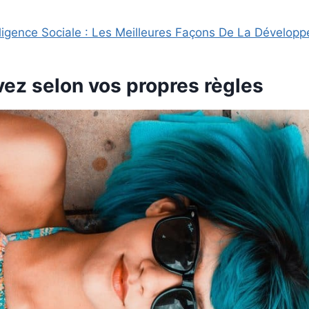
elligence Sociale : Les Meilleures Façons De La Développ
vez selon vos propres règles