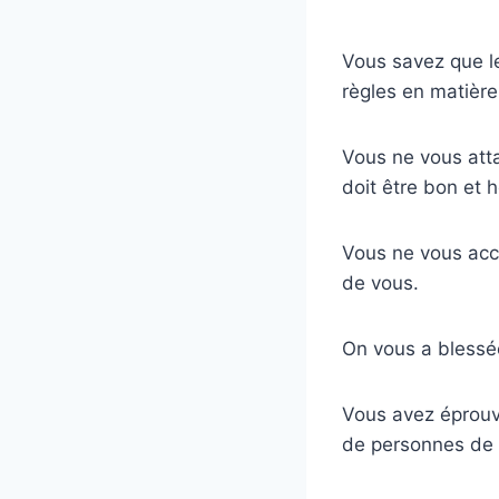
Vous savez que le
règles en matière
Vous ne vous atta
doit être bon et 
Vous ne vous acc
de vous.
On vous a blessé
Vous avez éprouvé
de personnes de 