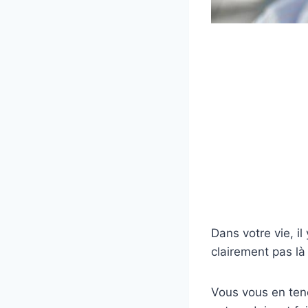
Dans votre vie, il
clairement pas là
Vous vous en te