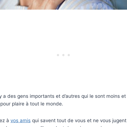
 y a des gens importants et d’autres qui le sont moins et
 pour plaire à tout le monde.
nez à
vos amis
qui savent tout de vous et ne vous jugent