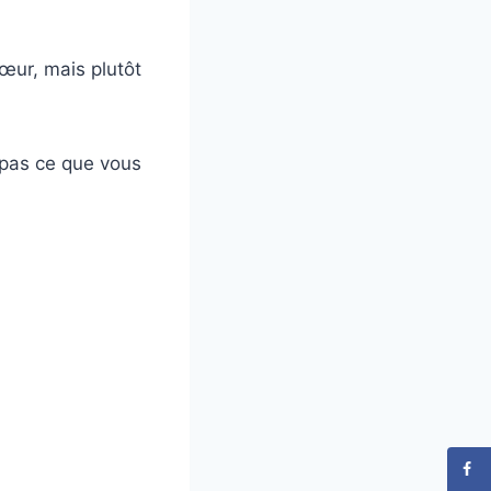
œur, mais plutôt
 pas ce que vous