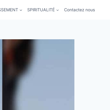
ISSEMENT
SPIRITUALITÉ
Contactez nous