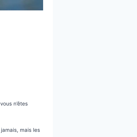
 vous n’êtes
 jamais, mais les