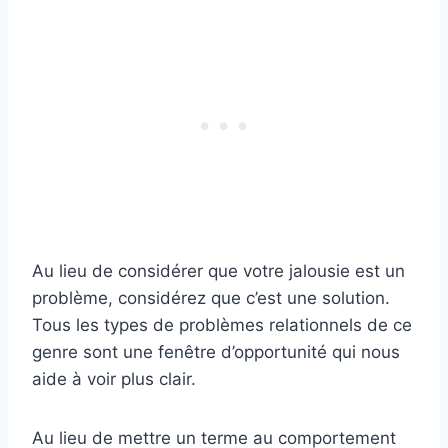
Au lieu de considérer que votre jalousie est un
problème, considérez que c’est une solution.
Tous les types de problèmes relationnels de ce
genre sont une fenêtre d’opportunité qui nous
aide à voir plus clair.
Au lieu de mettre un terme au comportement