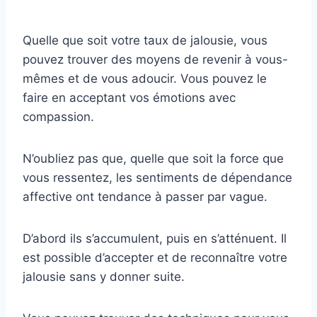
Quelle que soit votre taux de jalousie, vous
pouvez trouver des moyens de revenir à vous-
mêmes et de vous adoucir. Vous pouvez le
faire en acceptant vos émotions avec
compassion.
N’oubliez pas que, quelle que soit la force que
vous ressentez, les sentiments de dépendance
affective ont tendance à passer par vague.
D’abord ils s’accumulent, puis en s’atténuent. Il
est possible d’accepter et de reconnaître votre
jalousie sans y donner suite.