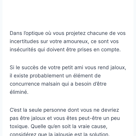
Dans l’optique où vous projetez chacune de vos
incertitudes sur votre amoureux, ce sont vos
insécurités qui doivent être prises en compte.
Si le succès de votre petit ami vous rend jaloux,
il existe probablement un élément de
concurrence malsain qui a besoin d’être
éliminé.
C’est la seule personne dont vous ne devriez
pas être jaloux et vous êtes peut-être un peu
toxique. Quelle qu’en soit la vraie cause,
considérez que la jalousie est la solution.