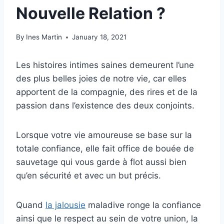
Nouvelle Relation ?
By
Ines Martin
January 18, 2021
Les histoires intimes saines demeurent l’une
des plus belles joies de notre vie, car elles
apportent de la compagnie, des rires et de la
passion dans l’existence des deux conjoints.
Lorsque votre vie amoureuse se base sur la
totale confiance, elle fait office de bouée de
sauvetage qui vous garde à flot aussi bien
qu’en sécurité et avec un but précis.
Quand
la jalousie
maladive ronge la confiance
ainsi que le respect au sein de votre union, la