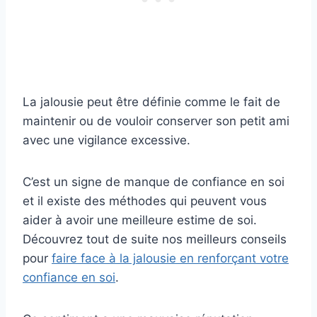
La jalousie peut être définie comme le fait de
maintenir ou de vouloir conserver son petit ami
avec une vigilance excessive.
C’est un signe de manque de confiance en soi
et il existe des méthodes qui peuvent vous
aider à avoir une meilleure estime de soi.
Découvrez tout de suite nos meilleurs conseils
pour
faire face à la jalousie en renforçant votre
confiance en soi
.