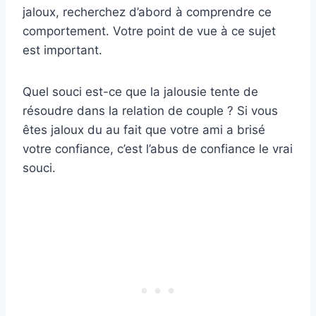
jaloux, recherchez d’abord à comprendre ce
comportement. Votre point de vue à ce sujet
est important.
Quel souci est-ce que la jalousie tente de
résoudre dans la relation de couple ? Si vous
êtes jaloux du au fait que votre ami a brisé
votre confiance, c’est l’abus de confiance le vrai
souci.