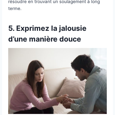
résoudre en trouvant un soulagement à long
terme.
5. Exprimez la jalousie
d’une manière douce