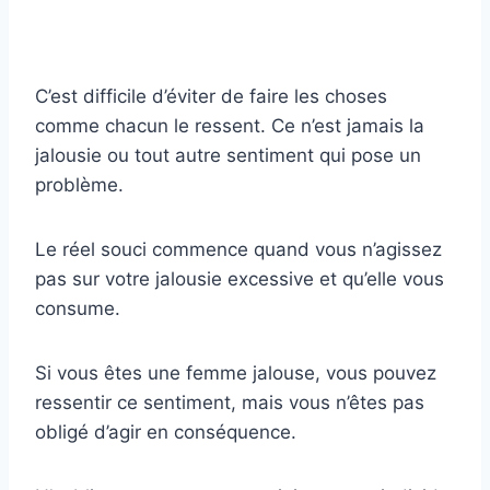
C’est difficile d’éviter de faire les choses
comme chacun le ressent. Ce n’est jamais la
jalousie ou tout autre sentiment qui pose un
problème.
Le réel souci commence quand vous n’agissez
pas sur votre jalousie excessive et qu’elle vous
consume.
Si vous êtes une femme jalouse, vous pouvez
ressentir ce sentiment, mais vous n’êtes pas
obligé d’agir en conséquence.