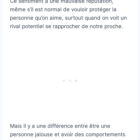
Ce sentiment a une mauvaise réputation,
même s’il est normal de vouloir protéger la
personne qu’on aime, surtout quand on voit un
rival potentiel se rapprocher de notre proche.
Mais il y a une différence entre être une
personne jalouse et avoir des comportements