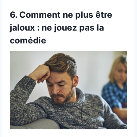
6. Comment ne plus être
jaloux : ne jouez pas la
comédie