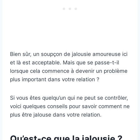
Bien sûr, un soupçon de jalousie amoureuse ici
et là est acceptable. Mais que se passe-t-il
lorsque cela commence à devenir un problème
plus important dans votre relation ?
Si vous êtes quelqu’un qui ne peut se contrôler,
voici quelques conseils pour savoir comment ne
plus être jalouse dans votre relation.
Qu’est-ce que la jalousie ?