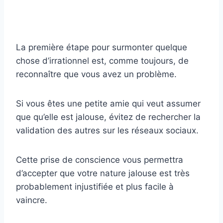
La première étape pour surmonter quelque
chose d’irrationnel est, comme toujours, de
reconnaître que vous avez un problème.
Si vous êtes une petite amie qui veut assumer
que qu’elle est jalouse, évitez de rechercher la
validation des autres sur les réseaux sociaux.
Cette prise de conscience vous permettra
d’accepter que votre nature jalouse est très
probablement injustifiée et plus facile à
vaincre.