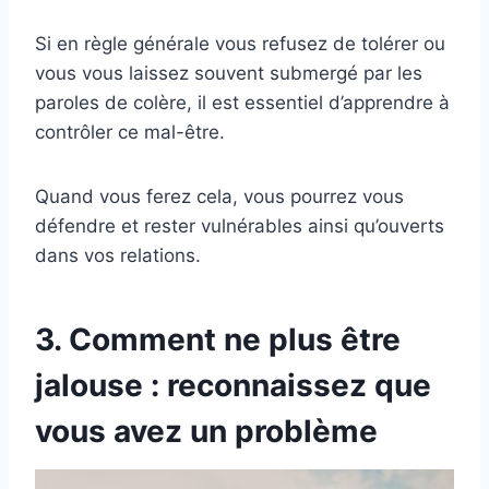
Si en règle générale vous refusez de tolérer ou
vous vous laissez souvent submergé par les
paroles de colère, il est essentiel d’apprendre à
contrôler ce mal-être.
Quand vous ferez cela, vous pourrez vous
défendre et rester vulnérables ainsi qu’ouverts
dans vos relations.
3. Comment ne plus être
jalouse : reconnaissez que
vous avez un problème