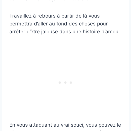
Travaillez à rebours à partir de là vous
permettra d’aller au fond des choses pour
arrêter d’être jalouse dans une histoire d’amour.
En vous attaquant au vrai souci, vous pouvez le