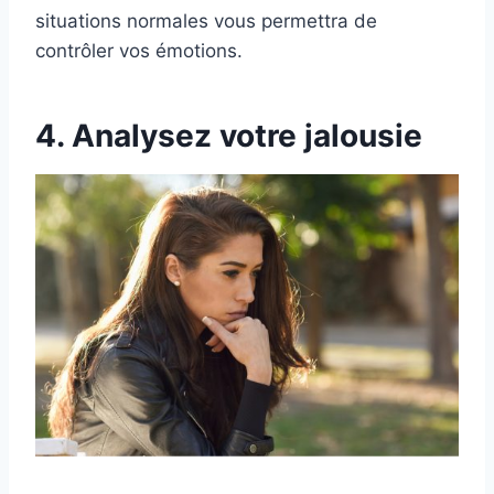
situations normales vous permettra de
contrôler vos émotions.
4. Analysez votre jalousie