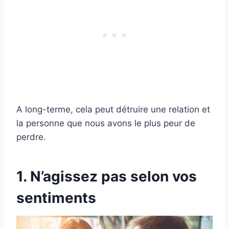
A long-terme, cela peut détruire une relation et
la personne que nous avons le plus peur de
perdre.
1. N’agissez pas selon vos
sentiments