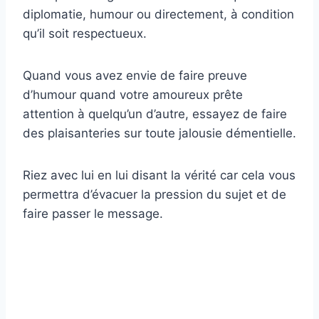
diplomatie, humour ou directement, à condition
qu’il soit respectueux.
Quand vous avez envie de faire preuve
d’humour quand votre amoureux prête
attention à quelqu’un d’autre, essayez de faire
des plaisanteries sur toute jalousie démentielle.
Riez avec lui en lui disant la vérité car cela vous
permettra d’évacuer la pression du sujet et de
faire passer le message.