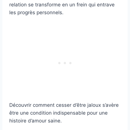
relation se transforme en un frein qui entrave
les progrès personnels.
Découvrir comment cesser d’être jaloux s’avère
être une condition indispensable pour une
histoire d’amour saine.