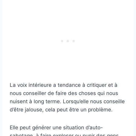
La voix intérieure a tendance à critiquer et à
nous conseiller de faire des choses qui nous
nuisent à long terme. Lorsqu’elle nous conseille
d’être jalouse, cela peut être un problème.
Elle peut générer une situation d’auto-
sabotage, à faire exploser ou punir des gens