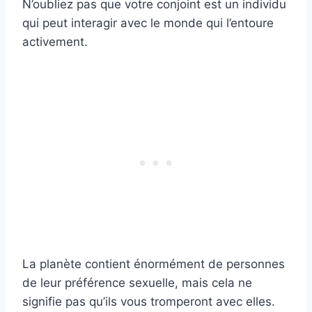
N’oubliez pas que votre conjoint est un individu
qui peut interagir avec le monde qui l’entoure
activement.
La planète contient énormément de personnes
de leur préférence sexuelle, mais cela ne
signifie pas qu’ils vous tromperont avec elles.