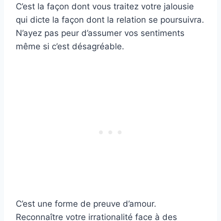
C’est la façon dont vous traitez votre jalousie
qui dicte la façon dont la relation se poursuivra.
N’ayez pas peur d’assumer vos sentiments
même si c’est désagréable.
C’est une forme de preuve d’amour.
Reconnaître votre irrationalité face à des