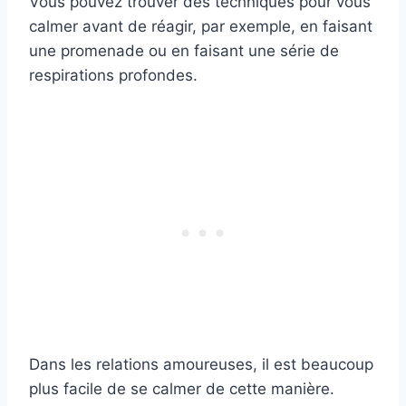
Vous pouvez trouver des techniques pour vous
calmer avant de réagir, par exemple, en faisant
une promenade ou en faisant une série de
respirations profondes.
Dans les relations amoureuses, il est beaucoup
plus facile de se calmer de cette manière.