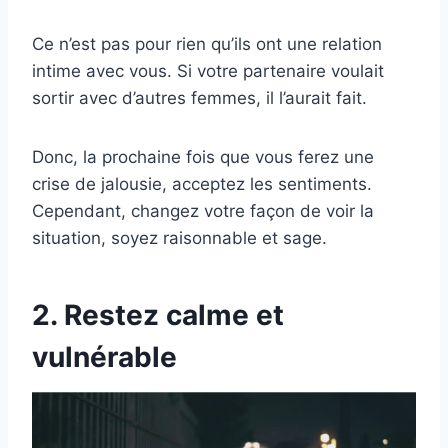
Ce n’est pas pour rien qu’ils ont une relation
intime avec vous. Si votre partenaire voulait
sortir avec d’autres femmes, il l’aurait fait.
Donc, la prochaine fois que vous ferez une
crise de jalousie, acceptez les sentiments.
Cependant, changez votre façon de voir la
situation, soyez raisonnable et sage.
2. Restez calme et
vulnérable