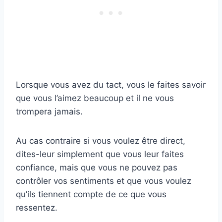
Lorsque vous avez du tact, vous le faites savoir
que vous l’aimez beaucoup et il ne vous
trompera jamais.
Au cas contraire si vous voulez être direct,
dites-leur simplement que vous leur faites
confiance, mais que vous ne pouvez pas
contrôler vos sentiments et que vous voulez
qu’ils tiennent compte de ce que vous
ressentez.