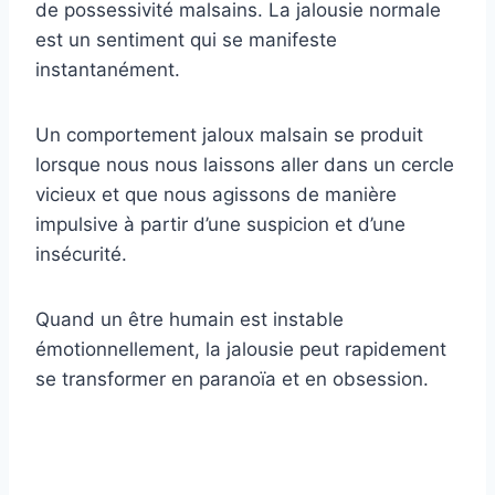
de possessivité malsains. La jalousie normale
est un sentiment qui se manifeste
instantanément.
Un comportement jaloux malsain se produit
lorsque nous nous laissons aller dans un cercle
vicieux et que nous agissons de manière
impulsive à partir d’une suspicion et d’une
insécurité.
Quand un être humain est instable
émotionnellement, la jalousie peut rapidement
se transformer en paranoïa et en obsession.