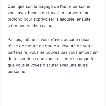
Quel que soit le bagage de l’autre personne,
vous avez besoin de travailler sur votre moi
profond pour apprivoiser la jalousie, ensuite
créer une relation saine.
Parfois, même si vous n’avez aucune raison
réelle de mettre en doute la loyauté de votre
partenaire, vous ne pouvez pas vous empêcher
de ressentir ce que vous ressentez chaque fois
que vous le voyez discuter avec une autre
personne.