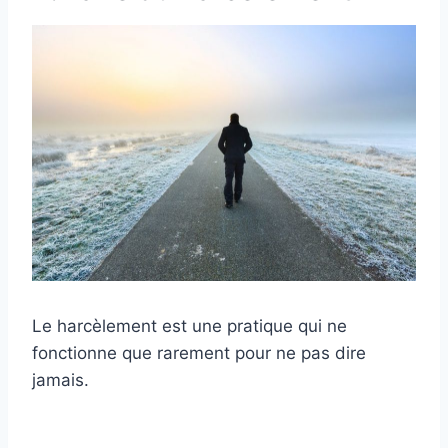
Le harcèlement est une pratique qui ne
fonctionne que rarement pour ne pas dire
jamais.