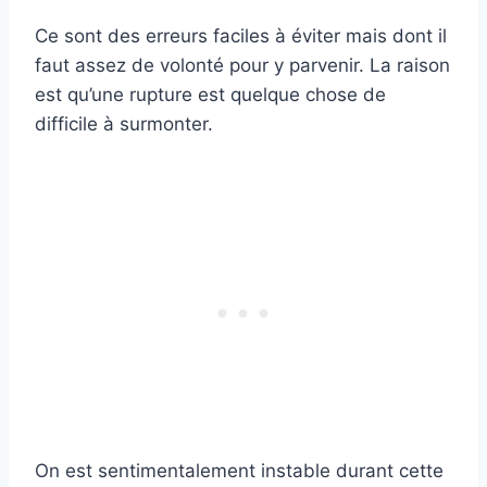
Ce sont des erreurs faciles à éviter mais dont il
faut assez de volonté pour y parvenir. La raison
est qu’une rupture est quelque chose de
difficile à surmonter.
On est sentimentalement instable durant cette