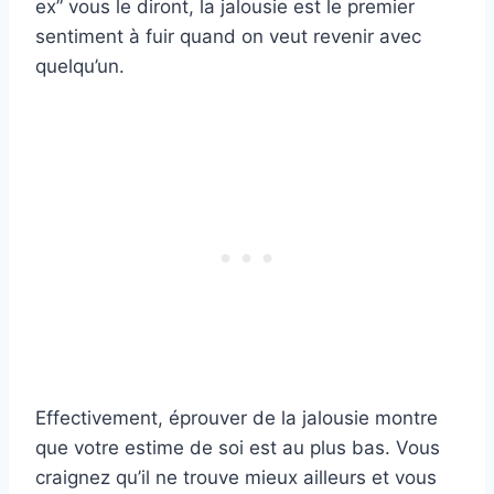
ex” vous le diront, la jalousie est le premier
sentiment à fuir quand on veut revenir avec
quelqu’un.
Effectivement, éprouver de la jalousie montre
que votre estime de soi est au plus bas. Vous
craignez qu’il ne trouve mieux ailleurs et vous