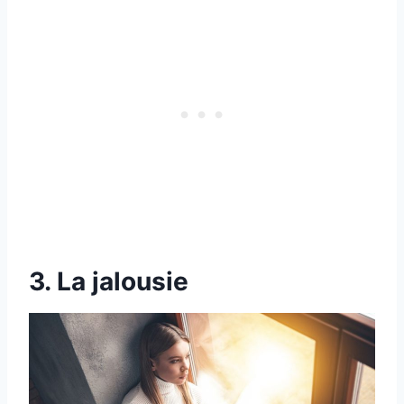
3. La jalousie