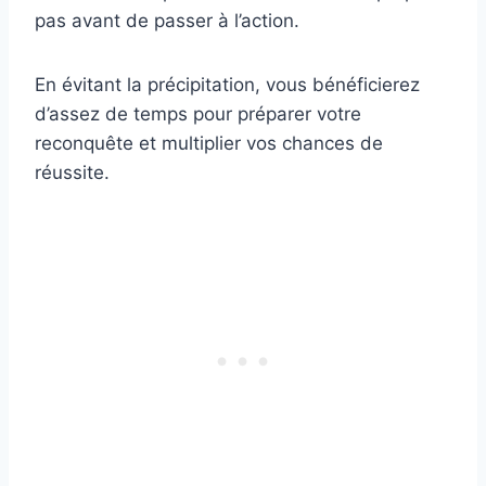
pas avant de passer à l’action.
En évitant la précipitation, vous bénéficierez
d’assez de temps pour préparer votre
reconquête et multiplier vos chances de
réussite.