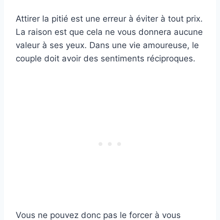
Attirer la pitié est une erreur à éviter à tout prix.
La raison est que cela ne vous donnera aucune
valeur à ses yeux. Dans une vie amoureuse, le
couple doit avoir des sentiments réciproques.
Vous ne pouvez donc pas le forcer à vous