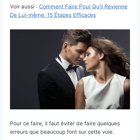
Voir aussi :
Comment Faire Pour Qu’il Revienne
De Lui-même: 15 Étapes Efficaces
Pour ce faire, il faut éviter de faire quelques
erreurs que beaucoup font sur cette voie.