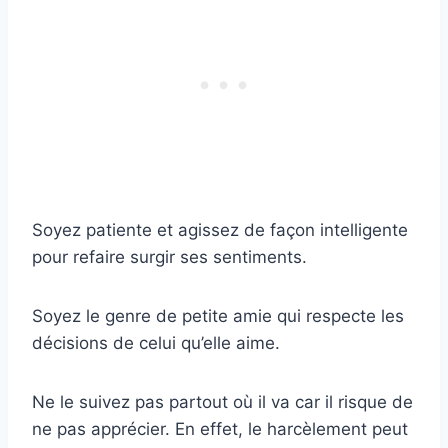
Soyez patiente et agissez de façon intelligente
pour refaire surgir ses sentiments.
Soyez le genre de petite amie qui respecte les
décisions de celui qu’elle aime.
Ne le suivez pas partout où il va car il risque de
ne pas apprécier. En effet, le harcèlement peut