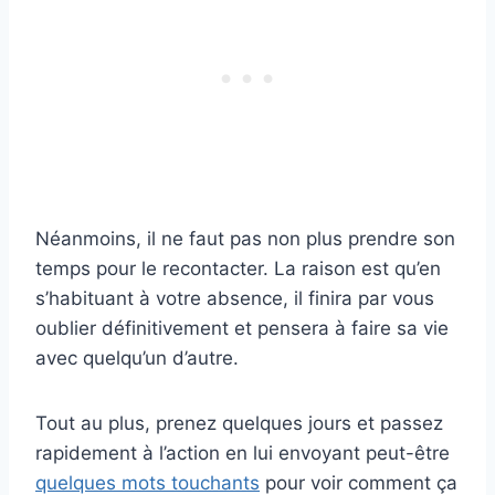
Néanmoins, il ne faut pas non plus prendre son
temps pour le recontacter. La raison est qu’en
s’habituant à votre absence, il finira par vous
oublier définitivement et pensera à faire sa vie
avec quelqu’un d’autre.
Tout au plus, prenez quelques jours et passez
rapidement à l’action en lui envoyant peut-être
quelques mots touchants
pour voir comment ça