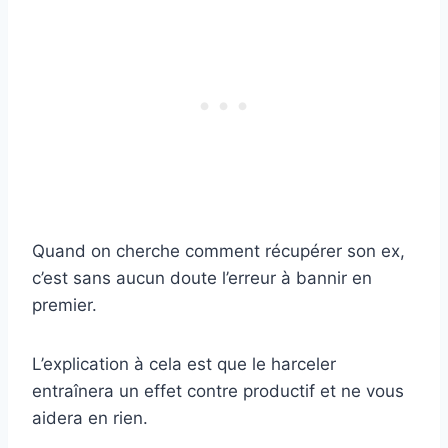
Quand on cherche comment récupérer son ex,
c’est sans aucun doute l’erreur à bannir en
premier.
L’explication à cela est que le harceler
entraînera un effet contre productif et ne vous
aidera en rien.