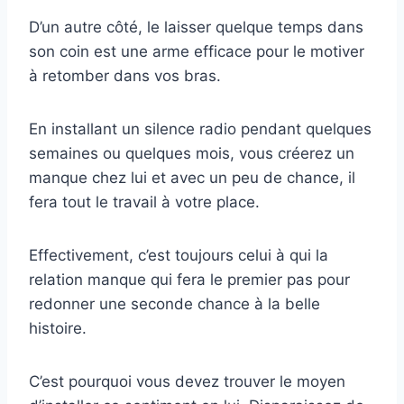
D’un autre côté, le laisser quelque temps dans
son coin est une arme efficace pour le motiver
à retomber dans vos bras.
En installant un silence radio pendant quelques
semaines ou quelques mois, vous créerez un
manque chez lui et avec un peu de chance, il
fera tout le travail à votre place.
Effectivement, c’est toujours celui à qui la
relation manque qui fera le premier pas pour
redonner une seconde chance à la belle
histoire.
C’est pourquoi vous devez trouver le moyen