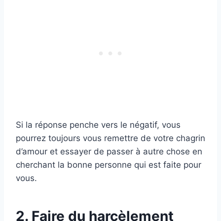
Si la réponse penche vers le négatif, vous
pourrez toujours vous remettre de votre chagrin
d’amour et essayer de passer à autre chose en
cherchant la bonne personne qui est faite pour
vous.
2. Faire du harcèlement