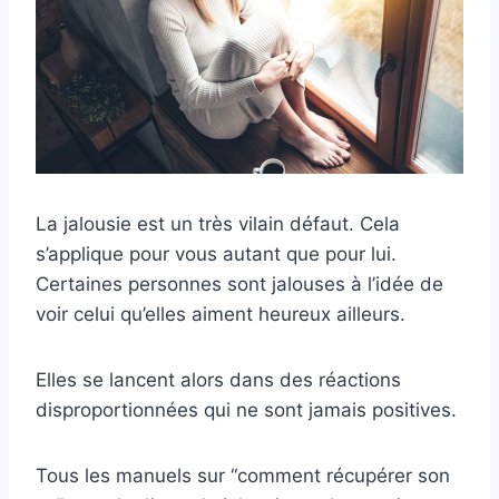
La jalousie est un très vilain défaut. Cela
s’applique pour vous autant que pour lui.
Certaines personnes sont jalouses à l’idée de
voir celui qu’elles aiment heureux ailleurs.
Elles se lancent alors dans des réactions
disproportionnées qui ne sont jamais positives.
Tous les manuels sur “comment récupérer son