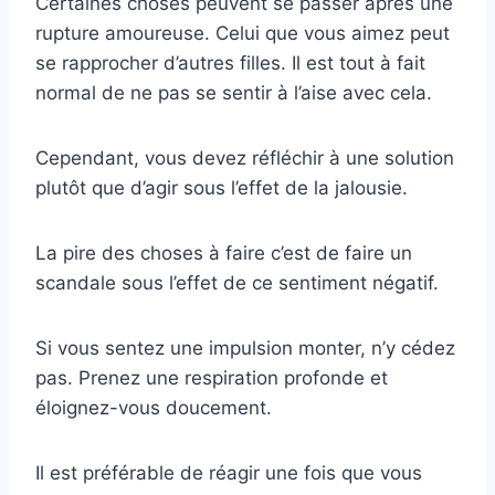
Certaines choses peuvent se passer après une
rupture amoureuse. Celui que vous aimez peut
se rapprocher d’autres filles. Il est tout à fait
normal de ne pas se sentir à l’aise avec cela.
Cependant, vous devez réfléchir à une solution
plutôt que d’agir sous l’effet de la jalousie.
La pire des choses à faire c’est de faire un
scandale sous l’effet de ce sentiment négatif.
Si vous sentez une impulsion monter, n’y cédez
pas. Prenez une respiration profonde et
éloignez-vous doucement.
Il est préférable de réagir une fois que vous