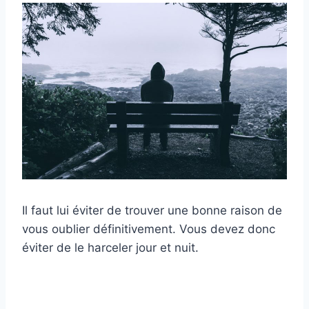
Il faut lui éviter de trouver une bonne raison de
vous oublier définitivement. Vous devez donc
éviter de le harceler jour et nuit.