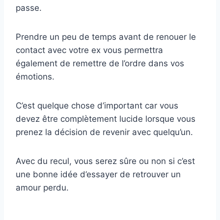
passe.
Prendre un peu de temps avant de renouer le
contact avec votre ex vous permettra
également de remettre de l’ordre dans vos
émotions.
C’est quelque chose d’important car vous
devez être complètement lucide lorsque vous
prenez la décision de revenir avec quelqu’un.
Avec du recul, vous serez sûre ou non si c’est
une bonne idée d’essayer de retrouver un
amour perdu.