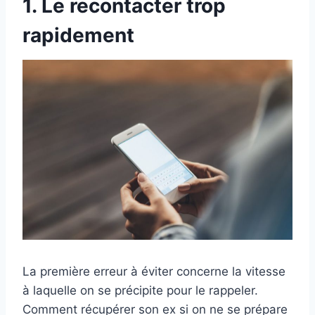
1. Le recontacter trop
rapidement
La première erreur à éviter concerne la vitesse
à laquelle on se précipite pour le rappeler.
Comment récupérer son ex si on ne se prépare