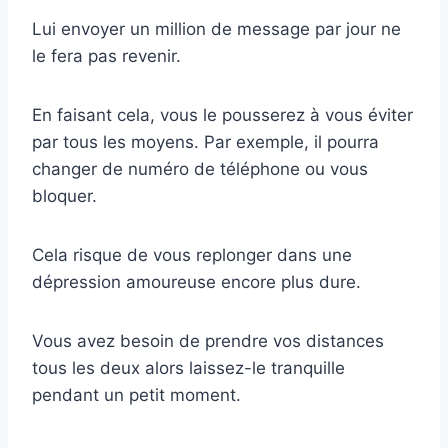
Lui envoyer un million de message par jour ne
le fera pas revenir.
En faisant cela, vous le pousserez à vous éviter
par tous les moyens. Par exemple, il pourra
changer de numéro de téléphone ou vous
bloquer.
Cela risque de vous replonger dans une
dépression amoureuse encore plus dure.
Vous avez besoin de prendre vos distances
tous les deux alors laissez-le tranquille
pendant un petit moment.