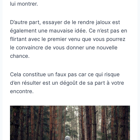
lui montrer.
D’autre part, essayer de le rendre jaloux est
également une mauvaise idée. Ce n’est pas en
flirtant avec le premier venu que vous pourrez
le convaincre de vous donner une nouvelle
chance.
Cela constitue un faux pas car ce qui risque
d’en résulter est un dégoût de sa part à votre
encontre.