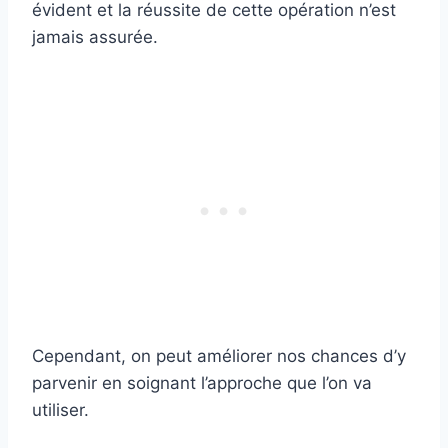
évident et la réussite de cette opération n’est
jamais assurée.
Cependant, on peut améliorer nos chances d’y
parvenir en soignant l’approche que l’on va
utiliser.