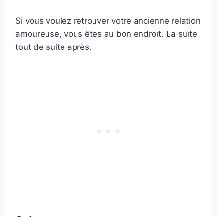
Si vous voulez retrouver votre ancienne relation
amoureuse, vous êtes au bon endroit. La suite
tout de suite après.