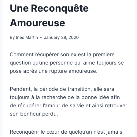
Une Reconquête
Amoureuse
By
Ines Martin
January 28, 2020
Comment récupérer son ex est la première
question qu’une personne qui aime toujours se
pose après une rupture amoureuse.
Pendant, la période de transition, elle sera
toujours à la recherche de la bonne idée afin
de récupérer l’amour de sa vie et ainsi retrouver
son bonheur perdu.
Reconquérir le cœur de quelqu’un n’est jamais