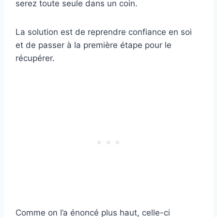
serez toute seule dans un coin.
La solution est de reprendre confiance en soi
et de passer à la première étape pour le
récupérer.
Comme on l’a énoncé plus haut, celle-ci