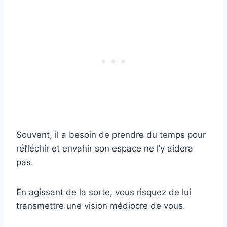
Souvent, il a besoin de prendre du temps pour
réfléchir et envahir son espace ne l’y aidera
pas.
En agissant de la sorte, vous risquez de lui
transmettre une vision médiocre de vous.