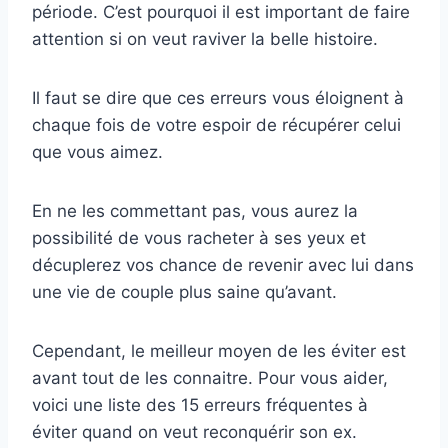
période. C’est pourquoi il est important de faire
attention si on veut raviver la belle histoire.
Il faut se dire que ces erreurs vous éloignent à
chaque fois de votre espoir de récupérer celui
que vous aimez.
En ne les commettant pas, vous aurez la
possibilité de vous racheter à ses yeux et
décuplerez vos chance de revenir avec lui dans
une vie de couple plus saine qu’avant.
Cependant, le meilleur moyen de les éviter est
avant tout de les connaitre. Pour vous aider,
voici une liste des 15 erreurs fréquentes à
éviter quand on veut reconquérir son ex.