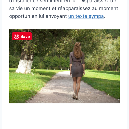
d’installer ce sentiment en lui. Disparaissez de
sa vie un moment et réapparaissez au moment
opportun en lui envoyant
un texte sympa
.
Save