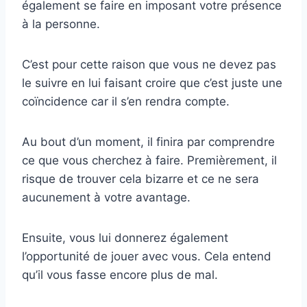
également se faire en imposant votre présence
à la personne.
C’est pour cette raison que vous ne devez pas
le suivre en lui faisant croire que c’est juste une
coïncidence car il s’en rendra compte.
Au bout d’un moment, il finira par comprendre
ce que vous cherchez à faire. Premièrement, il
risque de trouver cela bizarre et ce ne sera
aucunement à votre avantage.
Ensuite, vous lui donnerez également
l’opportunité de jouer avec vous. Cela entend
qu’il vous fasse encore plus de mal.