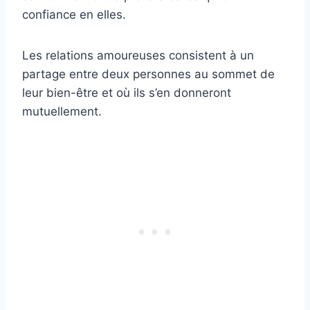
confiance en elles.
Les relations amoureuses consistent à un
partage entre deux personnes au sommet de
leur bien-être et où ils s’en donneront
mutuellement.