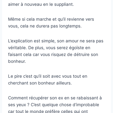
aimer à nouveau en le suppliant.
Même si cela marche et qu’il revienne vers
vous, cela ne durera pas longtemps.
L’explication est simple, son amour ne sera pas
véritable. De plus, vous serez égoïste en
faisant cela car vous risquez de détruire son
bonheur.
Le pire c’est qu’il soit avec vous tout en
cherchant son bonheur ailleurs.
Comment récupérer son ex en se rabaissant à
ses yeux ? C’est quelque chose d’improbable
car tout le monde préfère celles qui ont