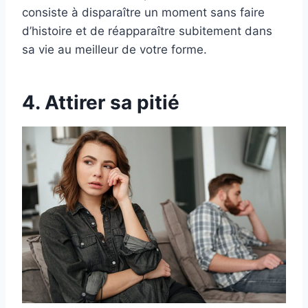
consiste à disparaître un moment sans faire
d’histoire et de réapparaître subitement dans
sa vie au meilleur de votre forme.
4. Attirer sa pitié