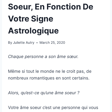
Soeur, En Fonction De
Votre Signe
Astrologique
By
Juliette Autry
March 25, 2020
Chaque personne a son âme sœur.
Même si tout le monde ne le croit pas, de
nombreux romantiques en sont certains.
Alors, qu’est-ce qu’une âme soeur ?
Votre âme soeur c’est une personne qui vous