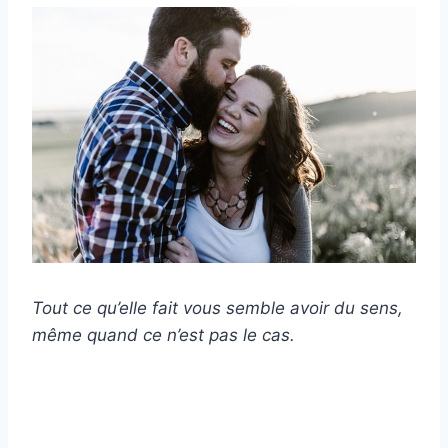
Tout ce qu’elle fait vous semble avoir du sens,
même quand ce n’est pas le cas.