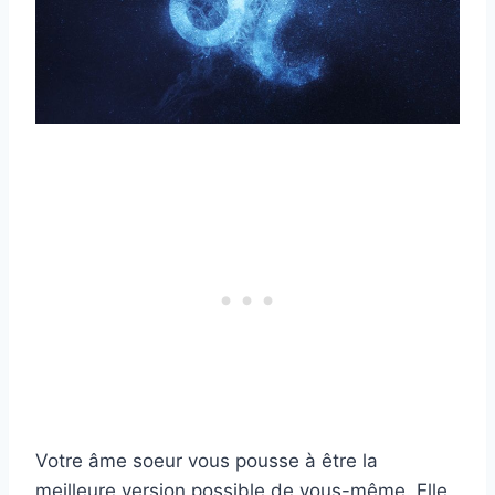
Votre âme soeur vous pousse à être la
meilleure version possible de vous-même. Elle