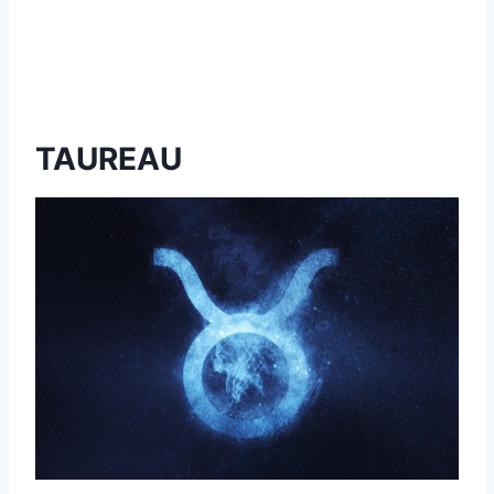
TAUREAU