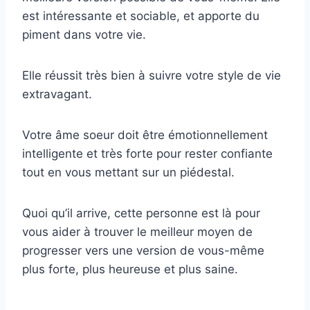
est intéressante et sociable, et apporte du
piment dans votre vie.
Elle réussit très bien à suivre votre style de vie
extravagant.
Votre âme soeur doit être émotionnellement
intelligente et très forte pour rester confiante
tout en vous mettant sur un piédestal.
Quoi qu’il arrive, cette personne est là pour
vous aider à trouver le meilleur moyen de
progresser vers une version de vous-même
plus forte, plus heureuse et plus saine.