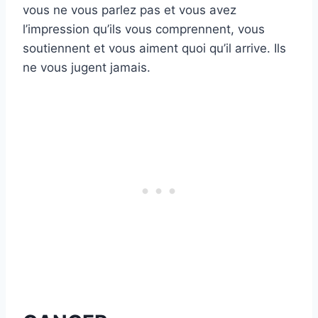
vous ne vous parlez pas et vous avez
l’impression qu’ils vous comprennent, vous
soutiennent et vous aiment quoi qu’il arrive. Ils
ne vous jugent jamais.