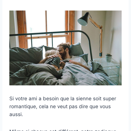
Si votre ami a besoin que la sienne soit super
romantique, cela ne veut pas dire que vous
aussi.