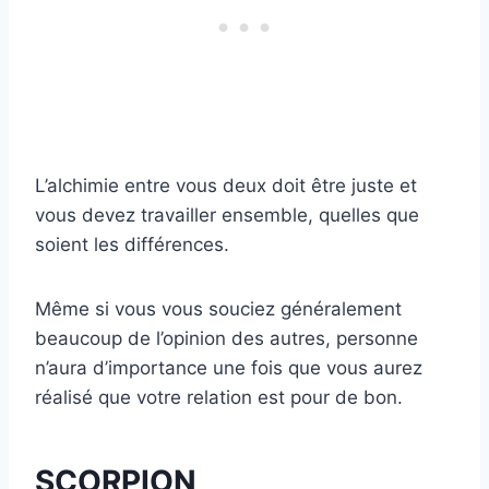
L’alchimie entre vous deux doit être juste et
vous devez travailler ensemble, quelles que
soient les différences.
Même si vous vous souciez généralement
beaucoup de l’opinion des autres, personne
n’aura d’importance une fois que vous aurez
réalisé que votre relation est pour de bon.
SCORPION