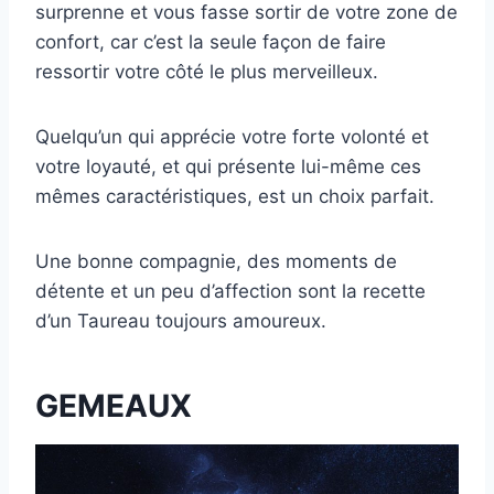
surprenne et vous fasse sortir de votre zone de
confort, car c’est la seule façon de faire
ressortir votre côté le plus merveilleux.
Quelqu’un qui apprécie votre forte volonté et
votre loyauté, et qui présente lui-même ces
mêmes caractéristiques, est un choix parfait.
Une bonne compagnie, des moments de
détente et un peu d’affection sont la recette
d’un Taureau toujours amoureux.
GEMEAUX