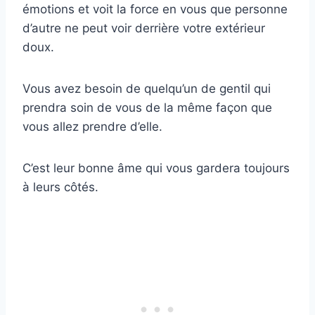
émotions et voit la force en vous que personne
d’autre ne peut voir derrière votre extérieur
doux.
Vous avez besoin de quelqu’un de gentil qui
prendra soin de vous de la même façon que
vous allez prendre d’elle.
C’est leur bonne âme qui vous gardera toujours
à leurs côtés.