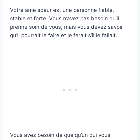
Votre âme soeur est une personne fiable,
stable et forte. Vous n’avez pas besoin qu’il
prenne soin de vous, mais vous devez savoir
qu’il pourrait le faire et le ferait s’il le fallait.
Vous avez besoin de quelqu’un qui vous