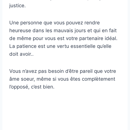
justice.
Une personne que vous pouvez rendre
heureuse dans les mauvais jours et qui en fait
de même pour vous est votre partenaire idéal.
La patience est une vertu essentielle qu’elle
doit avoir..
Vous n’avez pas besoin d’être pareil que votre
âme soeur, même si vous êtes complètement
l’opposé, c’est bien.