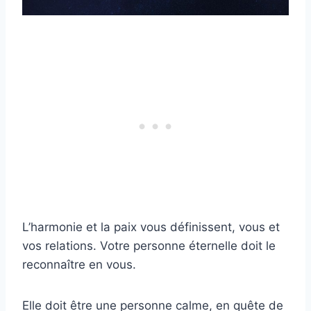
L’harmonie et la paix vous définissent, vous et
vos relations. Votre personne éternelle doit le
reconnaître en vous.
Elle doit être une personne calme, en quête de