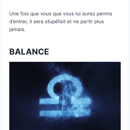
Une fois que vous que vous lui aurez permis
d’entrer, il sera stupéfait et ne partir plus
jamais.
BALANCE