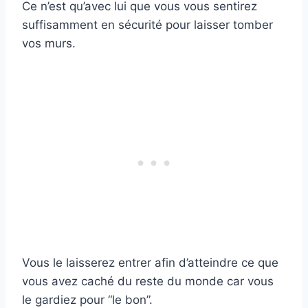
Ce n’est qu’avec lui que vous vous sentirez
suffisamment en sécurité pour laisser tomber
vos murs.
Vous le laisserez entrer afin d’atteindre ce que
vous avez caché du reste du monde car vous
le gardiez pour “le bon”.