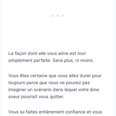
La façon dont elle vous aime est tout
simplement parfaite. Sans plus, ni moins.
Vous êtes certaine que vous allez durer pour
toujours parce que vous ne pouvez pas
imaginer un scénario dans lequel votre âme
soeur pourrait vous quitter.
Vous lui faites entièrement confiance et vous