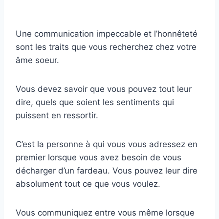
Une communication impeccable et l’honnêteté
sont les traits que vous recherchez chez votre
âme soeur.
Vous devez savoir que vous pouvez tout leur
dire, quels que soient les sentiments qui
puissent en ressortir.
C’est la personne à qui vous vous adressez en
premier lorsque vous avez besoin de vous
décharger d’un fardeau. Vous pouvez leur dire
absolument tout ce que vous voulez.
Vous communiquez entre vous même lorsque