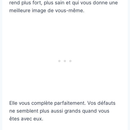
rend plus fort, plus sain et qui vous donne une
meilleure image de vous-même.
Elle vous complète parfaitement. Vos défauts
ne semblent plus aussi grands quand vous
êtes avec eux.