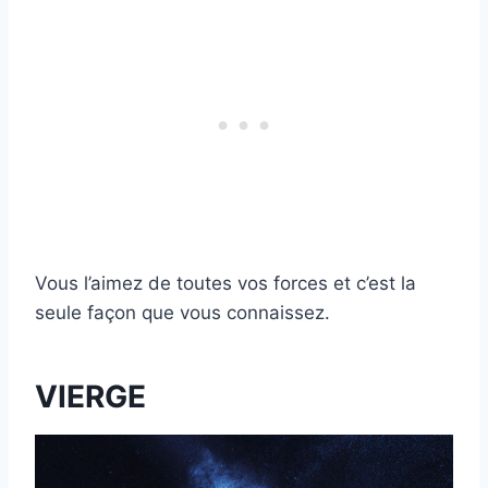
Vous l’aimez de toutes vos forces et c’est la
seule façon que vous connaissez.
VIERGE