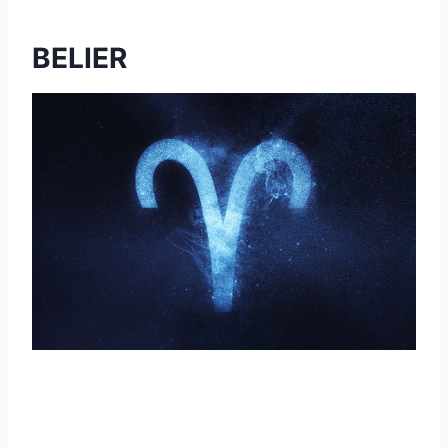
BELIER