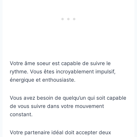
Votre âme soeur est capable de suivre le
rythme. Vous êtes incroyablement impulsif,
énergique et enthousiaste.
Vous avez besoin de quelqu’un qui soit capable
de vous suivre dans votre mouvement
constant.
Votre partenaire idéal doit accepter deux