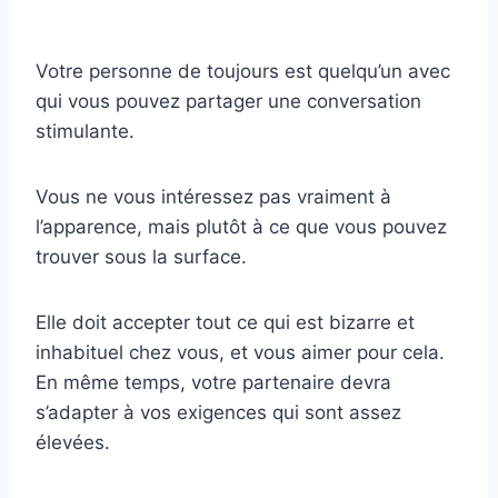
Votre personne de toujours est quelqu’un avec
qui vous pouvez partager une conversation
stimulante.
Vous ne vous intéressez pas vraiment à
l’apparence, mais plutôt à ce que vous pouvez
trouver sous la surface.
Elle doit accepter tout ce qui est bizarre et
inhabituel chez vous, et vous aimer pour cela.
En même temps, votre partenaire devra
s’adapter à vos exigences qui sont assez
élevées.