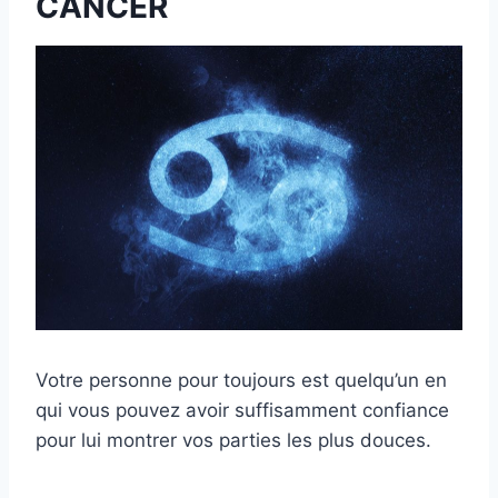
CANCER
Votre personne pour toujours est quelqu’un en
qui vous pouvez avoir suffisamment confiance
pour lui montrer vos parties les plus douces.