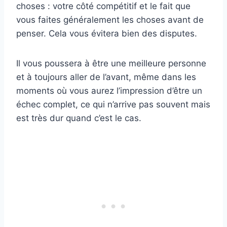
choses : votre côté compétitif et le fait que
vous faites généralement les choses avant de
penser. Cela vous évitera bien des disputes.
Il vous poussera à être une meilleure personne
et à toujours aller de l’avant, même dans les
moments où vous aurez l’impression d’être un
échec complet, ce qui n’arrive pas souvent mais
est très dur quand c’est le cas.