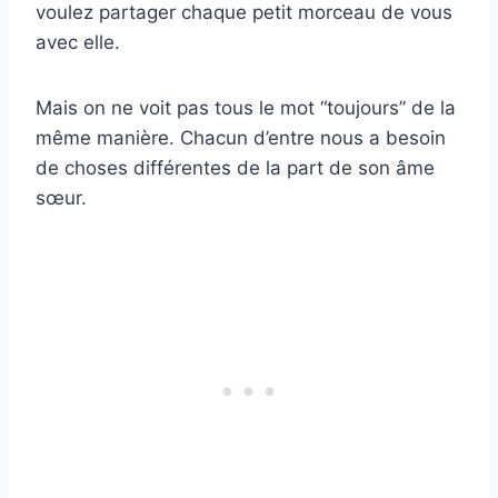
voulez partager chaque petit morceau de vous
avec elle.
Mais on ne voit pas tous le mot “toujours” de la
même manière. Chacun d’entre nous a besoin
de choses différentes de la part de son âme
sœur.