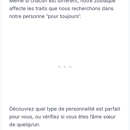
Même si chacun est différent, notre zodiaque
affecte les traits que nous recherchons dans
notre personne “pour toujours”.
Découvrez quel type de personnalité est parfait
pour vous, ou vérifiez si vous êtes l’âme sœur
de quelqu’un.