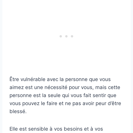
Être vulnérable avec la personne que vous
aimez est une nécessité pour vous, mais cette
personne est la seule qui vous fait sentir que
vous pouvez le faire et ne pas avoir peur d’être
blessé.
Elle est sensible à vos besoins et à vos