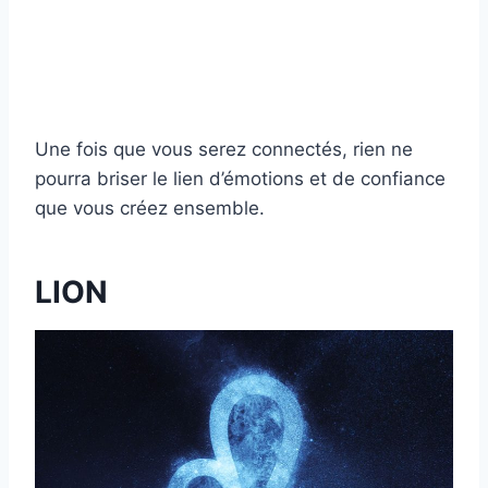
Une fois que vous serez connectés, rien ne
pourra briser le lien d’émotions et de confiance
que vous créez ensemble.
LION