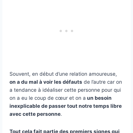
Souvent, en début d’une relation amoureuse,
on a du mal à voir les défauts
de l’autre car on
a tendance à idéaliser cette personne pour qui
on a eu le coup de cœur et on a
un besoin
inexplicable de passer tout notre temps libre
avec cette personne
.
Tout cela fait partie des premiers signes qui