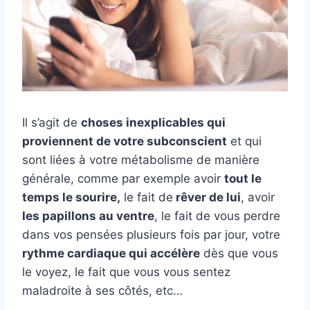
Il s’agit de
choses inexplicables qui
proviennent de votre subconscient
et qui
sont liées à votre métabolisme de manière
générale, comme par exemple avoir
tout le
temps le sourire,
le fait de
rêver de lui
, avoir
les papillons au ventre
, le fait de vous perdre
dans vos pensées plusieurs fois par jour, votre
rythme cardiaque qui accélère
dès que vous
le voyez, le fait que vous vous sentez
maladroite à ses côtés, etc…