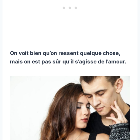
On voit bien qu’on ressent quelque chose,
mais on est pas sûr qu’il s’agisse de l’amour.