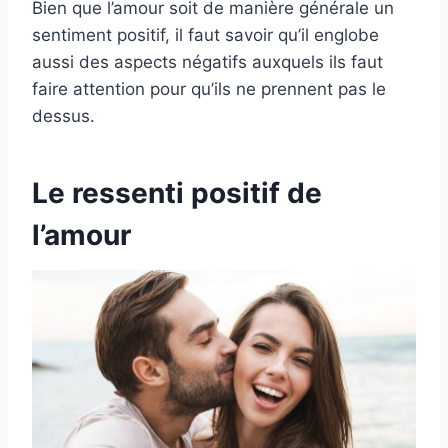
Bien que l’amour soit de manière générale un
sentiment positif, il faut savoir qu’il englobe
aussi des aspects négatifs auxquels ils faut
faire attention pour qu’ils ne prennent pas le
dessus.
Le ressenti positif de
l’amour