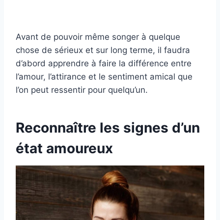
Avant de pouvoir même songer à quelque
chose de sérieux et sur long terme, il faudra
d’abord apprendre à faire la différence entre
l’amour, l’attirance et le sentiment amical que
l’on peut ressentir pour quelqu’un.
Reconnaître les signes d’un
état amoureux