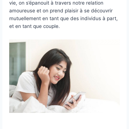
vie, on s’épanouit à travers notre relation
amoureuse et on prend plaisir à se découvrir
mutuellement en tant que des individus à part,
et en tant que couple.