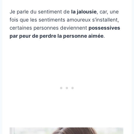
Je parle du sentiment de
la jalousie
, car, une
fois que les sentiments amoureux s’installent,
certaines personnes deviennent
possessives
par peur de perdre la personne aimée
.