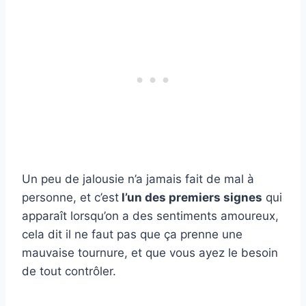
Un peu de jalousie n’a jamais fait de mal à
personne, et c’est
l’un des premiers signes
qui
apparaît lorsqu’on a des sentiments amoureux,
cela dit il ne faut pas que ça prenne une
mauvaise tournure, et que vous ayez le besoin
de tout contrôler.