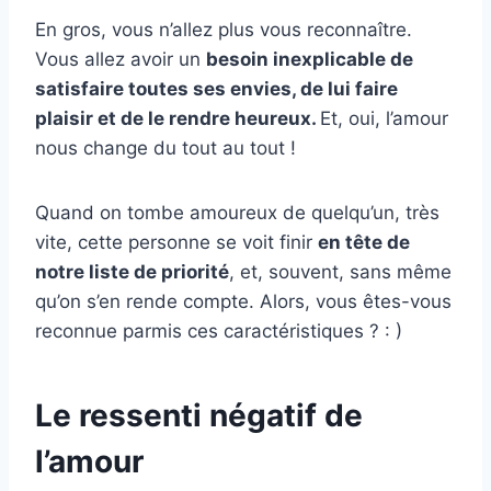
En gros, vous n’allez plus vous reconnaître.
Vous allez avoir un
besoin inexplicable de
satisfaire toutes ses envies, de lui faire
plaisir et de le rendre heureux.
Et, oui, l’amour
nous change du tout au tout !
Quand on tombe amoureux de quelqu’un, très
vite, cette personne se voit finir
en tête de
notre liste de priorité
, et, souvent, sans même
qu’on s’en rende compte. Alors, vous êtes-vous
reconnue parmis ces caractéristiques ? : )
Le ressenti négatif de
l’amour