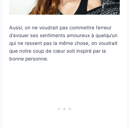
Aussi, on ne voudrait pas commettre l’erreur
d’avouer ses sentiments amoureux à quelqu’un
qui ne ressent pas la même chose, on voudrait
que notre coup de cœur soit inspiré par la
bonne personne.