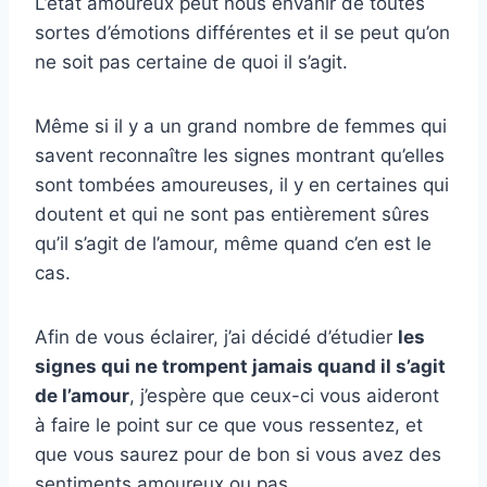
L’état amoureux peut nous envahir de toutes
sortes d’émotions différentes et il se peut qu’on
ne soit pas certaine de quoi il s’agit.
Même si il y a un grand nombre de femmes qui
savent reconnaître les signes montrant qu’elles
sont tombées amoureuses, il y en certaines qui
doutent et qui ne sont pas entièrement sûres
qu’il s’agit de l’amour, même quand c’en est le
cas.
Afin de vous éclairer, j’ai décidé d’étudier
les
signes qui ne trompent jamais quand il s’agit
de l’amour
, j’espère que ceux-ci vous aideront
à faire le point sur ce que vous ressentez, et
que vous saurez pour de bon si vous avez des
sentiments amoureux ou pas.