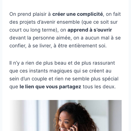
On prend plaisir à
créer une complicité
, on fait
des projets d’avenir ensemble (que ce soit sur
court ou long terme), on
apprend à s’ouvrir
devant la personne aimée, on a aucun mal à se
confier, à se livrer, à être entièrement soi.
Il n’y a rien de plus beau et de plus rassurant
que ces instants magiques qui se créent au
sein d’un couple et rien ne semble plus spécial
que
le lien que vous partagez
tous les deux.