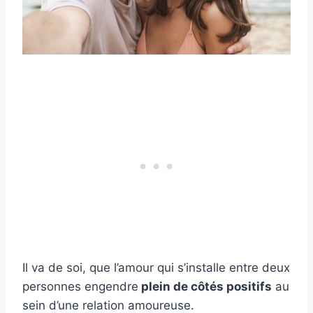
Il va de soi, que l’amour qui s’installe entre deux
personnes engendre
plein de côtés positifs
au
sein d’une relation amoureuse.