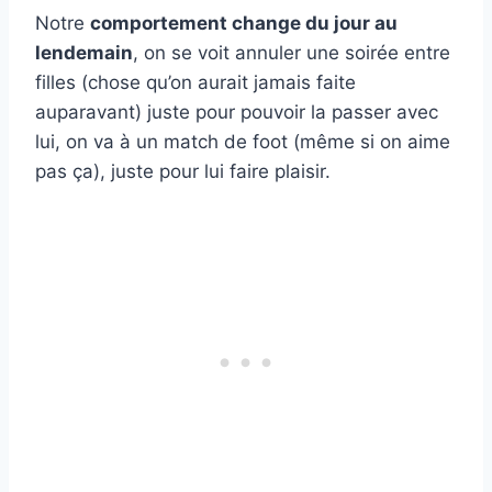
Notre
comportement change du jour au
lendemain
, on se voit annuler une soirée entre
filles (chose qu’on aurait jamais faite
auparavant) juste pour pouvoir la passer avec
lui, on va à un match de foot (même si on aime
pas ça), juste pour lui faire plaisir.