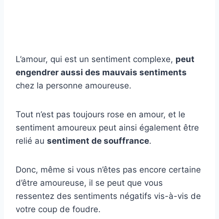
L’amour, qui est un sentiment complexe,
peut
engendrer aussi des mauvais sentiments
chez la personne amoureuse.
Tout n’est pas toujours rose en amour, et le
sentiment amoureux peut ainsi également être
relié au
sentiment de souffrance
.
Donc, même si vous n’êtes pas encore certaine
d’être amoureuse, il se peut que vous
ressentez des sentiments négatifs vis-à-vis de
votre coup de foudre.