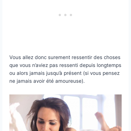
Vous allez donc surement ressentir des choses
que vous n’aviez pas ressenti depuis longtemps
ou alors jamais jusqu’à présent (si vous pensez
ne jamais avoir été amoureuse).