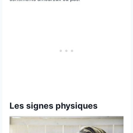
Les signes physiques