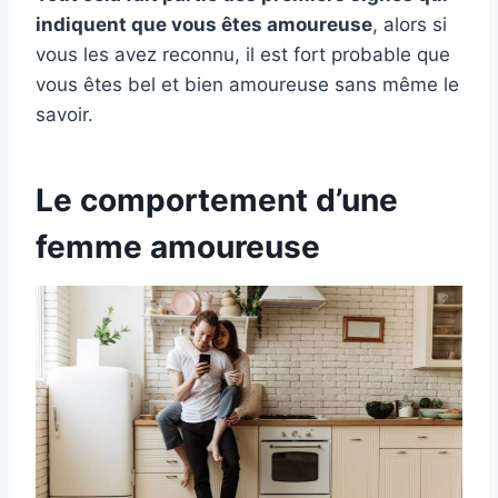
indiquent que vous êtes amoureuse
, alors si
vous les avez reconnu, il est fort probable que
vous êtes bel et bien amoureuse sans même le
savoir.
Le comportement d’une
femme amoureuse