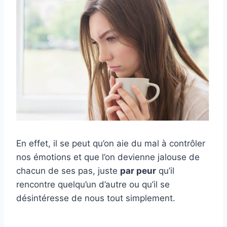
En effet, il se peut qu’on aie du mal à contrôler
nos émotions et que l’on devienne jalouse de
chacun de ses pas, juste
par peur
qu’il
rencontre quelqu’un d’autre ou qu’il se
désintéresse de nous tout simplement.