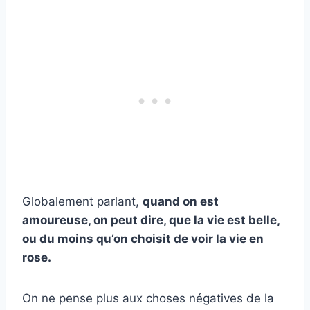
Globalement parlant,
quand on est
amoureuse, on peut dire, que la vie est belle,
ou du moins qu’on choisit de voir la vie en
rose.
On ne pense plus aux choses négatives de la