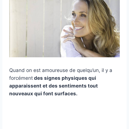
Quand on est amoureuse de quelqu’un, il y a
forcément
des signes physiques qui
apparaissent et des sentiments tout
nouveaux qui font surfaces.