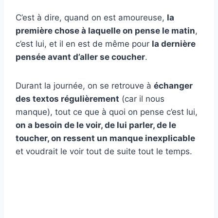
C’est à dire, quand on est amoureuse,
la
première chose à laquelle on pense le matin
,
c’est lui, et il en est de même pour
la dernière
pensée avant d’aller se coucher
.
Durant la journée, on se retrouve à
échanger
des textos régulièrement
(car il nous
manque), tout ce que à quoi on pense c’est lui,
on a besoin de le voir, de lui parler, de le
toucher, on ressent un manque inexplicable
et voudrait le voir tout de suite tout le temps.