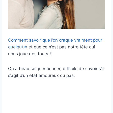
Comment savoir que l’on craque vraiment pour
quelqu’un
et que ce n’est pas notre tête qui
nous joue des tours ?
On a beau se questionner, difficile de savoir s’il
s’agit d’un état amoureux ou pas.