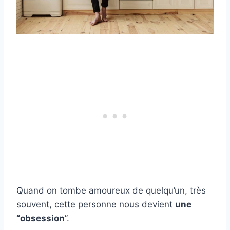
Quand on tombe amoureux de quelqu’un, très
souvent, cette personne nous devient
une
“obsession
”.