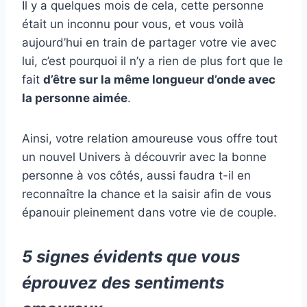
Il y a quelques mois de cela, cette personne
était un inconnu pour vous, et vous voilà
aujourd’hui en train de partager votre vie avec
lui, c’est pourquoi il n’y a rien de plus fort que le
fait
d’être sur la même longueur d’onde avec
la personne aimée
.
Ainsi, votre relation amoureuse vous offre tout
un nouvel Univers à découvrir avec la bonne
personne à vos côtés, aussi faudra t-il en
reconnaître la chance et la saisir afin de vous
épanouir pleinement dans votre vie de couple.
5 signes évidents que vous
éprouvez des sentiments